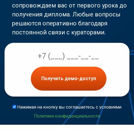
сопровождаем вас от первого урока до
получения диплома. Любые вопросы
решаются оперативно благодаря
постоянной связи с кураторами.
Получить демо-доступ
Нажимая на кнопку вы соглашаетесь с условиями
Политики конфиденциальности