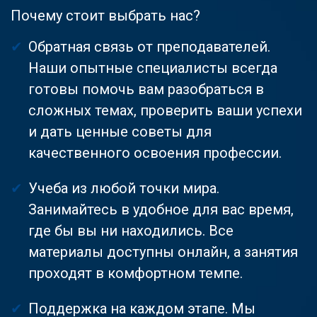
Почему стоит выбрать нас?
Обратная связь от преподавателей.
Наши опытные специалисты всегда
готовы помочь вам разобраться в
сложных темах, проверить ваши успехи
и дать ценные советы для
качественного освоения профессии.
Учеба из любой точки мира.
Занимайтесь в удобное для вас время,
где бы вы ни находились. Все
материалы доступны онлайн, а занятия
проходят в комфортном темпе.
Поддержка на каждом этапе. Мы