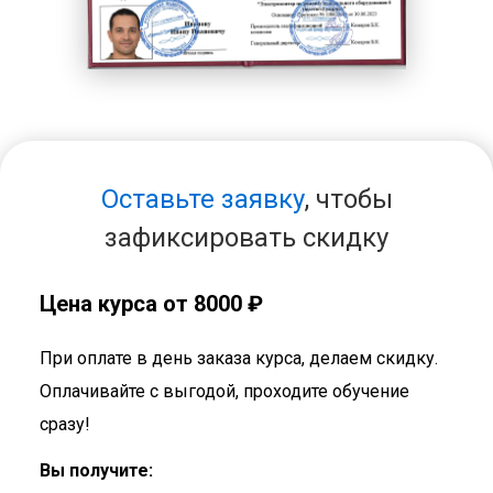
Оставьте заявку
, чтобы
зафиксировать скидку
Цена курса от 8000 ₽
При оплате в день заказа курса, делаем скидку.
Оплачивайте с выгодой, проходите обучение
сразу!
Вы получите: