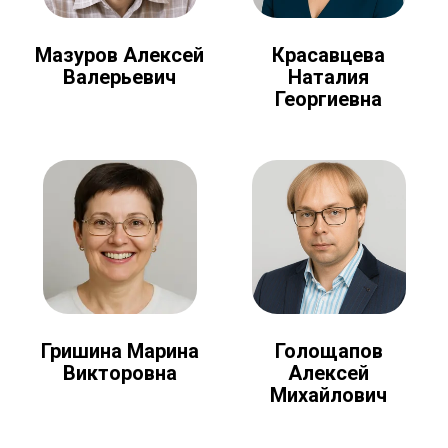
Мазуров Алексей
Красавцева
Валерьевич
Наталия
Георгиевна
Голощапов
Гришина Марина
Алексей
Викторовна
Михайлович