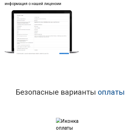
информация
о нашей лицензии
Безопасные варианты
оплаты