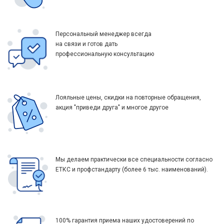
Персональный менеджер всегда
на связи и готов дать
профессиональную консультацию
Лояльные цены, скидки на повторные обращения,
акция "приведи друга" и многое другое
Мы делаем практически все специальности согласно
ЕТКС и профстандарту (более 6 тыс. наименований).
100% гарантия приема наших удостоверений по