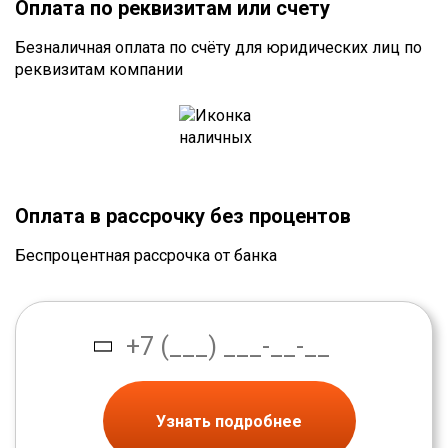
Оплата по реквизитам или счету
Безналичная оплата по счёту для юридических лиц по
реквизитам компании
Оплата в рассрочку без процентов
Беспроцентная рассрочка от банка
Узнать подробнее