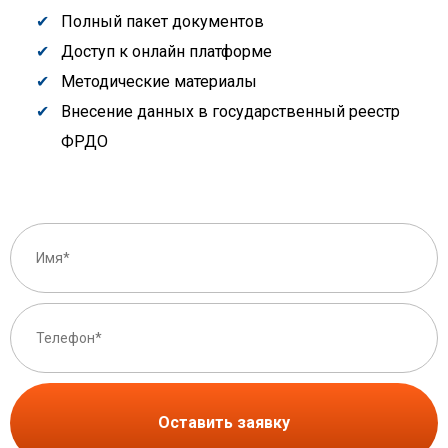
Полный пакет документов
Доступ к онлайн платформе
Методические материалы
Внесение данных в государственный реестр
ФРДО
Оставить заявку