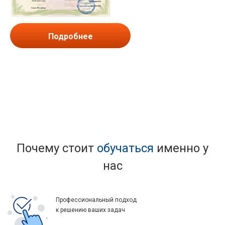
Подробнее
Почему стоит
обучаться
именно у
нас
Профессиональный подход
к решению ваших задач