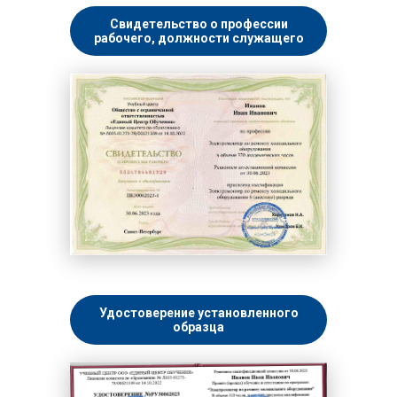
Свидетельство о профессии
рабочего, должности служащего
Удостоверение установленного
образца