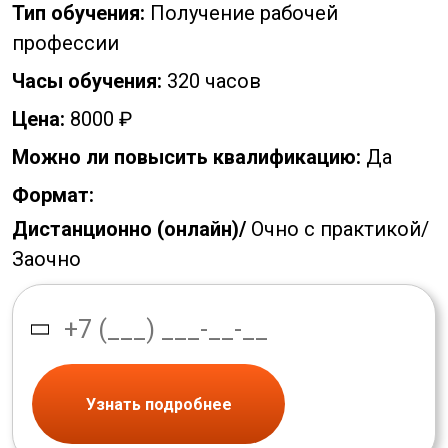
Тип обучения:
Получение рабочей
профессии
Часы обучения:
320 часов
Цена:
8000 ₽
Можно ли повысить квалификацию:
Да
Формат:
Дистанционно (онлайн)/
Очно с практикой/
Заочно
Узнать подробнее