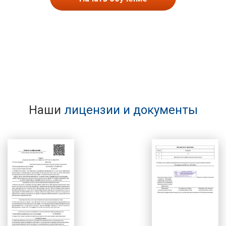
Наши
лицензии и документы