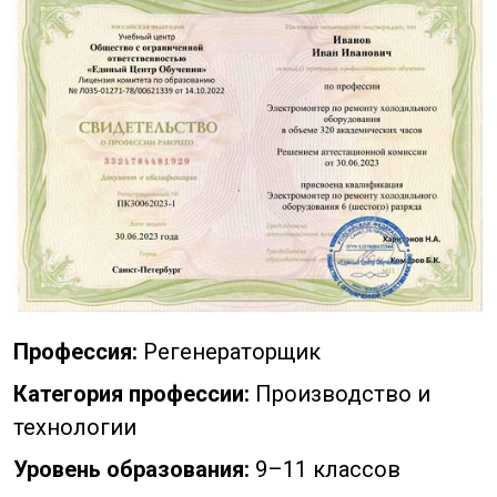
Профессия:
Регенераторщик
Категория профессии:
Производство и
технологии
Уровень образования:
9–11 классов