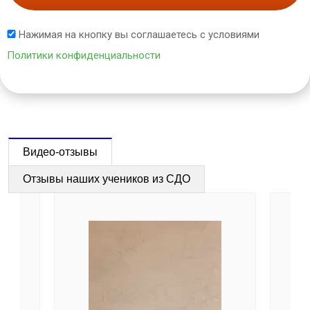
Нажимая на кнопку вы соглашаетесь с условиями
Политики конфиденциальности
Видео-отзывы
Отзывы наших учеников из СДО