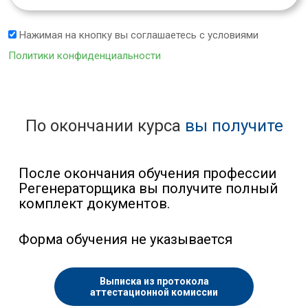
Нажимая на кнопку вы соглашаетесь с условиями
Политики конфиденциальности
По окончании курса
вы получите
После окончания обучения профессии
Регенераторщика вы получите полный
комплект документов.
Форма обучения не указывается
Выписка из протокола
аттестационной комиссии