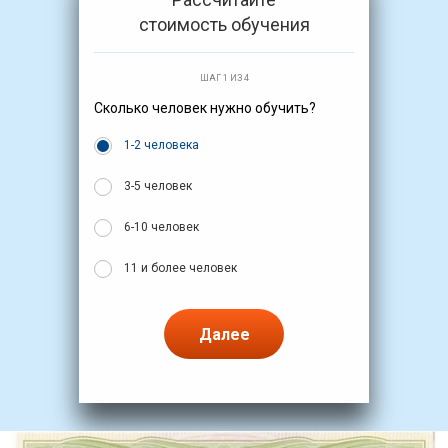
стоимость обучения
ШАГ 1 ИЗ 4
Сколько человек нужно обучить?
1-2 человека
3-5 человек
6-10 человек
11 и более человек
Далее