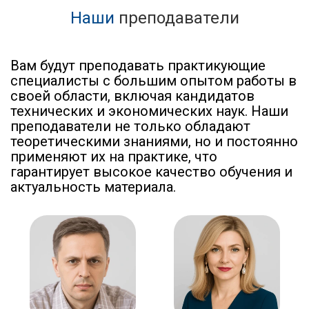
Наши
преподаватели
Вам будут преподавать практикующие
специалисты с большим опытом работы в
своей области, включая кандидатов
технических и экономических наук. Наши
преподаватели не только обладают
теоретическими знаниями, но и постоянно
применяют их на практике, что
гарантирует высокое качество обучения и
актуальность материала.