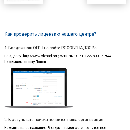
Как проверить лицензию нашего центра?
1. Вводим наш ОГРН на сайте РОСОБРНАДЗОРа
по адресу:
http://www.obrnadzor.gov.ru/ru/ ОГРН: 1227800121944
Нажимаем кнопку Поиск
2. В результате поиска появится наша организация
Нажмите на ее название.
В открывшемся окне
появится вся