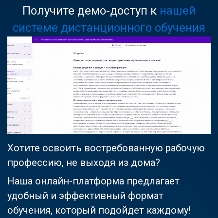
Получите демо-доступ к
нашей
системе дистанционного обучения
Хотите освоить востребованную рабочую
профессию, не выходя из дома?
Наша онлайн-платформа предлагает
удобный и эффективный формат
обучения, который подойдет каждому!