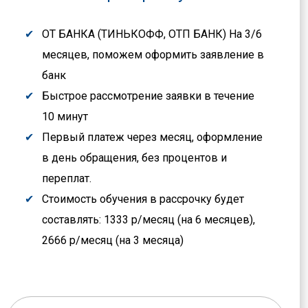
ОТ БАНКА (ТИНЬКОФФ, ОТП БАНК) На 3/6
месяцев, поможем оформить заявление в
банк
Быстрое рассмотрение заявки в течение
10 минут
Первый платеж через месяц, оформление
в день обращения, без процентов и
переплат.
Стоимость обучения в рассрочку будет
составлять: 1333 р/месяц (на 6 месяцев),
2666 р/месяц (на 3 месяца)