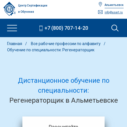
Альметьевск
Центр Сертификации
и Обучения
info@usart.ru
+7 (800) 707-14-20
Главная
Все рабочие профессии по алфавиту
Обучение по специальности: Регенераторщик
Дистанционное обучение по
специальности:
Регенераторщик в Альметьевске
Рассчитайте