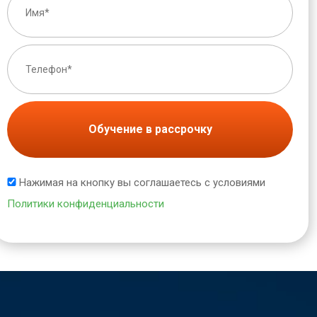
Обучение в рассрочку
Нажимая на кнопку вы соглашаетесь с условиями
Политики конфиденциальности