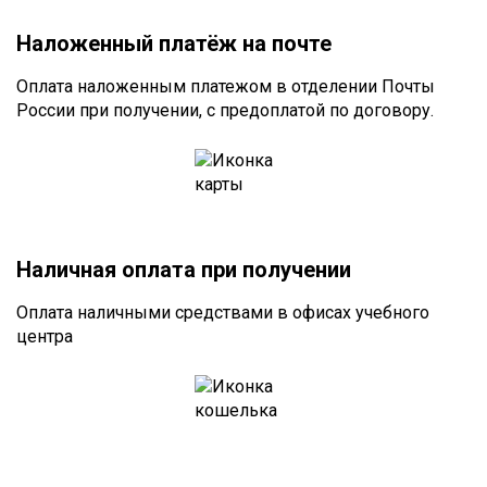
Наложенный платёж на почте
Оплата наложенным платежом в отделении Почты
России при получении, с предоплатой по договору.
Наличная оплата при получении
Оплата наличными средствами в офисах учебного
центра