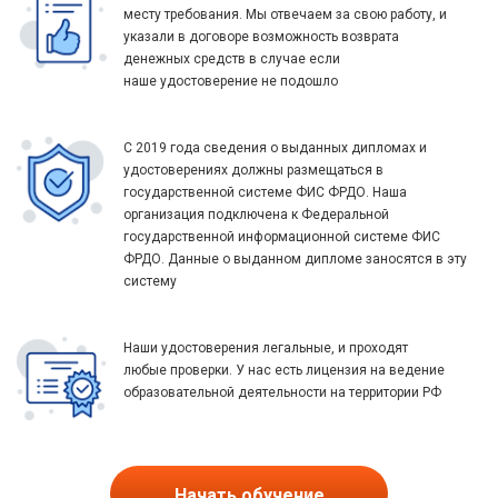
месту требования. Мы отвечаем за свою работу, и
указали в договоре возможность возврата
денежных средств в случае если
наше удостоверение не подошло
С 2019 года сведения о выданных дипломах и
удостоверениях должны размещаться в
государственной системе ФИС ФРДО. Наша
организация подключена к Федеральной
государственной информационной системе ФИС
ФРДО. Данные о выданном дипломе заносятся в эту
систему
Наши удостоверения легальные, и проходят
любые проверки. У нас есть лицензия на ведение
образовательной деятельности на территории РФ
Начать обучение