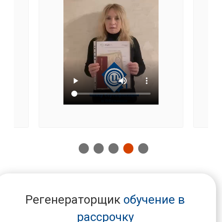
Регенераторщик
обучение в
рассрочку