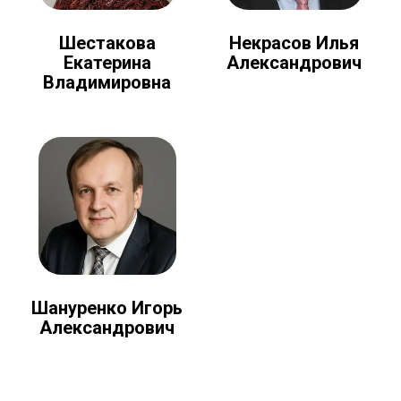
Шестакова
Некрасов Илья
Екатерина
Александрович
Владимировна
Шануренко Игорь
Александрович