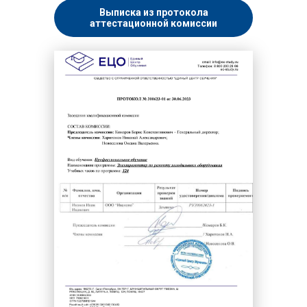
Выписка из протокола
аттестационной комиссии