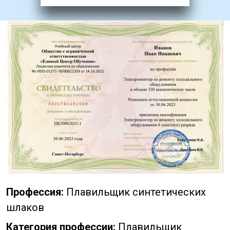
Профессия:
Плавильщик синтетических
шлаков
Категория профессии:
Плавильщик