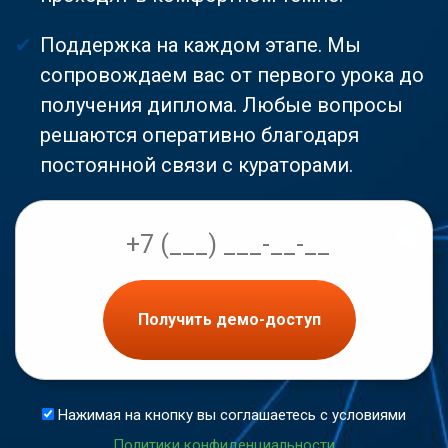
Поддержка на каждом этапе. Мы
сопровождаем вас от первого урока до
получения диплома. Любые вопросы
решаются оперативно благодаря
постоянной связи с кураторами.
Получить демо-доступ
Нажимая на кнопку вы соглашаетесь с условиями
Политики конфиденциальности