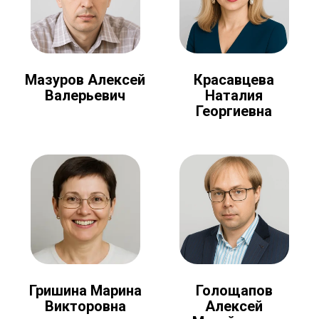
Мазуров Алексей
Красавцева
Валерьевич
Наталия
Георгиевна
Голощапов
Гришина Марина
Алексей
Викторовна