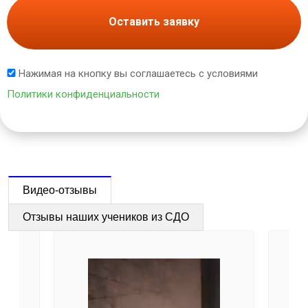
Оставить заявку
Нажимая на кнопку вы соглашаетесь с условиями
Политики конфиденциальности
Видео-отзывы
Отзывы наших учеников из СДО