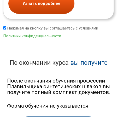
Узнать подробнее
Нажимая на кнопку вы соглашаетесь с условиями
Политики конфиденциальности
По окончании курса
вы получите
После окончания обучения профессии
Плавильщика синтетических шлаков вы
получите полный комплект документов.
Форма обучения не указывается