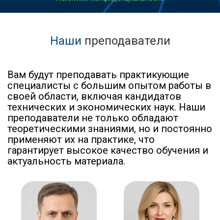
Наши
преподаватели
Вам будут преподавать практикующие
специалисты с большим опытом работы в
своей области, включая кандидатов
технических и экономических наук. Наши
преподаватели не только обладают
теоретическими знаниями, но и постоянно
применяют их на практике, что
гарантирует высокое качество обучения и
актуальность материала.