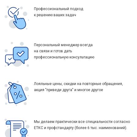
Профессиональный подход
к решению ваших задач
Персональный менеджер всегда
на связи и готов дать
профессиональную консультацию
Лояльные цены, скидки на повторные обращения,
акция "приведи друга" и многое другое
Мы делаем практически все специальности согласно
ЕТКС и профстандарту (более 6 тыс. наименований).