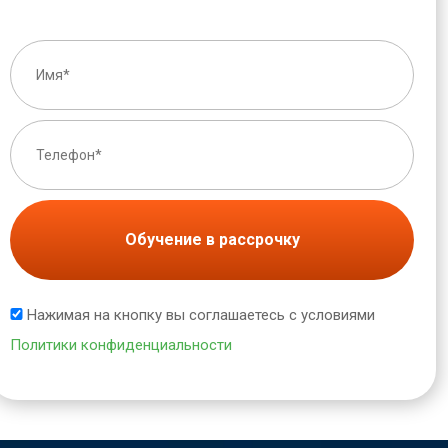
Обучение в рассрочку
Нажимая на кнопку вы соглашаетесь с условиями
Политики конфиденциальности