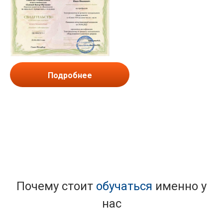
Подробнее
Почему стоит
обучаться
именно у
нас