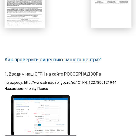
Как проверить лицензию нашего центра?
1. Вводим наш ОГРН на сайте РОСОБРНАДЗОРа
по адресу:
http://www.obrnadzor.gov.ru/ru/ ОГРН: 1227800121944
Нажимаем кнопку Поиск