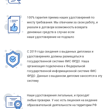
100% гарантия приема наших удостоверений по
месту требования. Мы отвечаем за свою работу, и
указали в договоре возможность возврата
денежных средств в случае если
наше удостоверение не подошло
С 2019 года сведения о выданных дипломах и
удостоверениях должны размещаться в
государственной системе ФИС ФРДО. Наша
организация подключена к Федеральной
государственной информационной системе ФИС
ФРДО. Данные о выданном дипломе заносятся в эту
систему
Наши удостоверения легальные, и проходят
любые проверки. У нас есть лицензия на ведение
образовательной деятельности на территории РФ