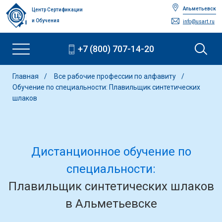
Альметьевск
Центр Сертификации
и Обучения
info@usart.ru
+7 (800) 707-14-20
Главная
Все рабочие профессии по алфавиту
Обучение по специальности: Плавильщик синтетических
шлаков
Дистанционное обучение по
специальности:
Плавильщик синтетических шлаков
в Альметьевске