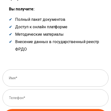
Вы получите:
Полный пакет документов
Доступ к онлайн платформе
Методические материалы
Внесение данных в государственный реестр
ФРДО