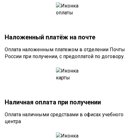
Наложенный платёж на почте
Оплата наложенным платежом в отделении Почты
России при получении, с предоплатой по договору.
Наличная оплата при получении
Оплата наличными средствами в офисах учебного
центра