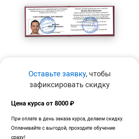
Оставьте заявку
, чтобы
зафиксировать скидку
Цена курса от 8000 ₽
При оплате в день заказа курса, делаем скидку.
Оплачивайте с выгодой, проходите обучение
сразу!