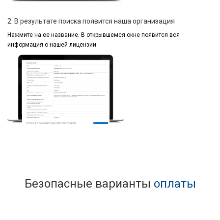
2. В результате поиска появится наша организация
Нажмите на ее название.
В открывшемся окне
появится вся
информация
о нашей лицензии
Безопасные варианты
оплаты