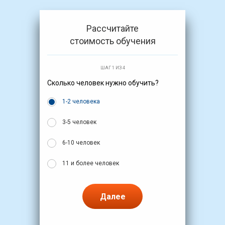
Рассчитайте
стоимость обучения
ШАГ 1 ИЗ 4
Сколько человек нужно обучить?
1-2 человека
3-5 человек
6-10 человек
11 и более человек
Далее