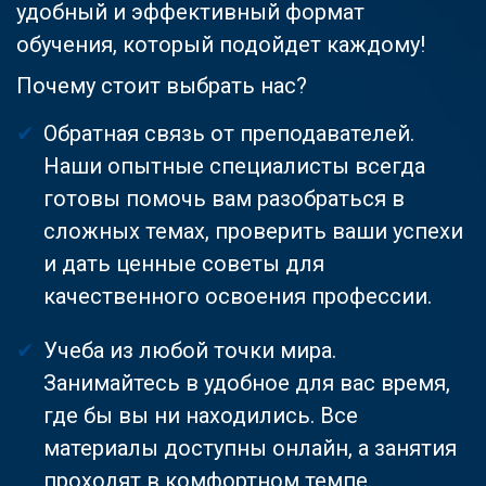
удобный и эффективный формат
обучения, который подойдет каждому!
Почему стоит выбрать нас?
Обратная связь от преподавателей.
Наши опытные специалисты всегда
готовы помочь вам разобраться в
сложных темах, проверить ваши успехи
и дать ценные советы для
качественного освоения профессии.
Учеба из любой точки мира.
Занимайтесь в удобное для вас время,
где бы вы ни находились. Все
материалы доступны онлайн, а занятия
проходят в комфортном темпе.