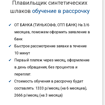
Плавильщик синтетических
шлаков
обучение в рассрочку
ОТ БАНКА (ТИНЬКОФФ, ОТП БАНК) На 3/6
месяцев, поможем оформить заявление в
банк
Быстрое рассмотрение заявки в течение
10 минут
Первый платеж через месяц, оформление
в день обращения, без процентов и
переплат.
Стоимость обучения в рассрочку будет
составлять: 1333 р/месяц (на 6 месяцев),
2666 р/месяц (на 3 месяца)