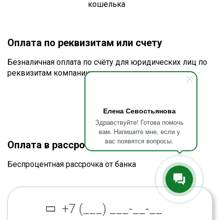
Оплата по реквизитам или счету
Безналичная оплата по счёту для юридических лиц по
реквизитам компании
Елена Севостьянова
Здравствуйте! Готова помочь
вам. Напишите мне, если у
вас появятся вопросы.
Оплата в рассрочку без процентов
Беспроцентная рассрочка от банка