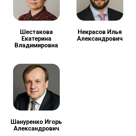
Шестакова
Некрасов Илья
Екатерина
Александрович
Владимировна
Шануренко Игорь
Александрович