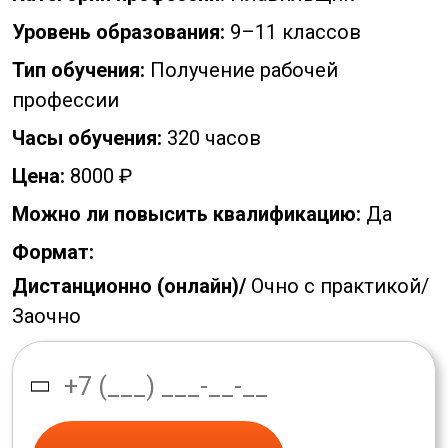
Уровень образования:
9–11 классов
Тип обучения:
Получение рабочей
профессии
Часы обучения:
320 часов
Цена:
8000 ₽
Можно ли повысить квалификацию:
Да
Формат:
Дистанционно (онлайн)/
Очно с практикой/
Заочно