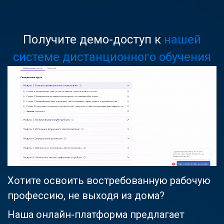
Получите демо-доступ к
нашей
системе дистанционного обучения
Хотите освоить востребованную рабочую
профессию, не выходя из дома?
Наша онлайн-платформа предлагает