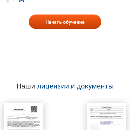
Начать обучение
Наши
лицензии и документы