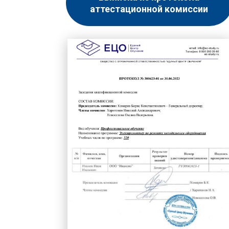
аттестационной комиссии