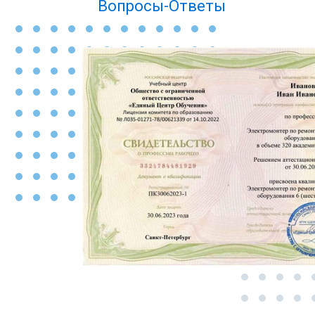
Вопросы-Ответы