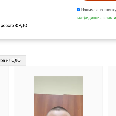
Нажимая на кнопку
конфиденциальности
й реестр ФРДО
ков из СДО