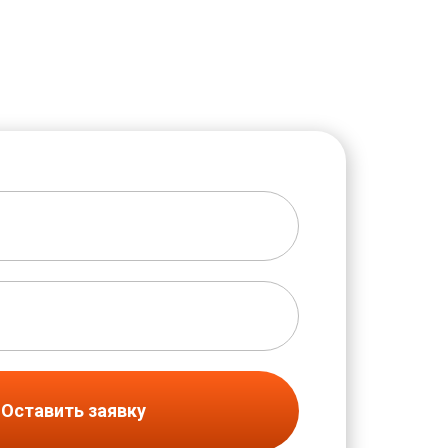
Оставить заявку