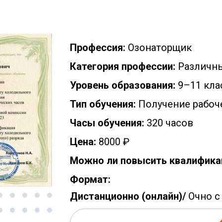
Профессия:
Озонаторщик
Категория профессии:
Различн
Уровень образования:
9–11 кла
Тип обучения:
Получение рабоч
Часы обучения:
320 часов
Цена:
8000 ₽
Можно ли повысить квалифика
Формат:
Дистанционно (онлайн)/
Очно с