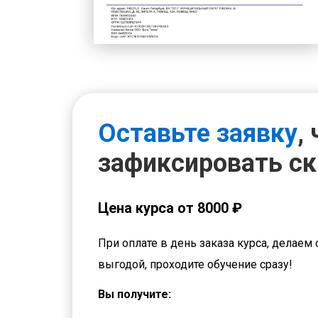
Оставьте заявку
,
зафиксировать с
Цена курса от 8000 ₽
При оплате в день заказа курса, делаем 
выгодой, проходите обучение сразу!
Вы получите: