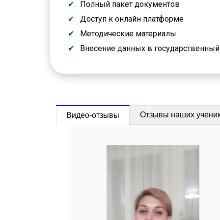
Полный пакет документов
Доступ к онлайн платформе
Методические материалы
Внесение данных в государственны
Отзывы наших учени
Видео-отзывы