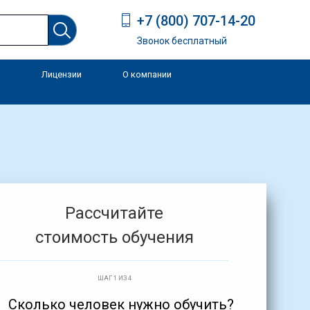
+7 (800) 707-14-20
Звонок бесплатный
Лицензии
О компании
и
Рассчитайте
стоимость обучения
ШАГ 1 ИЗ 4
Сколько человек нужно обучить?