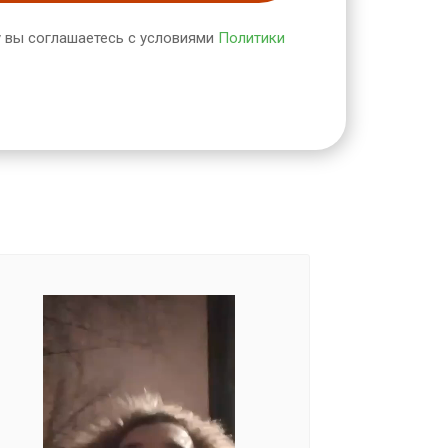
 вы соглашаетесь с условиями
Политики