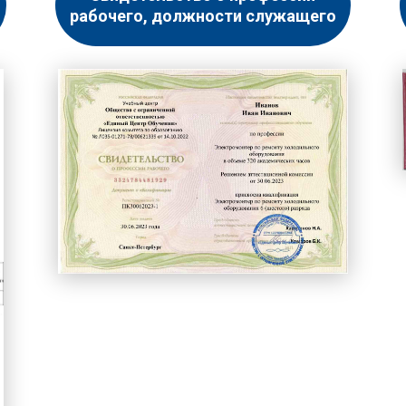
рабочего, должности служащего