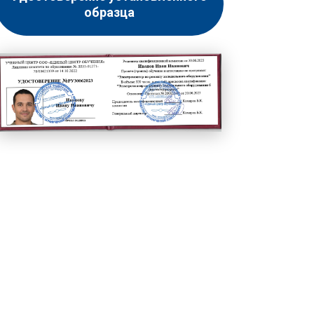
образца