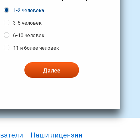
1-2 человека
3-5 человек
6-10 человек
11 и более человек
Далее
ватели
Наши лицензии