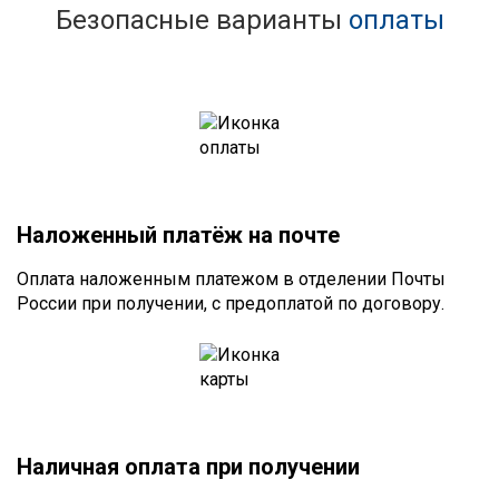
Безопасные варианты
оплаты
Наложенный платёж на почте
Оплата наложенным платежом в отделении Почты
России при получении, с предоплатой по договору.
Наличная оплата при получении