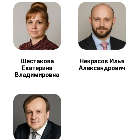
Шестакова
Некрасов Илья
Екатерина
Александрович
Владимировна