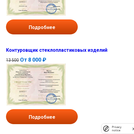
Подробнее
Контуровщик стеклопластиковых изделий
От
8 000 ₽
13 500
Подробнее
Privacy
notice