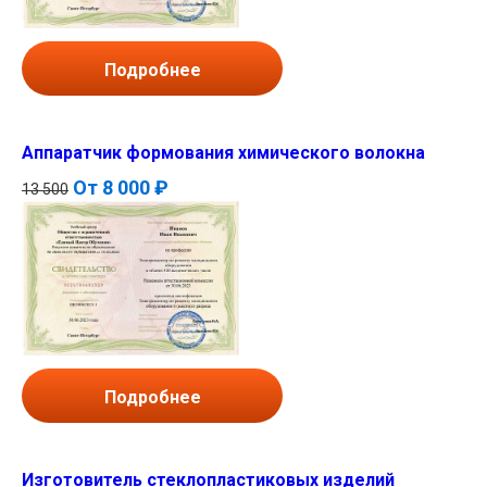
Подробнее
Аппаратчик формования химического волокна
От
8 000 ₽
13 500
Подробнее
Изготовитель стеклопластиковых изделий