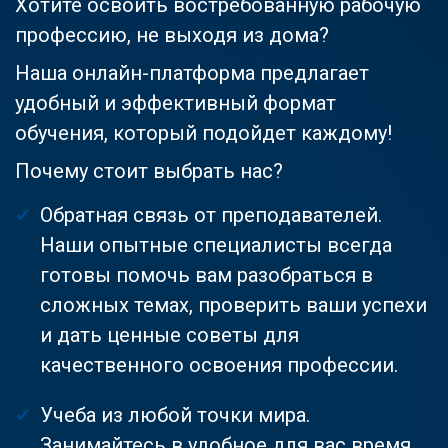
Хотите освоить востребованную рабочую
профессию, не выходя из дома?
Наша онлайн-платформа предлагает
удобный и эффективный формат
обучения, который подойдет каждому!
Почему стоит выбрать нас?
Обратная связь от преподавателей.
Наши опытные специалисты всегда
готовы помочь вам разобраться в
сложных темах, проверить ваши успехи
и дать ценные советы для
качественного освоения профессии.
Учеба из любой точки мира.
Занимайтесь в удобное для вас время,