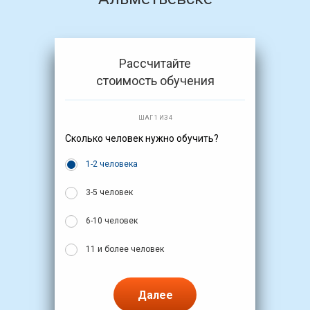
Рассчитайте
стоимость обучения
ШАГ 1 ИЗ 4
Сколько человек нужно обучить?
1-2 человека
3-5 человек
6-10 человек
11 и более человек
Далее