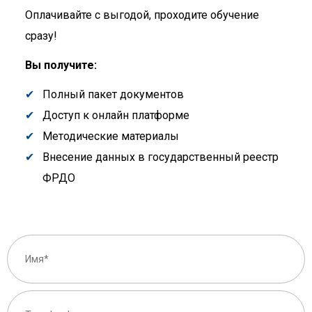
Оплачивайте с выгодой, проходите обучение
сразу!
Вы получите:
Полный пакет документов
Доступ к онлайн платформе
Методические материалы
Внесение данных в государственный реестр
ФРДО