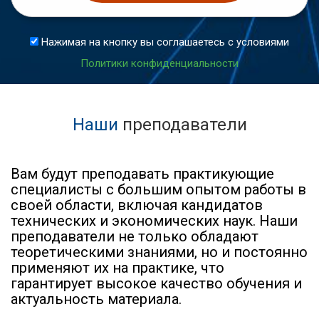
Нажимая на кнопку вы соглашаетесь с условиями
Политики конфиденциальности
Наши
преподаватели
Вам будут преподавать практикующие
специалисты с большим опытом работы в
своей области, включая кандидатов
технических и экономических наук. Наши
преподаватели не только обладают
теоретическими знаниями, но и постоянно
применяют их на практике, что
гарантирует высокое качество обучения и
актуальность материала.