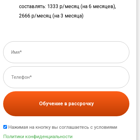
составлять: 1333 р/месяц (на 6 месяцев),
2666 р/месяц (на 3 месяца)
Обучение в рассрочку
Нажимая на кнопку вы соглашаетесь с условиями
Политики конфиденциальности