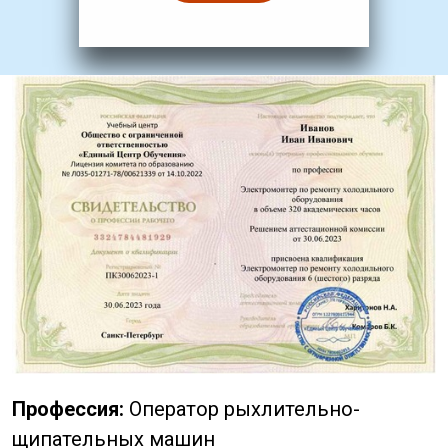
Профессия:
Оператор рыхлительно-
щипательных машин