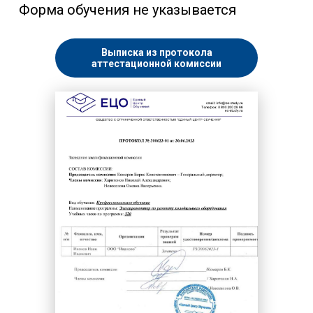
Форма обучения не указывается
Выписка из протокола
аттестационной комиссии