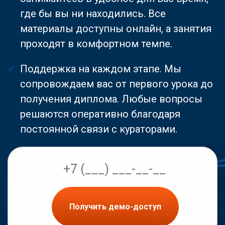
где бы вы ни находились. Все
материалы доступны онлайн, а занятия
проходят в комфортном темпе.
Поддержка на каждом этапе. Мы
сопровождаем вас от первого урока до
получения диплома. Любые вопросы
решаются оперативно благодаря
постоянной связи с кураторами.
Получить демо-доступ