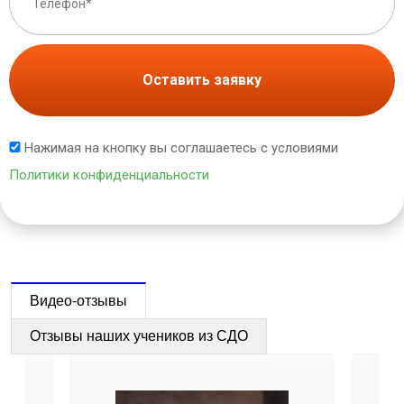
Оставить заявку
Нажимая на кнопку вы соглашаетесь с условиями
Политики конфиденциальности
Видео-отзывы
Отзывы наших учеников из СДО