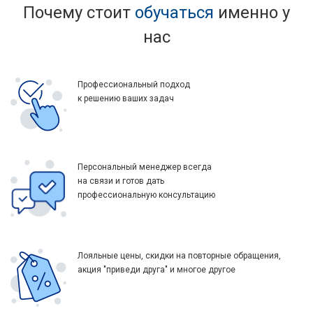
Почему стоит
обучаться
именно у
нас
Профессиональный подход
к решению ваших задач
Персональный менеджер всегда
на связи и готов дать
профессиональную консультацию
Лояльные цены, скидки на повторные обращения,
акция "приведи друга" и многое другое