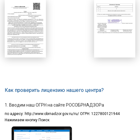
Как проверить лицензию нашего центра?
1. Вводим наш ОГРН на сайте РОСОБРНАДЗОРа
по адресу:
http://www.obrnadzor.gov.ru/ru/ ОГРН: 1227800121944
Нажимаем кнопку Поиск