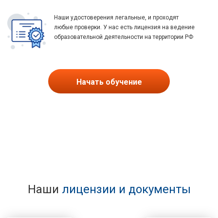
Наши удостоверения легальные, и проходят
любые проверки. У нас есть лицензия на ведение
образовательной деятельности на территории РФ
Начать обучение
Наши
лицензии и документы