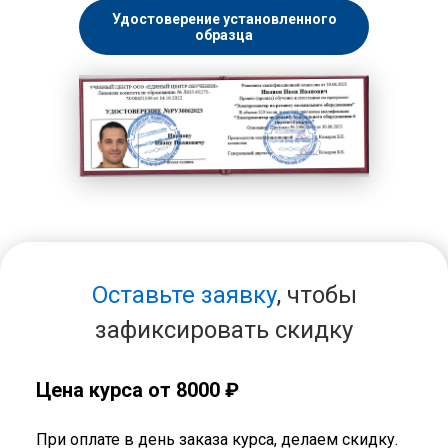
Удостоверение установленного
образца
Оставьте заявку
, чтобы
зафиксировать скидку
Цена курса от 8000 ₽
При оплате в день заказа курса, делаем скидку.