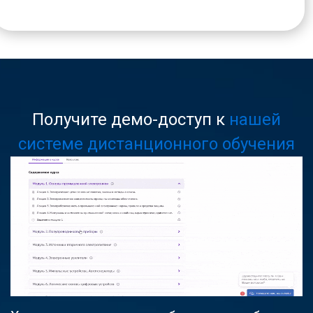
Получите демо-доступ к
нашей
системе дистанционного обучения