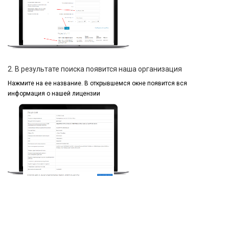
2. В результате поиска появится наша организация
Нажмите на ее название.
В открывшемся окне
появится вся
информация
о нашей лицензии