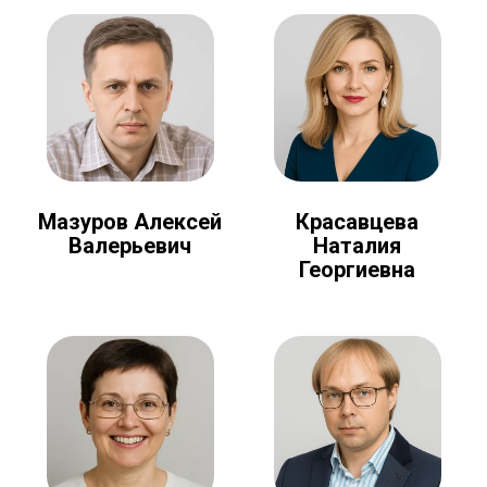
Мазуров Алексей
Красавцева
Валерьевич
Наталия
Георгиевна