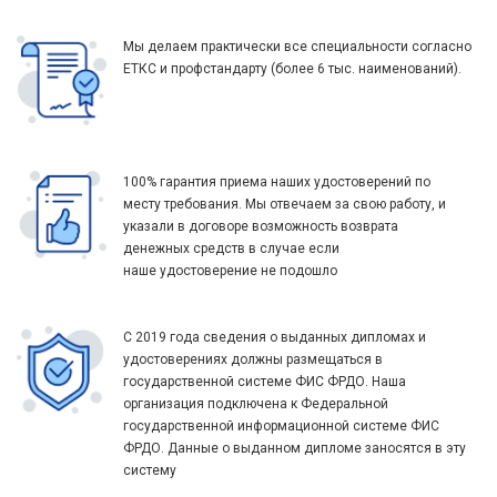
Мы делаем практически все специальности согласно
ЕТКС и профстандарту (более 6 тыс. наименований).
100% гарантия приема наших удостоверений по
месту требования. Мы отвечаем за свою работу, и
указали в договоре возможность возврата
денежных средств в случае если
наше удостоверение не подошло
С 2019 года сведения о выданных дипломах и
удостоверениях должны размещаться в
государственной системе ФИС ФРДО. Наша
организация подключена к Федеральной
государственной информационной системе ФИС
ФРДО. Данные о выданном дипломе заносятся в эту
систему