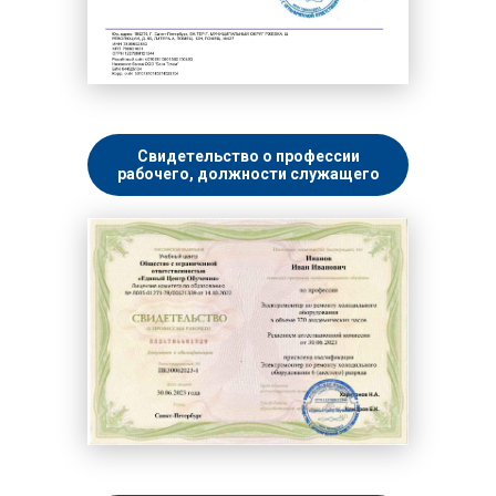
Свидетельство о профессии
рабочего, должности служащего