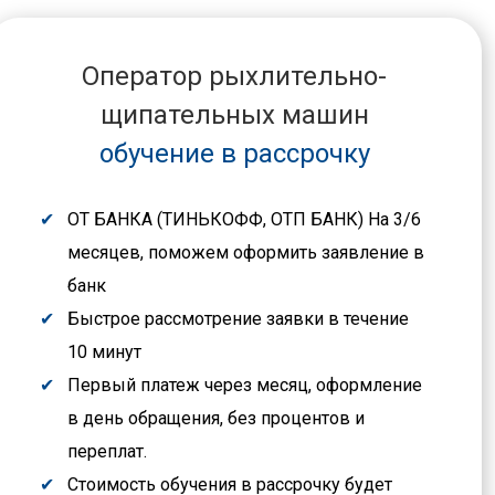
Оператор рыхлительно-
щипательных машин
обучение в рассрочку
ОТ БАНКА (ТИНЬКОФФ, ОТП БАНК) На 3/6
месяцев, поможем оформить заявление в
банк
Быстрое рассмотрение заявки в течение
10 минут
Первый платеж через месяц, оформление
в день обращения, без процентов и
переплат.
Стоимость обучения в рассрочку будет