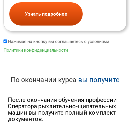
Узнать подробнее
Нажимая на кнопку вы соглашаетесь с условиями
Политики конфиденциальности
По окончании курса
вы получите
После окончания обучения профессии
Оператора рыхлительно-щипательных
машин вы получите полный комплект
документов.