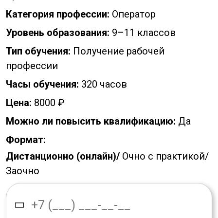
Категория профессии:
Оператор
Уровень образования:
9–11 классов
Тип обучения:
Получение рабочей
профессии
Часы обучения:
320 часов
Цена:
8000 ₽
Можно ли повысить квалификацию:
Да
Формат:
Дистанционно (онлайн)/
Очно с практикой/
Заочно