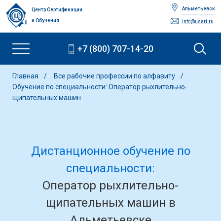
Альметьевск
Центр Сертификации
и Обучения
info@usart.ru
+7 (800) 707-14-20
Главная
Все рабочие профессии по алфавиту
Обучение по специальности: Оператор рыхлительно-
щипательных машин
Дистанционное обучение по
специальности:
Оператор рыхлительно-
щипательных машин в
Альметьевске