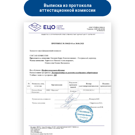
Выписка из протокола
аттестационной комиссии