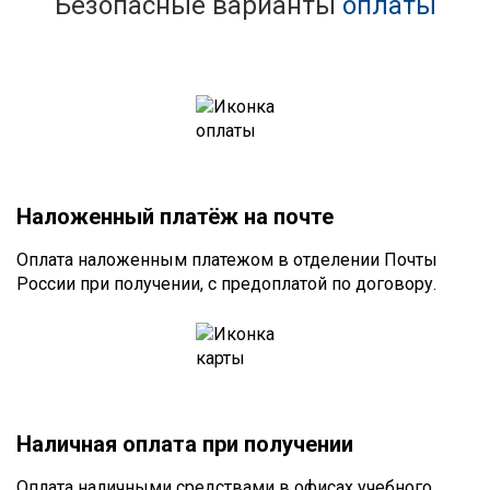
Безопасные варианты
оплаты
Наложенный платёж на почте
Оплата наложенным платежом в отделении Почты
России при получении, с предоплатой по договору.
Наличная оплата при получении
Оплата наличными средствами в офисах учебного