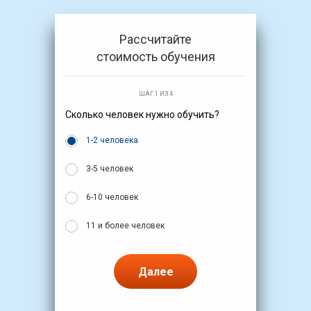
Рассчитайте
стоимость обучения
ШАГ 1 ИЗ 4
Сколько человек нужно обучить?
1-2 человека
3-5 человек
6-10 человек
11 и более человек
Далее