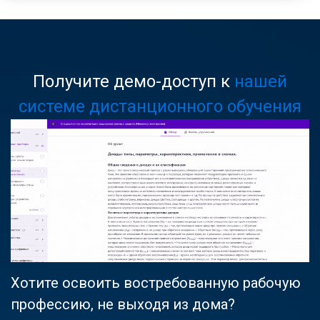
Получите демо-доступ к
нашей
системе дистанционного обучения
Хотите освоить востребованную рабочую
профессию, не выходя из дома?