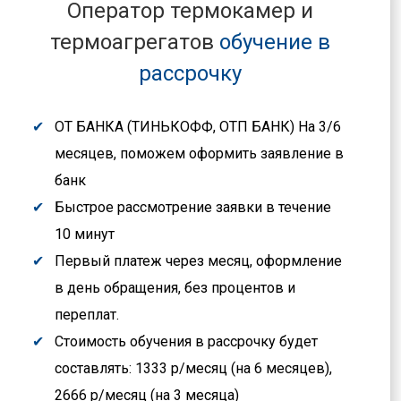
Оператор термокамер и
термоагрегатов
обучение в
рассрочку
ОТ БАНКА (ТИНЬКОФФ, ОТП БАНК) На 3/6
месяцев, поможем оформить заявление в
банк
Быстрое рассмотрение заявки в течение
10 минут
Первый платеж через месяц, оформление
в день обращения, без процентов и
переплат.
Стоимость обучения в рассрочку будет
составлять: 1333 р/месяц (на 6 месяцев),
2666 р/месяц (на 3 месяца)