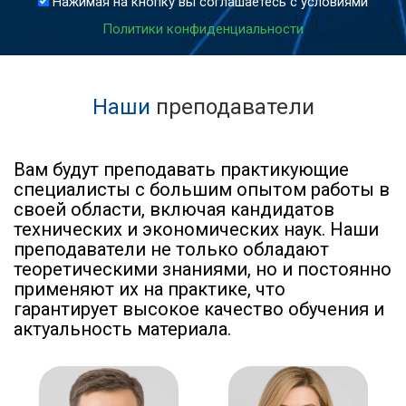
Нажимая на кнопку вы соглашаетесь с условиями
Политики конфиденциальности
Наши
преподаватели
Вам будут преподавать практикующие
специалисты с большим опытом работы в
своей области, включая кандидатов
технических и экономических наук. Наши
преподаватели не только обладают
теоретическими знаниями, но и постоянно
применяют их на практике, что
гарантирует высокое качество обучения и
актуальность материала.