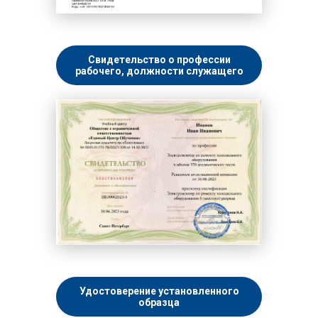
Свидетельство о профессии
рабочего, должности служащего
Удостоверение установленного
образца