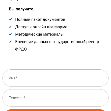
Вы получите:
Полный пакет документов
Доступ к онлайн платформе
Методические материалы
Внесение данных в государственный реестр
ФРДО