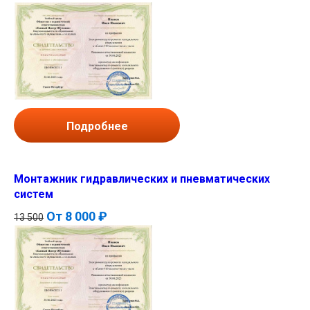
Подробнее
Монтажник гидравлических и пневматических
систем
От
8 000 ₽
13 500