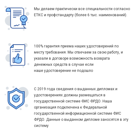
Мы делаем практически все специальности согласно
ЕТКС и профстандарту (более 6 тыс. наименований).
100% гарантия приема наших удостоверений по
месту требования. Мы отвечаем за свою работу, и
указали в договоре возможность возврата
денежных средств в случае если
наше удостоверение не подошло
С 2019 года сведения о выданных дипломах и
удостоверениях должны размещаться в
государственной системе ФИС ФРДО. Наша
организация подключена к Федеральной
государственной информационной системе ФИС
ФРДО. Данные о выданном дипломе заносятся в эту
систему