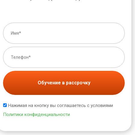
Обучение в рассрочку
Нажимая на кнопку вы соглашаетесь с условиями
Политики конфиденциальности