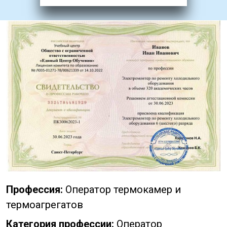
Профессия:
Оператор термокамер и
термоагрегатов
Категория профессии:
Оператор