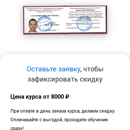
Оставьте заявку
, чтобы
зафиксировать скидку
Цена курса от 8000 ₽
При оплате в день заказа курса, делаем скидку.
Оплачивайте с выгодой, проходите обучение
сразу!