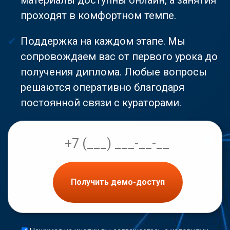
проходят в комфортном темпе.
Поддержка на каждом этапе. Мы
сопровождаем вас от первого урока до
получения диплома. Любые вопросы
решаются оперативно благодаря
постоянной связи с кураторами.
Получить демо-доступ