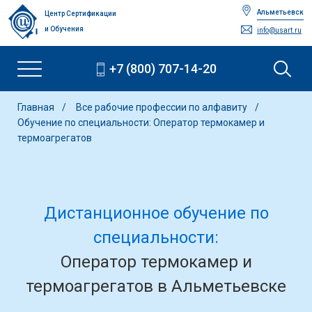
Альметьевск
Центр Сертификации
и Обучения
info@usart.ru
+7 (800) 707-14-20
Главная
Все рабочие профессии по алфавиту
Обучение по специальности: Оператор термокамер и
термоагрегатов
Дистанционное обучение по
специальности:
Оператор термокамер и
термоагрегатов в Альметьевске