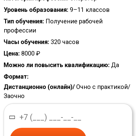
Уровень образования:
9–11 классов
Тип обучения:
Получение рабочей
профессии
Часы обучения:
320 часов
Цена:
8000 ₽
Можно ли повысить квалификацию:
Да
Формат:
Дистанционно (онлайн)/
Очно с практикой/
Заочно