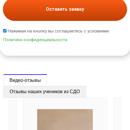
Оставить заявку
Нажимая на кнопку вы соглашаетесь с условиями
Политики конфиденциальности
Видео-отзывы
Отзывы наших учеников из СДО