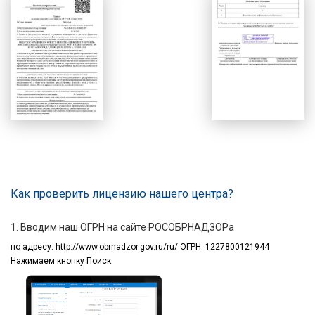
Как проверить лицензию нашего центра?
1. Вводим наш ОГРН на сайте РОСОБРНАДЗОРа
по адресу:
http://www.obrnadzor.gov.ru/ru/ ОГРН: 1227800121944
Нажимаем кнопку Поиск