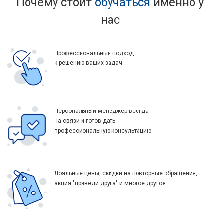
Почему стоит
обучаться
именно у
нас
Профессиональный подход
к решению ваших задач
Персональный менеджер всегда
на связи и готов дать
профессиональную консультацию
Лояльные цены, скидки на повторные обращения,
акция "приведи друга" и многое другое