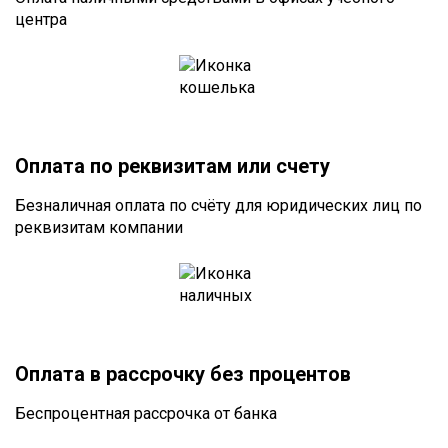
центра
Оплата по реквизитам или счету
Безналичная оплата по счёту для юридических лиц по
реквизитам компании
Оплата в рассрочку без процентов
Беспроцентная рассрочка от банка