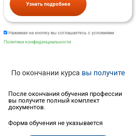
Узнать подробнее
Нажимая на кнопку вы соглашаетесь с условиями
Политики конфиденциальности
По окончании курса
вы получите
После окончания обучения профессии
вы получите полный комплект
документов.
Форма обучения не указывается