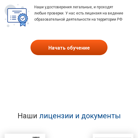
Наши удостоверения легальные, и проходят
любые проверки. У нас есть лицензия на ведение
образовательной деятельности на территории РФ
Начать обучение
Наши
лицензии и документы