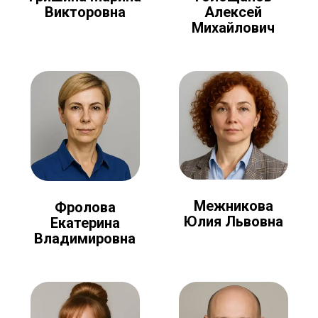
Алексей
Викторовна
Михайлович
Межникова
Фролова
Юлия Львовна
Екатерина
Владимировна