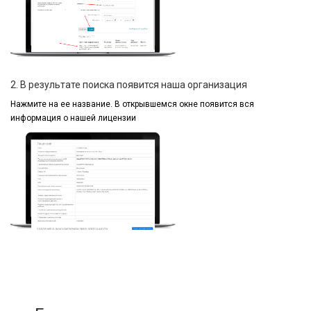
2. В результате поиска появится наша организация
Нажмите на ее название.
В открывшемся окне
появится вся
информация
о нашей лицензии