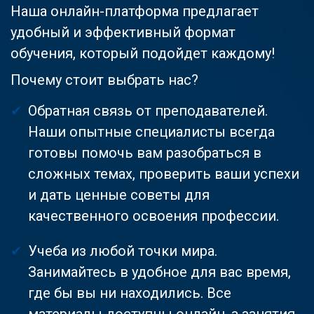
Наша онлайн-платформа предлагает
удобный и эффективный формат
обучения, который подойдет каждому!
Почему стоит выбрать нас?
Обратная связь от преподавателей.
Наши опытные специалисты всегда
готовы помочь вам разобраться в
сложных темах, проверить ваши успехи
и дать ценные советы для
качественного освоения профессии.
Учеба из любой точки мира.
Занимайтесь в удобное для вас время,
где бы вы ни находились. Все
материалы доступны онлайн, а занятия