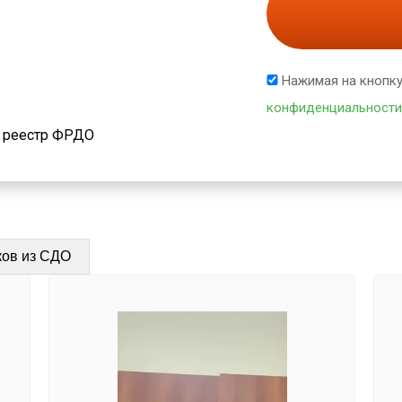
Нажимая на кнопку
конфиденциальности
й реестр ФРДО
ков из СДО