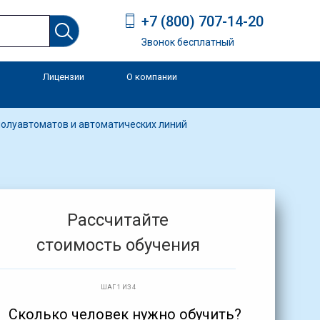
+7 (800) 707-14-20
Звонок бесплатный
Лицензии
О компании
и
полуавтоматов и автоматических линий
Рассчитайте
стоимость обучения
ШАГ 1 ИЗ 4
Сколько человек нужно обучить?