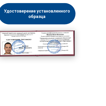
Удостоверение установленного
образца