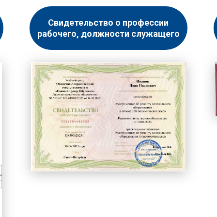
Свидетельство о профессии
рабочего, должности служащего