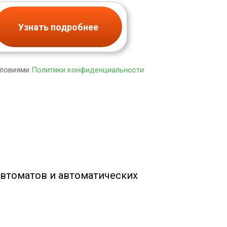
Узнать подробнее
словиями
Политики конфиденциальности
автоматов и автоматических