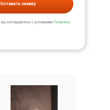
Оставить заявку
 вы соглашаетесь с условиями
Политики