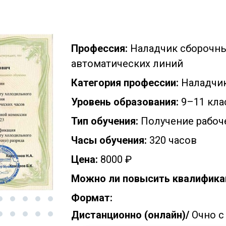
Профессия:
Наладчик сборочны
автоматических линий
Категория профессии:
Наладчи
Уровень образования:
9–11 кла
Тип обучения:
Получение рабоч
Часы обучения:
320 часов
Цена:
8000 ₽
Можно ли повысить квалифика
Формат:
Дистанционно (онлайн)/
Очно с