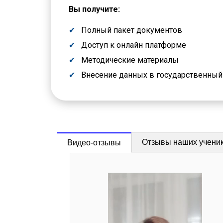
Вы получите:
Полный пакет документов
Доступ к онлайн платформе
Методические материалы
Внесение данных в государственны
Отзывы наших учени
Видео-отзывы