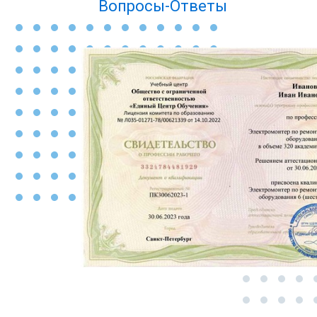
Вопросы-Ответы