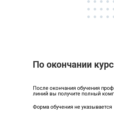
По окончании кур
После окончания обучения проф
линий вы получите полный комп
Форма обучения не указывается