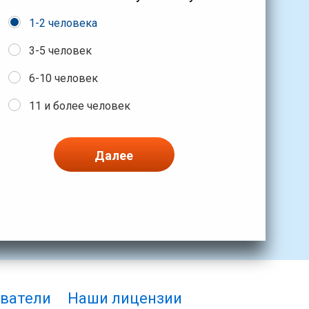
1-2 человека
3-5 человек
6-10 человек
11 и более человек
Далее
ватели
Наши лицензии