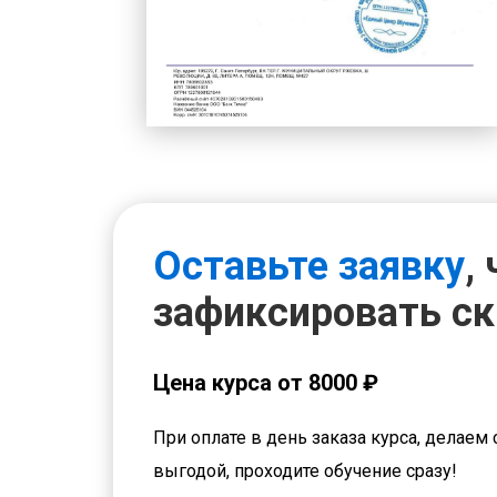
Оставьте заявку
,
зафиксировать с
Цена курса от 8000 ₽
При оплате в день заказа курса, делаем 
выгодой, проходите обучение сразу!