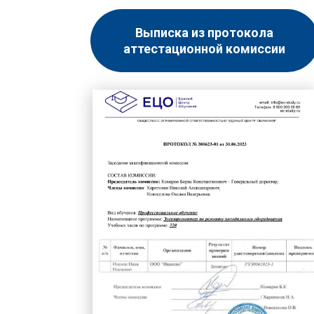
Выписка из протокола
аттестационной комиссии