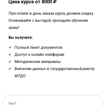
Цена курса от 8000 ₽
При оплате в день заказа курса, делаем скидку.
Оплачивайте с выгодой, проходите обучение
сразу!
Вы получите:
Полный пакет документов
Доступ к онлайн платформе
Методические материалы
Внесение данных в государственный реестр
ФРДО