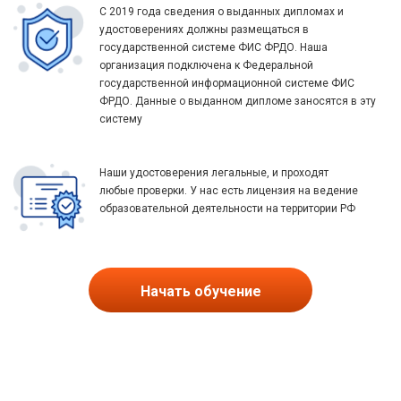
С 2019 года сведения о выданных дипломах и
удостоверениях должны размещаться в
государственной системе ФИС ФРДО. Наша
организация подключена к Федеральной
государственной информационной системе ФИС
ФРДО. Данные о выданном дипломе заносятся в эту
систему
Наши удостоверения легальные, и проходят
любые проверки. У нас есть лицензия на ведение
образовательной деятельности на территории РФ
Начать обучение