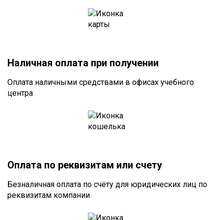
Наличная оплата при получении
Оплата наличными средствами в офисах учебного
центра
Оплата по реквизитам или счету
Безналичная оплата по счёту для юридических лиц по
реквизитам компании