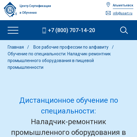
Альметьевск
Центр Сертификации
и Обучения
info@usart.ru
+7 (800) 707-14-20
Главная
Все рабочие профессии по алфавиту
Обучение по специальности: Наладчик-ремонтник
промышленного оборудования в пищевой
промышленности
Дистанционное обучение по
специальности:
Наладчик-ремонтник
промышленного оборудования в