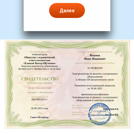
Далее