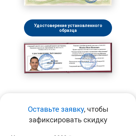
Удостоверение установленного
образца
Оставьте заявку
, чтобы
зафиксировать скидку