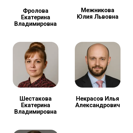
Межникова
Фролова
Юлия Львовна
Екатерина
Владимировна
Шестакова
Некрасов Илья
Екатерина
Александрович
Владимировна