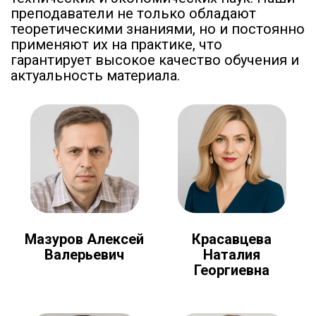
преподаватели не только обладают
теоретическими знаниями, но и постоянно
применяют их на практике, что
гарантирует высокое качество обучения и
актуальность материала.
Мазуров Алексей
Красавцева
Валерьевич
Наталия
Георгиевна