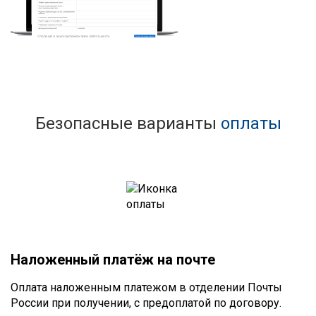
Безопасные варианты
оплаты
Наложенный платёж на почте
Оплата наложенным платежом в отделении Почты
России при получении, с предоплатой по договору.