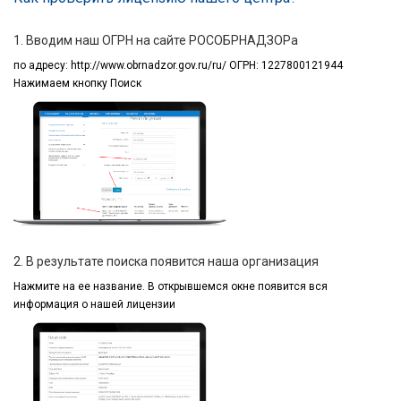
1. Вводим наш ОГРН на сайте РОСОБРНАДЗОРа
по адресу:
http://www.obrnadzor.gov.ru/ru/ ОГРН: 1227800121944
Нажимаем кнопку Поиск
2. В результате поиска появится наша организация
Нажмите на ее название.
В открывшемся окне
появится вся
информация
о нашей лицензии