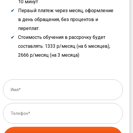
10 минут
Первый платеж через месяц, оформление
в день обращения, без процентов и
переплат.
Стоимость обучения в рассрочку будет
составлять: 1333 р/месяц (на 6 месяцев),
2666 р/месяц (на 3 месяца)