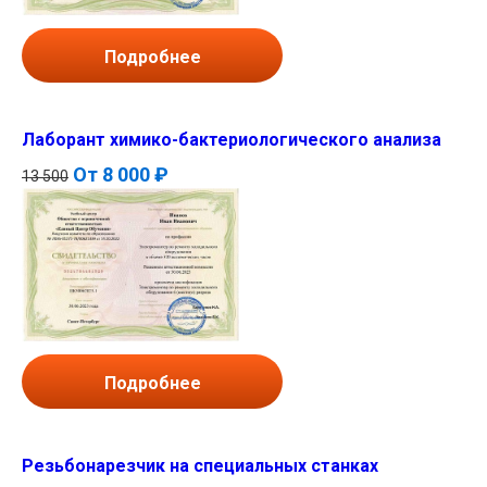
Подробнее
Лаборант химико-бактериологического анализа
От
8 000 ₽
13 500
Подробнее
Резьбонарезчик на специальных станках