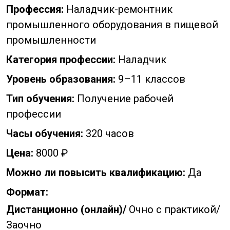
Профессия:
Наладчик-ремонтник
промышленного оборудования в пищевой
промышленности
Категория профессии:
Наладчик
Уровень образования:
9–11 классов
Тип обучения:
Получение рабочей
профессии
Часы обучения:
320 часов
Цена:
8000 ₽
Можно ли повысить квалификацию:
Да
Формат:
Дистанционно (онлайн)/
Очно с практикой/
Заочно