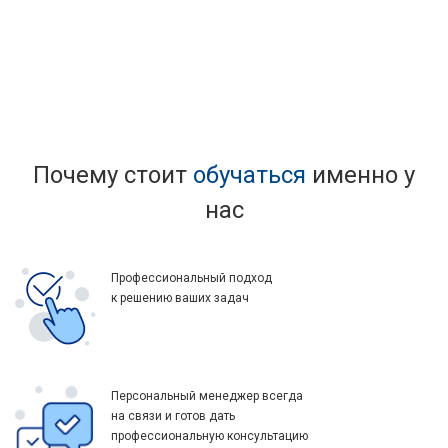
Почему стоит
обучаться
именно у
нас
Профессиональный подход
к решению ваших задач
Персональный менеджер всегда
на связи и готов дать
профессиональную консультацию