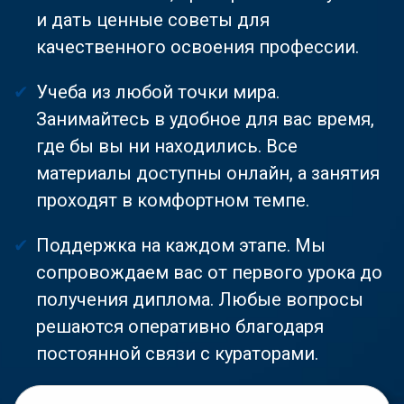
и дать ценные советы для
качественного освоения профессии.
Учеба из любой точки мира.
Занимайтесь в удобное для вас время,
где бы вы ни находились. Все
материалы доступны онлайн, а занятия
проходят в комфортном темпе.
Поддержка на каждом этапе. Мы
сопровождаем вас от первого урока до
получения диплома. Любые вопросы
решаются оперативно благодаря
постоянной связи с кураторами.