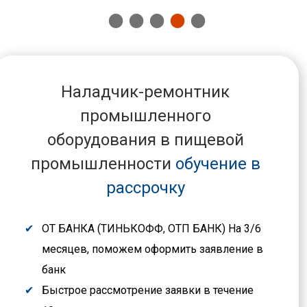
Наладчик-ремонтник
промышленного
оборудования в пищевой
промышленности
обучение в
рассрочку
ОТ БАНКА (ТИНЬКОФФ, ОТП БАНК) На 3/6
месяцев, поможем оформить заявление в
банк
Быстрое рассмотрение заявки в течение