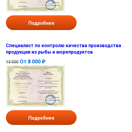
Подробнее
Специалист по контролю качества производства
продукции из рыбы и морепродуктов
От
8 000 ₽
13 500
Подробнее