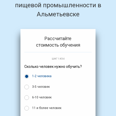
пищевой промышленности в
Альметьевске
Рассчитайте
стоимость обучения
ШАГ 1 ИЗ 4
Сколько человек нужно обучить?
1-2 человека
3-5 человек
6-10 человек
11 и более человек