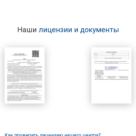
Наши
лицензии и документы
Как проверить лицензию нашего центра?