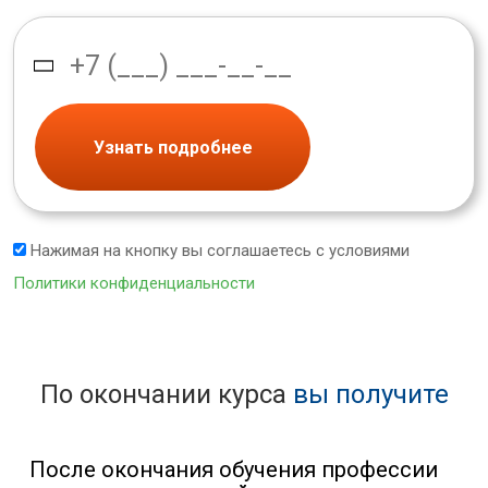
Узнать подробнее
Нажимая на кнопку вы соглашаетесь с условиями
Политики конфиденциальности
По окончании курса
вы получите
После окончания обучения профессии