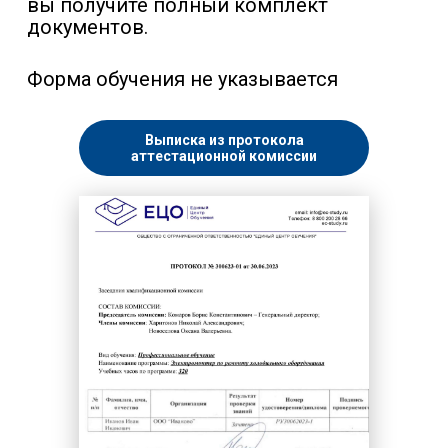
вы получите полный комплект
документов.
Форма обучения не указывается
Выписка из протокола
аттестационной комиссии