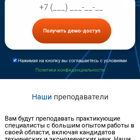
Получить демо-доступ
Нажимая на кнопку вы соглашаетесь с условиями
Политики конфиденциальности
Наши
преподаватели
Вам будут преподавать практикующие
специалисты с большим опытом работы в
своей области, включая кандидатов
технических и экономических наук. Наши