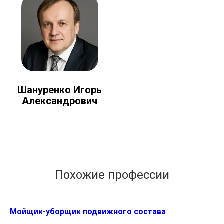
Шануренко Игорь
Александрович
Похожие профессии
Мойщик-уборщик подвижного состава