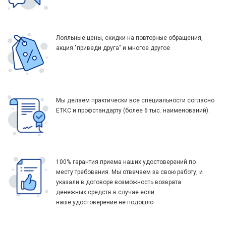
Лояльные цены, скидки на повторные обращения,
акция "приведи друга" и многое другое
Мы делаем практически все специальности согласно
ЕТКС и профстандарту (более 6 тыс. наименований).
100% гарантия приема наших удостоверений по
месту требования. Мы отвечаем за свою работу, и
указали в договоре возможность возврата
денежных средств в случае если
наше удостоверение не подошло