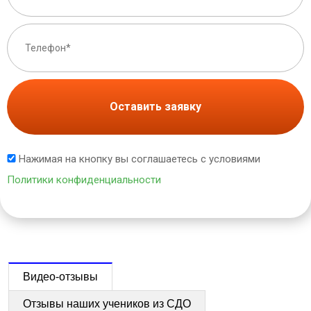
Оставить заявку
Нажимая на кнопку вы соглашаетесь с условиями
Политики конфиденциальности
Видео-отзывы
Отзывы наших учеников из СДО