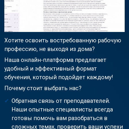
Хотите освоить востребованную рабочую
профессию, не выходя из дома?
Наша онлайн-платформа предлагает
удобный и эффективный формат
обучения, который подойдет каждому!
Почему стоит выбрать нас?
Обратная связь от преподавателей.
Наши опытные специалисты всегда
готовы помочь вам разобраться в
сложных темах, проверить ваши успехи