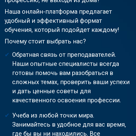
Наша онлайн-платформа предлагает
удобный и эффективный формат
обучения, который подойдет каждому!
Почему стоит выбрать нас?
Обратная связь от преподавателей.
Наши опытные специалисты всегда
готовы помочь вам разобраться в
сложных темах, проверить ваши успехи
и дать ценные советы для
качественного освоения профессии.
Учеба из любой точки мира.
Занимайтесь в удобное для вас время,
где бы вы ни находились. Все