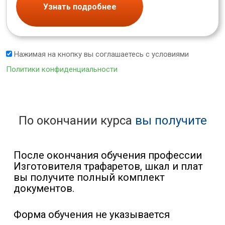
Узнать подробнее
Нажимая на кнопку вы соглашаетесь с условиями
Политики конфиденциальности
По окончании курса
вы получите
После окончания обучения профессии
Изготовителя трафаретов, шкал и плат
вы получите полный комплект
документов.
Форма обучения не указывается