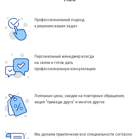
Профессиональный подход
к решению ваших задач
Персональный менеджер всегда
на связи и готов дать
профессиональную консультацию
Лояльные цены, скидки на повторные обращения,
акция "приведи друга" и многое другое
Мы делаем практически все специальности согласно