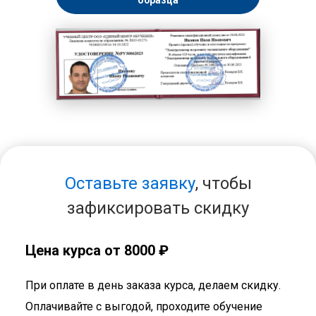
образца
Оставьте заявку
, чтобы
зафиксировать скидку
Цена курса от 8000 ₽
При оплате в день заказа курса, делаем скидку.
Оплачивайте с выгодой, проходите обучение