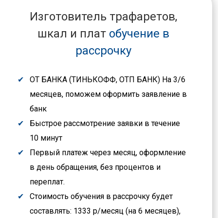
Изготовитель трафаретов,
шкал и плат
обучение в
рассрочку
ОТ БАНКА (ТИНЬКОФФ, ОТП БАНК) На 3/6
месяцев, поможем оформить заявление в
банк
Быстрое рассмотрение заявки в течение
10 минут
Первый платеж через месяц, оформление
в день обращения, без процентов и
переплат.
Стоимость обучения в рассрочку будет
составлять: 1333 р/месяц (на 6 месяцев),