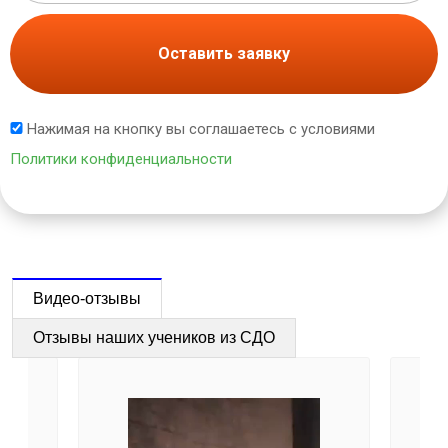
Оставить заявку
Нажимая на кнопку вы соглашаетесь с условиями
Политики конфиденциальности
Видео-отзывы
Отзывы наших учеников из СДО