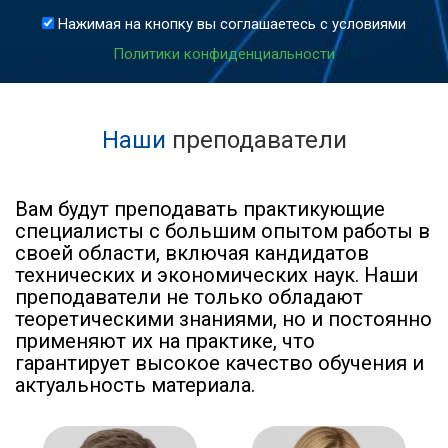
Нажимая на кнопку вы соглашаетесь с условиями
Политики конфиденциальности
Наши
преподаватели
Вам будут преподавать практикующие
специалисты с большим опытом работы в
своей области, включая кандидатов
технических и экономических наук. Наши
преподаватели не только обладают
теоретическими знаниями, но и постоянно
применяют их на практике, что
гарантирует высокое качество обучения и
актуальность материала.