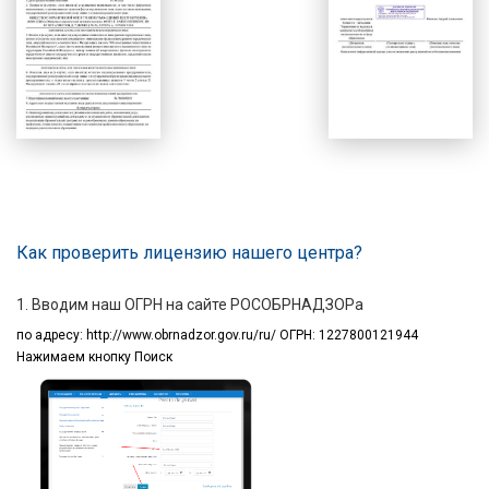
Как проверить лицензию нашего центра?
1. Вводим наш ОГРН на сайте РОСОБРНАДЗОРа
по адресу:
http://www.obrnadzor.gov.ru/ru/ ОГРН: 1227800121944
Нажимаем кнопку Поиск