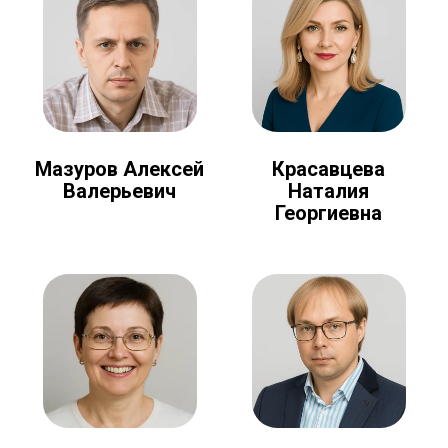
Мазуров Алексей
Красавцева
Валерьевич
Наталия
Георгиевна