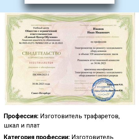
Профессия:
Изготовитель трафаретов,
шкал и плат
Категория профессии:
Изготовитель