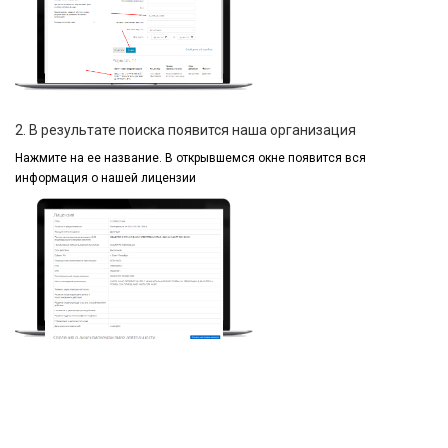
2. В результате поиска появится наша организация
Нажмите на ее название.
В открывшемся окне
появится вся
информация
о нашей лицензии