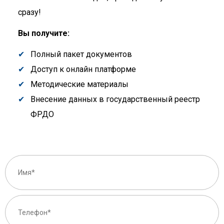
сразу!
Вы получите:
Полный пакет документов
Доступ к онлайн платформе
Методические материалы
Внесение данных в государственный реестр
ФРДО