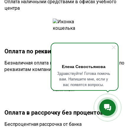
Оплата наличными средствами в офисах учебного
центра
Оплата по реквизитам или счету
Безналичная оплата по счёту для юридических лиц по
Елена Севостьянова
реквизитам компании
Здравствуйте! Готова помочь
вам. Напишите мне, если у
вас появятся вопросы.
Оплата в рассрочку без процентов
Беспроцентная рассрочка от банка