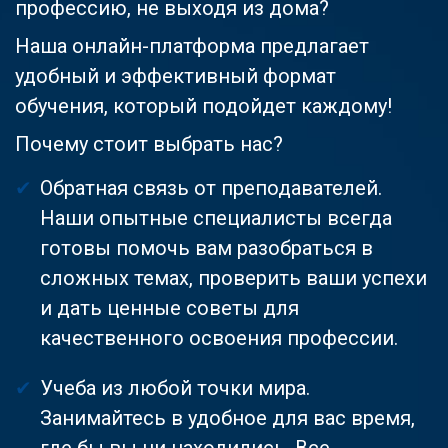
профессию, не выходя из дома?
Наша онлайн-платформа предлагает
удобный и эффективный формат
обучения, который подойдет каждому!
Почему стоит выбрать нас?
Обратная связь от преподавателей.
Наши опытные специалисты всегда
готовы помочь вам разобраться в
сложных темах, проверить ваши успехи
и дать ценные советы для
качественного освоения профессии.
Учеба из любой точки мира.
Занимайтесь в удобное для вас время,
где бы вы ни находились. Все