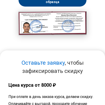
образца
Оставьте заявку
, чтобы
зафиксировать скидку
Цена курса от 8000 ₽
При оплате в день заказа курса, делаем скидку.
Оплачивайте с выгодой, проходите обучение