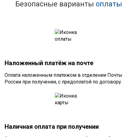
Безопасные варианты
оплаты
Наложенный платёж на почте
Оплата наложенным платежом в отделении Почты
России при получении, с предоплатой по договору.
Наличная оплата при получении