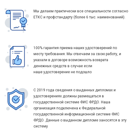
Мы делаем практически все специальности согласно
ЕТКС и профстандарту (более 6 тыс. наименований).
100% гарантия приема наших удостоверений по
месту требования. Мы отвечаем за свою работу, и
указали в договоре возможность возврата
денежных средств в случае если
наше удостоверение не подошло
С 2019 года сведения о выданных дипломах и
удостоверениях должны размещаться в
государственной системе ФИС ФРДО. Наша
организация подключена к Федеральной
государственной информационной системе ФИС
ФРДО. Данные о выданном дипломе заносятся в эту
систему