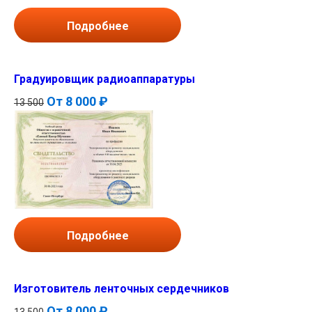
Подробнее
Градуировщик радиоаппаратуры
От
8 000 ₽
13 500
Подробнее
Изготовитель ленточных сердечников
От
8 000 ₽
13 500