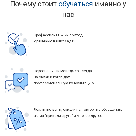
Почему стоит
обучаться
именно у
нас
Профессиональный подход
к решению ваших задач
Персональный менеджер всегда
на связи и готов дать
профессиональную консультацию
Лояльные цены, скидки на повторные обращения,
акция "приведи друга" и многое другое