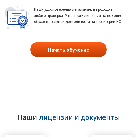
Наши удостоверения легальные, и проходят
любые проверки. У нас есть лицензия на ведение
образовательной деятельности на территории РФ
Начать обучение
Наши
лицензии и документы