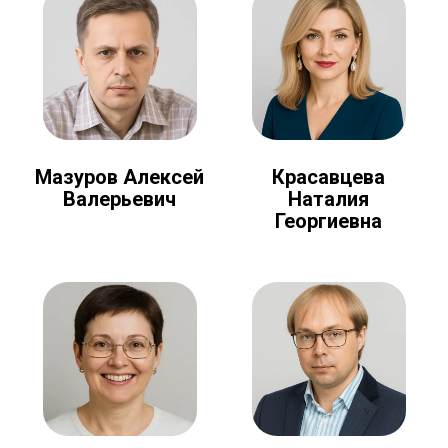
Мазуров Алексей
Красавцева
Валерьевич
Наталия
Георгиевна