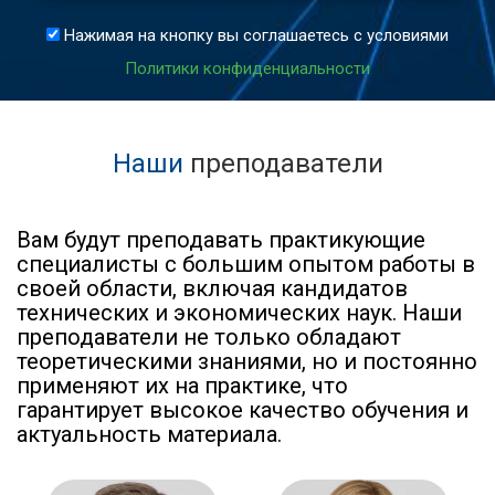
Нажимая на кнопку вы соглашаетесь с условиями
Политики конфиденциальности
Наши
преподаватели
Вам будут преподавать практикующие
специалисты с большим опытом работы в
своей области, включая кандидатов
технических и экономических наук. Наши
преподаватели не только обладают
теоретическими знаниями, но и постоянно
применяют их на практике, что
гарантирует высокое качество обучения и
актуальность материала.