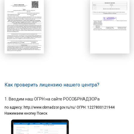
Как проверить лицензию нашего центра?
1. Вводим наш ОГРН на сайте РОСОБРНАДЗОРа
по адресу:
http://www.obrnadzor.gov.ru/ru/ ОГРН: 1227800121944
Нажимаем кнопку Поиск