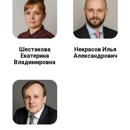
Шестакова
Некрасов Илья
Екатерина
Александрович
Владимировна