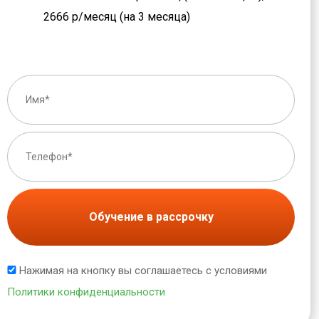
2666 р/месяц (на 3 месяца)
Обучение в рассрочку
Нажимая на кнопку вы соглашаетесь с условиями
Политики конфиденциальности