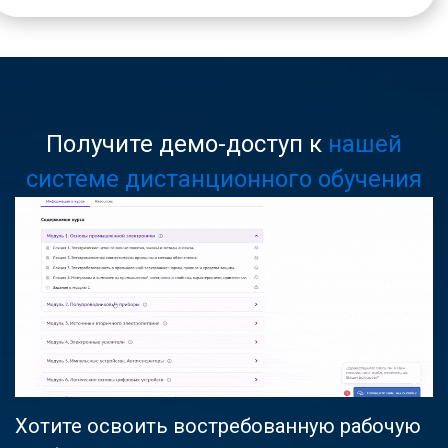
Получите демо-доступ к
нашей
системе дистанционного обучения
Хотите освоить востребованную рабочую