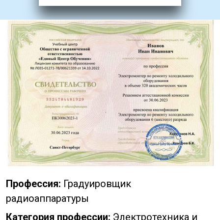
Профессия:
Градуировщик
радиоаппаратуры
Категория профессии:
Электротехника и