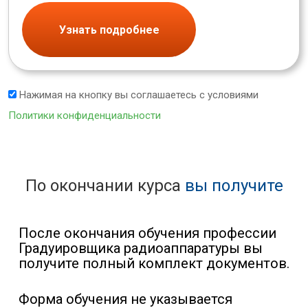
Узнать подробнее
Нажимая на кнопку вы соглашаетесь с условиями
Политики конфиденциальности
По окончании курса
вы получите
После окончания обучения профессии
Градуировщика радиоаппаратуры вы
получите полный комплект документов.
Форма обучения не указывается