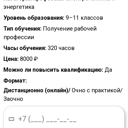
энергетика
Уровень образования:
9–11 классов
Тип обучения:
Получение рабочей
профессии
Часы обучения:
320 часов
Цена:
8000 ₽
Можно ли повысить квалификацию:
Да
Формат:
Дистанционно (онлайн)/
Очно с практикой/
Заочно