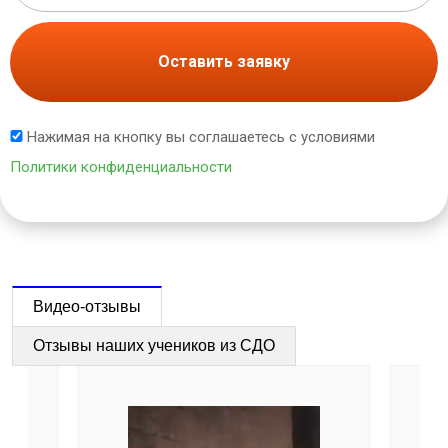
Оставить заявку
Нажимая на кнопку вы соглашаетесь с условиями
Политики конфиденциальности
Видео-отзывы
Отзывы наших учеников из СДО