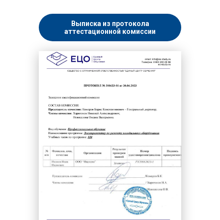
Выписка из протокола
аттестационной комиссии