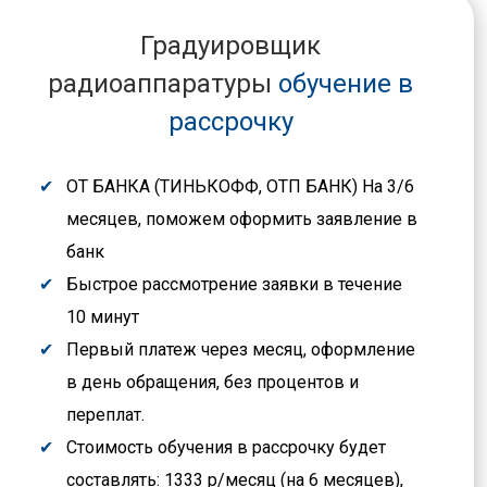
Градуировщик
радиоаппаратуры
обучение в
рассрочку
ОТ БАНКА (ТИНЬКОФФ, ОТП БАНК) На 3/6
месяцев, поможем оформить заявление в
банк
Быстрое рассмотрение заявки в течение
10 минут
Первый платеж через месяц, оформление
в день обращения, без процентов и
переплат.
Стоимость обучения в рассрочку будет
составлять: 1333 р/месяц (на 6 месяцев),