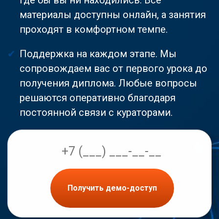
материалы доступны онлайн, а занятия
проходят в комфортном темпе.
Поддержка на каждом этапе. Мы
сопровождаем вас от первого урока до
получения диплома. Любые вопросы
решаются оперативно благодаря
постоянной связи с кураторами.
Получить демо-доступ