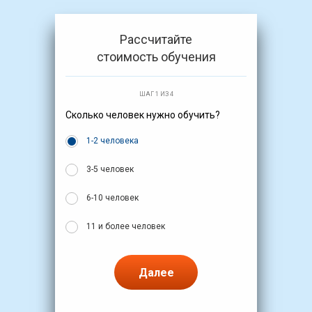
Рассчитайте
стоимость обучения
ШАГ 1 ИЗ 4
Сколько человек нужно обучить?
1-2 человека
3-5 человек
6-10 человек
11 и более человек
Далее