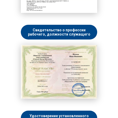
Свидетельство о профессии
рабочего, должности служащего
Удостоверение установленного