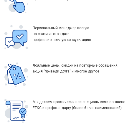
Персональный менеджер всегда
на связи и готов дать
профессиональную консультацию
Лояльные цены, скидки на повторные обращения,
акция "приведи друга" и многое другое
Мы делаем практически все специальности согласно
ЕТКС и профстандарту (более 6 тыс. наименований).