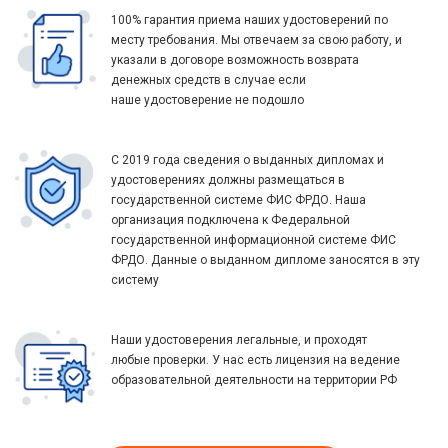
100% гарантия приема наших удостоверений по
месту требования. Мы отвечаем за свою работу, и
указали в договоре возможность возврата
денежных средств в случае если
наше удостоверение не подошло
С 2019 года сведения о выданных дипломах и
удостоверениях должны размещаться в
государственной системе ФИС ФРДО. Наша
организация подключена к Федеральной
государственной информационной системе ФИС
ФРДО. Данные о выданном дипломе заносятся в эту
систему
Наши удостоверения легальные, и проходят
любые проверки. У нас есть лицензия на ведение
образовательной деятельности на территории РФ