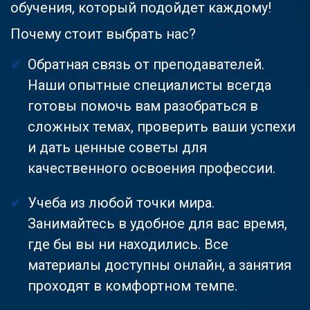
обучения, который подойдет каждому!
Почему стоит выбрать нас?
Обратная связь от преподавателей.
Наши опытные специалисты всегда
готовы помочь вам разобраться в
сложных темах, проверить ваши успехи
и дать ценные советы для
качественного освоения профессии.
Учеба из любой точки мира.
Занимайтесь в удобное для вас время,
где бы вы ни находились. Все
материалы доступны онлайн, а занятия
проходят в комфортном темпе.