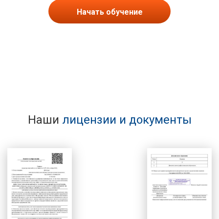
Начать обучение
Наши
лицензии и документы