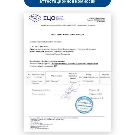
аттестационной комиссии