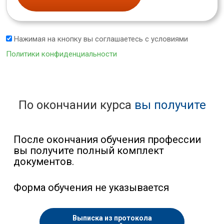
Нажимая на кнопку вы соглашаетесь с условиями
Политики конфиденциальности
По окончании курса
вы получите
После окончания обучения профессии
вы получите полный комплект
документов.
Форма обучения не указывается
Выписка из протокола