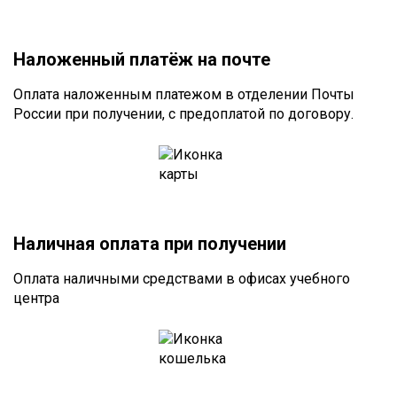
Наложенный платёж на почте
Оплата наложенным платежом в отделении Почты
России при получении, с предоплатой по договору.
Наличная оплата при получении
Оплата наличными средствами в офисах учебного
центра