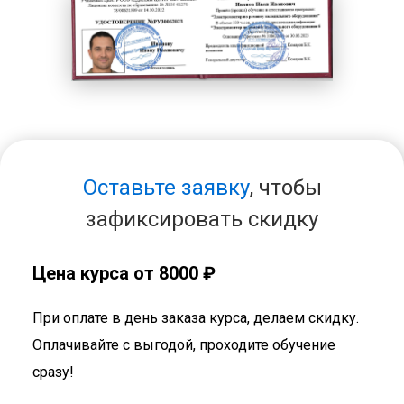
Оставьте заявку
, чтобы
зафиксировать скидку
Цена курса от 8000 ₽
При оплате в день заказа курса, делаем скидку.
Оплачивайте с выгодой, проходите обучение
сразу!