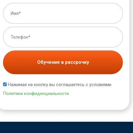
Обучение в рассрочку
Нажимая на кнопку вы соглашаетесь с условиями
Политики конфиденциальности