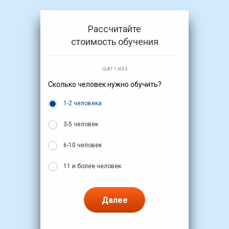
Рассчитайте
стоимость обучения
ШАГ 1 ИЗ 4
Сколько человек нужно обучить?
1-2 человека
3-5 человек
6-10 человек
11 и более человек
Далее