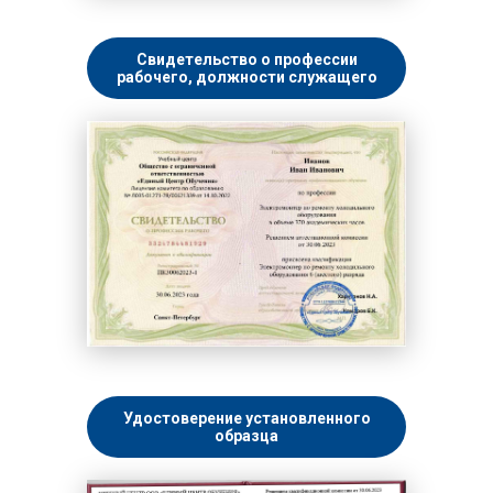
Свидетельство о профессии
рабочего, должности служащего
Удостоверение установленного
образца