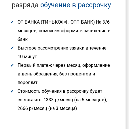
разряда
обучение в рассрочку
ОТ БАНКА (ТИНЬКОФФ, ОТП БАНК) На 3/6
месяцев, поможем оформить заявление в
банк
Быстрое рассмотрение заявки в течение
10 минут
Первый платеж через месяц, оформление
в день обращения, без процентов и
переплат.
Стоимость обучения в рассрочку будет
составлять: 1333 р/месяц (на 6 месяцев),
2666 р/месяц (на 3 месяца)