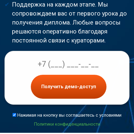
Поддержка на каждом этапе. Мы
сопровождаем вас от первого урока до
получения диплома. Любые вопросы
решаются оперативно благодаря
постоянной связи с кураторами.
Получить демо-доступ
Нажимая на кнопку вы соглашаетесь с условиями
Политики конфиденциальности