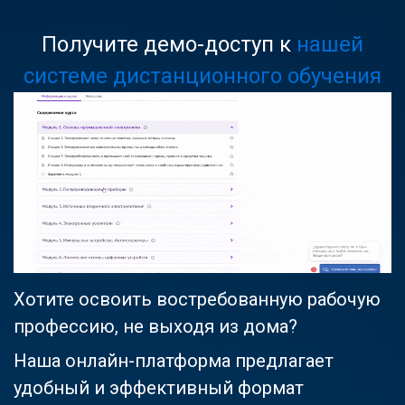
Получите демо-доступ к
нашей
системе дистанционного обучения
Хотите освоить востребованную рабочую
профессию, не выходя из дома?
Наша онлайн-платформа предлагает
удобный и эффективный формат