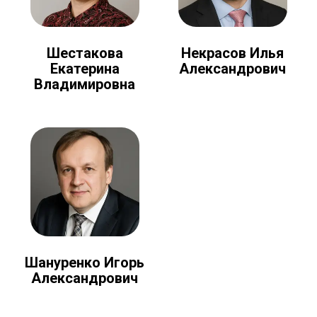
Шестакова
Некрасов Илья
Екатерина
Александрович
Владимировна
Шануренко Игорь
Александрович