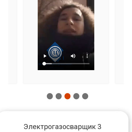
Электрогазосварщик 3