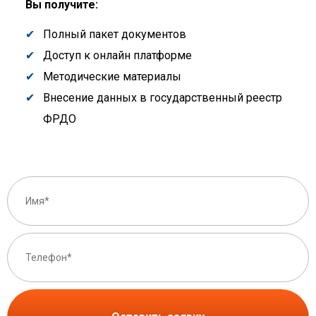
Вы получите:
Полный пакет документов
Доступ к онлайн платформе
Методические материалы
Внесение данных в государственный реестр
ФРДО