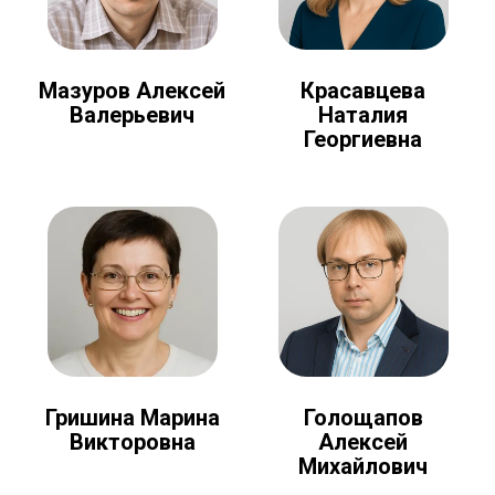
Мазуров Алексей
Красавцева
Валерьевич
Наталия
Георгиевна
Голощапов
Гришина Марина
Алексей
Викторовна
Михайлович