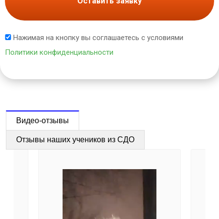
Оставить заявку
Нажимая на кнопку вы соглашаетесь с условиями
Политики конфиденциальности
Видео-отзывы
Отзывы наших учеников из СДО