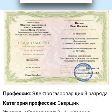
Профессия:
Электрогазосварщик 3 разряда
Категория профессии:
Сварщик