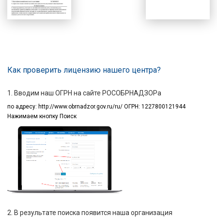
Как проверить лицензию нашего центра?
1. Вводим наш ОГРН на сайте РОСОБРНАДЗОРа
по адресу:
http://www.obrnadzor.gov.ru/ru/ ОГРН: 1227800121944
Нажимаем кнопку Поиск
2. В результате поиска появится наша организация