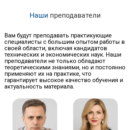
Наши
преподаватели
Вам будут преподавать практикующие
специалисты с большим опытом работы в
своей области, включая кандидатов
технических и экономических наук. Наши
преподаватели не только обладают
теоретическими знаниями, но и постоянно
применяют их на практике, что
гарантирует высокое качество обучения и
актуальность материала.