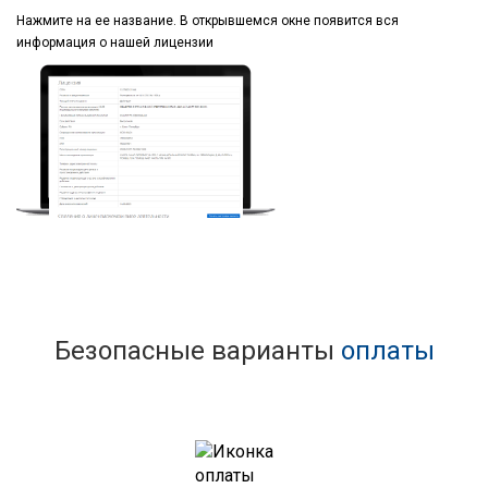
Нажмите на ее название.
В открывшемся окне
появится вся
информация
о нашей лицензии
Безопасные варианты
оплаты