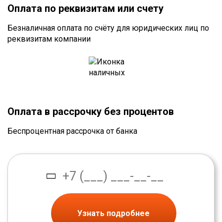
Оплата по реквизитам или счету
Безналичная оплата по счёту для юридических лиц по
реквизитам компании
Оплата в рассрочку без процентов
Беспроцентная рассрочка от банка
Узнать подробнее