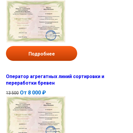
Подробнее
Оператор агрегатных линий сортировки и
переработки бревен
От
8 000 ₽
13 500