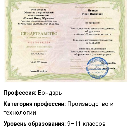
Профессия:
Бондарь
Категория профессии:
Производство и
технологии
Уровень образования:
9–11 классов