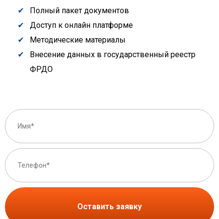
Полный пакет документов
Доступ к онлайн платформе
Методические материалы
Внесение данных в государственный реестр
ФРДО
Оставить заявку