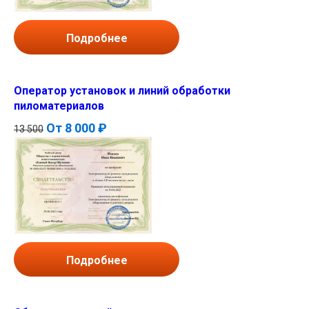
Подробнее
Оператор установок и линий обработки
пиломатериалов
От
8 000 ₽
13 500
Подробнее