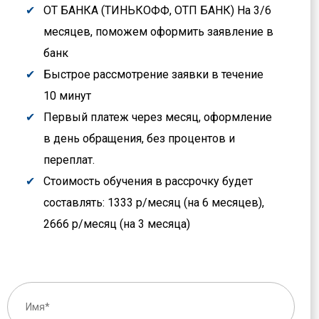
ОТ БАНКА (ТИНЬКОФФ, ОТП БАНК) На 3/6
месяцев, поможем оформить заявление в
банк
Быстрое рассмотрение заявки в течение
10 минут
Первый платеж через месяц, оформление
в день обращения, без процентов и
переплат.
Стоимость обучения в рассрочку будет
составлять: 1333 р/месяц (на 6 месяцев),
2666 р/месяц (на 3 месяца)