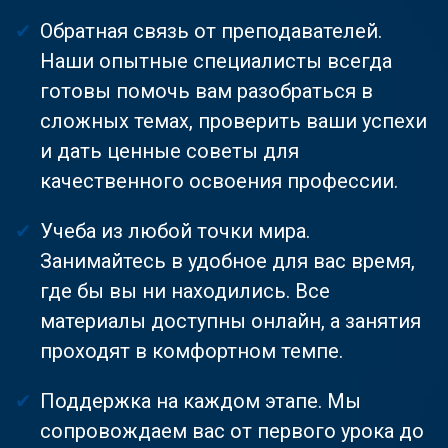
Обратная связь от преподавателей.
Наши опытные специалисты всегда
готовы помочь вам разобраться в
сложных темах, проверить ваши успехи
и дать ценные советы для
качественного освоения профессии.
Учеба из любой точки мира.
Занимайтесь в удобное для вас время,
где бы вы ни находились. Все
материалы доступны онлайн, а занятия
проходят в комфортном темпе.
Поддержка на каждом этапе. Мы
сопровождаем вас от первого урока до