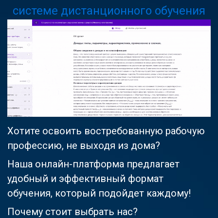
системе дистанционного обучения
Хотите освоить востребованную рабочую
профессию, не выходя из дома?
Наша онлайн-платформа предлагает
удобный и эффективный формат
обучения, который подойдет каждому!
Почему стоит выбрать нас?