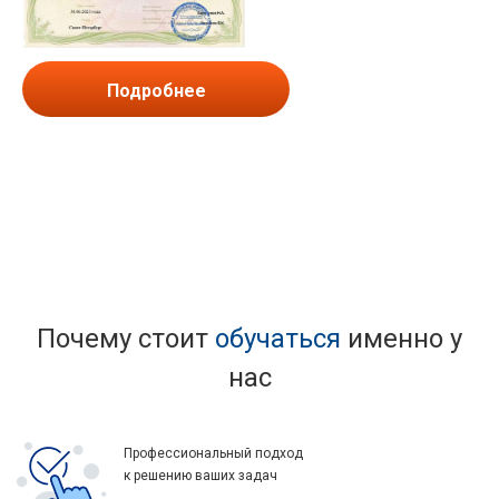
Подробнее
Почему стоит
обучаться
именно у
нас
Профессиональный подход
к решению ваших задач