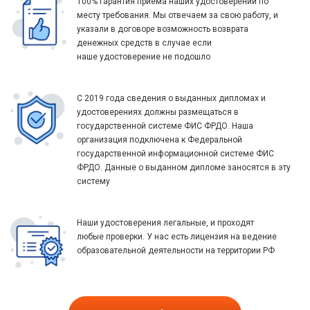
100% гарантия приема наших удостоверений по
месту требования. Мы отвечаем за свою работу, и
указали в договоре возможность возврата
денежных средств в случае если
наше удостоверение не подошло
С 2019 года сведения о выданных дипломах и
удостоверениях должны размещаться в
государственной системе ФИС ФРДО. Наша
организация подключена к Федеральной
государственной информационной системе ФИС
ФРДО. Данные о выданном дипломе заносятся в эту
систему
Наши удостоверения легальные, и проходят
любые проверки. У нас есть лицензия на ведение
образовательной деятельности на территории РФ