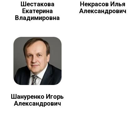
Шестакова
Некрасов Илья
Екатерина
Александрович
Владимировна
Шануренко Игорь
Александрович