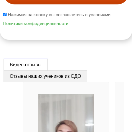
Нажимая на кнопку вы соглашаетесь с условиями
Политики конфиденциальности
Видео-отзывы
Отзывы наших учеников из СДО