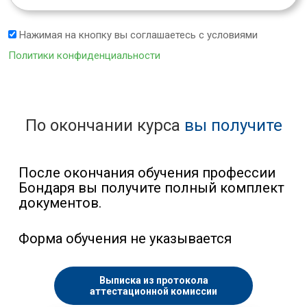
Нажимая на кнопку вы соглашаетесь с условиями
Политики конфиденциальности
По окончании курса
вы получите
После окончания обучения профессии
Бондаря вы получите полный комплект
документов.
Форма обучения не указывается
Выписка из протокола
аттестационной комиссии