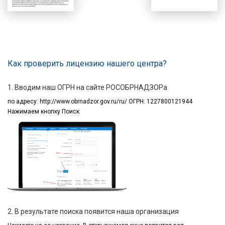
Как проверить лицензию нашего центра?
1. Вводим наш ОГРН на сайте РОСОБРНАДЗОРа
по адресу:
http://www.obrnadzor.gov.ru/ru/ ОГРН: 1227800121944
Нажимаем кнопку Поиск
2. В результате поиска появится наша организация