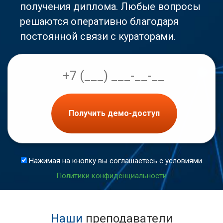
получения диплома. Любые вопросы
решаются оперативно благодаря
постоянной связи с кураторами.
Получить демо-доступ
Нажимая на кнопку вы соглашаетесь с условиями
Политики конфиденциальности
Наши
преподаватели