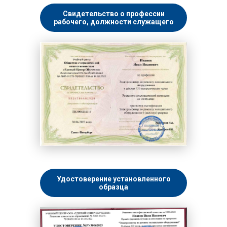
Свидетельство о профессии
рабочего, должности служащего
Удостоверение установленного
образца