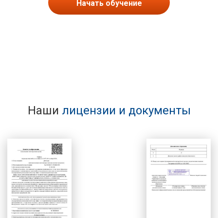
Начать обучение
Наши
лицензии и документы