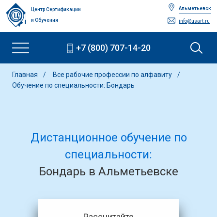
Альметьевск
Центр Сертификации
и Обучения
info@usart.ru
+7 (800) 707-14-20
Главная
Все рабочие профессии по алфавиту
Обучение по специальности: Бондарь
Дистанционное обучение по
специальности:
Бондарь в Альметьевске
Рассчитайте