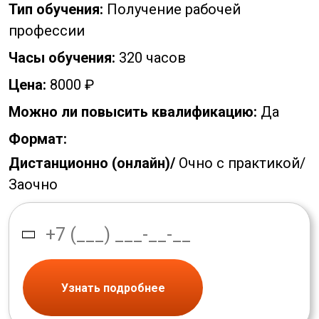
Тип обучения:
Получение рабочей
профессии
Часы обучения:
320 часов
Цена:
8000 ₽
Можно ли повысить квалификацию:
Да
Формат:
Дистанционно (онлайн)/
Очно с практикой/
Заочно
Узнать подробнее