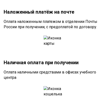
Наложенный платёж на почте
Оплата наложенным платежом в отделении Почты
России при получении, с предоплатой по договору.
Наличная оплата при получении
Оплата наличными средствами в офисах учебного
центра