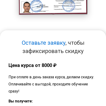
Оставьте заявку
, чтобы
зафиксировать скидку
Цена курса от 8000 ₽
При оплате в день заказа курса, делаем скидку.
Оплачивайте с выгодой, проходите обучение
сразу!
Вы получите: