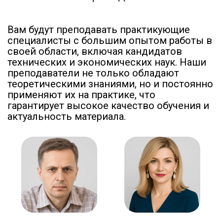
Вам будут преподавать практикующие
специалисты с большим опытом работы в
своей области, включая кандидатов
технических и экономических наук. Наши
преподаватели не только обладают
теоретическими знаниями, но и постоянно
применяют их на практике, что
гарантирует высокое качество обучения и
актуальность материала.