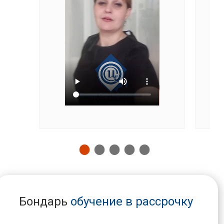
Бондарь
обучение в рассрочку