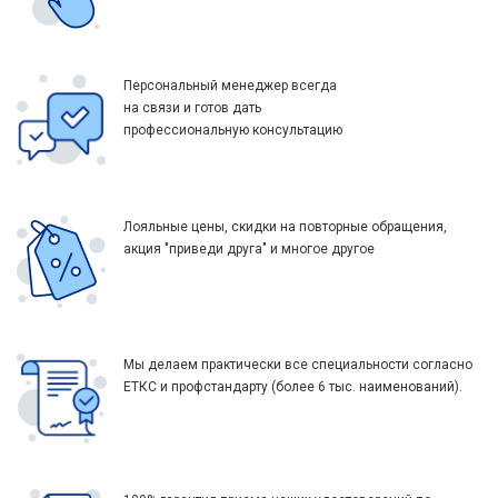
Персональный менеджер всегда
на связи и готов дать
профессиональную консультацию
Лояльные цены, скидки на повторные обращения,
акция "приведи друга" и многое другое
Мы делаем практически все специальности согласно
ЕТКС и профстандарту (более 6 тыс. наименований).