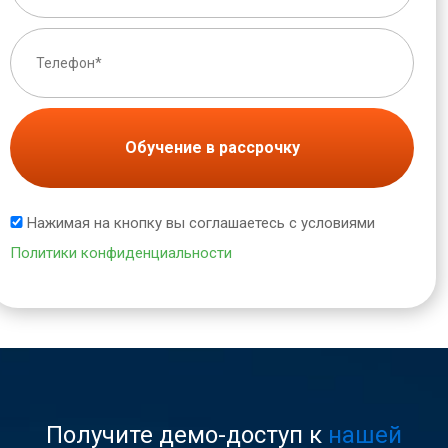
Обучение в рассрочку
Нажимая на кнопку вы соглашаетесь с условиями
Политики конфиденциальности
Получите демо-доступ к
нашей