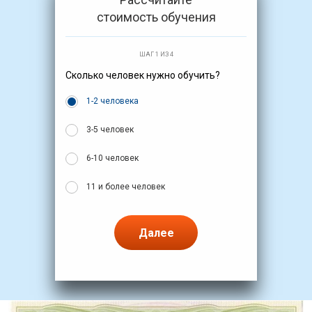
стоимость обучения
ШАГ 1 ИЗ 4
Сколько человек нужно обучить?
1-2 человека
3-5 человек
6-10 человек
11 и более человек
Далее