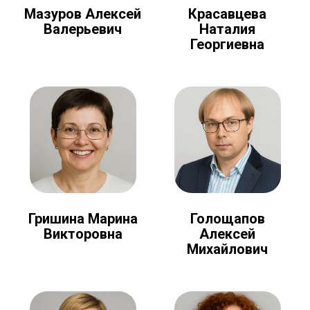
Мазуров Алексей
Красавцева
Валерьевич
Наталия
Георгиевна
Голощапов
Гришина Марина
Алексей
Викторовна
Михайлович