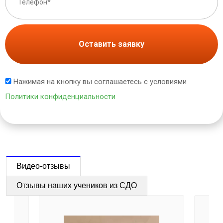
Оставить заявку
Нажимая на кнопку вы соглашаетесь с условиями
Политики конфиденциальности
Видео-отзывы
Отзывы наших учеников из СДО