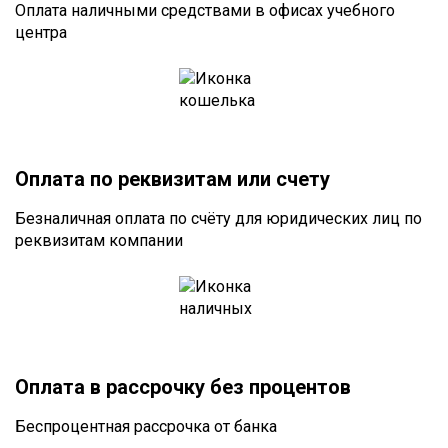
Оплата наличными средствами в офисах учебного
центра
Оплата по реквизитам или счету
Безналичная оплата по счёту для юридических лиц по
реквизитам компании
Оплата в рассрочку без процентов
Беспроцентная рассрочка от банка