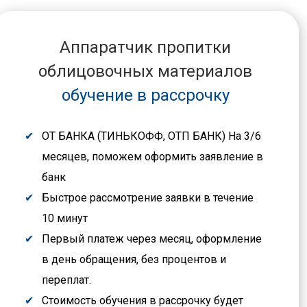
Аппаратчик пропитки
облицовочных материалов
обучение в рассрочку
ОТ БАНКА (ТИНЬКОФФ, ОТП БАНК) На 3/6
месяцев, поможем оформить заявление в
банк
Быстрое рассмотрение заявки в течение
10 минут
Первый платеж через месяц, оформление
в день обращения, без процентов и
переплат.
Стоимость обучения в рассрочку будет