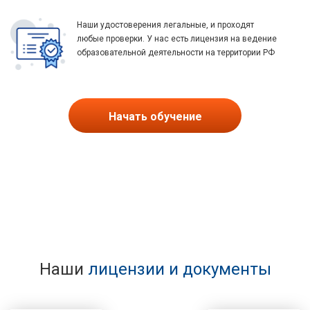
Наши удостоверения легальные, и проходят
любые проверки. У нас есть лицензия на ведение
образовательной деятельности на территории РФ
Начать обучение
Наши
лицензии и документы