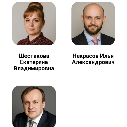
Шестакова
Некрасов Илья
Екатерина
Александрович
Владимировна