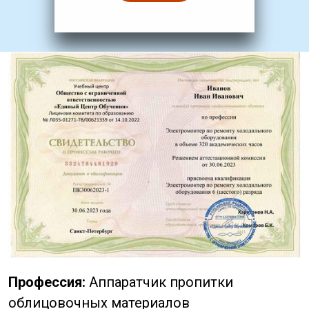
Профессия:
Аппаратчик пропитки
облицовочных материалов