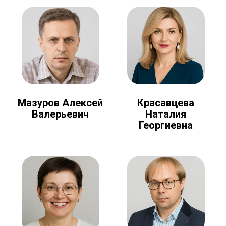
Мазуров Алексей
Красавцева
Валерьевич
Наталия
Георгиевна