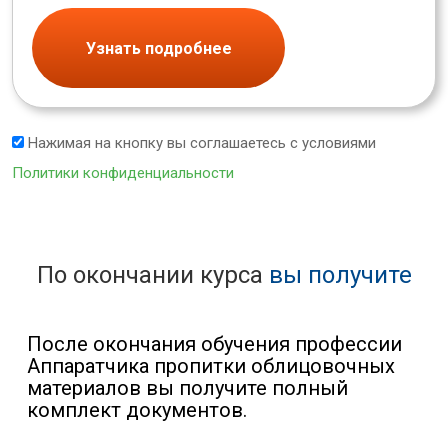
Узнать подробнее
Нажимая на кнопку вы соглашаетесь с условиями
Политики конфиденциальности
По окончании курса
вы получите
После окончания обучения профессии
Аппаратчика пропитки облицовочных
материалов вы получите полный
комплект документов.