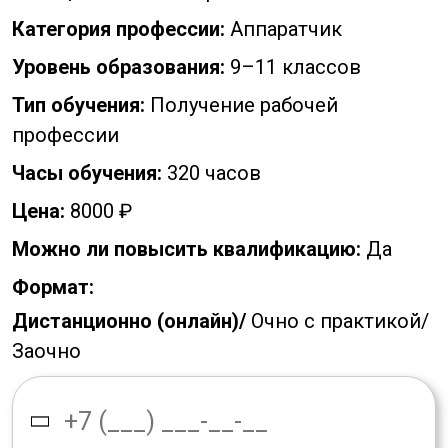
Категория профессии:
Аппаратчик
Уровень образования:
9–11 классов
Тип обучения:
Получение рабочей
профессии
Часы обучения:
320 часов
Цена:
8000 ₽
Можно ли повысить квалификацию:
Да
Формат:
Дистанционно (онлайн)/
Очно с практикой/
Заочно