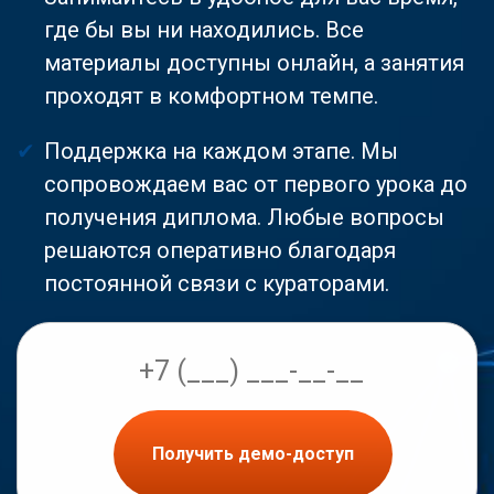
где бы вы ни находились. Все
материалы доступны онлайн, а занятия
проходят в комфортном темпе.
Поддержка на каждом этапе. Мы
сопровождаем вас от первого урока до
получения диплома. Любые вопросы
решаются оперативно благодаря
постоянной связи с кураторами.
Получить демо-доступ