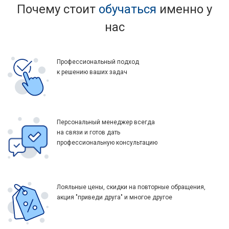
Почему стоит
обучаться
именно у
нас
Профессиональный подход
к решению ваших задач
Персональный менеджер всегда
на связи и готов дать
профессиональную консультацию
Лояльные цены, скидки на повторные обращения,
акция "приведи друга" и многое другое