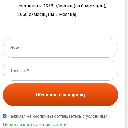
составлять: 1333 р/месяц (на 6 месяцев),
2666 р/месяц (на 3 месяца)
Обучение в рассрочку
Нажимая на кнопку вы соглашаетесь с условиями
Политики конфиденциальности