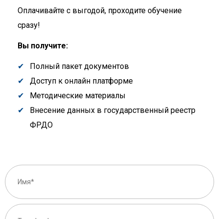
Оплачивайте с выгодой, проходите обучение
сразу!
Вы получите:
Полный пакет документов
Доступ к онлайн платформе
Методические материалы
Внесение данных в государственный реестр
ФРДО