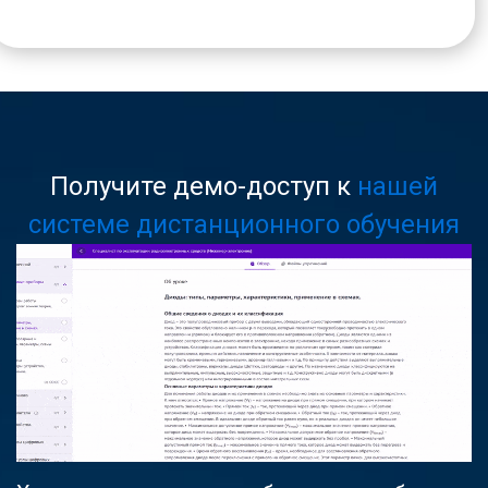
Получите демо-доступ к
нашей
системе дистанционного обучения