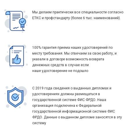
Мы делаем практически все специальности согласно
ЕТКС и профстандарту (более 6 тыс. наименований).
100% гарантия приема наших удостоверений по
месту требования. Мы отвечаем за свою работу, и
указали в договоре возможность возврата
денежных средств в случае если
наше удостоверение не подошло
С 2019 года сведения о выданных дипломах и
удостоверениях должны размещаться в
государственной системе ФИС ФРДО. Наша
организация подключена к Федеральной
государственной информационной системе ФИС
ФРДО. Данные о выданном дипломе заносятся в эту
систему