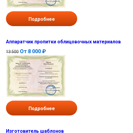
Подробнее
Аппаратчик пропитки облицовочных материалов
От
8 000 ₽
13 500
Подробнее
Изготовитель шаблонов