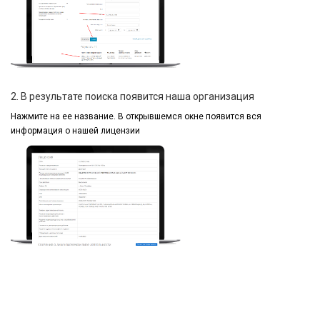
2. В результате поиска появится наша организация
Нажмите на ее название.
В открывшемся окне
появится вся
информация
о нашей лицензии