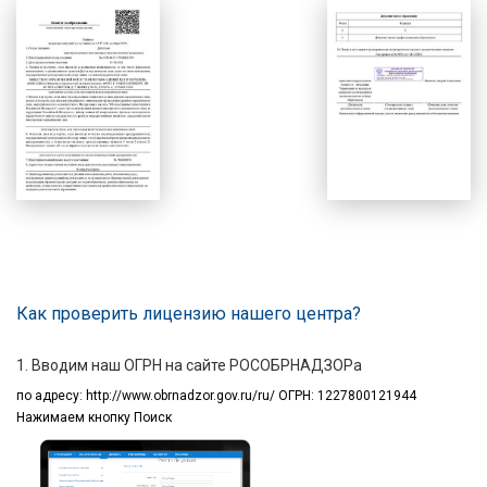
Как проверить лицензию нашего центра?
1. Вводим наш ОГРН на сайте РОСОБРНАДЗОРа
по адресу:
http://www.obrnadzor.gov.ru/ru/ ОГРН: 1227800121944
Нажимаем кнопку Поиск