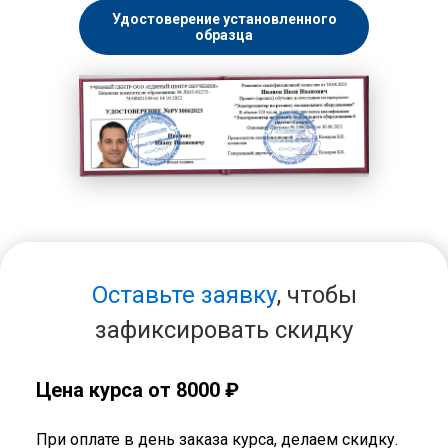
Удостоверение установленного
образца
Оставьте заявку
, чтобы
зафиксировать скидку
Цена курса от 8000 ₽
При оплате в день заказа курса, делаем скидку.