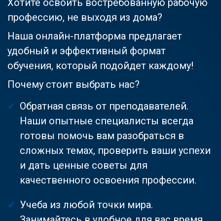
Хотите освоить востребованную рабочую
профессию, не выходя из дома?
Наша онлайн-платформа предлагает
удобный и эффективный формат
обучения, который подойдет каждому!
Почему стоит выбрать нас?
Обратная связь от преподавателей.
Наши опытные специалисты всегда
готовы помочь вам разобраться в
сложных темах, проверить ваши успехи
и дать ценные советы для
качественного освоения профессии.
Учеба из любой точки мира.
Занимайтесь в удобное для вас время,