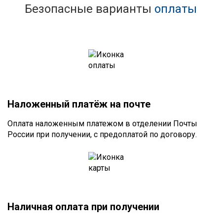
Безопасные варианты
оплаты
Наложенный платёж на почте
Оплата наложенным платежом в отделении Почты
России при получении, с предоплатой по договору.
Наличная оплата при получении