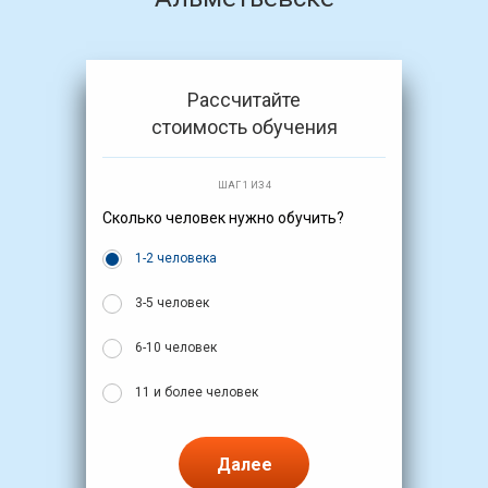
Рассчитайте
стоимость обучения
ШАГ 1 ИЗ 4
Сколько человек нужно обучить?
1-2 человека
3-5 человек
6-10 человек
11 и более человек
Далее