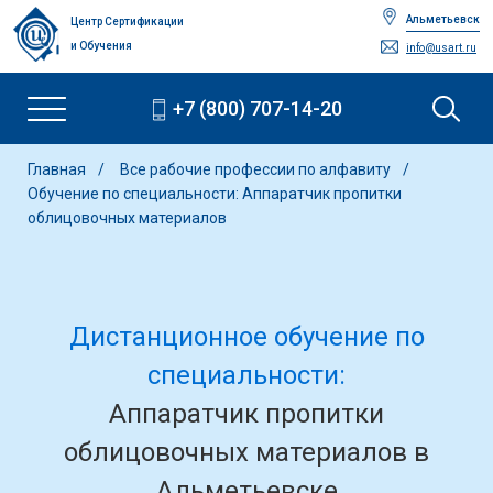
Альметьевск
Центр Сертификации
и Обучения
info@usart.ru
+7 (800) 707-14-20
Главная
Все рабочие профессии по алфавиту
Обучение по специальности: Аппаратчик пропитки
облицовочных материалов
Дистанционное обучение по
специальности:
Аппаратчик пропитки
облицовочных материалов в
Альметьевске