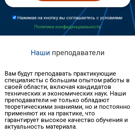
Нажимая на кнопку вы соглашаетесь с условиями
Политики конфиденциальности
Наши
преподаватели
Вам будут преподавать практикующие
специалисты с большим опытом работы в
своей области, включая кандидатов
технических и экономических наук. Наши
преподаватели не только обладают
теоретическими знаниями, но и постоянно
применяют их на практике, что
гарантирует высокое качество обучения и
актуальность материала.