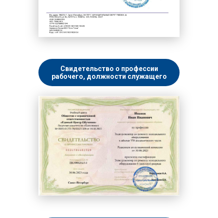
Свидетельство о профессии
рабочего, должности служащего