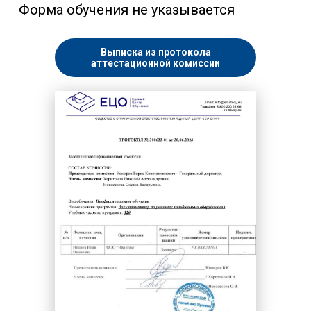
Форма обучения не указывается
Выписка из протокола
аттестационной комиссии