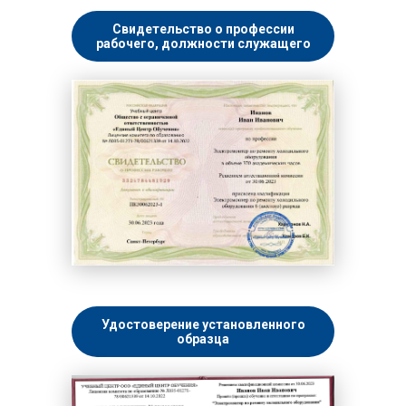
Свидетельство о профессии
рабочего, должности служащего
Удостоверение установленного
образца