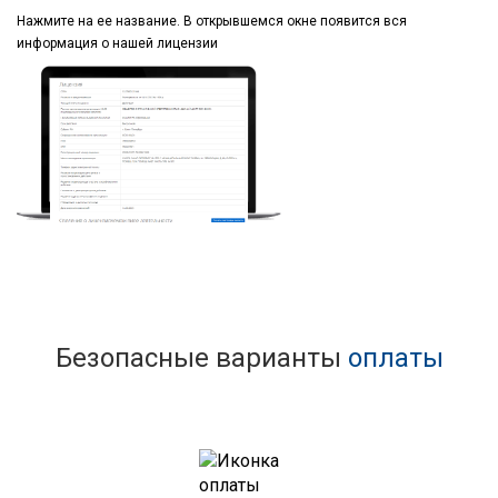
Нажмите на ее название.
В открывшемся окне
появится вся
информация
о нашей лицензии
Безопасные варианты
оплаты