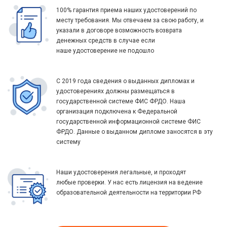
100% гарантия приема наших удостоверений по
месту требования. Мы отвечаем за свою работу, и
указали в договоре возможность возврата
денежных средств в случае если
наше удостоверение не подошло
С 2019 года сведения о выданных дипломах и
удостоверениях должны размещаться в
государственной системе ФИС ФРДО. Наша
организация подключена к Федеральной
государственной информационной системе ФИС
ФРДО. Данные о выданном дипломе заносятся в эту
систему
Наши удостоверения легальные, и проходят
любые проверки. У нас есть лицензия на ведение
образовательной деятельности на территории РФ