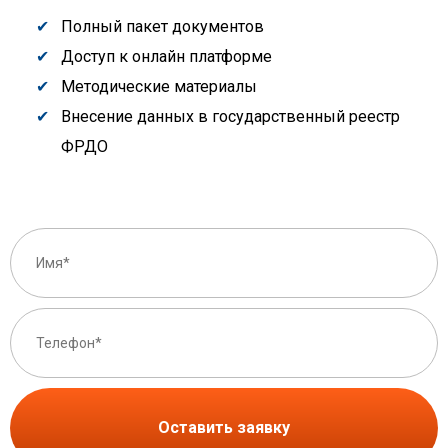
Полный пакет документов
Доступ к онлайн платформе
Методические материалы
Внесение данных в государственный реестр
ФРДО
Оставить заявку