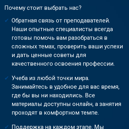
Почему стоит выбрать нас?
Обратная связь от преподавателей.
Наши опытные специалисты всегда
готовы помочь вам разобраться в
сложных темах, проверить ваши успехи
и дать ценные советы для
качественного освоения профессии.
Учеба из любой точки мира.
Занимайтесь в удобное для вас время,
где бы вы ни находились. Все
материалы доступны онлайн, а занятия
проходят в комфортном темпе.
Поддержка на каждом этапе. Мы