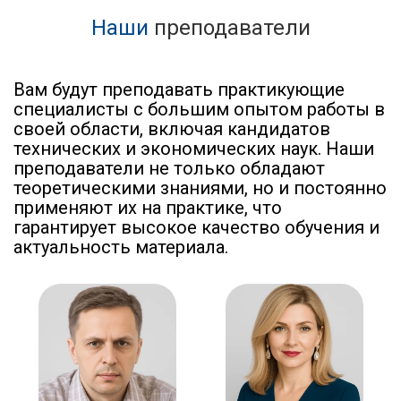
Наши
преподаватели
Вам будут преподавать практикующие
специалисты с большим опытом работы в
своей области, включая кандидатов
технических и экономических наук. Наши
преподаватели не только обладают
теоретическими знаниями, но и постоянно
применяют их на практике, что
гарантирует высокое качество обучения и
актуальность материала.