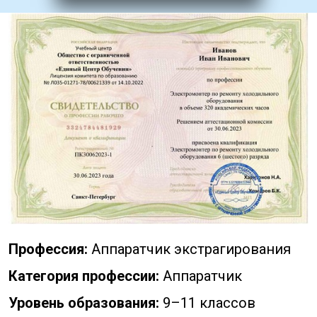
Профессия:
Аппаратчик экстрагирования
Категория профессии:
Аппаратчик
Уровень образования:
9–11 классов