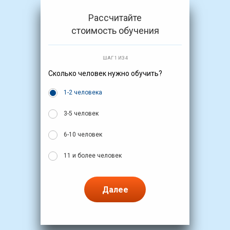
Рассчитайте
стоимость обучения
ШАГ 1 ИЗ 4
Сколько человек нужно обучить?
1-2 человека
3-5 человек
6-10 человек
11 и более человек
Далее