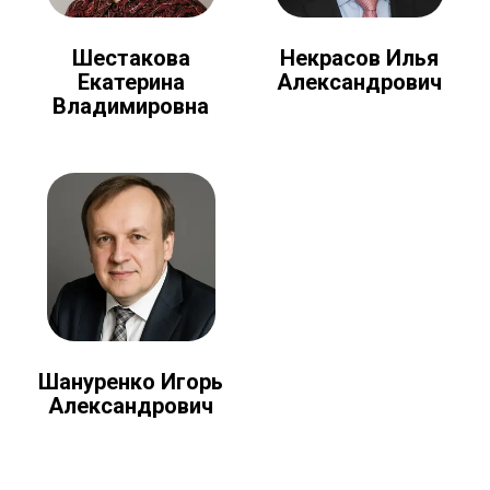
Шестакова
Некрасов Илья
Екатерина
Александрович
Владимировна
Шануренко Игорь
Александрович