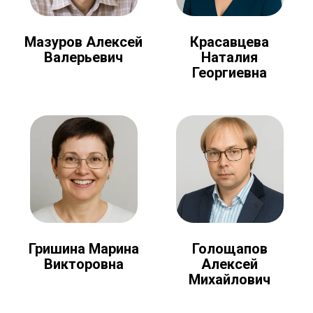
Мазуров Алексей
Красавцева
Валерьевич
Наталия
Георгиевна
Голощапов
Гришина Марина
Алексей
Викторовна
Михайлович