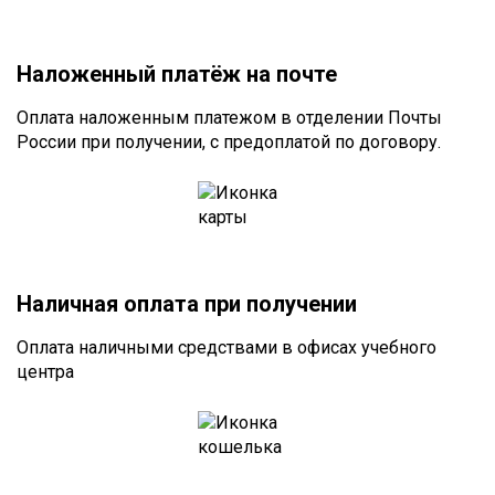
Наложенный платёж на почте
Оплата наложенным платежом в отделении Почты
России при получении, с предоплатой по договору.
Наличная оплата при получении
Оплата наличными средствами в офисах учебного
центра