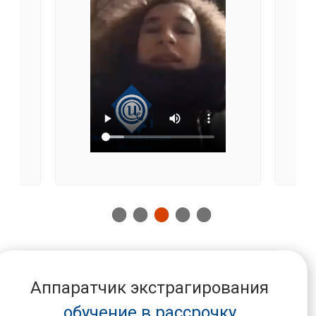
Аппаратчик экстрагирования
обучение в рассрочку