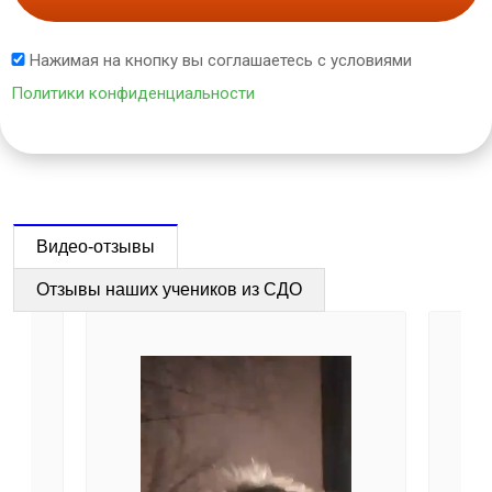
Нажимая на кнопку вы соглашаетесь с условиями
Политики конфиденциальности
Видео-отзывы
Отзывы наших учеников из СДО