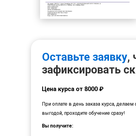
Оставьте заявку
,
зафиксировать с
Цена курса от 8000 ₽
При оплате в день заказа курса, делаем 
выгодой, проходите обучение сразу!
Вы получите: