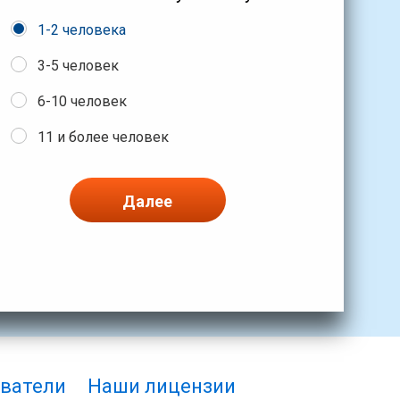
1-2 человека
3-5 человек
6-10 человек
11 и более человек
Далее
ватели
Наши лицензии