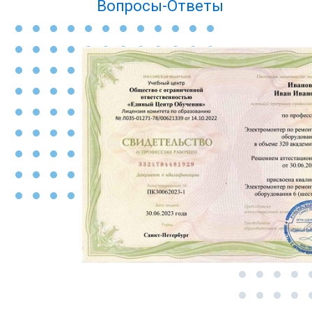
Вопросы-Ответы