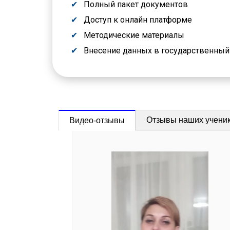
Полный пакет документов
Доступ к онлайн платформе
Методические материалы
Внесение данных в государственны
Отзывы наших учени
Видео-отзывы