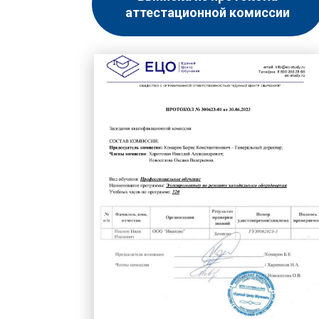
аттестационной комиссии