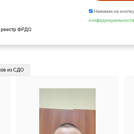
Нажимая на кнопку
конфиденциальности
й реестр ФРДО
ков из СДО