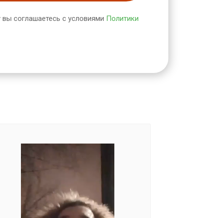
 вы соглашаетесь с условиями
Политики