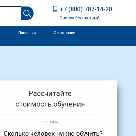
+7 (800) 707-14-20
Звонок бесплатный
Лицензии
О компании
и
Рассчитайте
стоимость обучения
ШАГ 1 ИЗ 4
Сколько человек нужно обучить?