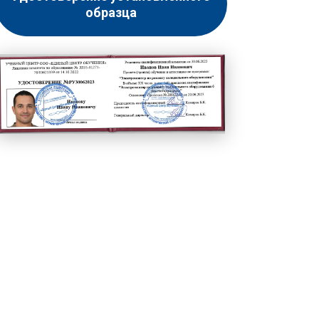
образца