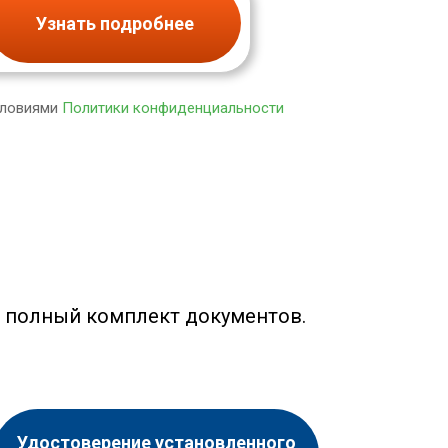
Узнать подробнее
словиями
Политики конфиденциальности
е полный комплект документов.
Удостоверение установленного