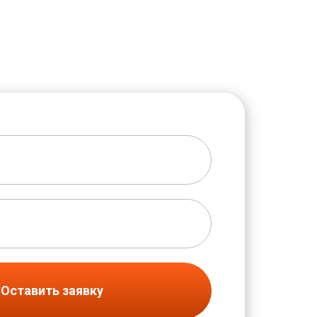
Оставить заявку