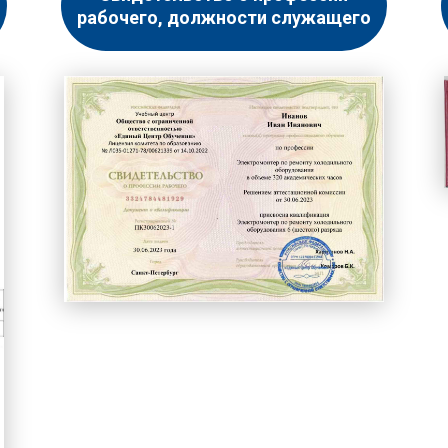
рабочего, должности служащего