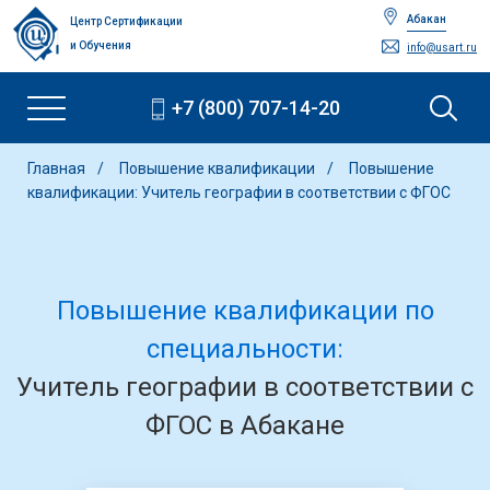
Абакан
Центр Сертификации
и Обучения
info@usart.ru
+7 (800) 707-14-20
Главная
Повышение квалификации
Повышение
квалификации: Учитель географии в соответствии с ФГОС
Повышение квалификации по
специальности:
Учитель географии в соответствии с
ФГОС в Абакане