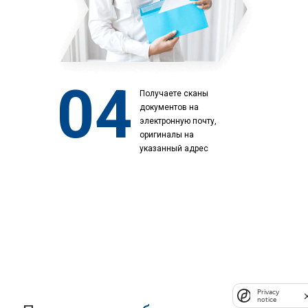
04
Получаете сканы
документов на
электронную почту,
оригиналы на
указанный адрес
Privacy
notice