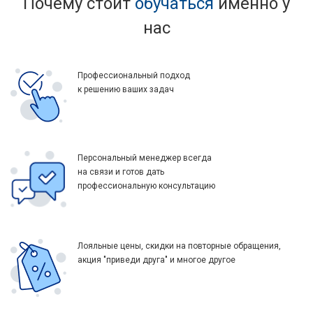
Почему стоит
обучаться
именно у
нас
Профессиональный подход
к решению ваших задач
Персональный менеджер всегда
на связи и готов дать
профессиональную консультацию
Лояльные цены, скидки на повторные обращения,
акция "приведи друга" и многое другое