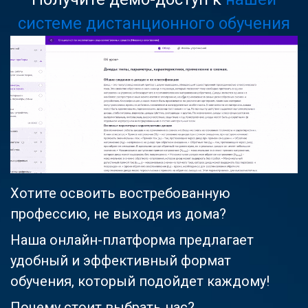
системе дистанционного обучения
Хотите освоить востребованную
профессию, не выходя из дома?
Наша онлайн-платформа предлагает
удобный и эффективный формат
обучения, который подойдет каждому!
Почему стоит выбрать нас?