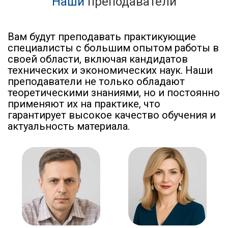
Наши
преподаватели
Вам будут преподавать практикующие
специалисты с большим опытом работы в
своей области, включая кандидатов
технических и экономических наук. Наши
преподаватели не только обладают
теоретическими знаниями, но и постоянно
применяют их на практике, что
гарантирует высокое качество обучения и
актуальность материала.