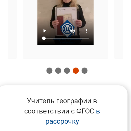
Учитель географии в
соответствии с ФГОС
в
рассрочку