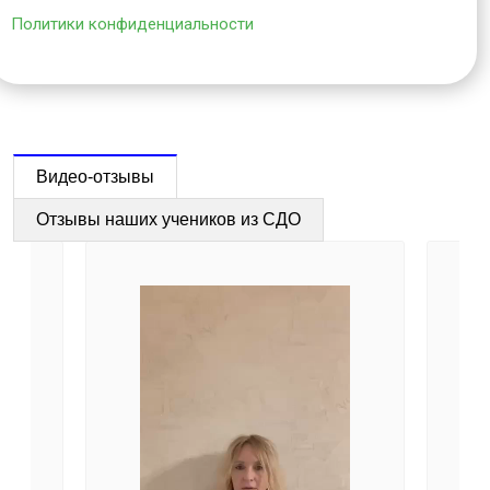
Политики конфиденциальности
Видео-отзывы
Отзывы наших учеников из СДО