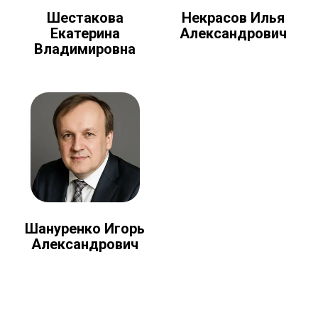
Шестакова
Некрасов Илья
Екатерина
Александрович
Владимировна
Шануренко Игорь
Александрович