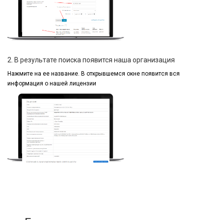
2. В результате поиска появится наша организация
Нажмите на ее название.
В открывшемся окне
появится вся
информация
о нашей лицензии