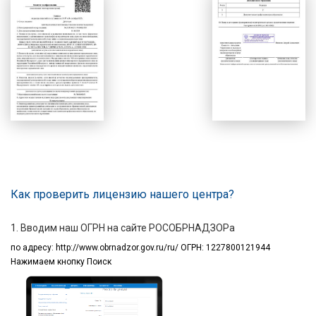
Как проверить лицензию нашего центра?
1. Вводим наш ОГРН на сайте РОСОБРНАДЗОРа
по адресу:
http://www.obrnadzor.gov.ru/ru/ ОГРН: 1227800121944
Нажимаем кнопку Поиск