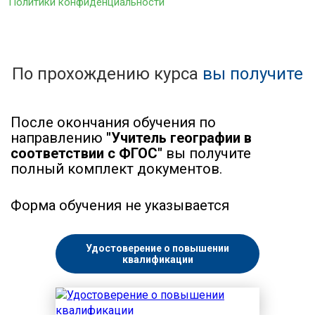
Политики конфиденциальности
По прохождению курса
вы получите
После окончания обучения по
направлению
"Учитель географии в
соответствии с ФГОС"
вы получите
полный комплект документов.
Форма обучения не указывается
Удостоверение о повышении
квалификации