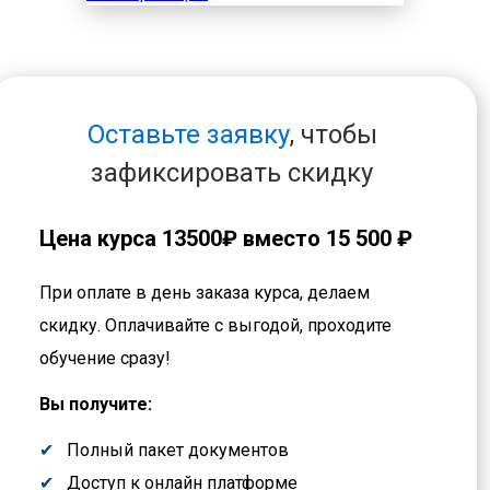
Оставьте заявку
, чтобы
зафиксировать скидку
Цена курса
13500₽
вместо 15 500 ₽
При оплате в день заказа курса, делаем
скидку. Оплачивайте с выгодой, проходите
обучение сразу!
Вы получите:
Полный пакет документов
Доступ к онлайн платформе