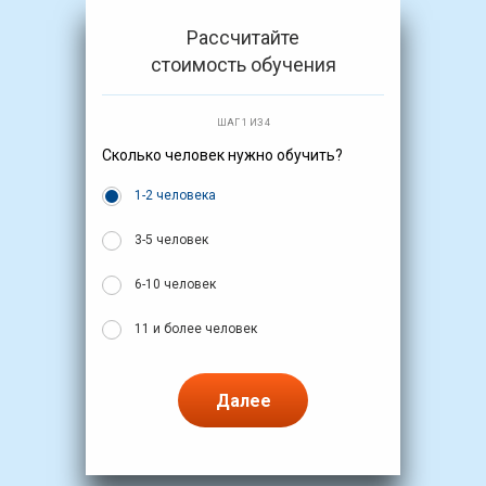
Рассчитайте
стоимость обучения
ШАГ 1 ИЗ 4
Сколько человек нужно обучить?
1-2 человека
3-5 человек
6-10 человек
11 и более человек
Далее