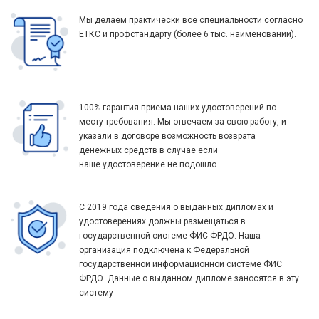
Мы делаем практически все специальности согласно
ЕТКС и профстандарту (более 6 тыс. наименований).
100% гарантия приема наших удостоверений по
месту требования. Мы отвечаем за свою работу, и
указали в договоре возможность возврата
денежных средств в случае если
наше удостоверение не подошло
С 2019 года сведения о выданных дипломах и
удостоверениях должны размещаться в
государственной системе ФИС ФРДО. Наша
организация подключена к Федеральной
государственной информационной системе ФИС
ФРДО. Данные о выданном дипломе заносятся в эту
систему