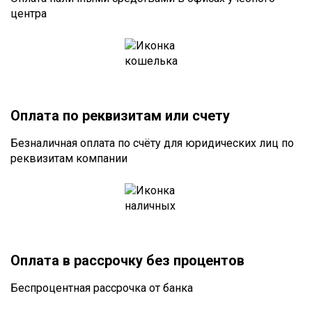
центра
Оплата по реквизитам или счету
Безналичная оплата по счёту для юридических лиц по
реквизитам компании
Оплата в рассрочку без процентов
Беспроцентная рассрочка от банка