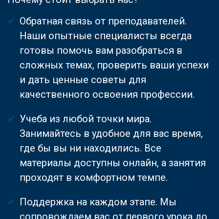
Обратная связь от преподавателей.
Наши опытные специалисты всегда
готовы помочь вам разобраться в
сложных темах, проверить ваши успехи
и дать ценные советы для
качественного освоения профессии.
Учеба из любой точки мира.
Занимайтесь в удобное для вас время,
где бы вы ни находились. Все
материалы доступны онлайн, а занятия
проходят в комфортном темпе.
Поддержка на каждом этапе. Мы
сопровождаем вас от первого урока до