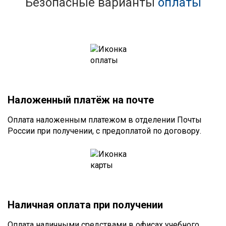
Безопасные варианты
оплаты
Наложенный платёж на почте
Оплата наложенным платежом в отделении Почты
России при получении, с предоплатой по договору.
Наличная оплата при получении
Оплата наличными средствами в офисах учебного