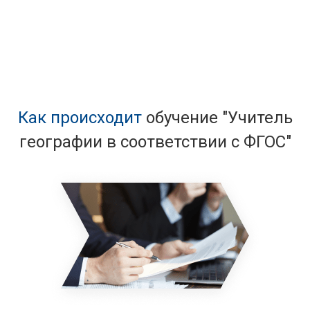
документов
Как происходит
обучение "Учитель
географии в соответствии с ФГОС"