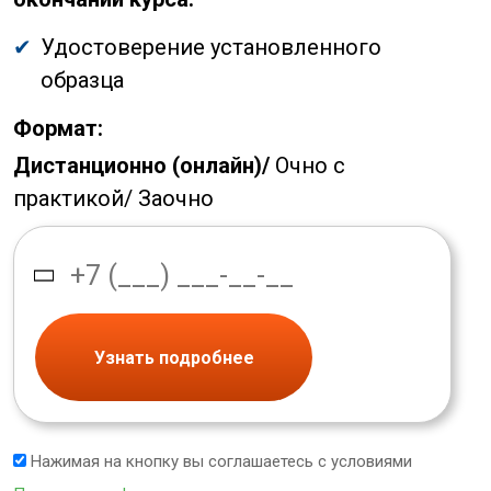
Удостоверение установленного
образца
Формат:
Дистанционно (онлайн)/
Очно с
практикой/
Заочно
Узнать подробнее
Нажимая на кнопку вы соглашаетесь с условиями