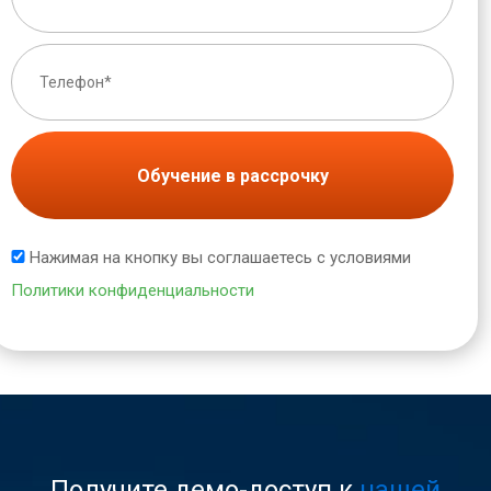
Обучение в рассрочку
Нажимая на кнопку вы соглашаетесь с условиями
Политики конфиденциальности
Получите демо-доступ к
нашей