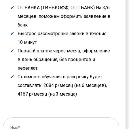
ОТ БАНКА (ТИНЬКОФФ, ОТП БАНК) На 3/6
месяцев, поможем оформить заявление в
банк
Быстрое рассмотрение заявки в течение
10 минут
Первый платеж через месяц, оформление
в день обращения, без процентов и
переплат.
Стоимость обучения в рассрочку будет
составлять: 2084 р/месяц (на 6 месяцев),
4167 р/месяц (на 3 месяца)