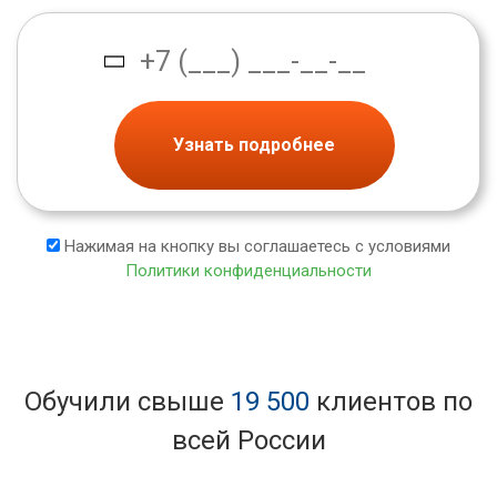
Узнать подробнее
Нажимая на кнопку вы соглашаетесь с условиями
Политики конфиденциальности
Обучили свыше
19 500
клиентов по
всей России