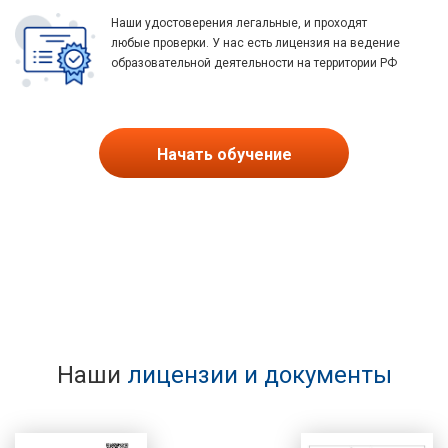
Наши удостоверения легальные, и проходят
любые проверки. У нас есть лицензия на ведение
образовательной деятельности на территории РФ
Начать обучение
Наши
лицензии и документы