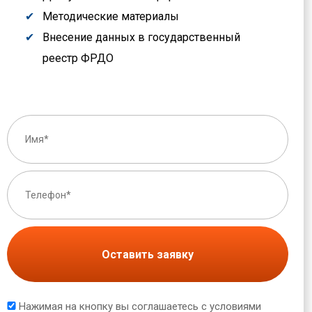
Методические материалы
Внесение данных в государственный
реестр ФРДО
Оставить заявку
Нажимая на кнопку вы соглашаетесь с условиями