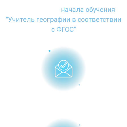
Что нужно для
начала обучения
"Учитель географии в соответствии
с ФГОС"
Заполнить заявку