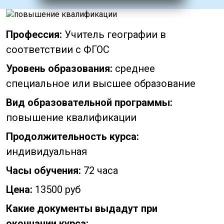
Профессия:
Учитель географии в
соответствии с ФГОС
Уровень образования:
среднее
специальное или высшее образование
Вид образовательной программы:
повышение квалификации
Продолжительность курса:
индивидуальная
Часы обучения:
72 часа
Цена:
13500 руб
Какие документы выдадут при
окончании курса: