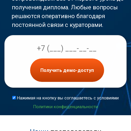
получения диплома. Любые вопросы
решаются оперативно благодаря
постоянной связи с кураторами.
Получить демо-доступ
Нажимая на кнопку вы соглашаетесь с условиями
Политики конфиденциальности