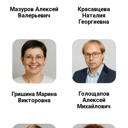
Мазуров Алексей
Красавцева
Валерьевич
Наталия
Георгиевна
Голощапов
Гришина Марина
Алексей
Викторовна
Михайлович