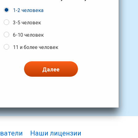
1-2 человека
3-5 человек
6-10 человек
11 и более человек
Далее
ватели
Наши лицензии