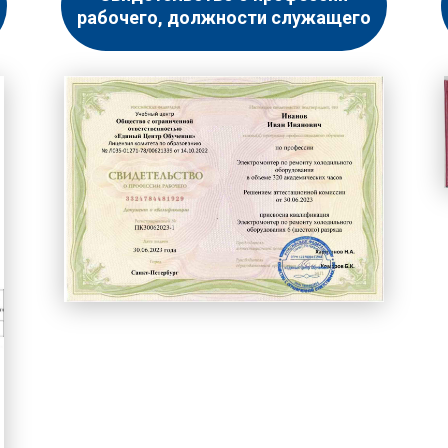
рабочего, должности служащего