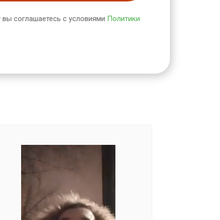
 вы соглашаетесь с условиями
Политики