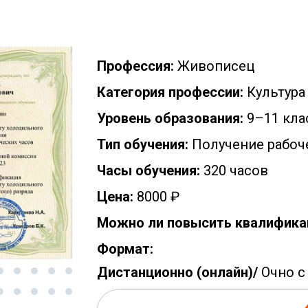
Профессия:
Живописец
Категория профессии:
Культура
Уровень образования:
9–11 кла
Тип обучения:
Получение рабоч
Часы обучения:
320 часов
Цена:
8000 ₽
Можно ли повысить квалифика
Формат:
Дистанционно (онлайн)/
Очно с