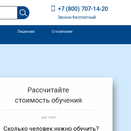
+7 (800) 707-14-20
Звонок бесплатный
Лицензии
О компании
и
Рассчитайте
стоимость обучения
ШАГ 1 ИЗ 4
Сколько человек нужно обучить?