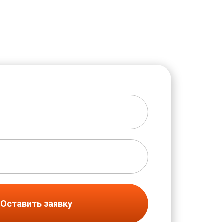
Оставить заявку