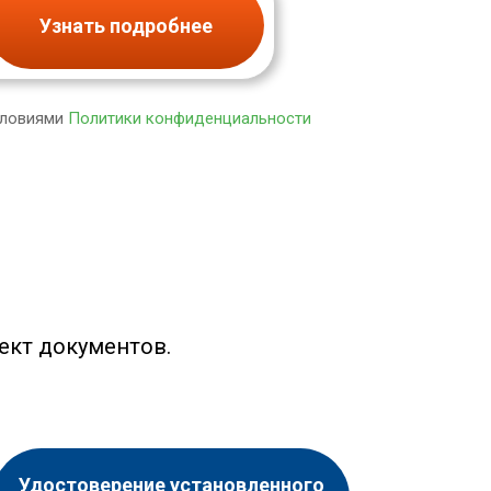
Узнать подробнее
словиями
Политики конфиденциальности
ект документов.
Удостоверение установленного