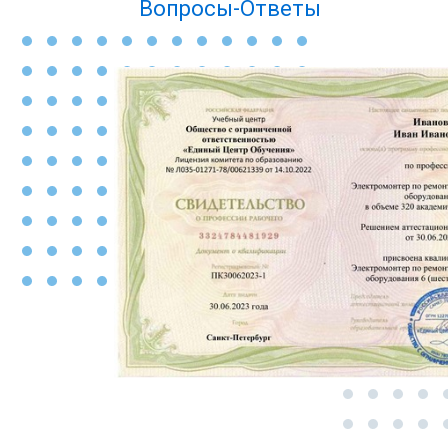
Вопросы-Ответы