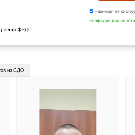
Нажимая на кнопку
конфиденциальности
й реестр ФРДО
ков из СДО