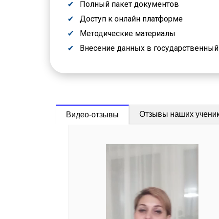
Полный пакет документов
Доступ к онлайн платформе
Методические материалы
Внесение данных в государственны
Отзывы наших учени
Видео-отзывы