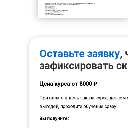
Оставьте заявку
,
зафиксировать с
Цена курса от 8000 ₽
При оплате в день заказа курса, делаем 
выгодой, проходите обучение сразу!
Вы получите: