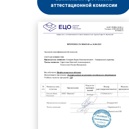
аттестационной комиссии