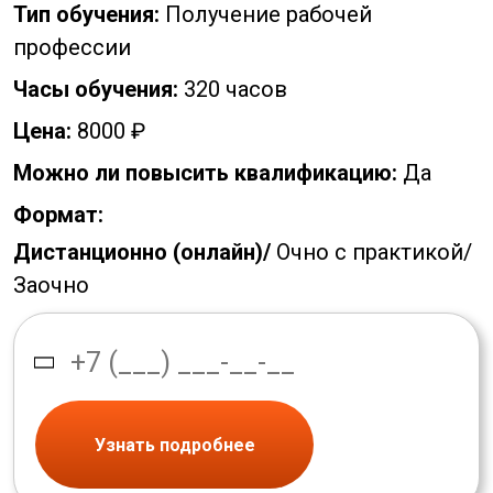
Тип обучения:
Получение рабочей
профессии
Часы обучения:
320 часов
Цена:
8000 ₽
Можно ли повысить квалификацию:
Да
Формат:
Дистанционно (онлайн)/
Очно с практикой/
Заочно
Узнать подробнее