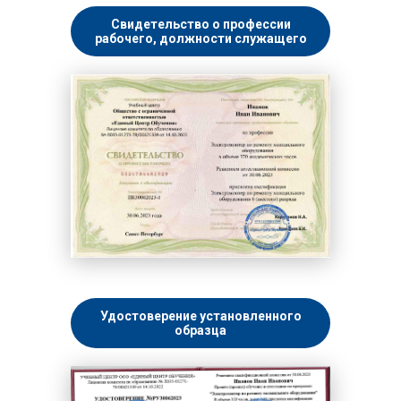
Свидетельство о профессии
рабочего, должности служащего
Удостоверение установленного
образца