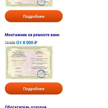
Подробнее
Монтажник на ремонте ванн
От
8 000 ₽
13 500
Подробнее
Обогатитель отходов