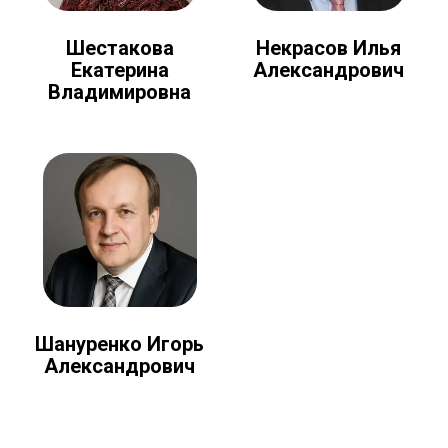
Шестакова
Некрасов Илья
Екатерина
Александрович
Владимировна
Шануренко Игорь
Александрович