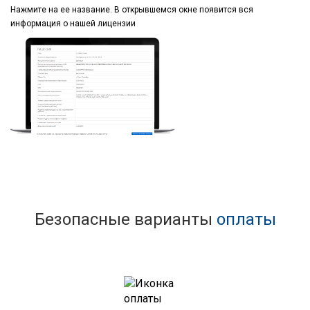
Нажмите на ее название.
В открывшемся окне
появится вся
информация
о нашей лицензии
Безопасные варианты
оплаты