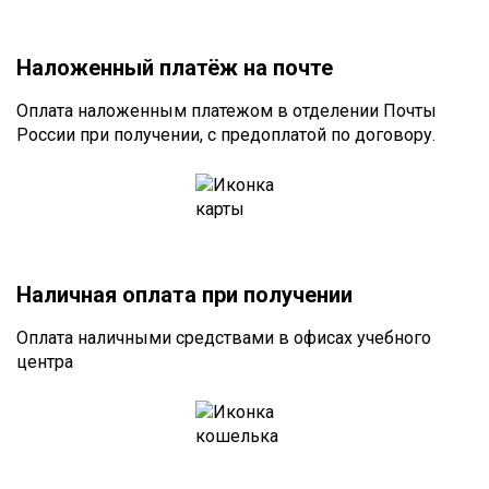
Наложенный платёж на почте
Оплата наложенным платежом в отделении Почты
России при получении, с предоплатой по договору.
Наличная оплата при получении
Оплата наличными средствами в офисах учебного
центра