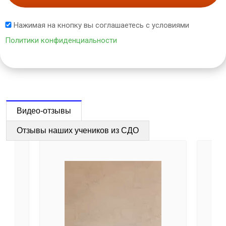
Нажимая на кнопку вы соглашаетесь с условиями
Политики конфиденциальности
Видео-отзывы
Отзывы наших учеников из СДО