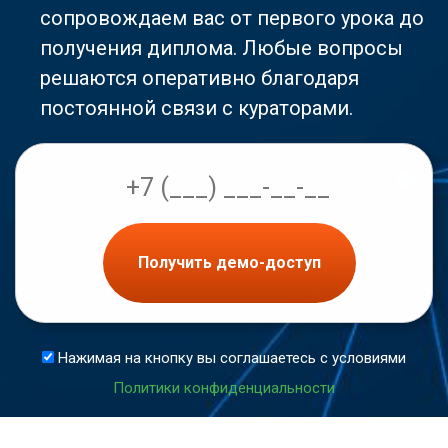
сопровождаем вас от первого урока до
получения диплома. Любые вопросы
решаются оперативно благодаря
постоянной связи с кураторами.
Получить демо-доступ
Нажимая на кнопку вы соглашаетесь с условиями
Политики конфиденциальности