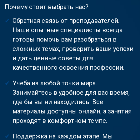
Почему стоит выбрать нас?
Обратная связь от преподавателей.
Наши опытные специалисты всегда
готовы помочь вам разобраться в
сложных темах, проверить ваши успехи
и дать ценные советы для
качественного освоения профессии.
Учеба из любой точки мира.
Занимайтесь в удобное для вас время,
где бы вы ни находились. Все
материалы доступны онлайн, а занятия
проходят в комфортном темпе.
Поддержка на каждом этапе. Мы