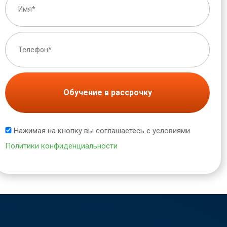
Обучение в рассрочку
Нажимая на кнопку вы соглашаетесь с условиями
Политики конфиденциальности