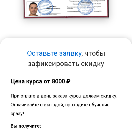
Оставьте заявку
, чтобы
зафиксировать скидку
Цена курса от 8000 ₽
При оплате в день заказа курса, делаем скидку.
Оплачивайте с выгодой, проходите обучение
сразу!
Вы получите: