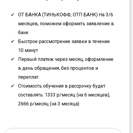
ОТ БАНКА (ТИНЬКОФФ, ОТП БАНК) На 3/6
месяцев, поможем оформить заявление в
банк
Быстрое рассмотрение заявки в течение
10 минут
Первый платеж через месяц, оформление
в день обращения, без процентов и
переплат.
Стоимость обучения в рассрочку будет
составлять: 1333 р/месяц (на 6 месяцев),
2666 р/месяц (на 3 месяца)