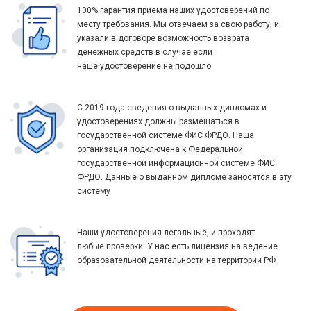
100% гарантия приема наших удостоверений по
месту требования. Мы отвечаем за свою работу, и
указали в договоре возможность возврата
денежных средств в случае если
наше удостоверение не подошло
С 2019 года сведения о выданных дипломах и
удостоверениях должны размещаться в
государственной системе ФИС ФРДО. Наша
организация подключена к Федеральной
государственной информационной системе ФИС
ФРДО. Данные о выданном дипломе заносятся в эту
систему
Наши удостоверения легальные, и проходят
любые проверки. У нас есть лицензия на ведение
образовательной деятельности на территории РФ