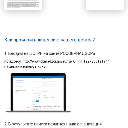
Как проверить лицензию нашего центра?
1. Вводим наш ОГРН на сайте РОСОБРНАДЗОРа
по адресу:
http://www.obrnadzor.gov.ru/ru/ ОГРН: 1227800121944
Нажимаем кнопку Поиск
2. В результате поиска появится наша организация