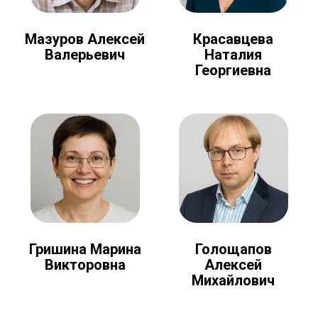
Мазуров Алексей
Красавцева
Валерьевич
Наталия
Георгиевна
Голощапов
Гришина Марина
Алексей
Викторовна
Михайлович