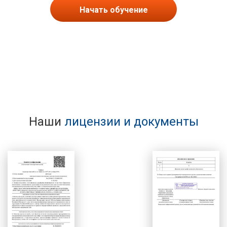
Начать обучение
Наши
лицензии и документы