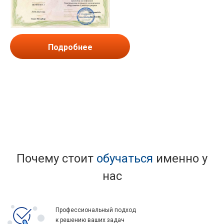
Подробнее
Почему стоит
обучаться
именно у
нас
Профессиональный подход
к решению ваших задач