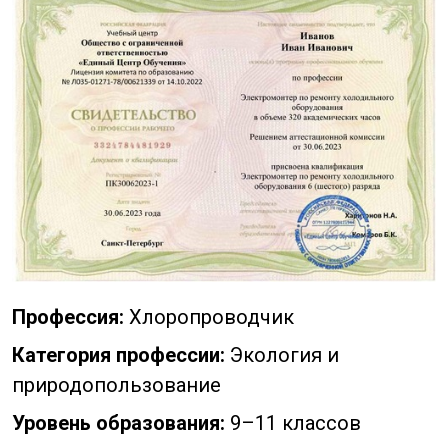
Профессия:
Хлоропроводчик
Категория профессии:
Экология и
природопользование
Уровень образования:
9–11 классов