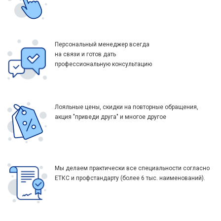
Персональный менеджер всегда
на связи и готов дать
профессиональную консультацию
Лояльные цены, скидки на повторные обращения,
акция "приведи друга" и многое другое
Мы делаем практически все специальности согласно
ЕТКС и профстандарту (более 6 тыс. наименований).