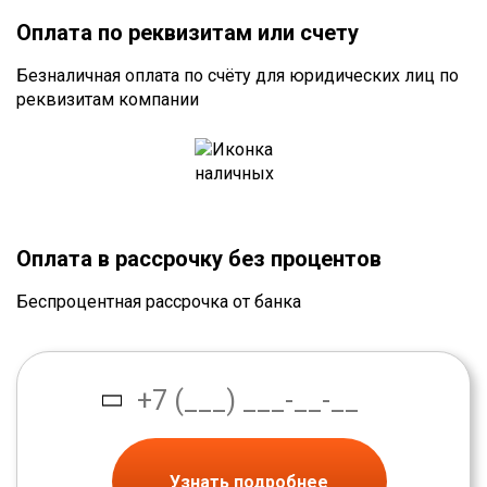
Оплата по реквизитам или счету
Безналичная оплата по счёту для юридических лиц по
реквизитам компании
Оплата в рассрочку без процентов
Беспроцентная рассрочка от банка
Узнать подробнее