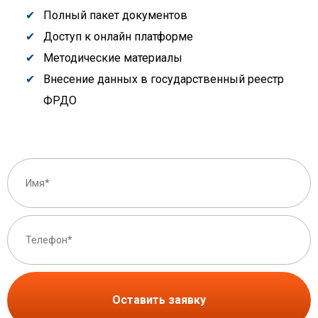
Полный пакет документов
Доступ к онлайн платформе
Методические материалы
Внесение данных в государственный реестр
ФРДО
Оставить заявку