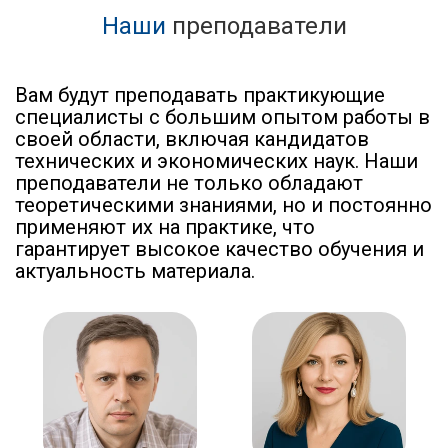
Наши
преподаватели
Вам будут преподавать практикующие
специалисты с большим опытом работы в
своей области, включая кандидатов
технических и экономических наук. Наши
преподаватели не только обладают
теоретическими знаниями, но и постоянно
применяют их на практике, что
гарантирует высокое качество обучения и
актуальность материала.