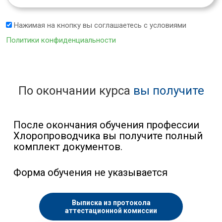
Нажимая на кнопку вы соглашаетесь с условиями
Политики конфиденциальности
По окончании курса
вы получите
После окончания обучения профессии
Хлоропроводчика вы получите полный
комплект документов.
Форма обучения не указывается
Выписка из протокола
аттестационной комиссии