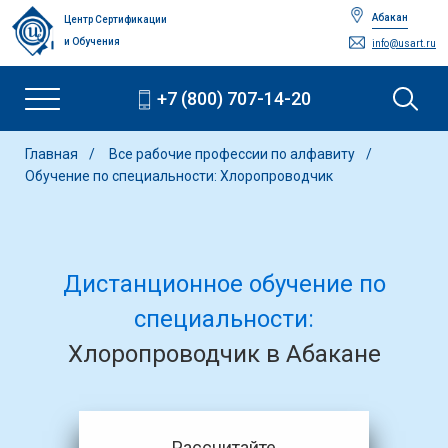
Абакан
Центр Сертификации
и Обучения
info@usart.ru
+7 (800) 707-14-20
Главная
Все рабочие профессии по алфавиту
Обучение по специальности: Хлоропроводчик
Дистанционное обучение по
специальности:
Хлоропроводчик в Абакане
Рассчитайте