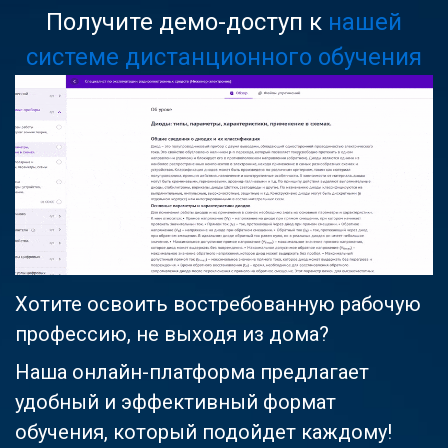
Получите демо-доступ к
нашей
системе дистанционного обучения
Хотите освоить востребованную рабочую
профессию, не выходя из дома?
Наша онлайн-платформа предлагает
удобный и эффективный формат
обучения, который подойдет каждому!