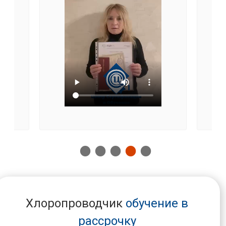
Хлоропроводчик
обучение в
рассрочку