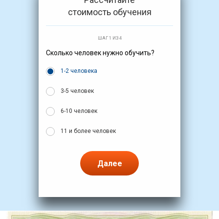
стоимость обучения
ШАГ 1 ИЗ 4
Сколько человек нужно обучить?
1-2 человека
3-5 человек
6-10 человек
11 и более человек
Далее