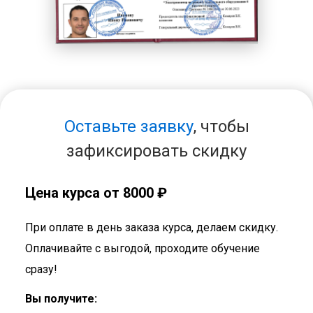
Оставьте заявку
, чтобы
зафиксировать скидку
Цена курса от 8000 ₽
При оплате в день заказа курса, делаем скидку.
Оплачивайте с выгодой, проходите обучение
сразу!
Вы получите: