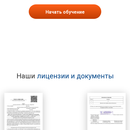
Начать обучение
Наши
лицензии и документы