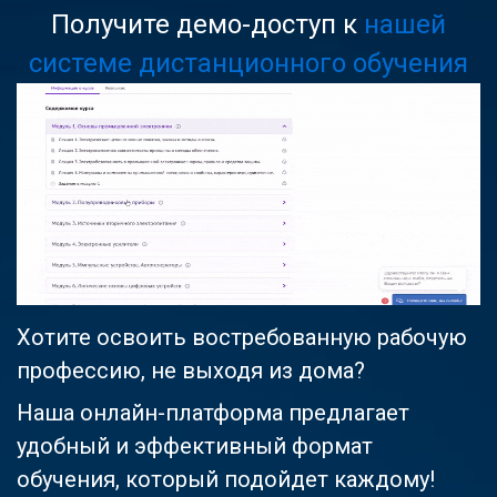
Получите демо-доступ к
нашей
системе дистанционного обучения
Хотите освоить востребованную рабочую
профессию, не выходя из дома?
Наша онлайн-платформа предлагает
удобный и эффективный формат
обучения, который подойдет каждому!