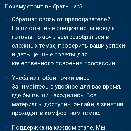
Почему стоит выбрать нас?
Обратная связь от преподавателей.
Наши опытные специалисты всегда
готовы помочь вам разобраться в
сложных темах, проверить ваши успехи
и дать ценные советы для
качественного освоения профессии.
Учеба из любой точки мира.
Занимайтесь в удобное для вас время,
где бы вы ни находились. Все
материалы доступны онлайн, а занятия
проходят в комфортном темпе.
Поддержка на каждом этапе. Мы