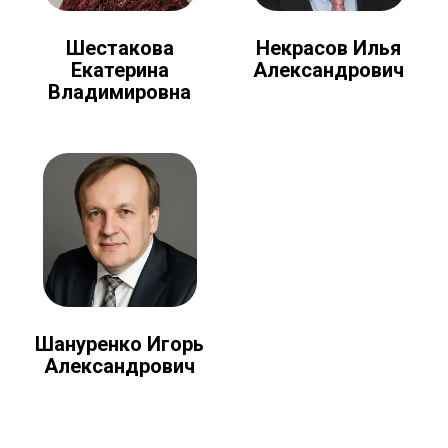
Шестакова
Некрасов Илья
Екатерина
Александрович
Владимировна
Шануренко Игорь
Александрович