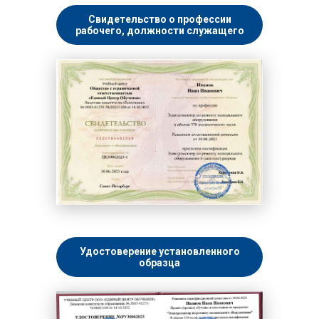
Свидетельство о профессии
рабочего, должности служащего
Удостоверение установленного
образца