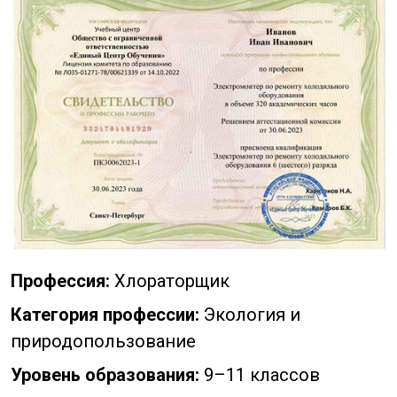
Профессия:
Хлораторщик
Категория профессии:
Экология и
природопользование
Уровень образования:
9–11 классов