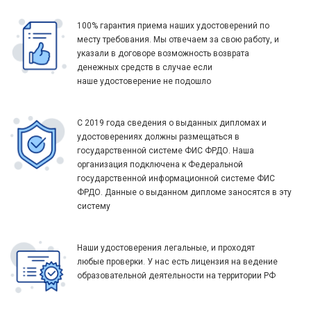
100% гарантия приема наших удостоверений по
месту требования. Мы отвечаем за свою работу, и
указали в договоре возможность возврата
денежных средств в случае если
наше удостоверение не подошло
С 2019 года сведения о выданных дипломах и
удостоверениях должны размещаться в
государственной системе ФИС ФРДО. Наша
организация подключена к Федеральной
государственной информационной системе ФИС
ФРДО. Данные о выданном дипломе заносятся в эту
систему
Наши удостоверения легальные, и проходят
любые проверки. У нас есть лицензия на ведение
образовательной деятельности на территории РФ