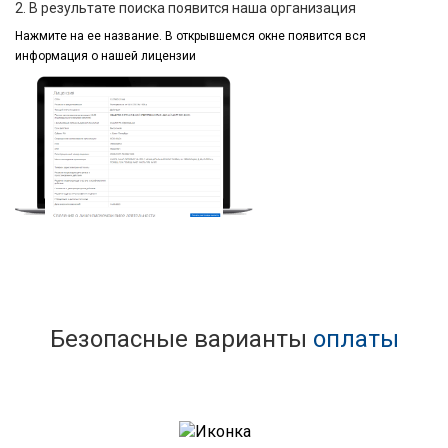
2. В результате поиска появится наша организация
Нажмите на ее название.
В открывшемся окне
появится вся
информация
о нашей лицензии
Безопасные варианты
оплаты