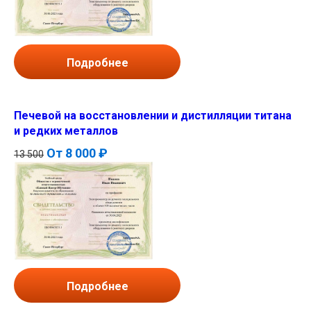
Подробнее
Печевой на восстановлении и дистилляции титана
и редких металлов
От
8 000 ₽
13 500
Подробнее