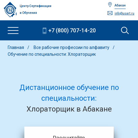
Абакан
Центр Сертификации
и Обучения
info@usart.ru
+7 (800) 707-14-20
Главная
Все рабочие профессии по алфавиту
Обучение по специальности: Хлораторщик
Дистанционное обучение по
специальности:
Хлораторщик в Абакане
Рассчитайте