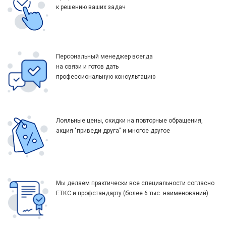
к решению ваших задач
Персональный менеджер всегда
на связи и готов дать
профессиональную консультацию
Лояльные цены, скидки на повторные обращения,
акция "приведи друга" и многое другое
Мы делаем практически все специальности согласно
ЕТКС и профстандарту (более 6 тыс. наименований).