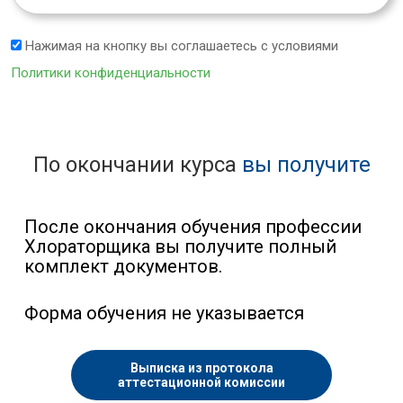
Нажимая на кнопку вы соглашаетесь с условиями
Политики конфиденциальности
По окончании курса
вы получите
После окончания обучения профессии
Хлораторщика вы получите полный
комплект документов.
Форма обучения не указывается
Выписка из протокола
аттестационной комиссии