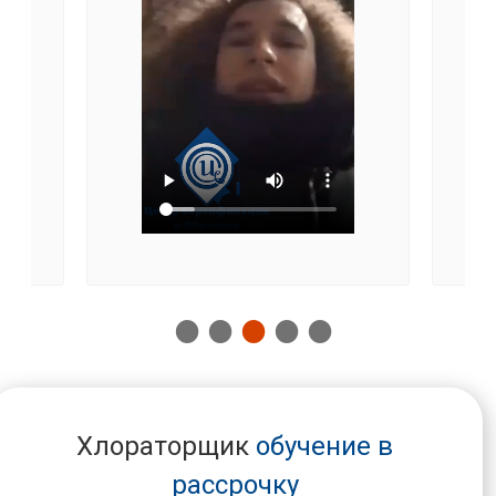
Хлораторщик
обучение в
рассрочку