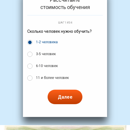
стоимость обучения
ШАГ 1 ИЗ 4
Сколько человек нужно обучить?
1-2 человека
3-5 человек
6-10 человек
11 и более человек
Далее