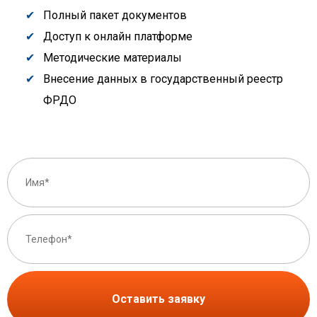
Полный пакет документов
Доступ к онлайн платформе
Методические материалы
Внесение данных в государственный реестр
ФРДО
Оставить заявку