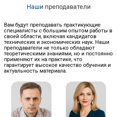
Наши
преподаватели
Вам будут преподавать практикующие
специалисты с большим опытом работы в
своей области, включая кандидатов
технических и экономических наук. Наши
преподаватели не только обладают
теоретическими знаниями, но и постоянно
применяют их на практике, что
гарантирует высокое качество обучения и
актуальность материала.