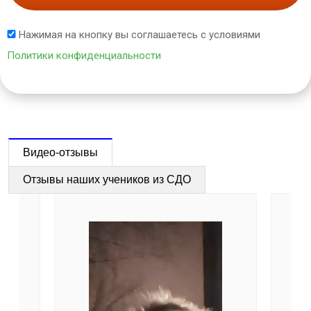
Нажимая на кнопку вы соглашаетесь с условиями
Политики конфиденциальности
Видео-отзывы
Отзывы наших учеников из СДО