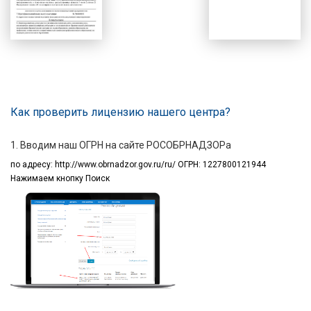
Как проверить лицензию нашего центра?
1. Вводим наш ОГРН на сайте РОСОБРНАДЗОРа
по адресу:
http://www.obrnadzor.gov.ru/ru/ ОГРН: 1227800121944
Нажимаем кнопку Поиск