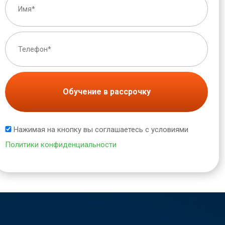
Обучение в рассрочку
Нажимая на кнопку вы соглашаетесь с условиями
Политики конфиденциальности