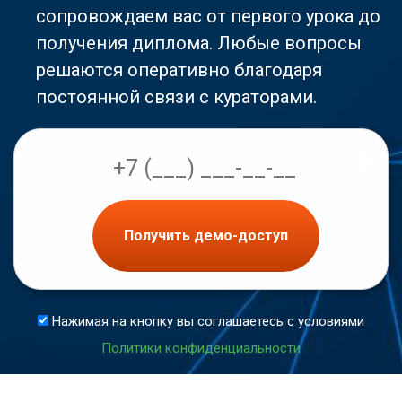
сопровождаем вас от первого урока до
получения диплома. Любые вопросы
решаются оперативно благодаря
постоянной связи с кураторами.
Получить демо-доступ
Нажимая на кнопку вы соглашаетесь с условиями
Политики конфиденциальности