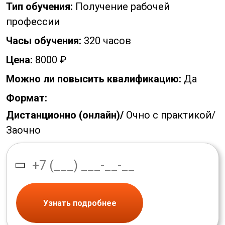
Тип обучения:
Получение рабочей
профессии
Часы обучения:
320 часов
Цена:
8000 ₽
Можно ли повысить квалификацию:
Да
Формат:
Дистанционно (онлайн)/
Очно с практикой/
Заочно
Узнать подробнее