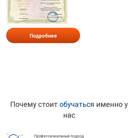
Подробнее
Почему стоит
обучаться
именно у
нас
Профессиональный подход