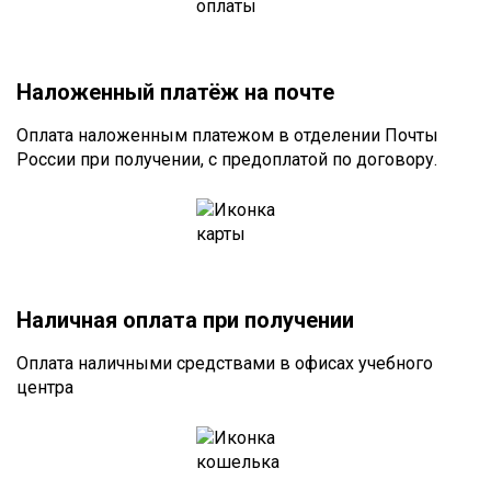
Наложенный платёж на почте
Оплата наложенным платежом в отделении Почты
России при получении, с предоплатой по договору.
Наличная оплата при получении
Оплата наличными средствами в офисах учебного
центра