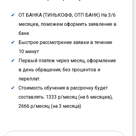
ОТ БАНКА (ТИНЬКОФФ, ОТП БАНК) На 3/6
месяцев, поможем оформить заявление в
банк
Быстрое рассмотрение заявки в течение
10 минут
Первый платеж через месяц, оформление
в день обращения, без процентов и
переплат.
Стоимость обучения в рассрочку будет
составлять: 1333 р/месяц (на 6 месяцев),
2666 р/месяц (на 3 месяца)