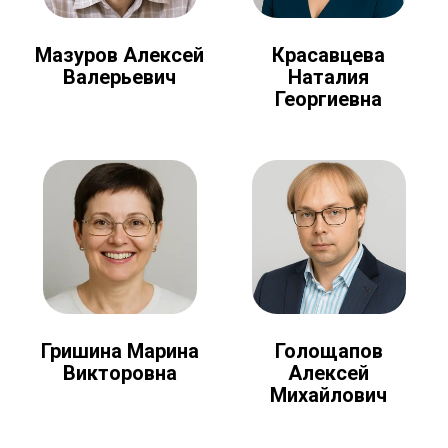
Мазуров Алексей
Красавцева
Валерьевич
Наталия
Георгиевна
Голощапов
Гришина Марина
Алексей
Викторовна
Михайлович