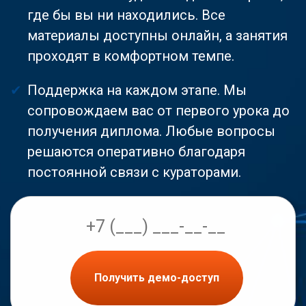
где бы вы ни находились. Все
материалы доступны онлайн, а занятия
проходят в комфортном темпе.
Поддержка на каждом этапе. Мы
сопровождаем вас от первого урока до
получения диплома. Любые вопросы
решаются оперативно благодаря
постоянной связи с кураторами.
Получить демо-доступ