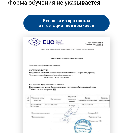
Форма обучения не указывается
Выписка из протокола
аттестационной комиссии