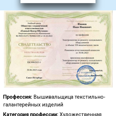
Профессия:
Вышивальщица текстильно-
галантерейных изделий
Категория профессии:
Художественная