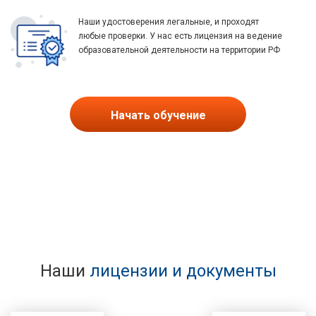
Наши удостоверения легальные, и проходят
любые проверки. У нас есть лицензия на ведение
образовательной деятельности на территории РФ
Начать обучение
Наши
лицензии и документы