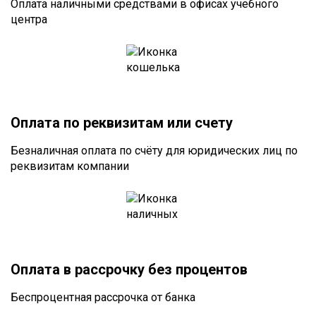
Оплата наличными средствами в офисах учебного
центра
Оплата по реквизитам или счету
Безналичная оплата по счёту для юридических лиц по
реквизитам компании
Оплата в рассрочку без процентов
Беспроцентная рассрочка от банка