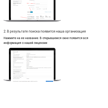
2. В результате поиска появится наша организация
Нажмите на ее название.
В открывшемся окне
появится вся
информация
о нашей лицензии