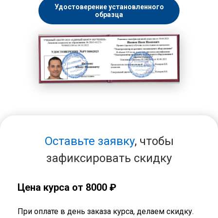
Удостоверение установленного
образца
Оставьте заявку
, чтобы
зафиксировать скидку
Цена курса от 8000 ₽
При оплате в день заказа курса, делаем скидку.