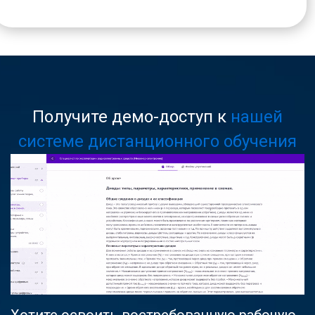
Получите демо-доступ к
нашей
системе дистанционного обучения
Хотите освоить востребованную рабочую