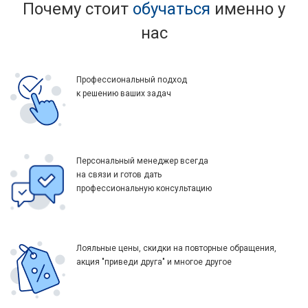
Почему стоит
обучаться
именно у
нас
Профессиональный подход
к решению ваших задач
Персональный менеджер всегда
на связи и готов дать
профессиональную консультацию
Лояльные цены, скидки на повторные обращения,
акция "приведи друга" и многое другое