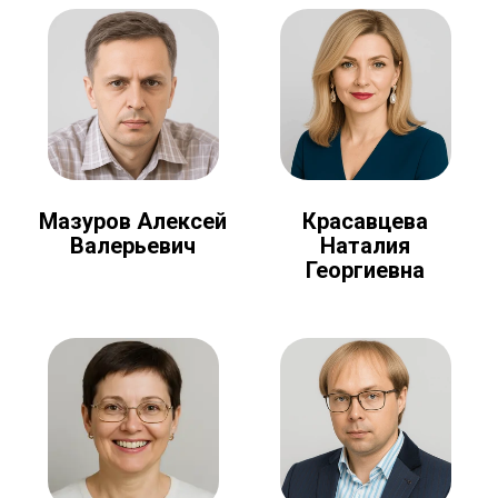
Мазуров Алексей
Красавцева
Валерьевич
Наталия
Георгиевна