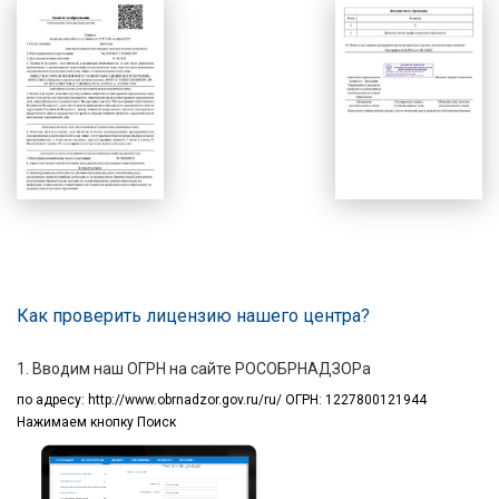
Как проверить лицензию нашего центра?
1. Вводим наш ОГРН на сайте РОСОБРНАДЗОРа
по адресу:
http://www.obrnadzor.gov.ru/ru/ ОГРН: 1227800121944
Нажимаем кнопку Поиск