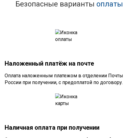
Безопасные варианты
оплаты
Наложенный платёж на почте
Оплата наложенным платежом в отделении Почты
России при получении, с предоплатой по договору.
Наличная оплата при получении