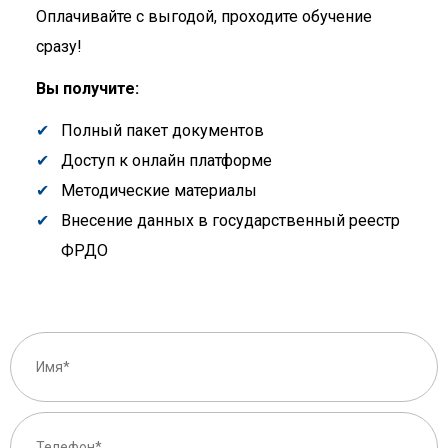
Оплачивайте с выгодой, проходите обучение
сразу!
Вы получите:
Полный пакет документов
Доступ к онлайн платформе
Методические материалы
Внесение данных в государственный реестр
ФРДО