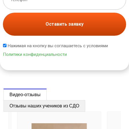
Оставить заявку
Нажимая на кнопку вы соглашаетесь с условиями
Политики конфиденциальности
Видео-отзывы
Отзывы наших учеников из СДО