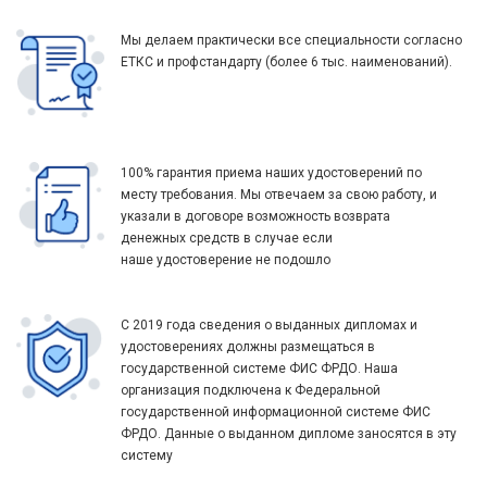
Мы делаем практически все специальности согласно
ЕТКС и профстандарту (более 6 тыс. наименований).
100% гарантия приема наших удостоверений по
месту требования. Мы отвечаем за свою работу, и
указали в договоре возможность возврата
денежных средств в случае если
наше удостоверение не подошло
С 2019 года сведения о выданных дипломах и
удостоверениях должны размещаться в
государственной системе ФИС ФРДО. Наша
организация подключена к Федеральной
государственной информационной системе ФИС
ФРДО. Данные о выданном дипломе заносятся в эту
систему