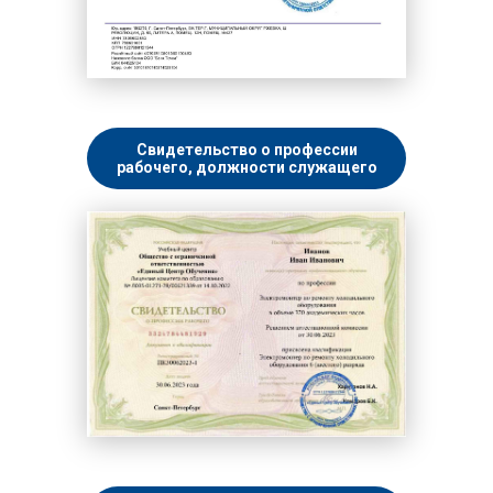
Свидетельство о профессии
рабочего, должности служащего