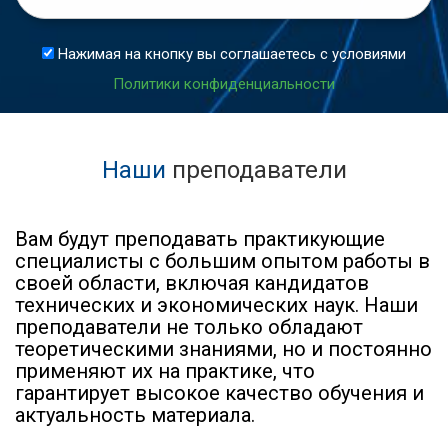
Нажимая на кнопку вы соглашаетесь с условиями
Политики конфиденциальности
Наши
преподаватели
Вам будут преподавать практикующие
специалисты с большим опытом работы в
своей области, включая кандидатов
технических и экономических наук. Наши
преподаватели не только обладают
теоретическими знаниями, но и постоянно
применяют их на практике, что
гарантирует высокое качество обучения и
актуальность материала.