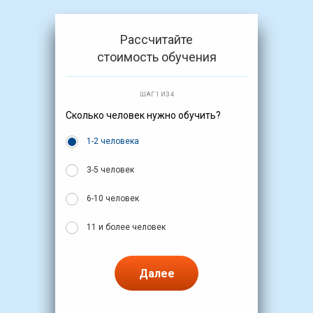
Рассчитайте
стоимость обучения
ШАГ 1 ИЗ 4
Сколько человек нужно обучить?
1-2 человека
3-5 человек
6-10 человек
11 и более человек
Далее