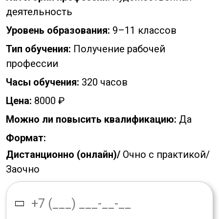
деятельность
Уровень образования:
9–11 классов
Тип обучения:
Получение рабочей
профессии
Часы обучения:
320 часов
Цена:
8000 ₽
Можно ли повысить квалификацию:
Да
Формат:
Дистанционно (онлайн)/
Очно с практикой/
Заочно