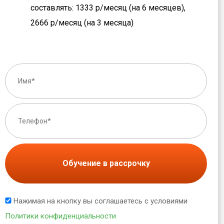
составлять: 1333 р/месяц (на 6 месяцев),
2666 р/месяц (на 3 месяца)
Обучение в рассрочку
Нажимая на кнопку вы соглашаетесь с условиями
Политики конфиденциальности