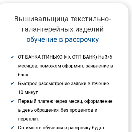
Вышивальщица текстильно-
галантерейных изделий
обучение в рассрочку
ОТ БАНКА (ТИНЬКОФФ, ОТП БАНК) На 3/6
месяцев, поможем оформить заявление в
банк
Быстрое рассмотрение заявки в течение
10 минут
Первый платеж через месяц, оформление
в день обращения, без процентов и
переплат.
Стоимость обучения в рассрочку будет