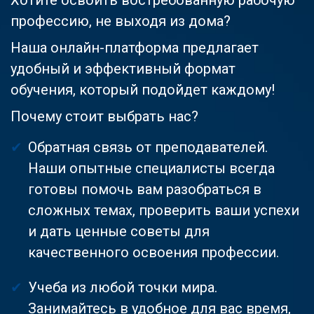
профессию, не выходя из дома?
Наша онлайн-платформа предлагает
удобный и эффективный формат
обучения, который подойдет каждому!
Почему стоит выбрать нас?
Обратная связь от преподавателей.
Наши опытные специалисты всегда
готовы помочь вам разобраться в
сложных темах, проверить ваши успехи
и дать ценные советы для
качественного освоения профессии.
Учеба из любой точки мира.
Занимайтесь в удобное для вас время,