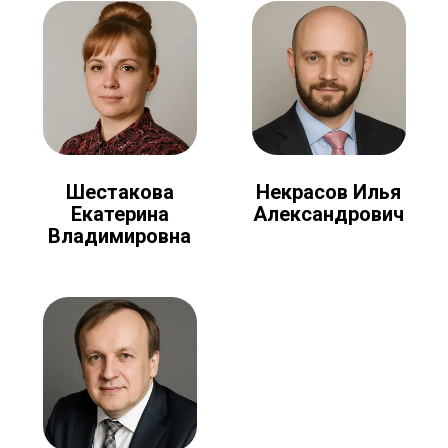
Шестакова
Некрасов Илья
Екатерина
Александрович
Владимировна