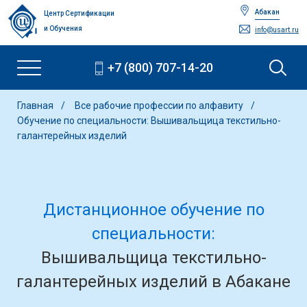
Абакан
Центр Сертификации
и Обучения
info@usart.ru
+7 (800) 707-14-20
Главная
Все рабочие профессии по алфавиту
Обучение по специальности: Вышивальщица текстильно-
галантерейных изделий
Дистанционное обучение по
специальности:
Вышивальщица текстильно-
галантерейных изделий в Абакане