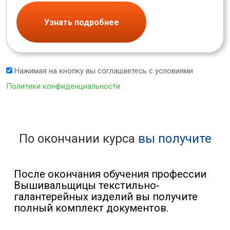
Узнать подробнее
Нажимая на кнопку вы соглашаетесь с условиями
Политики конфиденциальности
По окончании курса
вы получите
После окончания обучения профессии
Вышивальщицы текстильно-
галантерейных изделий вы получите
полный комплект документов.