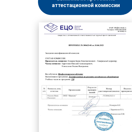
аттестационной комиссии