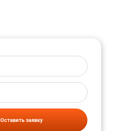
Оставить заявку