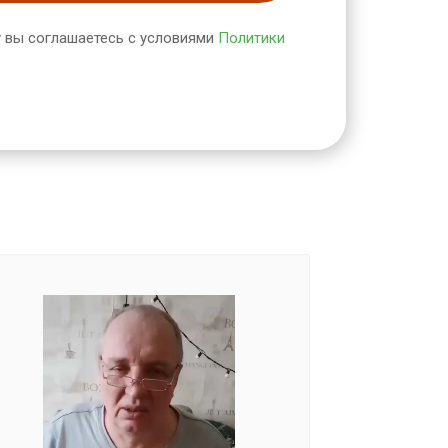
 вы соглашаетесь с условиями
Политики