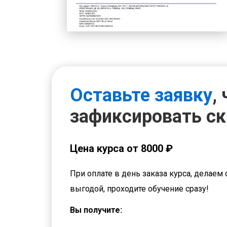
Оставьте заявку
,
зафиксировать с
Цена курса от 8000 ₽
При оплате в день заказа курса, делаем 
выгодой, проходите обучение сразу!
Вы получите: