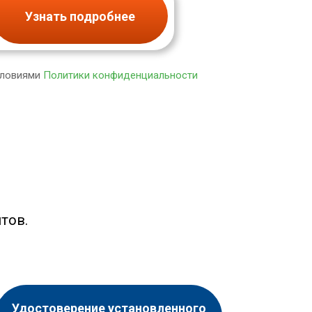
Узнать подробнее
словиями
Политики конфиденциальности
тов.
Удостоверение установленного