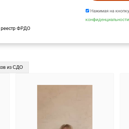
Нажимая на кнопку
конфиденциальности
й реестр ФРДО
ков из СДО