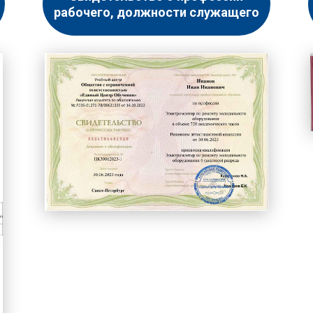
рабочего, должности служащего