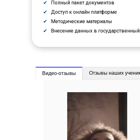
Полный пакет документов
Доступ к онлайн платформе
Методические материалы
Внесение данных в государственны
Отзывы наших учени
Видео-отзывы