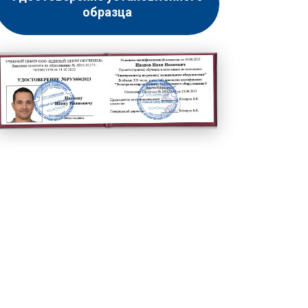
образца