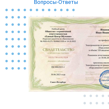
Вопросы-Ответы