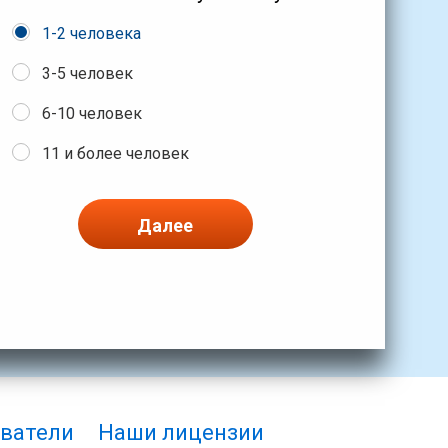
1-2 человека
3-5 человек
6-10 человек
11 и более человек
Далее
ватели
Наши лицензии