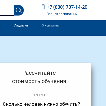
+7 (800) 707-14-20
Звонок бесплатный
Лицензии
О компании
и
Рассчитайте
стоимость обучения
ШАГ 1 ИЗ 4
Сколько человек нужно обучить?