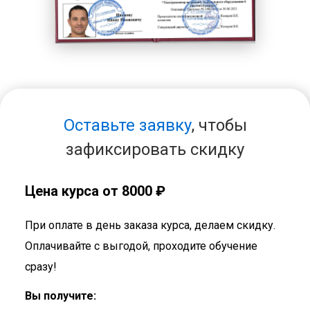
Оставьте заявку
, чтобы
зафиксировать скидку
Цена курса от 8000 ₽
При оплате в день заказа курса, делаем скидку.
Оплачивайте с выгодой, проходите обучение
сразу!
Вы получите: