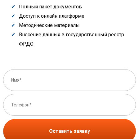
Полный пакет документов
Доступ к онлайн платформе
Методические материалы
Внесение данных в государственный реестр
ФРДО
Оставить заявку