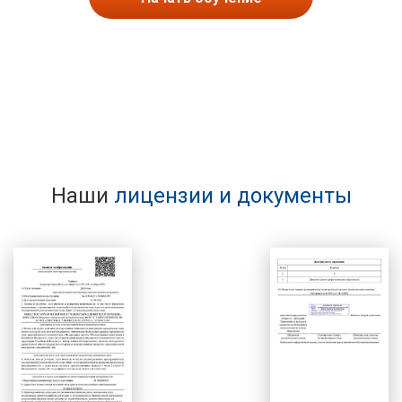
Наши
лицензии и документы