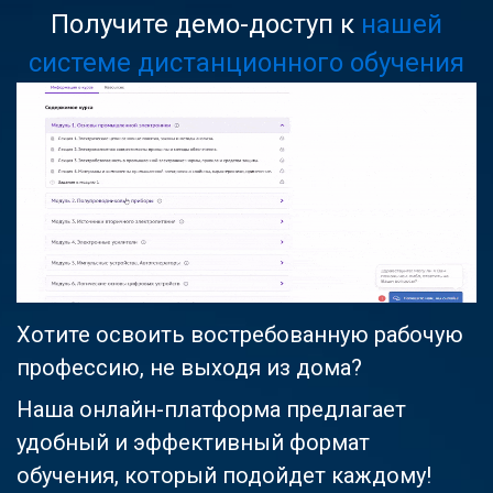
Получите демо-доступ к
нашей
системе дистанционного обучения
Хотите освоить востребованную рабочую
профессию, не выходя из дома?
Наша онлайн-платформа предлагает
удобный и эффективный формат
обучения, который подойдет каждому!