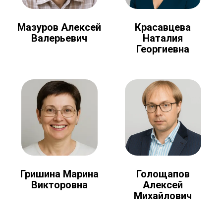
Мазуров Алексей
Красавцева
Валерьевич
Наталия
Георгиевна
Голощапов
Гришина Марина
Алексей
Викторовна
Михайлович