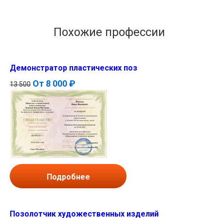
Похожие профессии
Демонстратор пластических поз
От
8 000 ₽
13 500
Подробнее
Позолотчик художественных изделий