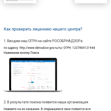
Как проверить лицензию нашего центра?
1. Вводим наш ОГРН на сайте РОСОБРНАДЗОРа
по адресу:
http://www.obrnadzor.gov.ru/ru/ ОГРН: 1227800121944
Нажимаем кнопку Поиск
2. В результате поиска появится наша организация
Нажмите на ее название.
В открывшемся окне
появится вся