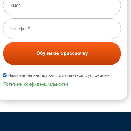
Обучение в рассрочку
Нажимая на кнопку вы соглашаетесь с условиями
Политики конфиденциальности