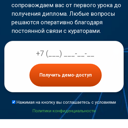
сопровождаем вас от первого урока до
получения диплома. Любые вопросы
решаются оперативно благодаря
постоянной связи с кураторами.
Получить демо-доступ
Нажимая на кнопку вы соглашаетесь с условиями
Политики конфиденциальности