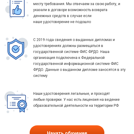
месту требования. Мы отвечаем за свою работу, и
указали в договоре возможность возврата
денежных средств в случае если
наше удостоверение не подошло
С 2019 года сведения о выданных дипломах и
удостоверениях должны размещаться в
государственной системе ФИС ФРДО. Наша
организация подключена к Федеральной
государственной информационной системе ФИС
ФРДО. Данные о выданном дипломе заносятся в эту
систему
Наши удостоверения легальные, и проходят
любые проверки. У нас есть лицензия на ведение
образовательной деятельности на территории РФ
Начать обучение