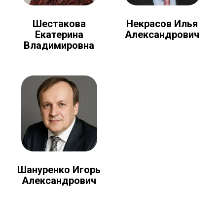
Шестакова
Некрасов Илья
Екатерина
Александрович
Владимировна
Шануренко Игорь
Александрович