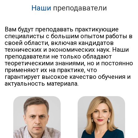
Наши
преподаватели
Вам будут преподавать практикующие
специалисты с большим опытом работы в
своей области, включая кандидатов
технических и экономических наук. Наши
преподаватели не только обладают
теоретическими знаниями, но и постоянно
применяют их на практике, что
гарантирует высокое качество обучения и
актуальность материала.