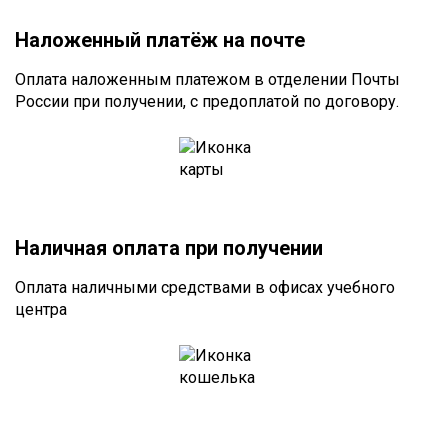
Наложенный платёж на почте
Оплата наложенным платежом в отделении Почты
России при получении, с предоплатой по договору.
Наличная оплата при получении
Оплата наличными средствами в офисах учебного
центра