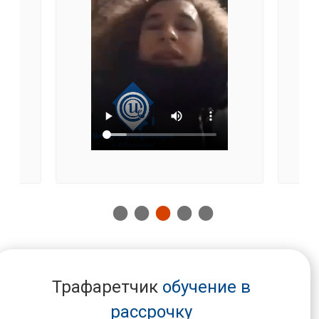
Трафаретчик
обучение в
рассрочку