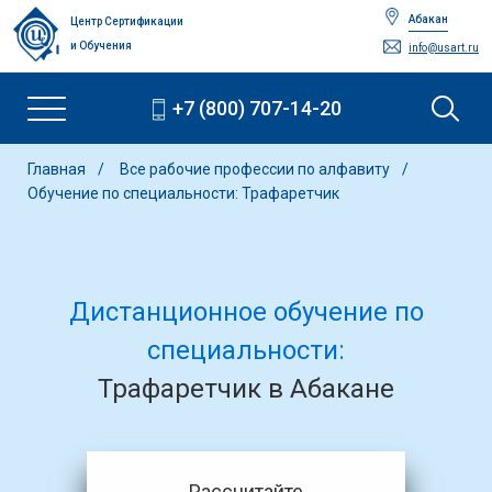
Абакан
Центр Сертификации
и Обучения
info@usart.ru
+7 (800) 707-14-20
Главная
Все рабочие профессии по алфавиту
Обучение по специальности: Трафаретчик
Дистанционное обучение по
специальности:
Трафаретчик в Абакане
Рассчитайте