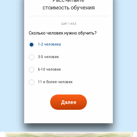
стоимость обучения
ШАГ 1 ИЗ 4
Сколько человек нужно обучить?
1-2 человека
3-5 человек
6-10 человек
11 и более человек
Далее