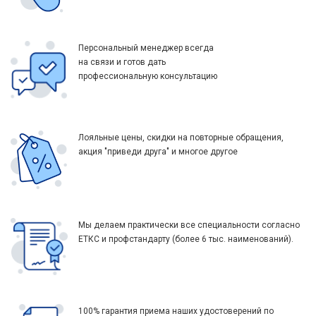
Персональный менеджер всегда
на связи и готов дать
профессиональную консультацию
Лояльные цены, скидки на повторные обращения,
акция "приведи друга" и многое другое
Мы делаем практически все специальности согласно
ЕТКС и профстандарту (более 6 тыс. наименований).
100% гарантия приема наших удостоверений по