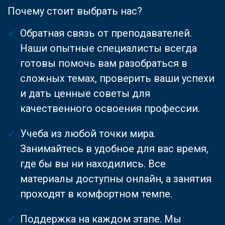
Почему стоит выбрать нас?
Обратная связь от преподавателей.
Наши опытные специалисты всегда
готовы помочь вам разобраться в
сложных темах, проверить ваши успехи
и дать ценные советы для
качественного освоения профессии.
Учеба из любой точки мира.
Занимайтесь в удобное для вас время,
где бы вы ни находились. Все
материалы доступны онлайн, а занятия
проходят в комфортном темпе.
Поддержка на каждом этапе. Мы