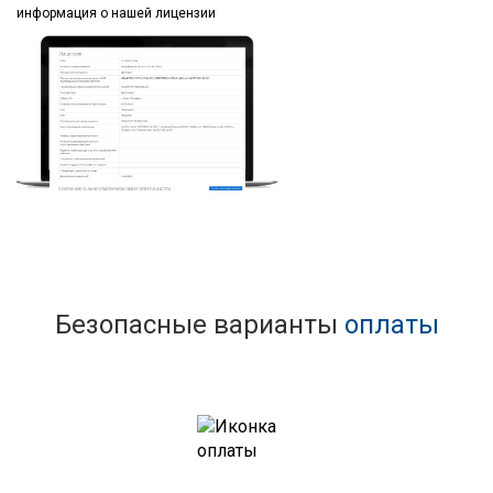
информация
о нашей лицензии
Безопасные варианты
оплаты