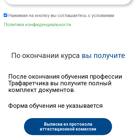
Нажимая на кнопку вы соглашаетесь с условиями
Политики конфиденциальности
По окончании курса
вы получите
После окончания обучения профессии
Трафаретчика вы получите полный
комплект документов.
Форма обучения не указывается
Выписка из протокола
аттестационной комиссии