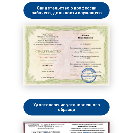
Свидетельство о профессии
рабочего, должности служащего
Удостоверение установленного
образца