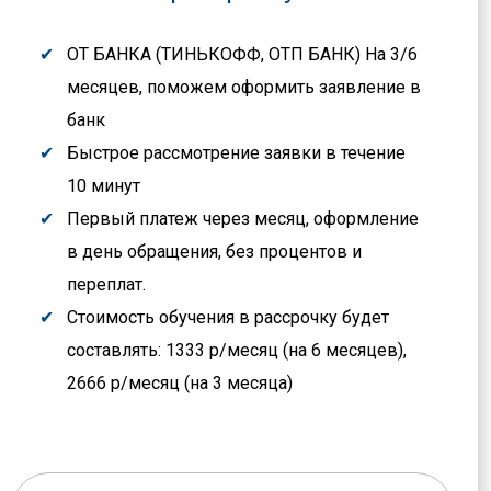
ОТ БАНКА (ТИНЬКОФФ, ОТП БАНК) На 3/6
месяцев, поможем оформить заявление в
банк
Быстрое рассмотрение заявки в течение
10 минут
Первый платеж через месяц, оформление
в день обращения, без процентов и
переплат.
Стоимость обучения в рассрочку будет
составлять: 1333 р/месяц (на 6 месяцев),
2666 р/месяц (на 3 месяца)