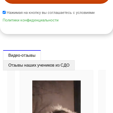
Нажимая на кнопку вы соглашаетесь с условиями
Политики конфиденциальности
Видео-отзывы
Отзывы наших учеников из СДО