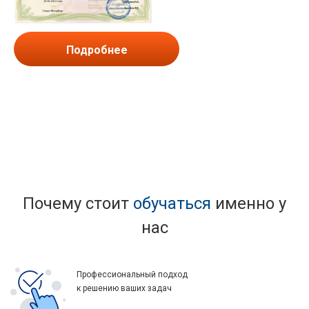
Подробнее
Почему стоит
обучаться
именно у
нас
Профессиональный подход
к решению ваших задач