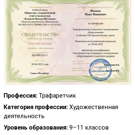
Профессия:
Трафаретчик
Категория профессии:
Художественная
деятельность
Уровень образования:
9–11 классов