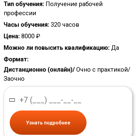
Тип обучения:
Получение рабочей
профессии
Часы обучения:
320 часов
Цена:
8000 ₽
Можно ли повысить квалификацию:
Да
Формат:
Дистанционно (онлайн)/
Очно с практикой/
Заочно
Узнать подробнее