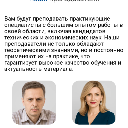
Вам будут преподавать практикующие
специалисты с большим опытом работы в
своей области, включая кандидатов
технических и экономических наук. Наши
преподаватели не только обладают
теоретическими знаниями, но и постоянно
применяют их на практике, что
гарантирует высокое качество обучения и
актуальность материала.