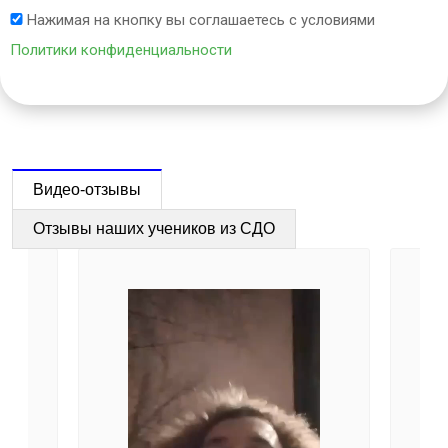
Нажимая на кнопку вы соглашаетесь с условиями
Политики конфиденциальности
Видео-отзывы
Отзывы наших учеников из СДО