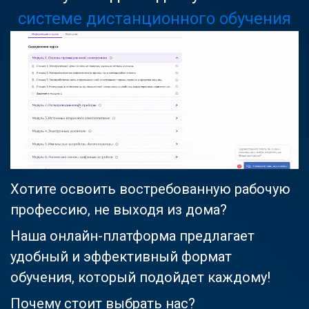
системе дистанционного обучения
Хотите освоить востребованную рабочую
профессию, не выходя из дома?
Наша онлайн-платформа предлагает
удобный и эффективный формат
обучения, который подойдет каждому!
Почему стоит выбрать нас?