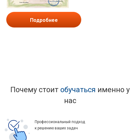
Подробнее
Почему стоит
обучаться
именно у
нас
Профессиональный подход
к решению ваших задач