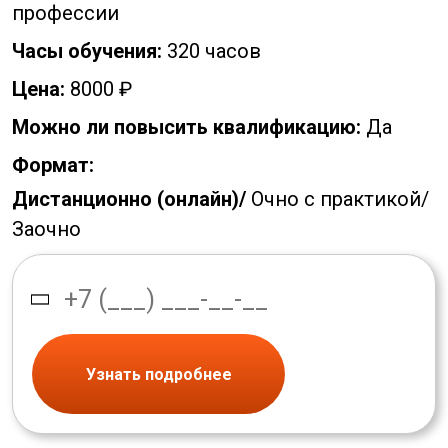
профессии
Часы обучения:
320 часов
Цена:
8000 ₽
Можно ли повысить квалификацию:
Да
Формат:
Дистанционно (онлайн)/
Очно с практикой/
Заочно
Узнать подробнее