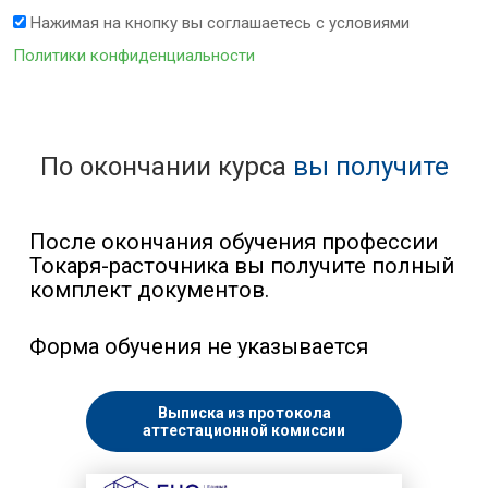
Нажимая на кнопку вы соглашаетесь с условиями
Политики конфиденциальности
По окончании курса
вы получите
После окончания обучения профессии
Токаря-расточника вы получите полный
комплект документов.
Форма обучения не указывается
Выписка из протокола
аттестационной комиссии