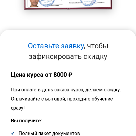
Оставьте заявку
, чтобы
зафиксировать скидку
Цена курса от 8000 ₽
При оплате в день заказа курса, делаем скидку.
Оплачивайте с выгодой, проходите обучение
сразу!
Вы получите:
Полный пакет документов