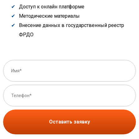
Доступ к онлайн платформе
Методические материалы
Внесение данных в государственный реестр
ФРДО
Оставить заявку