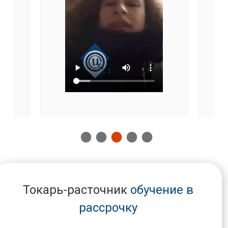
Токарь-расточник
обучение в
рассрочку