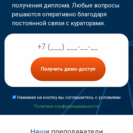
получения диплома. Любые вопросы
решаются оперативно благодаря
постоянной связи с кураторами.
Получить демо-доступ
Нажимая на кнопку вы соглашаетесь с условиями
Политики конфиденциальности
Наши
преподаватели