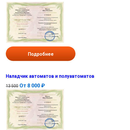
Подробнее
Наладчик автоматов и полуавтоматов
От
8 000 ₽
13 500