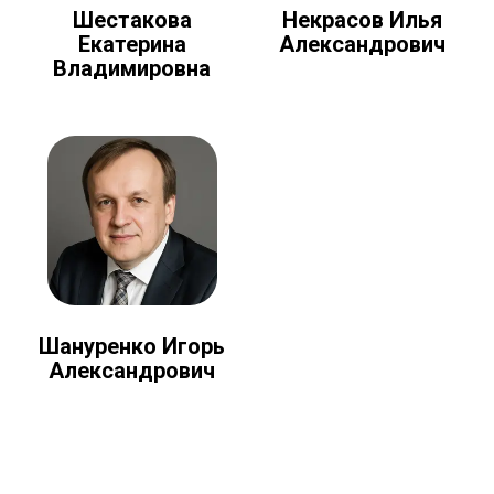
Шестакова
Некрасов Илья
Екатерина
Александрович
Владимировна
Шануренко Игорь
Александрович