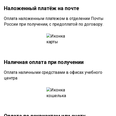
Наложенный платёж на почте
Оплата наложенным платежом в отделении Почты
России при получении, с предоплатой по договору.
Наличная оплата при получении
Оплата наличными средствами в офисах учебного
центра