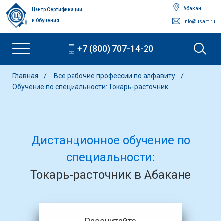
Абакан
Центр Сертификации
и Обучения
info@usart.ru
+7 (800) 707-14-20
Главная
Все рабочие профессии по алфавиту
Обучение по специальности: Токарь-расточник
Дистанционное обучение по
специальности:
Токарь-расточник в Абакане
Рассчитайте