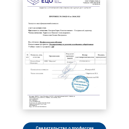
Свидетельство о профессии