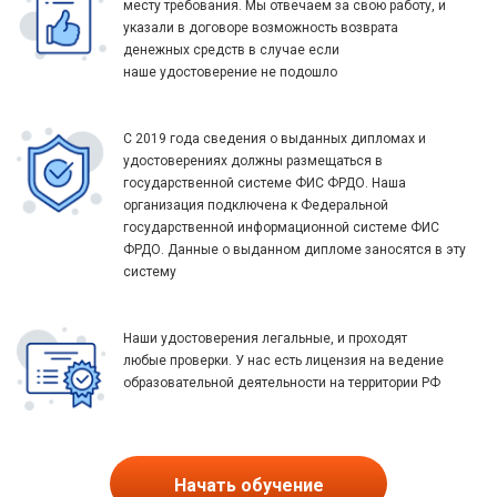
месту требования. Мы отвечаем за свою работу, и
указали в договоре возможность возврата
денежных средств в случае если
наше удостоверение не подошло
С 2019 года сведения о выданных дипломах и
удостоверениях должны размещаться в
государственной системе ФИС ФРДО. Наша
организация подключена к Федеральной
государственной информационной системе ФИС
ФРДО. Данные о выданном дипломе заносятся в эту
систему
Наши удостоверения легальные, и проходят
любые проверки. У нас есть лицензия на ведение
образовательной деятельности на территории РФ
Начать обучение