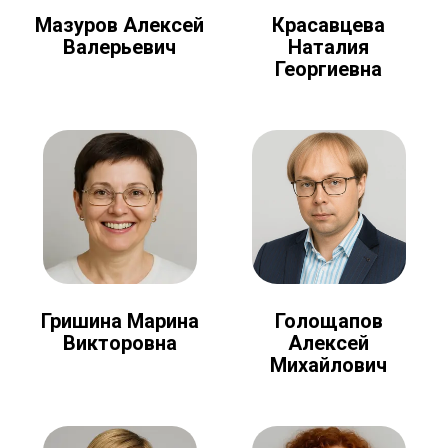
Мазуров Алексей
Красавцева
Валерьевич
Наталия
Георгиевна
Голощапов
Гришина Марина
Алексей
Викторовна
Михайлович