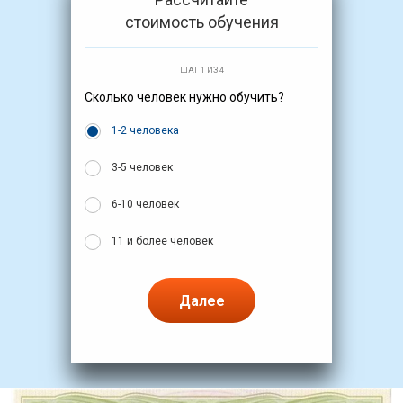
стоимость обучения
ШАГ 1 ИЗ 4
Сколько человек нужно обучить?
1-2 человека
3-5 человек
6-10 человек
11 и более человек
Далее