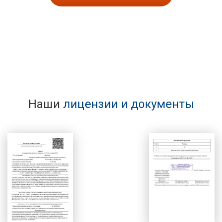
Наши
лицензии и документы