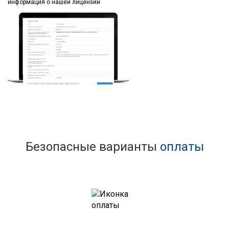
информация
о нашей лицензии
Безопасные варианты
оплаты