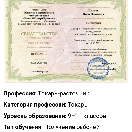
Профессия:
Токарь-расточник
Категория профессии:
Токарь
Уровень образования:
9–11 классов
Тип обучения:
Получение рабочей