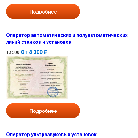
Подробнее
Оператор автоматических и полуавтоматических
линий станков и установок
От
8 000 ₽
13 500
Подробнее
Оператор ультразвуковых установок