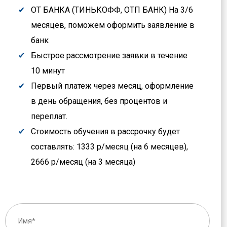
ОТ БАНКА (ТИНЬКОФФ, ОТП БАНК) На 3/6
месяцев, поможем оформить заявление в
банк
Быстрое рассмотрение заявки в течение
10 минут
Первый платеж через месяц, оформление
в день обращения, без процентов и
переплат.
Стоимость обучения в рассрочку будет
составлять: 1333 р/месяц (на 6 месяцев),
2666 р/месяц (на 3 месяца)