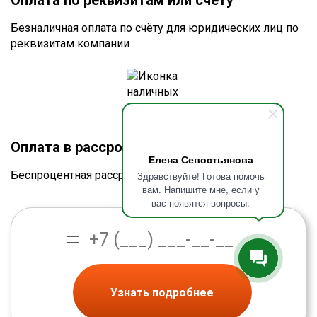
Оплата по реквизитам или счету
Безналичная оплата по счёту для юридических лиц по
реквизитам компании
Оплата в рассрочку без процентов
Елена Севостьянова
Беспроцентная рассрочка от банка
Здравствуйте! Готова помочь
вам. Напишите мне, если у
вас появятся вопросы.
Узнать подробнее