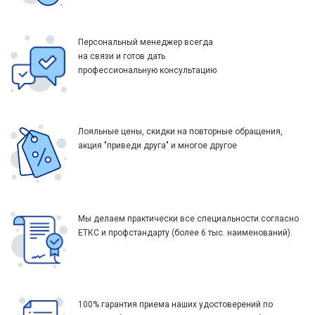
Персональный менеджер всегда
на связи и готов дать
профессиональную консультацию
Лояльные цены, скидки на повторные обращения,
акция "приведи друга" и многое другое
Мы делаем практически все специальности согласно
ЕТКС и профстандарту (более 6 тыс. наименований).
100% гарантия приема наших удостоверений по