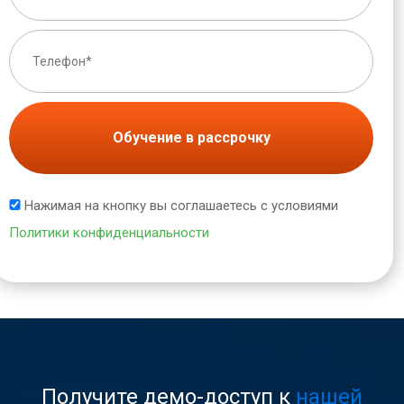
Обучение в рассрочку
Нажимая на кнопку вы соглашаетесь с условиями
Политики конфиденциальности
Получите демо-доступ к
нашей