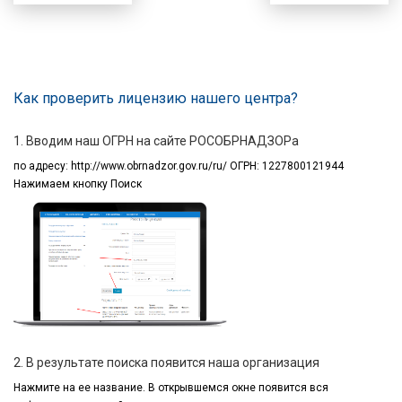
Как проверить лицензию нашего центра?
1. Вводим наш ОГРН на сайте РОСОБРНАДЗОРа
по адресу:
http://www.obrnadzor.gov.ru/ru/ ОГРН: 1227800121944
Нажимаем кнопку Поиск
2. В результате поиска появится наша организация
Нажмите на ее название.
В открывшемся окне
появится вся