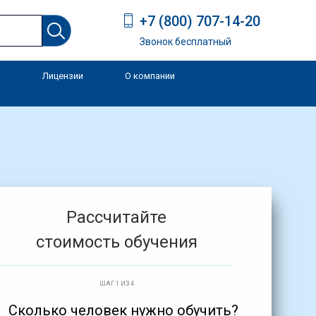
+7 (800) 707-14-20
Звонок бесплатный
Лицензии
О компании
и
Рассчитайте
стоимость обучения
ШАГ 1 ИЗ 4
Сколько человек нужно обучить?