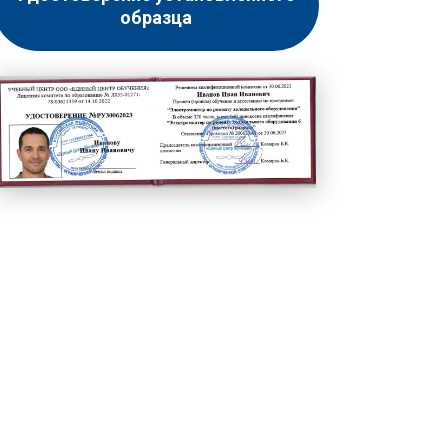
образца