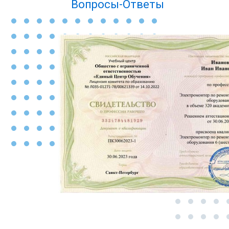
Вопросы-Ответы