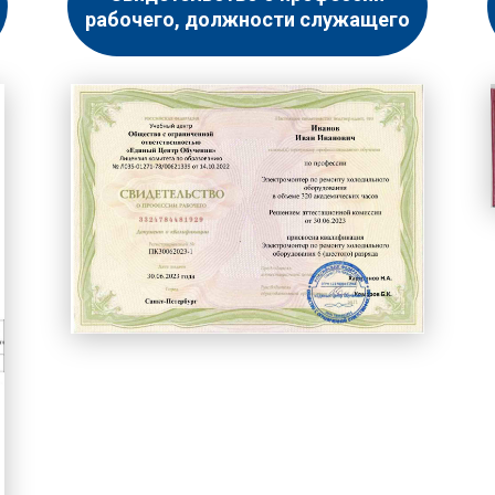
рабочего, должности служащего