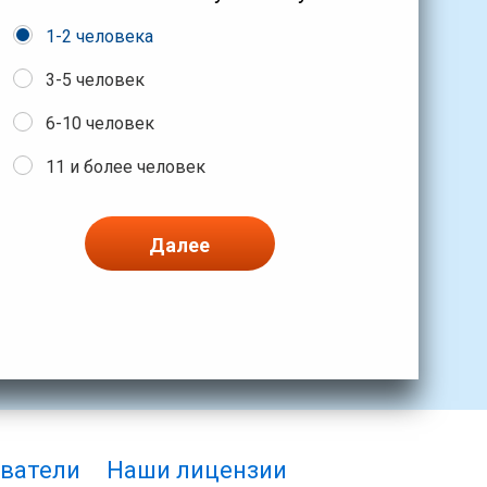
1-2 человека
3-5 человек
6-10 человек
11 и более человек
Далее
ватели
Наши лицензии