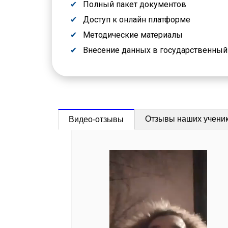
Полный пакет документов
Доступ к онлайн платформе
Методические материалы
Внесение данных в государственны
Отзывы наших учени
Видео-отзывы