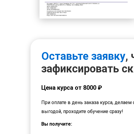
Оставьте заявку
,
зафиксировать с
Цена курса от 8000 ₽
При оплате в день заказа курса, делаем 
выгодой, проходите обучение сразу!
Вы получите: