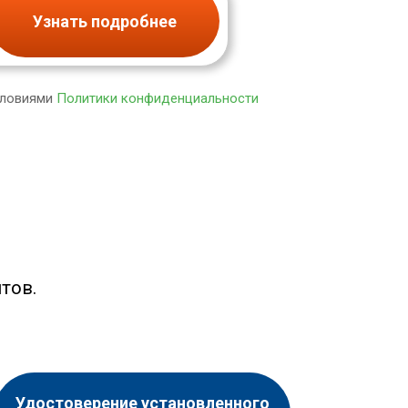
Узнать подробнее
словиями
Политики конфиденциальности
тов.
Удостоверение установленного