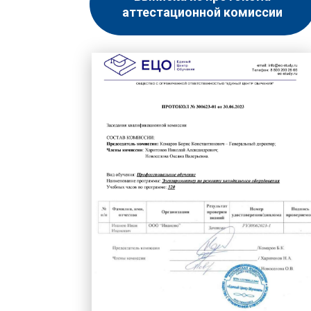
аттестационной комиссии