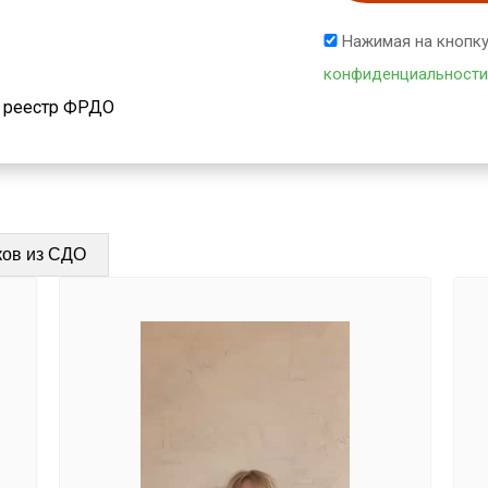
Нажимая на кнопку
конфиденциальности
й реестр ФРДО
ков из СДО