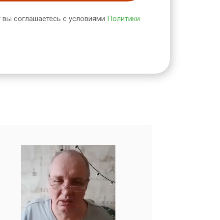
 вы соглашаетесь с условиями
Политики