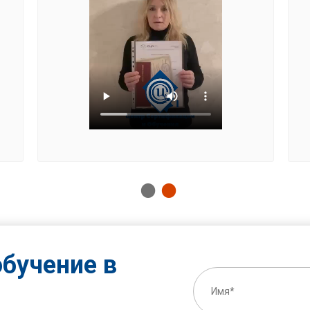
бучение в