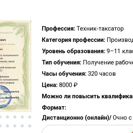
Профессия:
Техник-таксатор
Категория профессии:
Производ
Уровень образования:
9–11 кла
Тип обучения:
Получение рабоч
Часы обучения:
320 часов
Цена:
8000 ₽
Можно ли повысить квалифика
Формат:
Дистанционно (онлайн)/
Очно с