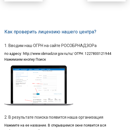
Как проверить лицензию нашего центра?
1. Вводим наш ОГРН на сайте РОСОБРНАДЗОРа
по адресу:
http://www.obrnadzor.gov.ru/ru/ ОГРН: 1227800121944
Нажимаем кнопку Поиск
2. В результате поиска появится наша организация
Нажмите на ее название.
В открывшемся окне
появится вся