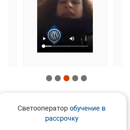
Светооператор
обучение в
рассрочку