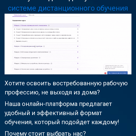
системе дистанционного обучения
Хотите освоить востребованную рабочую
профессию, не выходя из дома?
Наша онлайн-платформа предлагает
удобный и эффективный формат
обучения, который подойдет каждому!
Почему стоит выбрать нас?