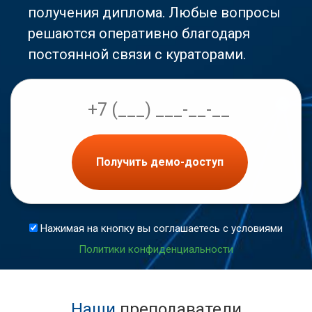
получения диплома. Любые вопросы
решаются оперативно благодаря
постоянной связи с кураторами.
Получить демо-доступ
Нажимая на кнопку вы соглашаетесь с условиями
Политики конфиденциальности
Наши
преподаватели