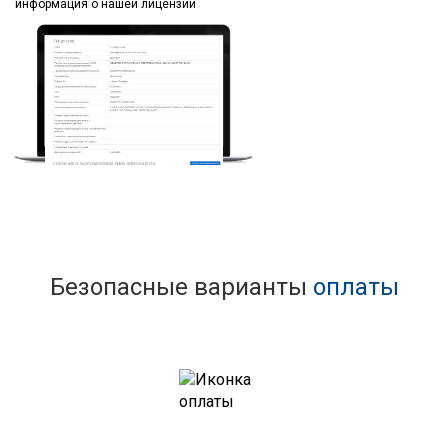
информация
о нашей лицензии
Безопасные варианты
оплаты