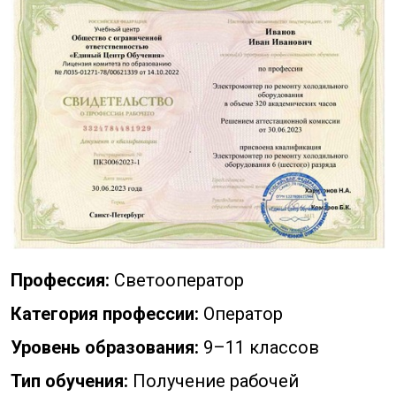
Профессия:
Светооператор
Категория профессии:
Оператор
Уровень образования:
9–11 классов
Тип обучения:
Получение рабочей