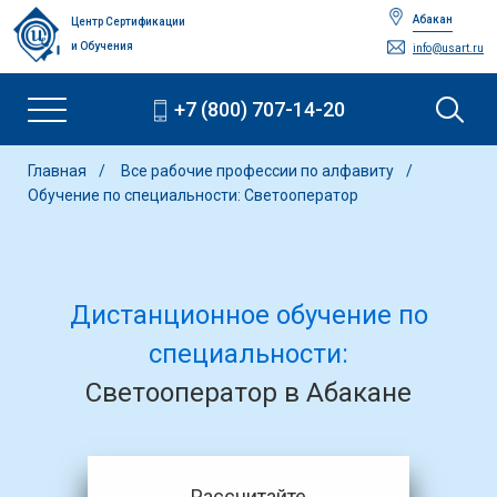
Абакан
Центр Сертификации
и Обучения
info@usart.ru
+7 (800) 707-14-20
Главная
Все рабочие профессии по алфавиту
Обучение по специальности: Светооператор
Дистанционное обучение по
специальности:
Светооператор в Абакане
Рассчитайте