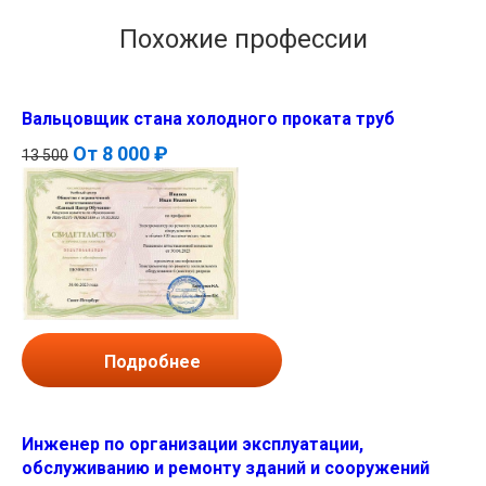
Похожие профессии
Вальцовщик стана холодного проката труб
От
8 000 ₽
13 500
Подробнее
Инженер по организации эксплуатации,
обслуживанию и ремонту зданий и сооружений