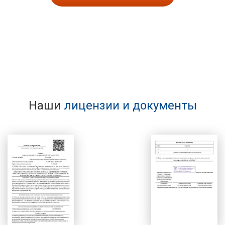
Наши
лицензии и документы