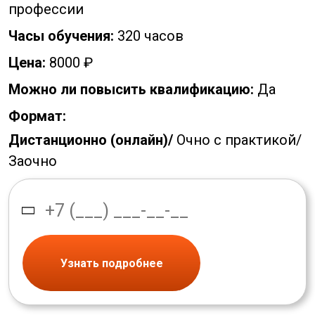
профессии
Часы обучения:
320 часов
Цена:
8000 ₽
Можно ли повысить квалификацию:
Да
Формат:
Дистанционно (онлайн)/
Очно с практикой/
Заочно
Узнать подробнее