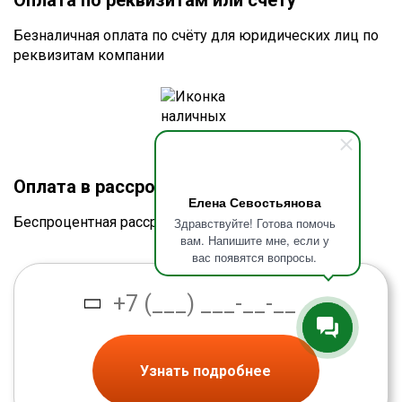
Оплата по реквизитам или счету
Безналичная оплата по счёту для юридических лиц по
реквизитам компании
Оплата в рассрочку без процентов
Елена Севостьянова
Беспроцентная рассрочка от банка
Здравствуйте! Готова помочь
вам. Напишите мне, если у
вас появятся вопросы.
Узнать подробнее