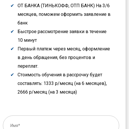
ОТ БАНКА (ТИНЬКОФФ, ОТП БАНК) На 3/6
месяцев, поможем оформить заявление в
банк
Быстрое рассмотрение заявки в течение
10 минут
Первый платеж через месяц, оформление
в день обращения, без процентов и
переплат.
Стоимость обучения в рассрочку будет
составлять: 1333 р/месяц (на 6 месяцев),
2666 р/месяц (на 3 месяца)