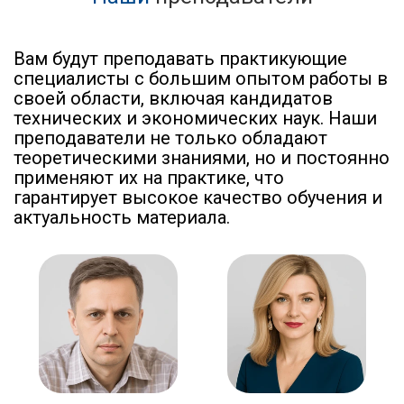
Вам будут преподавать практикующие
специалисты с большим опытом работы в
своей области, включая кандидатов
технических и экономических наук. Наши
преподаватели не только обладают
теоретическими знаниями, но и постоянно
применяют их на практике, что
гарантирует высокое качество обучения и
актуальность материала.