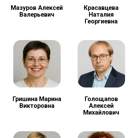
Мазуров Алексей
Красавцева
Валерьевич
Наталия
Георгиевна
Голощапов
Гришина Марина
Алексей
Викторовна
Михайлович