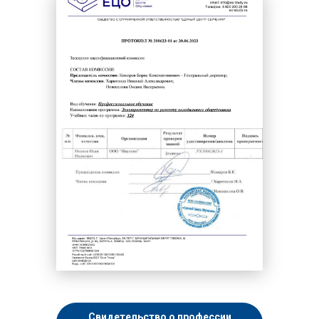
Свидетельство о профессии