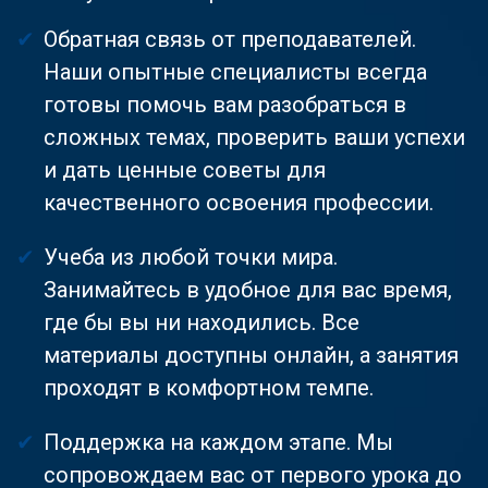
Обратная связь от преподавателей.
Наши опытные специалисты всегда
готовы помочь вам разобраться в
сложных темах, проверить ваши успехи
и дать ценные советы для
качественного освоения профессии.
Учеба из любой точки мира.
Занимайтесь в удобное для вас время,
где бы вы ни находились. Все
материалы доступны онлайн, а занятия
проходят в комфортном темпе.
Поддержка на каждом этапе. Мы
сопровождаем вас от первого урока до