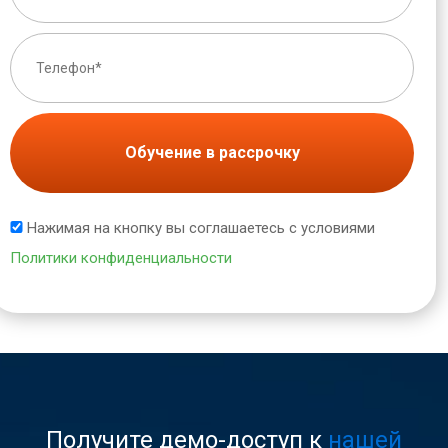
Обучение в рассрочку
Нажимая на кнопку вы соглашаетесь с условиями
Политики конфиденциальности
Получите демо-доступ к
нашей