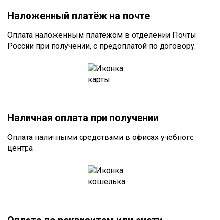
Наложенный платёж на почте
Оплата наложенным платежом в отделении Почты
России при получении, с предоплатой по договору.
Наличная оплата при получении
Оплата наличными средствами в офисах учебного
центра