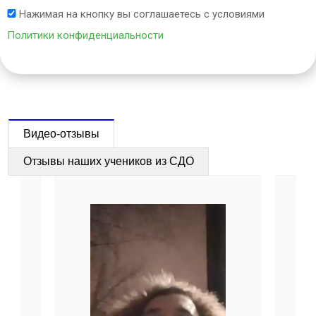
Нажимая на кнопку вы соглашаетесь с условиями
Политики конфиденциальности
Видео-отзывы
Отзывы наших учеников из СДО