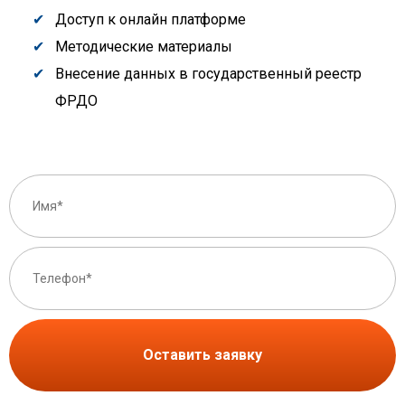
Доступ к онлайн платформе
Методические материалы
Внесение данных в государственный реестр
ФРДО
Оставить заявку