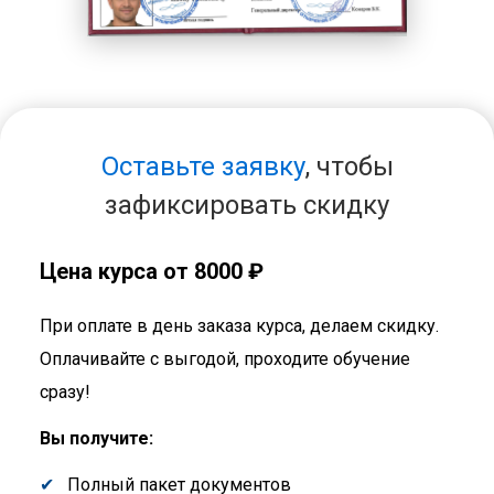
Оставьте заявку
, чтобы
зафиксировать скидку
Цена курса от 8000 ₽
При оплате в день заказа курса, делаем скидку.
Оплачивайте с выгодой, проходите обучение
сразу!
Вы получите:
Полный пакет документов