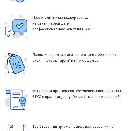
Персональный менеджер всегда
на связи и готов дать
профессиональную консультацию
Лояльные цены, скидки на повторные обращения,
акция "приведи друга" и многое другое
Мы делаем практически все специальности согласно
ЕТКС и профстандарту (более 6 тыс. наименований).
100% гарантия приема наших удостоверений по