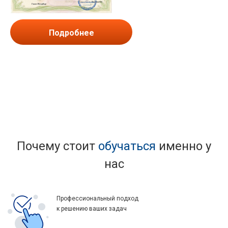
Подробнее
Почему стоит
обучаться
именно у
нас
Профессиональный подход
к решению ваших задач