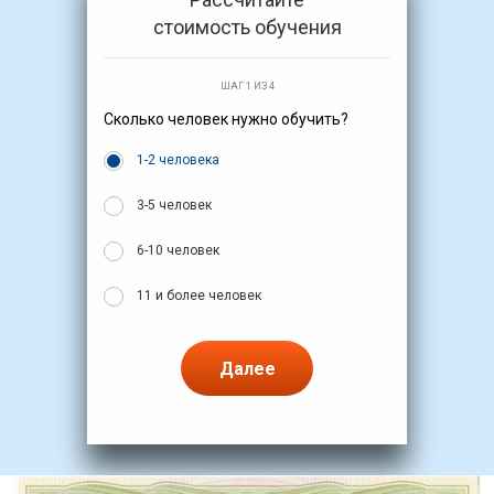
стоимость обучения
ШАГ 1 ИЗ 4
Сколько человек нужно обучить?
1-2 человека
3-5 человек
6-10 человек
11 и более человек
Далее