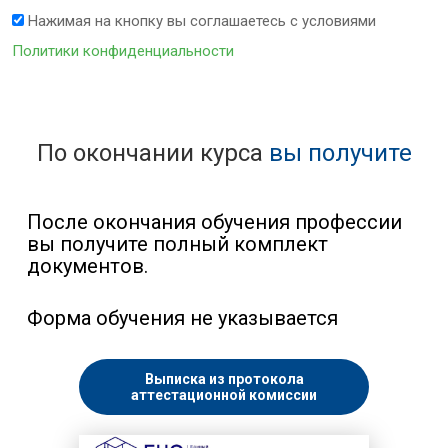
Нажимая на кнопку вы соглашаетесь с условиями
Политики конфиденциальности
По окончании курса
вы получите
После окончания обучения профессии
вы получите полный комплект
документов.
Форма обучения не указывается
Выписка из протокола
аттестационной комиссии