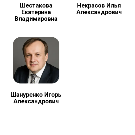
Шестакова
Некрасов Илья
Екатерина
Александрович
Владимировна
Шануренко Игорь
Александрович