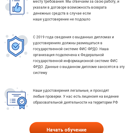
месту требования. Мы отвечаем за свою работу, и
указали в договоре возможность возврата
денежных средств в случае если
наше удостоверение не подошло
С 2019 года сведения о выданных дипломах и
удостоверениях должны размещаться в
государственной системе ФИС ФРДО. Наша
организация подключена к Федеральной
государственной информационной системе ФИС
ФРДО. Данные о выданном дипломе заносятся в эту
систему
Наши удостоверения легальные, и проходят
любые проверки. У нас есть лицензия на ведение
образовательной деятельности на территории РФ
Начать обучение