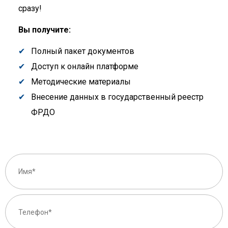
сразу!
Вы получите:
Полный пакет документов
Доступ к онлайн платформе
Методические материалы
Внесение данных в государственный реестр
ФРДО