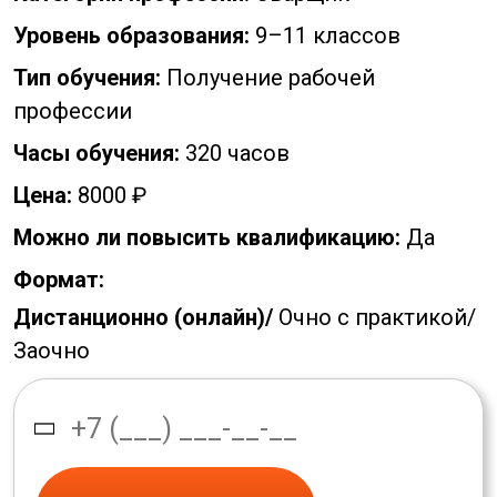
Уровень образования:
9–11 классов
Тип обучения:
Получение рабочей
профессии
Часы обучения:
320 часов
Цена:
8000 ₽
Можно ли повысить квалификацию:
Да
Формат:
Дистанционно (онлайн)/
Очно с практикой/
Заочно