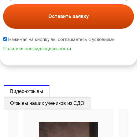
Оставить заявку
Нажимая на кнопку вы соглашаетесь с условиями
Политики конфиденциальности
Видео-отзывы
Отзывы наших учеников из СДО