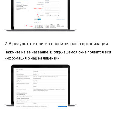
2. В результате поиска появится наша организация
Нажмите на ее название.
В открывшемся окне
появится вся
информация
о нашей лицензии