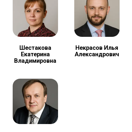
Шестакова
Некрасов Илья
Екатерина
Александрович
Владимировна