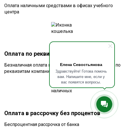
Оплата наличными средствами в офисах учебного
центра
Оплата по реквизитам или счету
Елена Севостьянова
Безналичная оплата по счёту для юридических лиц по
Здравствуйте! Готова помочь
реквизитам компании
вам. Напишите мне, если у
вас появятся вопросы.
Оплата в рассрочку без процентов
Беспроцентная рассрочка от банка