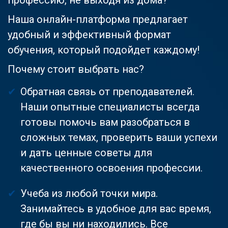
Наша онлайн-платформа предлагает
удобный и эффективный формат
обучения, который подойдет каждому!
Почему стоит выбрать нас?
Обратная связь от преподавателей.
Наши опытные специалисты всегда
готовы помочь вам разобраться в
сложных темах, проверить ваши успехи
и дать ценные советы для
качественного освоения профессии.
Учеба из любой точки мира.
Занимайтесь в удобное для вас время,
где бы вы ни находились. Все