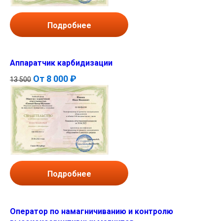
Подробнее
Аппаратчик карбидизации
От
8 000 ₽
13 500
Подробнее
Оператор по намагничиванию и контролю