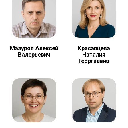
Мазуров Алексей
Красавцева
Валерьевич
Наталия
Георгиевна