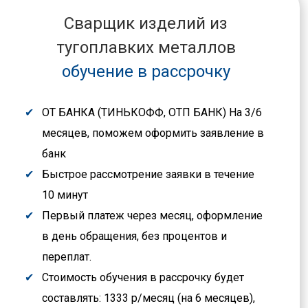
Сварщик изделий из
тугоплавких металлов
обучение в рассрочку
ОТ БАНКА (ТИНЬКОФФ, ОТП БАНК) На 3/6
месяцев, поможем оформить заявление в
банк
Быстрое рассмотрение заявки в течение
10 минут
Первый платеж через месяц, оформление
в день обращения, без процентов и
переплат.
Стоимость обучения в рассрочку будет
составлять: 1333 р/месяц (на 6 месяцев),