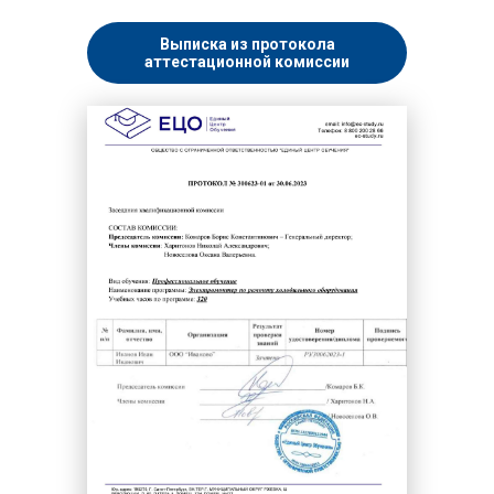
Выписка из протокола
аттестационной комиссии