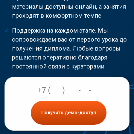
материалы доступны онлайн, а занятия
проходят в комфортном темпе.
Поддержка на каждом этапе. Мы
сопровождаем вас от первого урока до
получения диплома. Любые вопросы
решаются оперативно благодаря
постоянной связи с кураторами.
Получить демо-доступ