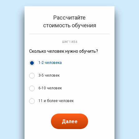
Рассчитайте
стоимость обучения
ШАГ 1 ИЗ 4
Сколько человек нужно обучить?
1-2 человека
3-5 человек
6-10 человек
11 и более человек
Далее