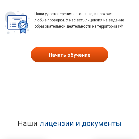
Наши удостоверения легальные, и проходят
любые проверки. У нас есть лицензия на ведение
образовательной деятельности на территории РФ
Начать обучение
Наши
лицензии и документы