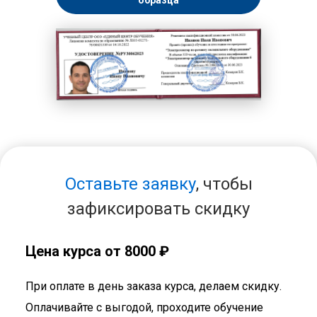
образца
Оставьте заявку
, чтобы
зафиксировать скидку
Цена курса от 8000 ₽
При оплате в день заказа курса, делаем скидку.
Оплачивайте с выгодой, проходите обучение