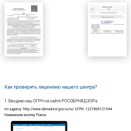
Как проверить лицензию нашего центра?
1. Вводим наш ОГРН на сайте РОСОБРНАДЗОРа
по адресу:
http://www.obrnadzor.gov.ru/ru/ ОГРН: 1227800121944
Нажимаем кнопку Поиск