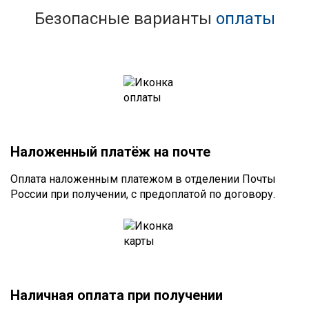
Безопасные варианты
оплаты
Наложенный платёж на почте
Оплата наложенным платежом в отделении Почты
России при получении, с предоплатой по договору.
Наличная оплата при получении