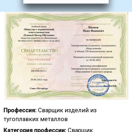
Профессия:
Сварщик изделий из
тугоплавких металлов
Категория профессии:
Сварщик