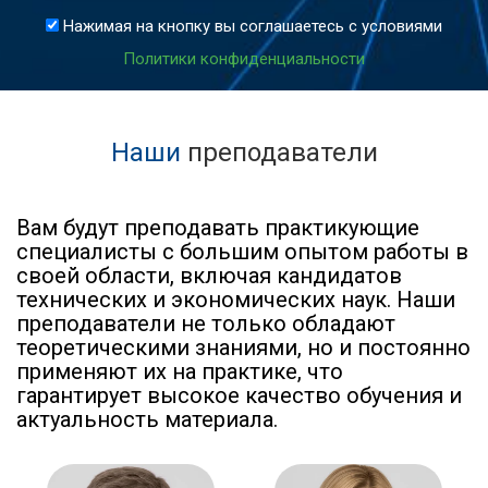
Нажимая на кнопку вы соглашаетесь с условиями
Политики конфиденциальности
Наши
преподаватели
Вам будут преподавать практикующие
специалисты с большим опытом работы в
своей области, включая кандидатов
технических и экономических наук. Наши
преподаватели не только обладают
теоретическими знаниями, но и постоянно
применяют их на практике, что
гарантирует высокое качество обучения и
актуальность материала.