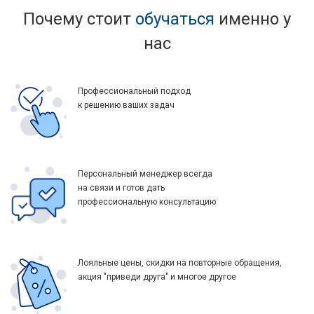
Почему стоит
обучаться
именно у
нас
Профессиональный подход
к решению ваших задач
Персональный менеджер всегда
на связи и готов дать
профессиональную консультацию
Лояльные цены, скидки на повторные обращения,
акция "приведи друга" и многое другое