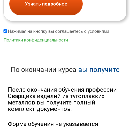
Узнать подробнее
Нажимая на кнопку вы соглашаетесь с условиями
Политики конфиденциальности
По окончании курса
вы получите
После окончания обучения профессии
Сварщика изделий из тугоплавких
металлов вы получите полный
комплект документов.
Форма обучения не указывается