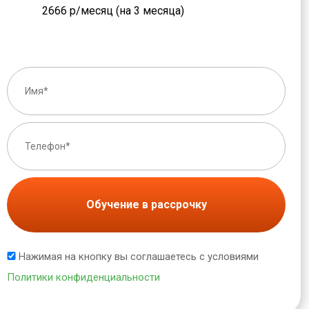
2666 р/месяц (на 3 месяца)
Обучение в рассрочку
Нажимая на кнопку вы соглашаетесь с условиями
Политики конфиденциальности