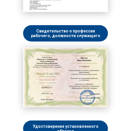
Свидетельство о профессии
рабочего, должности служащего
Удостоверение установленного