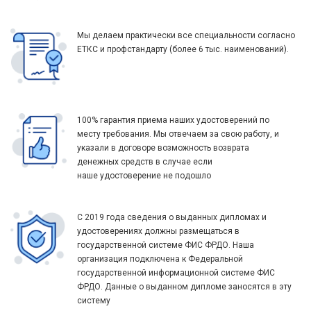
Мы делаем практически все специальности согласно
ЕТКС и профстандарту (более 6 тыс. наименований).
100% гарантия приема наших удостоверений по
месту требования. Мы отвечаем за свою работу, и
указали в договоре возможность возврата
денежных средств в случае если
наше удостоверение не подошло
С 2019 года сведения о выданных дипломах и
удостоверениях должны размещаться в
государственной системе ФИС ФРДО. Наша
организация подключена к Федеральной
государственной информационной системе ФИС
ФРДО. Данные о выданном дипломе заносятся в эту
систему