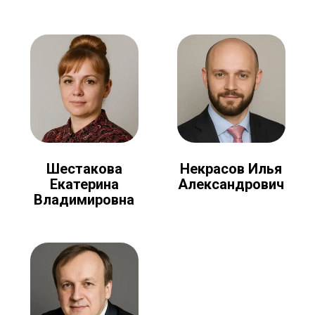
Шестакова
Некрасов Илья
Екатерина
Александрович
Владимировна