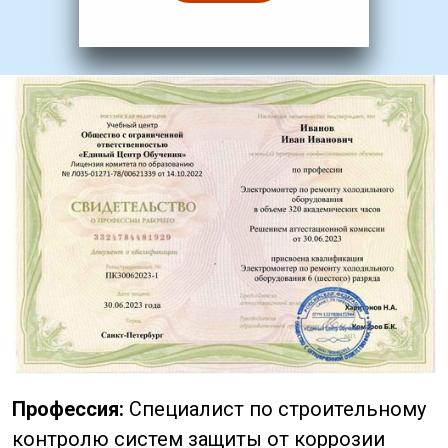
Профессия:
Специалист по строительному
контролю систем защиты от коррозии