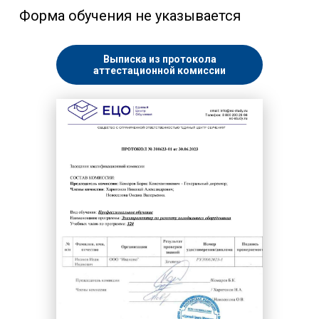
Форма обучения не указывается
Выписка из протокола
аттестационной комиссии