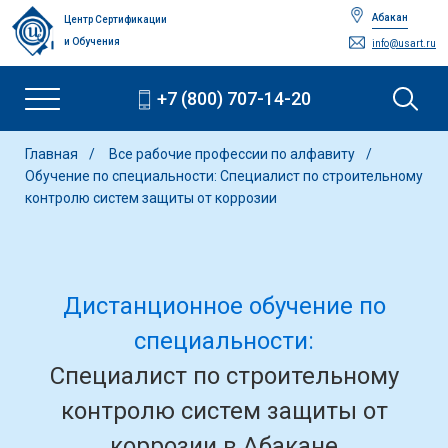
Абакан
Центр Сертификации
и Обучения
info@usart.ru
+7 (800) 707-14-20
Главная
Все рабочие профессии по алфавиту
Обучение по специальности: Специалист по строительному
контролю систем защиты от коррозии
Дистанционное обучение по
специальности:
Специалист по строительному
контролю систем защиты от
коррозии в Абакане