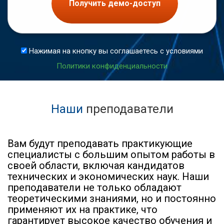
Получить демо-доступ
Нажимая на кнопку вы соглашаетесь с условиями
Политики конфиденциальности
Наши
преподаватели
Вам будут преподавать практикующие
специалисты с большим опытом работы в
своей области, включая кандидатов
технических и экономических наук. Наши
преподаватели не только обладают
теоретическими знаниями, но и постоянно
применяют их на практике, что
гарантирует высокое качество обучения и