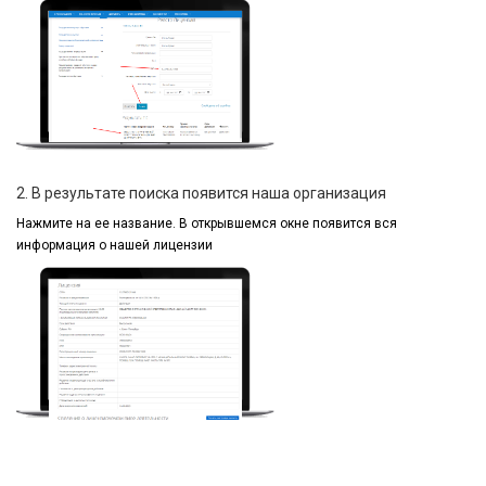
2. В результате поиска появится наша организация
Нажмите на ее название.
В открывшемся окне
появится вся
информация
о нашей лицензии