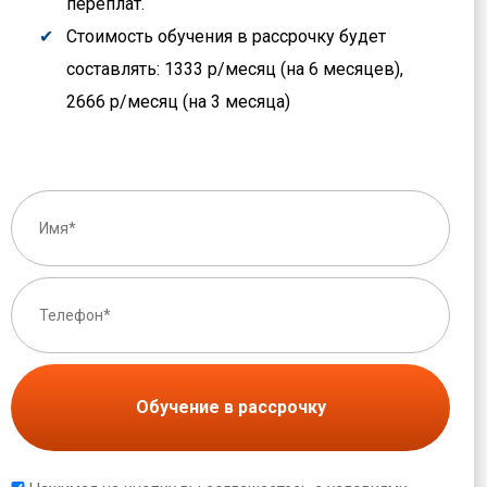
переплат.
Стоимость обучения в рассрочку будет
составлять: 1333 р/месяц (на 6 месяцев),
2666 р/месяц (на 3 месяца)
Обучение в рассрочку