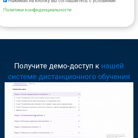
Нажимая на кнопку вы соглашаетесь с условиями
Политики конфиденциальности
Получите демо-доступ к
нашей
системе дистанционного обучения