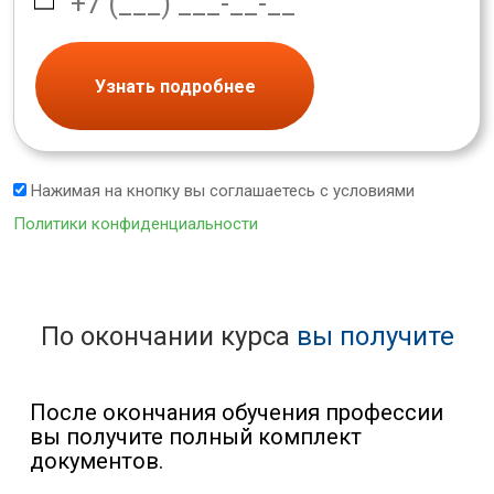
Узнать подробнее
Нажимая на кнопку вы соглашаетесь с условиями
Политики конфиденциальности
По окончании курса
вы получите
После окончания обучения профессии
вы получите полный комплект
документов.