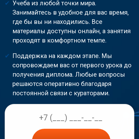
Учеба из любой точки мира.
Занимайтесь в удобное для вас время,
где бы вы ни находились. Все
материалы доступны онлайн, а занятия
проходят в комфортном темпе.
Поддержка на каждом этапе. Мы
сопровождаем вас от первого урока до
получения диплома. Любые вопросы
решаются оперативно благодаря
постоянной связи с кураторами.