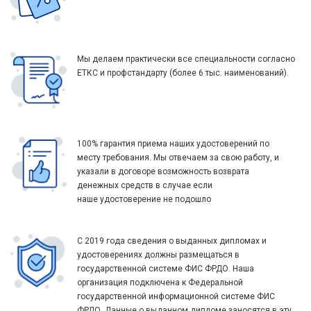
Мы делаем практически все специальности согласно
ЕТКС и профстандарту (более 6 тыс. наименований).
100% гарантия приема наших удостоверений по
месту требования. Мы отвечаем за свою работу, и
указали в договоре возможность возврата
денежных средств в случае если
наше удостоверение не подошло
С 2019 года сведения о выданных дипломах и
удостоверениях должны размещаться в
государственной системе ФИС ФРДО. Наша
организация подключена к Федеральной
государственной информационной системе ФИС
ФРДО. Данные о выданном дипломе заносятся в эту