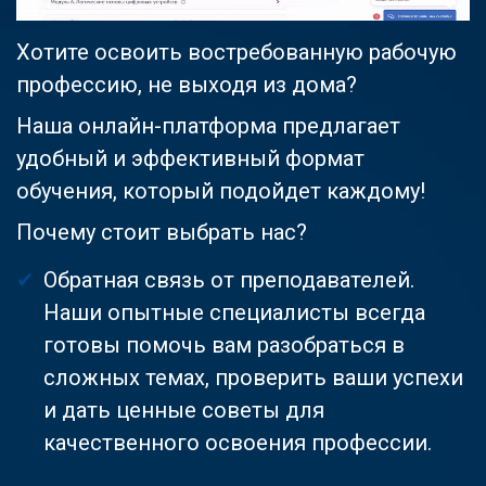
Хотите освоить востребованную рабочую
профессию, не выходя из дома?
Наша онлайн-платформа предлагает
удобный и эффективный формат
обучения, который подойдет каждому!
Почему стоит выбрать нас?
Обратная связь от преподавателей.
Наши опытные специалисты всегда
готовы помочь вам разобраться в
сложных темах, проверить ваши успехи
и дать ценные советы для
качественного освоения профессии.