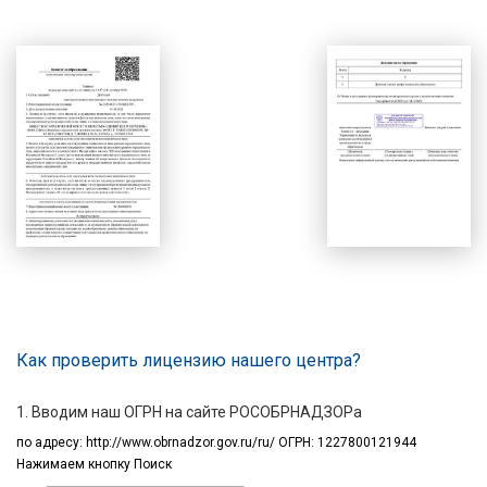
Как проверить лицензию нашего центра?
1. Вводим наш ОГРН на сайте РОСОБРНАДЗОРа
по адресу:
http://www.obrnadzor.gov.ru/ru/ ОГРН: 1227800121944
Нажимаем кнопку Поиск