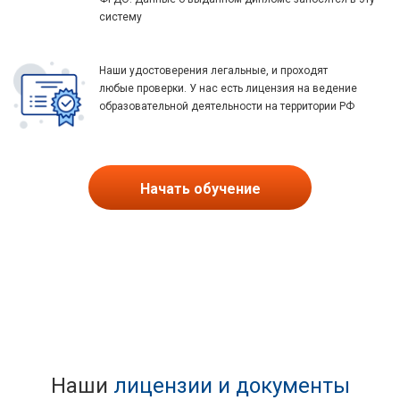
систему
Наши удостоверения легальные, и проходят
любые проверки. У нас есть лицензия на ведение
образовательной деятельности на территории РФ
Начать обучение
Наши
лицензии и документы