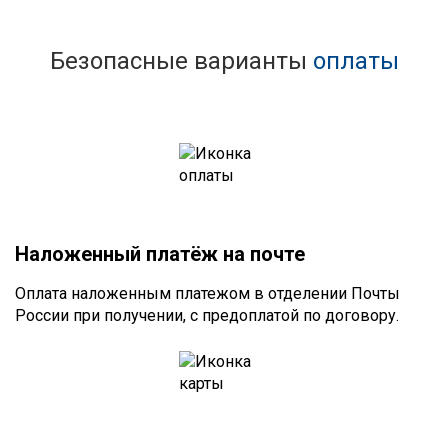
Безопасные варианты
оплаты
Наложенный платёж на почте
Оплата наложенным платежом в отделении Почты
России при получении, с предоплатой по договору.