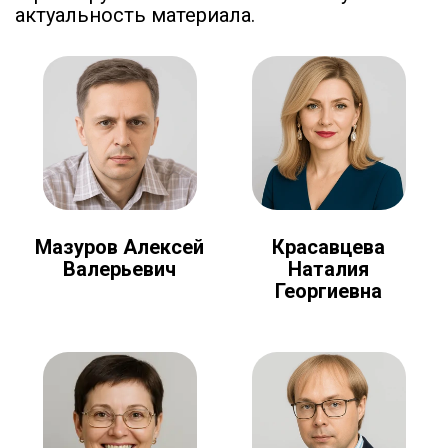
актуальность материала.
Мазуров Алексей
Красавцева
Валерьевич
Наталия
Георгиевна