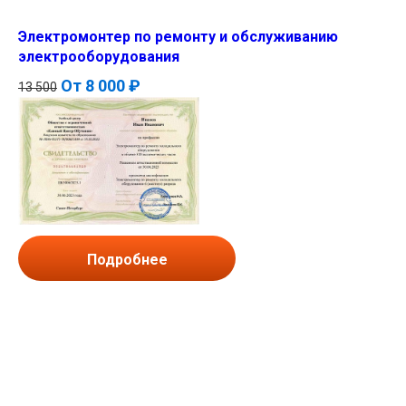
Электромонтер по ремонту и обслуживанию
электрооборудования
От
8 000 ₽
13 500
Подробнее