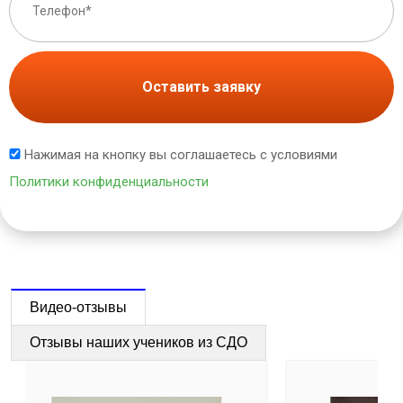
Оставить заявку
Нажимая на кнопку вы соглашаетесь с условиями
Политики конфиденциальности
Видео-отзывы
Отзывы наших учеников из СДО