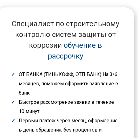
Специалист по строительному
контролю систем защиты от
коррозии
обучение в
рассрочку
ОТ БАНКА (ТИНЬКОФФ, ОТП БАНК) На 3/6
месяцев, поможем оформить заявление в
банк
Быстрое рассмотрение заявки в течение
10 минут
Первый платеж через месяц, оформление
в день обращения, без процентов и