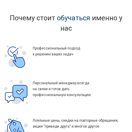
Почему стоит
обучаться
именно у
нас
Профессиональный подход
к решению ваших задач
Персональный менеджер всегда
на связи и готов дать
профессиональную консультацию
Лояльные цены, скидки на повторные обращения,
акция "приведи друга" и многое другое