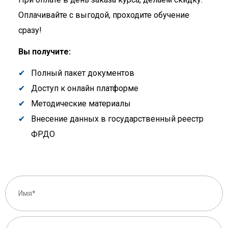
Оплачивайте с выгодой, проходите обучение
сразу!
Вы получите:
Полный пакет документов
Доступ к онлайн платформе
Методические материалы
Внесение данных в государственный реестр
ФРДО