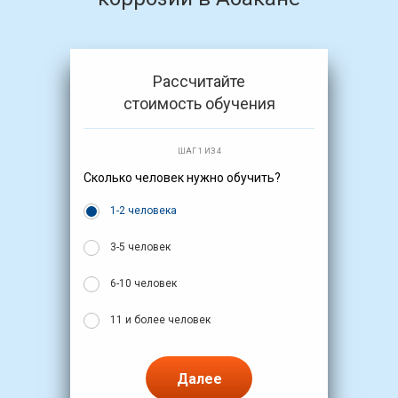
Рассчитайте
стоимость обучения
ШАГ 1 ИЗ 4
Сколько человек нужно обучить?
1-2 человека
3-5 человек
6-10 человек
11 и более человек
Далее