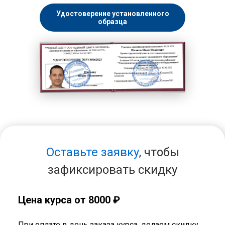
Удостоверение установленного
образца
Оставьте заявку
, чтобы
зафиксировать скидку
Цена курса от 8000 ₽
При оплате в день заказа курса, делаем скидку.