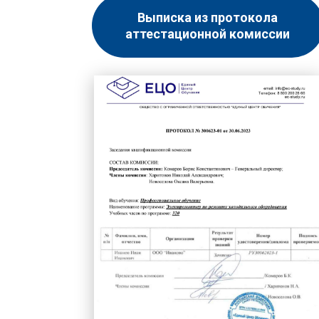
Выписка из протокола
аттестационной комиссии