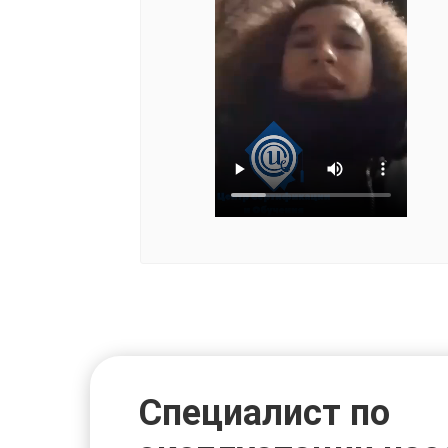
Специалист по