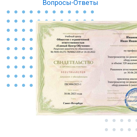
Вопросы-Ответы