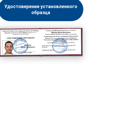
Удостоверение установленного
образца