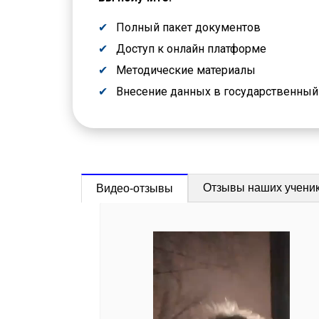
Полный пакет документов
Доступ к онлайн платформе
Методические материалы
Внесение данных в государственны
Отзывы наших учени
Видео-отзывы