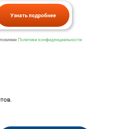
Узнать подробнее
словиями
Политики конфиденциальности
тов.