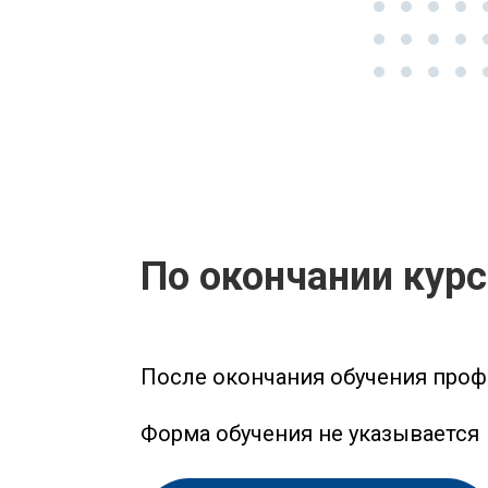
По окончании кур
После окончания обучения проф
Форма обучения не указывается