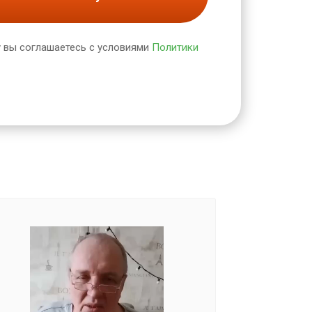
 вы соглашаетесь с условиями
Политики