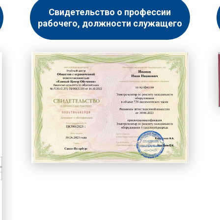
Свидетельство о профессии
рабочего, должности служащего