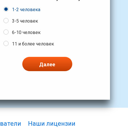
1-2 человека
3-5 человек
6-10 человек
11 и более человек
Далее
ватели
Наши лицензии