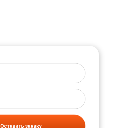
Оставить заявку