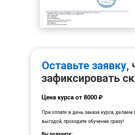
Оставьте заявку
,
зафиксировать с
Цена курса от 8000 ₽
При оплате в день заказа курса, делаем 
выгодой, проходите обучение сразу!
Вы получите: