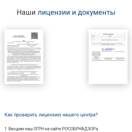
Наши
лицензии и документы
Как проверить лицензию нашего центра?
1. Вводим наш ОГРН на сайте РОСОБРНАДЗОРа