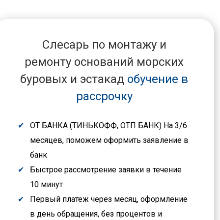
Слесарь по монтажу и
ремонту оснований морских
буровых и эстакад
обучение в
рассрочку
ОТ БАНКА (ТИНЬКОФФ, ОТП БАНК) На 3/6
месяцев, поможем оформить заявление в
банк
Быстрое рассмотрение заявки в течение
10 минут
Первый платеж через месяц, оформление
в день обращения, без процентов и