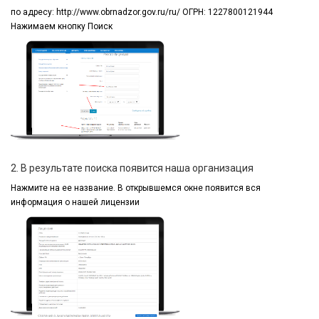
по адресу:
http://www.obrnadzor.gov.ru/ru/ ОГРН: 1227800121944
Нажимаем кнопку Поиск
2. В результате поиска появится наша организация
Нажмите на ее название.
В открывшемся окне
появится вся
информация
о нашей лицензии