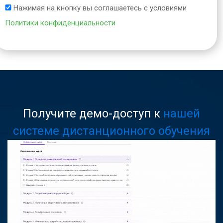
Нажимая на кнопку вы соглашаетесь с условиями
Политики конфиденциальности
Получите демо-доступ к
нашей
системе дистанционного обучения