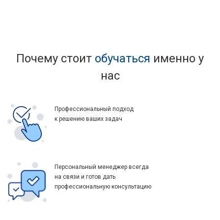
Почему стоит
обучаться
именно у
нас
Профессиональный подход
к решению ваших задач
Персональный менеджер всегда
на связи и готов дать
профессиональную консультацию