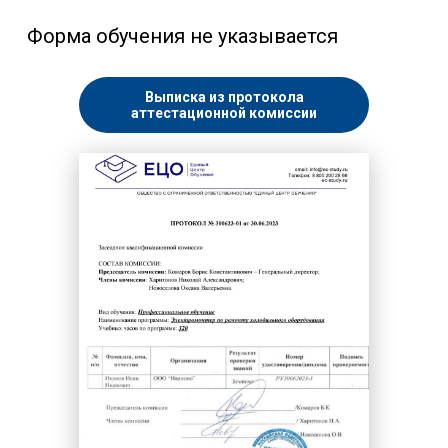
Форма обучения не указывается
Выписка из протокола
аттестационной комиссии