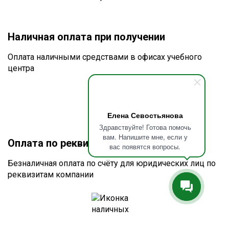
Наличная оплата при получении
Оплата наличными средствами в офисах учебного
центра
Елена Севостьянова
Здравствуйте! Готова помочь
вам. Напишите мне, если у
Оплата по реквизитам или счету
вас появятся вопросы.
Безналичная оплата по счёту для юридических лиц по
реквизитам компании