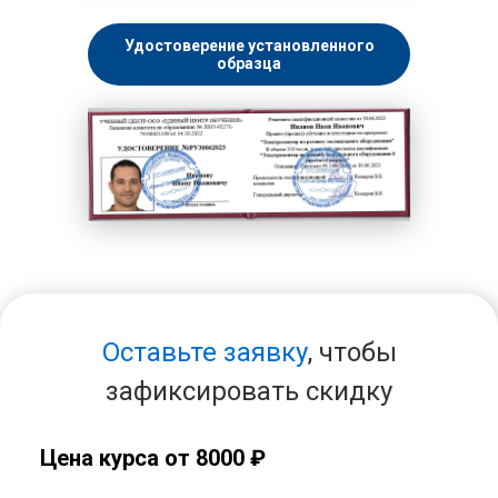
Удостоверение установленного
образца
Оставьте заявку
, чтобы
зафиксировать скидку
Цена курса от 8000 ₽