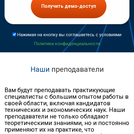
Получить демо-доступ
Нажимая на кнопку вы соглашаетесь с условиями
Политики конфиденциальности
Наши
преподаватели
Вам будут преподавать практикующие
специалисты с большим опытом работы в
своей области, включая кандидатов
технических и экономических наук. Наши
преподаватели не только обладают
теоретическими знаниями, но и постоянно
применяют их на практике, что