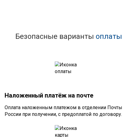
Безопасные варианты
оплаты
Наложенный платёж на почте
Оплата наложенным платежом в отделении Почты
России при получении, с предоплатой по договору.