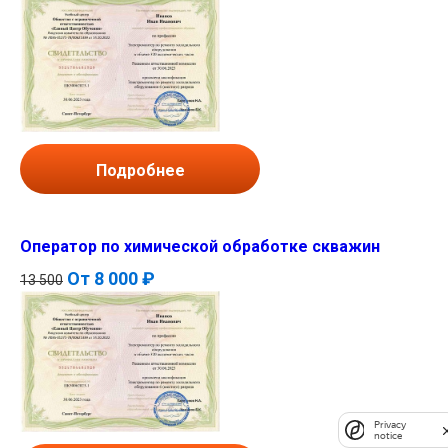
Подробнее
Оператор по химической обработке скважин
От
8 000 ₽
13 500
Privacy
notice