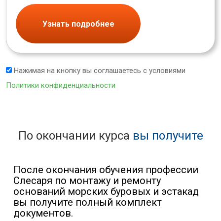
Узнать подробнее
Нажимая на кнопку вы соглашаетесь с условиями
Политики конфиденциальности
По окончании курса
вы получите
После окончания обучения профессии
Слесаря по монтажу и ремонту
оснований морских буровых и эстакад
вы получите полный комплект
документов.