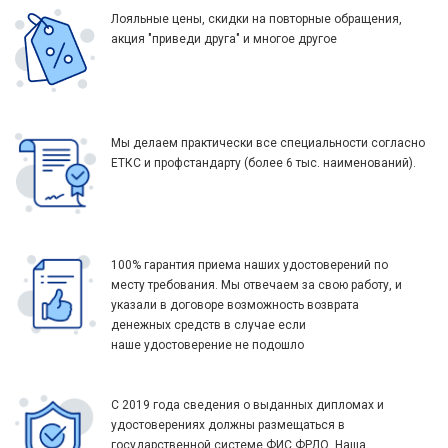
Лояльные цены, скидки на повторные обращения,
акция "приведи друга" и многое другое
Мы делаем практически все специальности согласно
ЕТКС и профстандарту (более 6 тыс. наименований).
100% гарантия приема наших удостоверений по
месту требования. Мы отвечаем за свою работу, и
указали в договоре возможность возврата
денежных средств в случае если
наше удостоверение не подошло
С 2019 года сведения о выданных дипломах и
удостоверениях должны размещаться в
государственной системе ФИС ФРДО. Наша