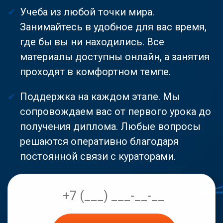
Учеба из любой точки мира.
Занимайтесь в удобное для вас время,
где бы вы ни находились. Все
материалы доступны онлайн, а занятия
проходят в комфортном темпе.
Поддержка на каждом этапе. Мы
сопровождаем вас от первого урока до
получения диплома. Любые вопросы
решаются оперативно благодаря
постоянной связи с кураторами.