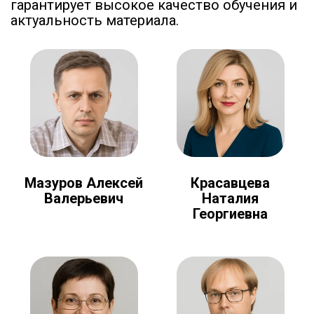
гарантирует высокое качество обучения и
актуальность материала.
Мазуров Алексей
Красавцева
Валерьевич
Наталия
Георгиевна