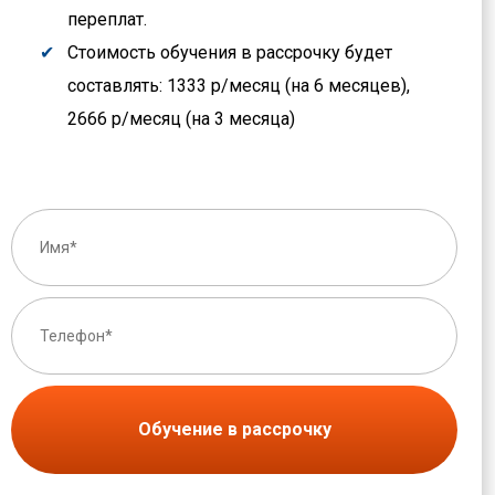
переплат.
Стоимость обучения в рассрочку будет
составлять: 1333 р/месяц (на 6 месяцев),
2666 р/месяц (на 3 месяца)
Обучение в рассрочку