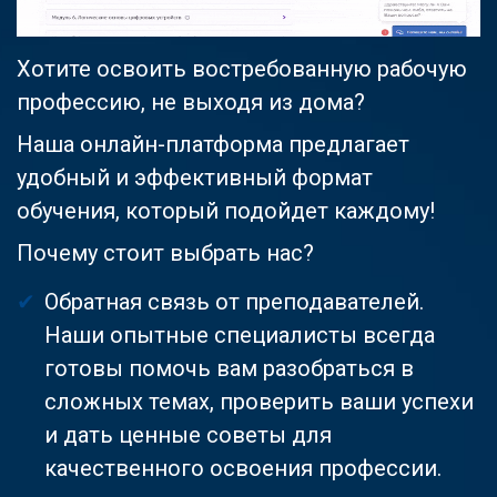
Хотите освоить востребованную рабочую
профессию, не выходя из дома?
Наша онлайн-платформа предлагает
удобный и эффективный формат
обучения, который подойдет каждому!
Почему стоит выбрать нас?
Обратная связь от преподавателей.
Наши опытные специалисты всегда
готовы помочь вам разобраться в
сложных темах, проверить ваши успехи
и дать ценные советы для
качественного освоения профессии.