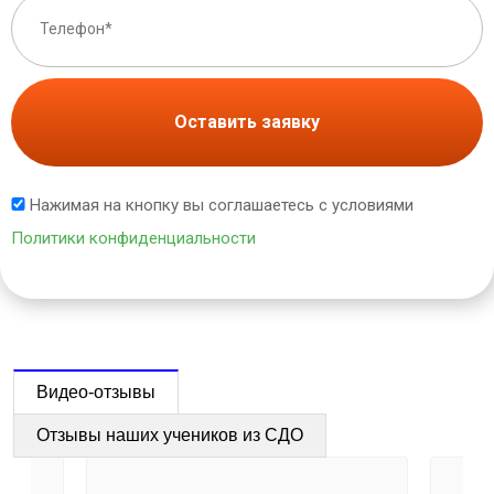
Оставить заявку
Нажимая на кнопку вы соглашаетесь с условиями
Политики конфиденциальности
Видео-отзывы
Отзывы наших учеников из СДО