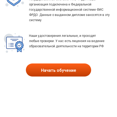
организация подключена к Федеральной
государственной информационной системе ФИС
ФРДО. Данные о выданном дипломе заносятся в эту
систему
Наши удостоверения легальные, и проходят
любые проверки. У нас есть лицензия на ведение
образовательной деятельности на территории РФ
Начать обучение