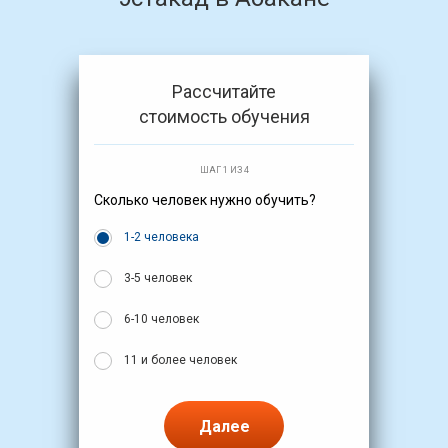
Рассчитайте
стоимость обучения
ШАГ 1 ИЗ 4
Сколько человек нужно обучить?
1-2 человека
3-5 человек
6-10 человек
11 и более человек
Далее