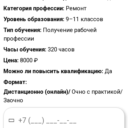
Категория профессии:
Ремонт
Уровень образования:
9–11 классов
Тип обучения:
Получение рабочей
профессии
Часы обучения:
320 часов
Цена:
8000 ₽
Можно ли повысить квалификацию:
Да
Формат:
Дистанционно (онлайн)/
Очно с практикой/
Заочно