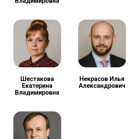
Владимировна
Шестакова
Некрасов Илья
Екатерина
Александрович
Владимировна