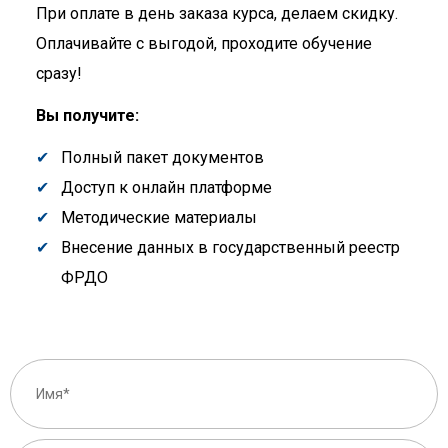
При оплате в день заказа курса, делаем скидку.
Оплачивайте с выгодой, проходите обучение
сразу!
Вы получите:
Полный пакет документов
Доступ к онлайн платформе
Методические материалы
Внесение данных в государственный реестр
ФРДО