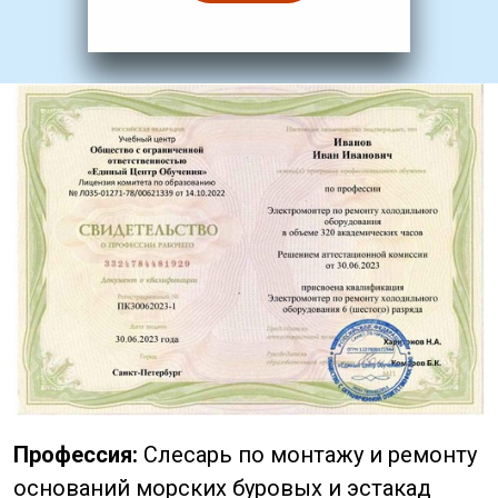
Профессия:
Слесарь по монтажу и ремонту
оснований морских буровых и эстакад