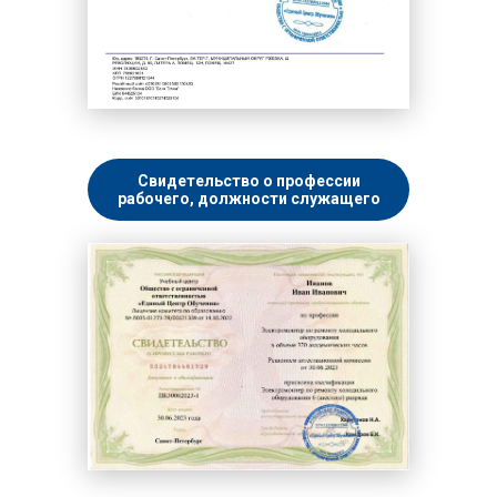
Свидетельство о профессии
рабочего, должности служащего