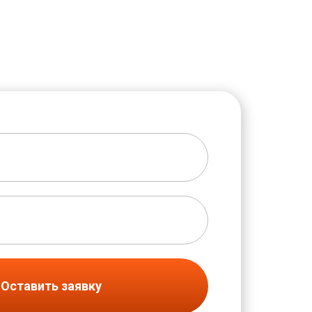
Оставить заявку