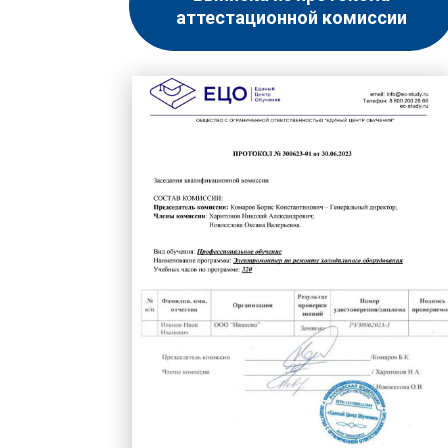
аттестационной комиссии