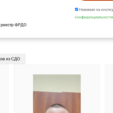
Нажимая на кнопку
конфиденциальности
й реестр ФРДО
ков из СДО