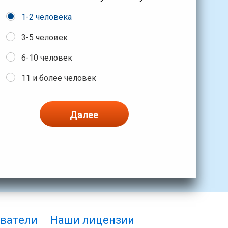
1-2 человека
3-5 человек
6-10 человек
11 и более человек
Далее
ватели
Наши лицензии