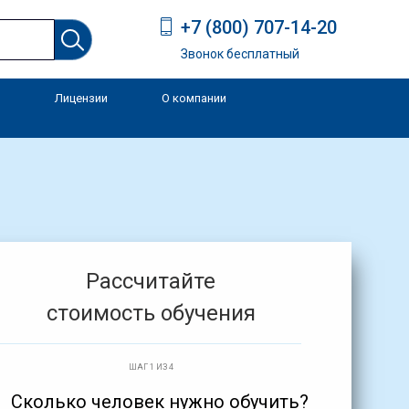
+7 (800) 707-14-20
Звонок бесплатный
Лицензии
О компании
и
Рассчитайте
стоимость обучения
ШАГ 1 ИЗ 4
Сколько человек нужно обучить?