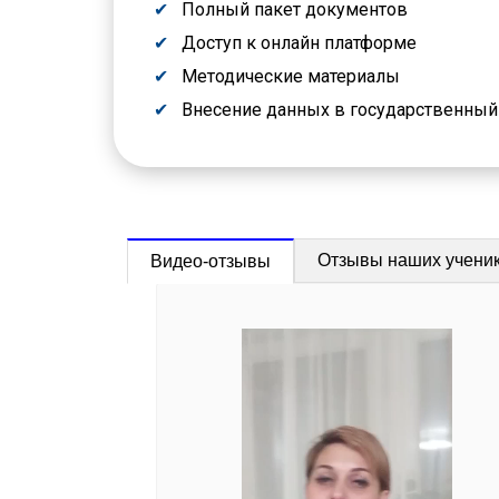
Полный пакет документов
Доступ к онлайн платформе
Методические материалы
Внесение данных в государственны
Отзывы наших учени
Видео-отзывы