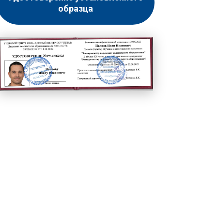
образца