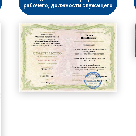
рабочего, должности служащего