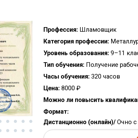
Профессия:
Шламовщик
Категория профессии:
Металлу
Уровень образования:
9–11 кла
Тип обучения:
Получение рабоч
Часы обучения:
320 часов
Цена:
8000 ₽
Можно ли повысить квалифика
Формат:
Дистанционно (онлайн)/
Очно с