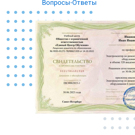
Вопросы-Ответы