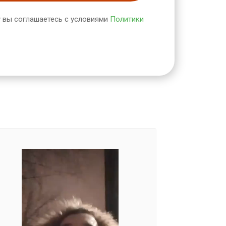
 вы соглашаетесь с условиями
Политики