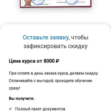
Оставьте заявку
, чтобы
зафиксировать скидку
Цена курса от 8000 ₽
При оплате в день заказа курса, делаем скидку.
Оплачивайте с выгодой, проходите обучение
сразу!
Вы получите:
Полный пакет документов