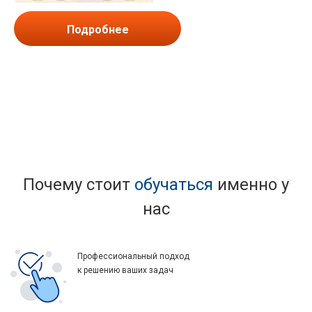
Подробнее
Почему стоит
обучаться
именно у
нас
Профессиональный подход
к решению ваших задач