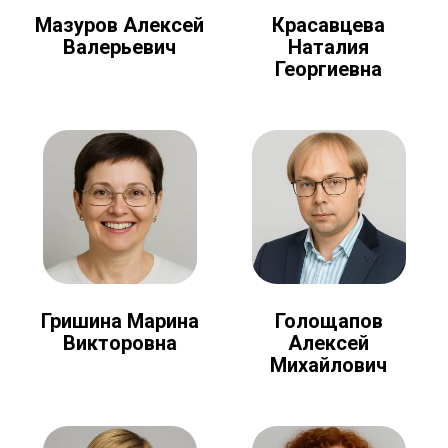
Мазуров Алексей
Красавцева
Валерьевич
Наталия
Георгиевна
Голощапов
Гришина Марина
Алексей
Викторовна
Михайлович