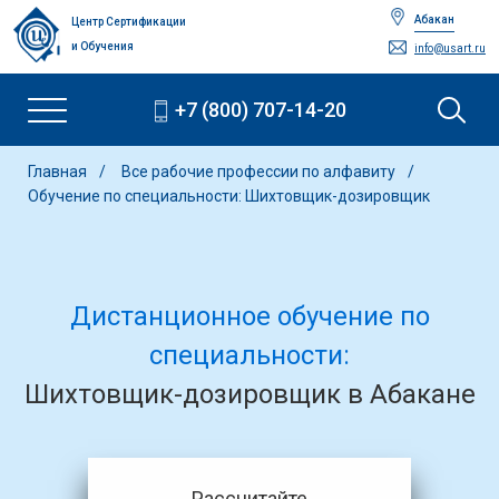
Абакан
Центр Сертификации
и Обучения
info@usart.ru
+7 (800) 707-14-20
Главная
Все рабочие профессии по алфавиту
Обучение по специальности: Шихтовщик-дозировщик
Дистанционное обучение по
специальности:
Шихтовщик-дозировщик в Абакане
Рассчитайте