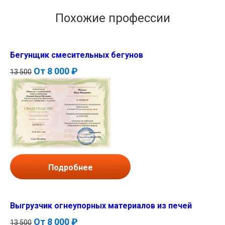
Похожие профессии
Бегунщик смесительных бегунов
От
8 000 ₽
13 500
Подробнее
Выгрузчик огнеупорных материалов из печей
От
8 000 ₽
13 500