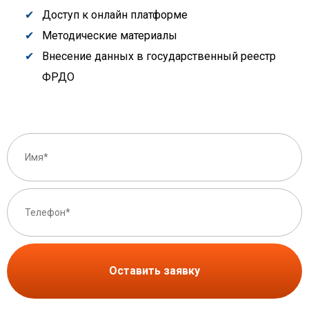
Доступ к онлайн платформе
Методические материалы
Внесение данных в государственный реестр
ФРДО
Оставить заявку