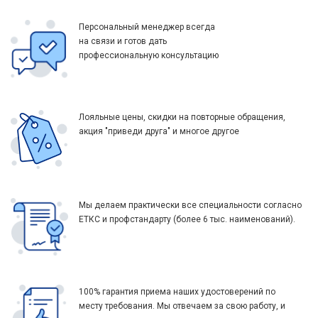
Персональный менеджер всегда
на связи и готов дать
профессиональную консультацию
Лояльные цены, скидки на повторные обращения,
акция "приведи друга" и многое другое
Мы делаем практически все специальности согласно
ЕТКС и профстандарту (более 6 тыс. наименований).
100% гарантия приема наших удостоверений по
месту требования. Мы отвечаем за свою работу, и