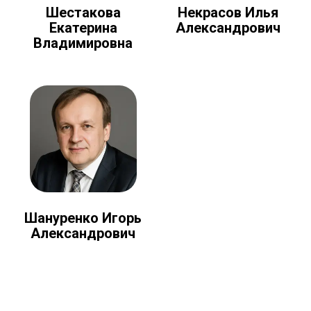
Шестакова
Некрасов Илья
Екатерина
Александрович
Владимировна
Шануренко Игорь
Александрович