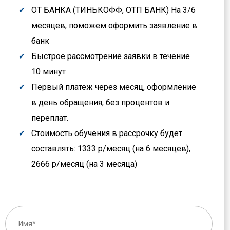
ОТ БАНКА (ТИНЬКОФФ, ОТП БАНК) На 3/6
месяцев, поможем оформить заявление в
банк
Быстрое рассмотрение заявки в течение
10 минут
Первый платеж через месяц, оформление
в день обращения, без процентов и
переплат.
Стоимость обучения в рассрочку будет
составлять: 1333 р/месяц (на 6 месяцев),
2666 р/месяц (на 3 месяца)