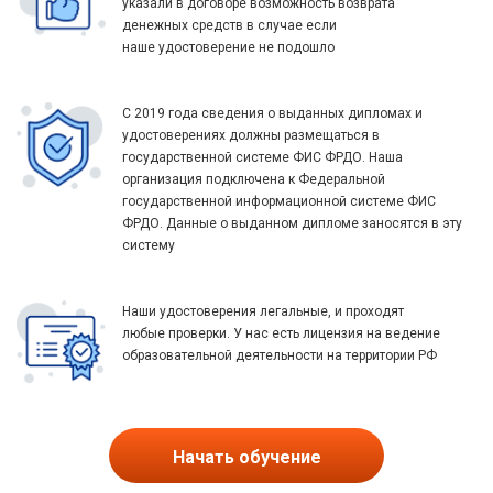
указали в договоре возможность возврата
денежных средств в случае если
наше удостоверение не подошло
С 2019 года сведения о выданных дипломах и
удостоверениях должны размещаться в
государственной системе ФИС ФРДО. Наша
организация подключена к Федеральной
государственной информационной системе ФИС
ФРДО. Данные о выданном дипломе заносятся в эту
систему
Наши удостоверения легальные, и проходят
любые проверки. У нас есть лицензия на ведение
образовательной деятельности на территории РФ
Начать обучение