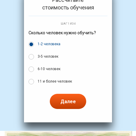
стоимость обучения
ШАГ 1 ИЗ 4
Сколько человек нужно обучить?
1-2 человека
3-5 человек
6-10 человек
11 и более человек
Далее