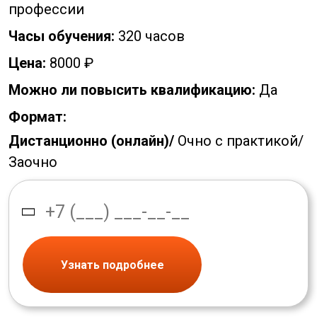
профессии
Часы обучения:
320 часов
Цена:
8000 ₽
Можно ли повысить квалификацию:
Да
Формат:
Дистанционно (онлайн)/
Очно с практикой/
Заочно
Узнать подробнее