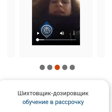
Шихтовщик-дозировщик
обучение в рассрочку