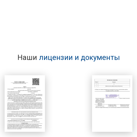
Наши
лицензии и документы