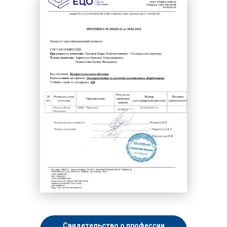
Свидетельство о профессии