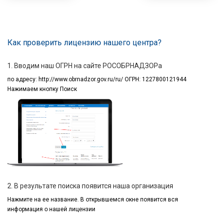
Как проверить лицензию нашего центра?
1. Вводим наш ОГРН на сайте РОСОБРНАДЗОРа
по адресу:
http://www.obrnadzor.gov.ru/ru/ ОГРН: 1227800121944
Нажимаем кнопку Поиск
2. В результате поиска появится наша организация
Нажмите на ее название.
В открывшемся окне
появится вся
информация
о нашей лицензии