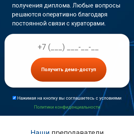
получения диплома. Любые вопросы
решаются оперативно благодаря
постоянной связи с кураторами.
Получить демо-доступ
Нажимая на кнопку вы соглашаетесь с условиями
Политики конфиденциальности
Наши
преподаватели