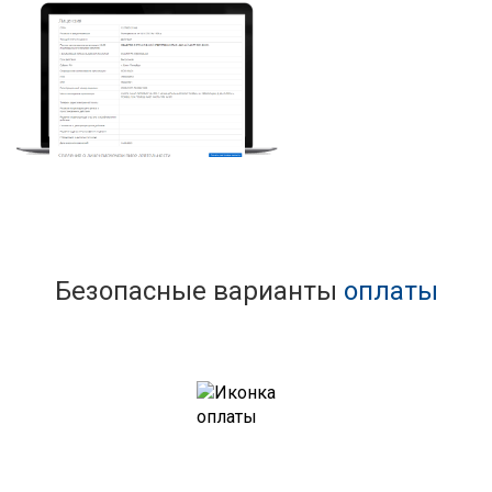
Безопасные варианты
оплаты