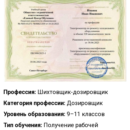
Профессия:
Шихтовщик-дозировщик
Категория профессии:
Дозировщик
Уровень образования:
9–11 классов
Тип обучения:
Получение рабочей