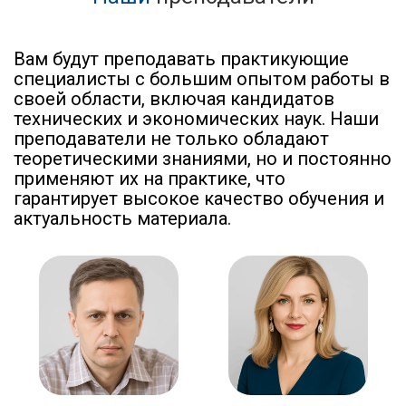
Вам будут преподавать практикующие
специалисты с большим опытом работы в
своей области, включая кандидатов
технических и экономических наук. Наши
преподаватели не только обладают
теоретическими знаниями, но и постоянно
применяют их на практике, что
гарантирует высокое качество обучения и
актуальность материала.