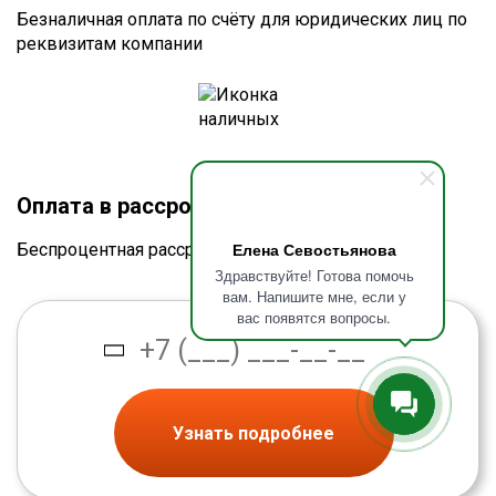
Безналичная оплата по счёту для юридических лиц по
реквизитам компании
Оплата в рассрочку без процентов
Елена Севостьянова
Беспроцентная рассрочка от банка
Здравствуйте! Готова помочь
вам. Напишите мне, если у
вас появятся вопросы.
Узнать подробнее