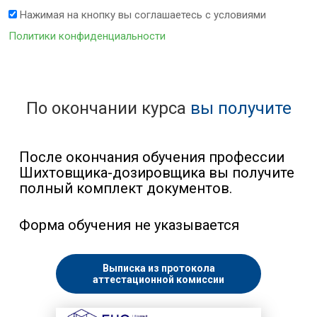
Нажимая на кнопку вы соглашаетесь с условиями
Политики конфиденциальности
По окончании курса
вы получите
После окончания обучения профессии
Шихтовщика-дозировщика вы получите
полный комплект документов.
Форма обучения не указывается
Выписка из протокола
аттестационной комиссии