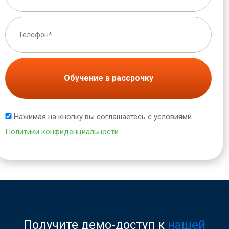
Обучение в рассрочку
Нажимая на кнопку вы соглашаетесь с условиями
Политики конфиденциальности
Получите демо-доступ к
нашей