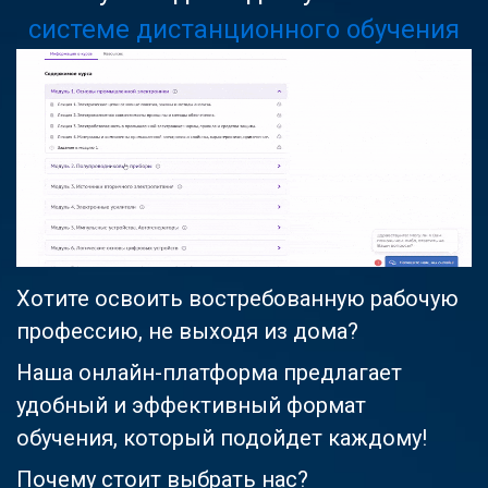
системе дистанционного обучения
Хотите освоить востребованную рабочую
профессию, не выходя из дома?
Наша онлайн-платформа предлагает
удобный и эффективный формат
обучения, который подойдет каждому!
Почему стоит выбрать нас?