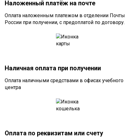
Наложенный платёж на почте
Оплата наложенным платежом в отделении Почты
России при получении, с предоплатой по договору.
Наличная оплата при получении
Оплата наличными средствами в офисах учебного
центра
Оплата по реквизитам или счету