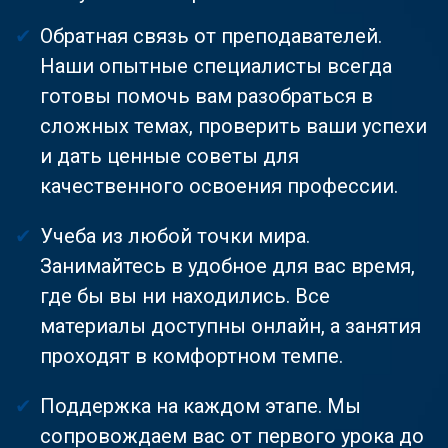
Обратная связь от преподавателей.
Наши опытные специалисты всегда
готовы помочь вам разобраться в
сложных темах, проверить ваши успехи
и дать ценные советы для
качественного освоения профессии.
Учеба из любой точки мира.
Занимайтесь в удобное для вас время,
где бы вы ни находились. Все
материалы доступны онлайн, а занятия
проходят в комфортном темпе.
Поддержка на каждом этапе. Мы
сопровождаем вас от первого урока до