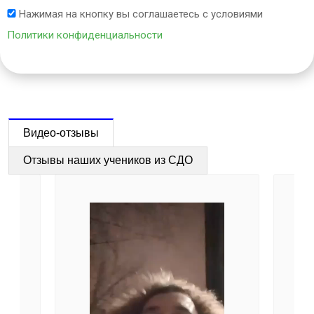
Нажимая на кнопку вы соглашаетесь с условиями
Политики конфиденциальности
Видео-отзывы
Отзывы наших учеников из СДО