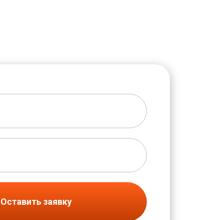
Оставить заявку