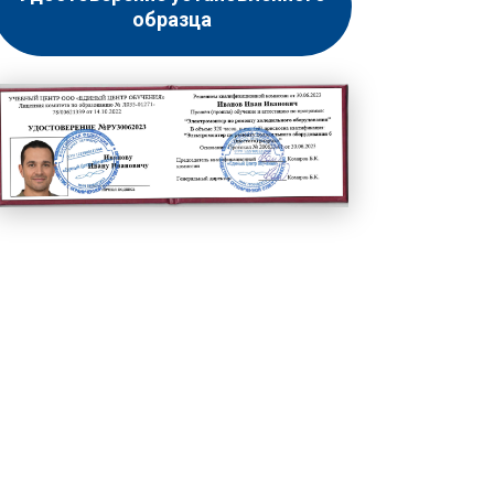
образца