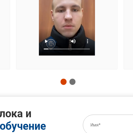
лока и
обучение