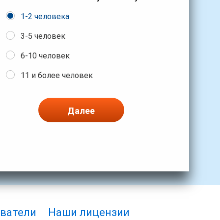
1-2 человека
3-5 человек
6-10 человек
11 и более человек
Далее
ватели
Наши лицензии