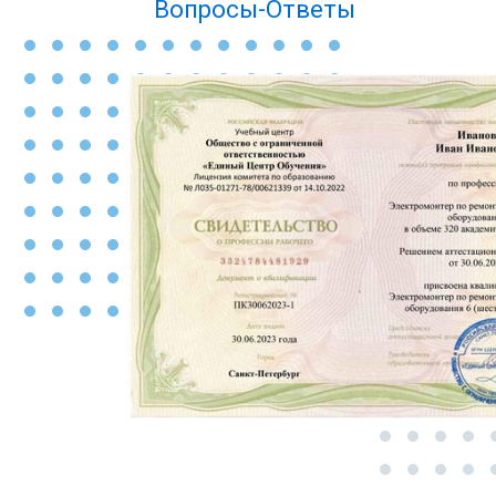
Вопросы-Ответы