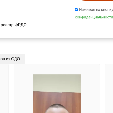
Нажимая на кнопку
конфиденциальности
й реестр ФРДО
ков из СДО