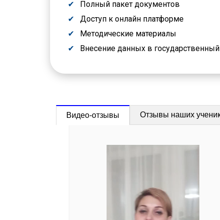
Полный пакет документов
Доступ к онлайн платформе
Методические материалы
Внесение данных в государственны
Отзывы наших учени
Видео-отзывы