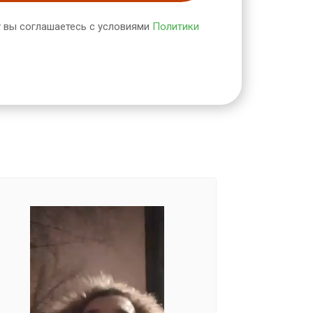
 вы соглашаетесь с условиями
Политики