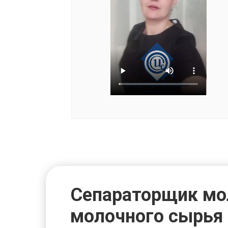
Сепараторщик мо
молочного сырья