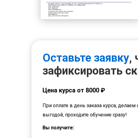
Оставьте заявку
,
зафиксировать с
Цена курса от 8000 ₽
При оплате в день заказа курса, делаем 
выгодой, проходите обучение сразу!
Вы получите: