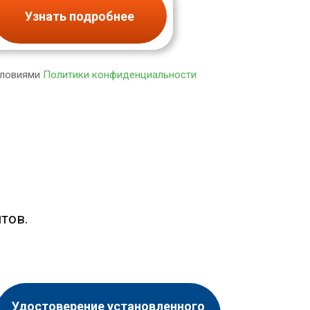
Узнать подробнее
словиями
Политики конфиденциальности
тов.
Удостоверение установленного