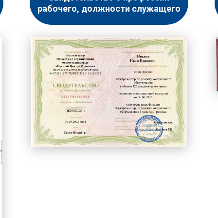
рабочего, должности служащего