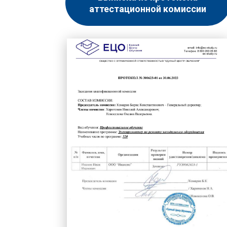
аттестационной комиссии