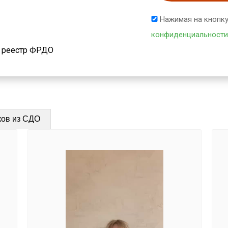
Нажимая на кнопку
конфиденциальности
й реестр ФРДО
ков из СДО