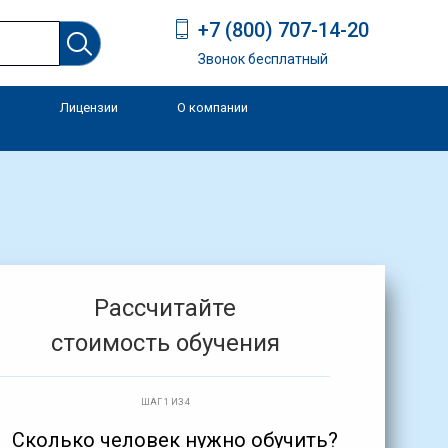
+7 (800) 707-14-20
Звонок бесплатный
Лицензии
О компании
и
Рассчитайте
стоимость обучения
ШАГ 1 ИЗ 4
Сколько человек нужно обучить?