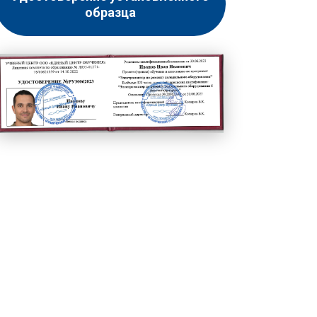
образца