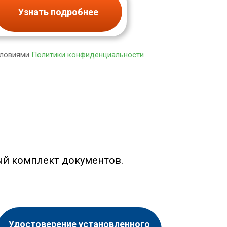
Узнать подробнее
словиями
Политики конфиденциальности
ый комплект документов.
Удостоверение установленного