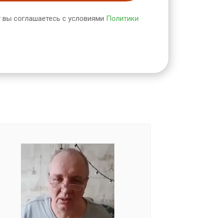
 вы соглашаетесь с условиями
Политики