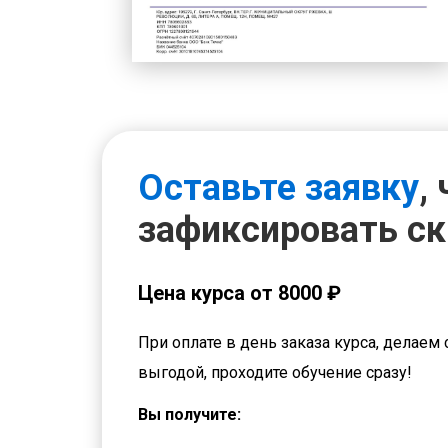
Оставьте заявку
,
зафиксировать с
Цена курса от 8000 ₽
При оплате в день заказа курса, делаем 
выгодой, проходите обучение сразу!
Вы получите: