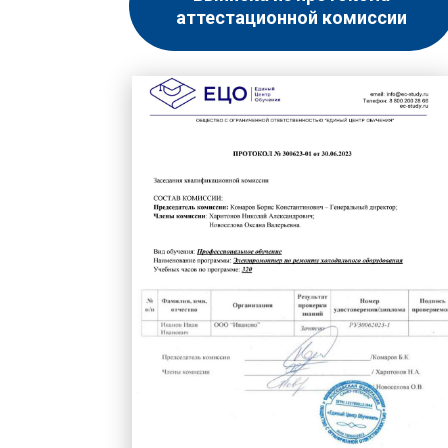
аттестационной комиссии