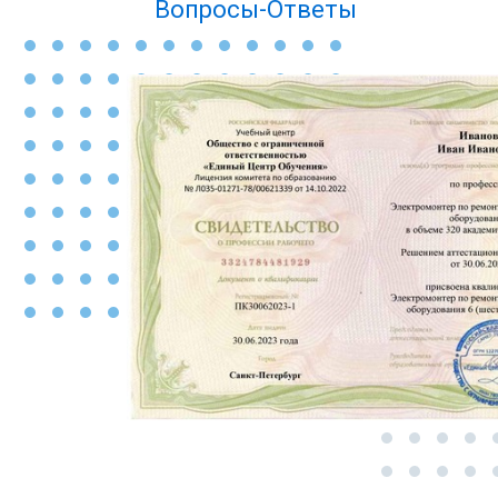
Вопросы-Ответы