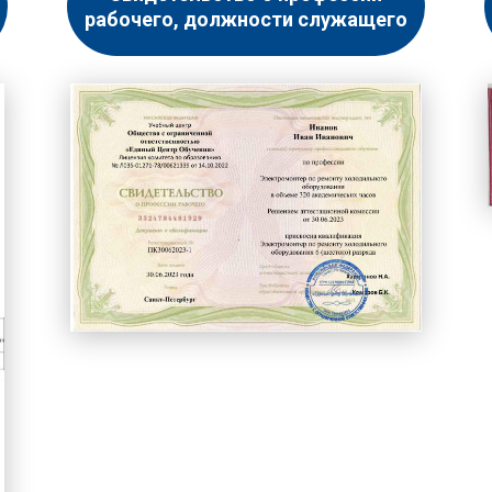
рабочего, должности служащего