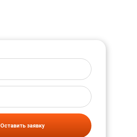
Оставить заявку