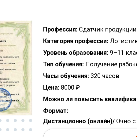
Профессия:
Сдатчик продукции
Категория профессии:
Логистик
Уровень образования:
9–11 кла
Тип обучения:
Получение рабоч
Часы обучения:
320 часов
Цена:
8000 ₽
Можно ли повысить квалифика
Формат:
Дистанционно (онлайн)/
Очно с