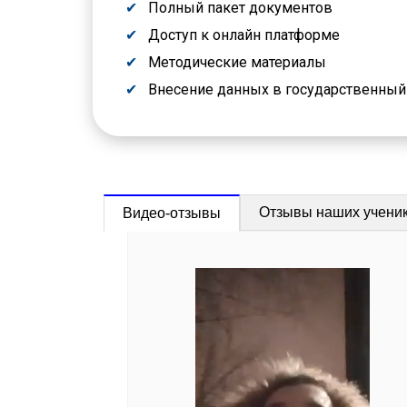
Полный пакет документов
Доступ к онлайн платформе
Методические материалы
Внесение данных в государственны
Отзывы наших учени
Видео-отзывы