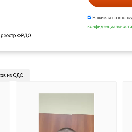
Нажимая на кнопку
конфиденциальности
й реестр ФРДО
ков из СДО