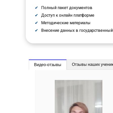
Полный пакет документов
Доступ к онлайн платформе
Методические материалы
Внесение данных в государственны
Отзывы наших учени
Видео-отзывы