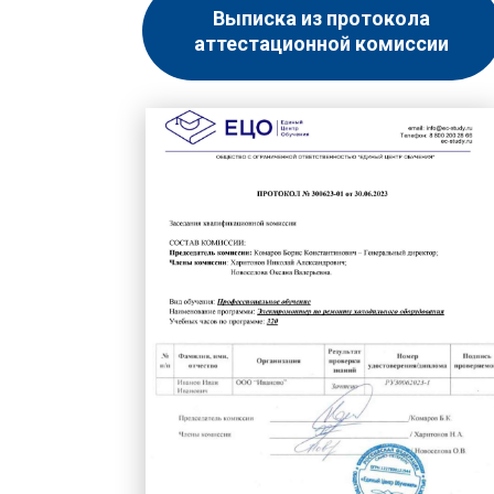
Выписка из протокола
аттестационной комиссии