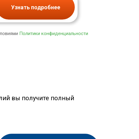
Узнать подробнее
словиями
Политики конфиденциальности
лий вы получите полный