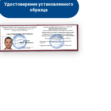
Удостоверение установленного
образца