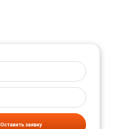
Оставить заявку