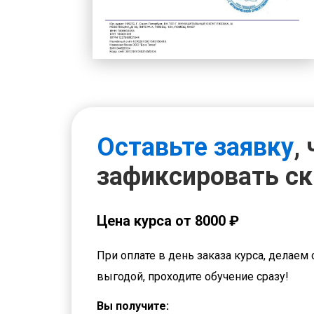
Оставьте заявку
,
зафиксировать с
Цена курса от 8000 ₽
При оплате в день заказа курса, делаем 
выгодой, проходите обучение сразу!
Вы получите: