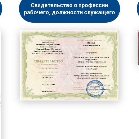
Свидетельство о профессии
рабочего, должности служащего