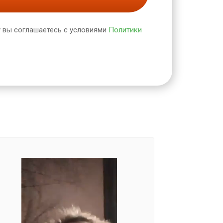
 вы соглашаетесь с условиями
Политики