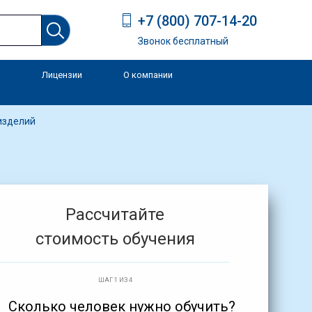
+7 (800) 707-14-20
Звонок бесплатный
Лицензии
О компании
и
изделий
Рассчитайте
стоимость обучения
ШАГ 1 ИЗ 4
Сколько человек нужно обучить?