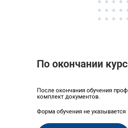
По окончании кур
После окончания обучения проф
комплект документов.
Форма обучения не указывается