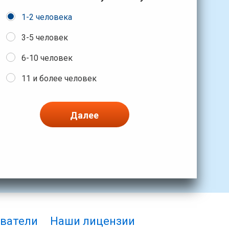
1-2 человека
3-5 человек
6-10 человек
11 и более человек
Далее
ватели
Наши лицензии