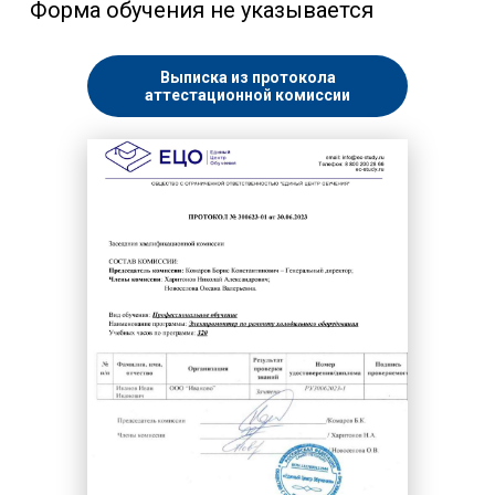
Форма обучения не указывается
Выписка из протокола
аттестационной комиссии