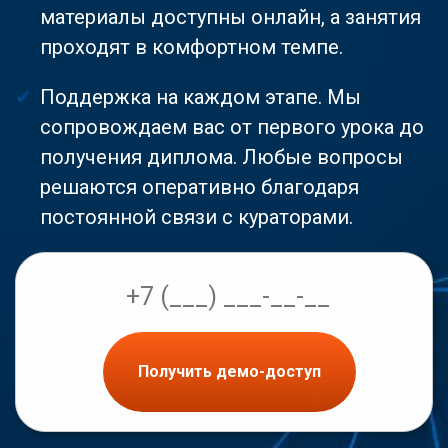
материалы доступны онлайн, а занятия
проходят в комфортном темпе.
Поддержка на каждом этапе. Мы
сопровождаем вас от первого урока до
получения диплома. Любые вопросы
решаются оперативно благодаря
постоянной связи с кураторами.
Получить демо-доступ