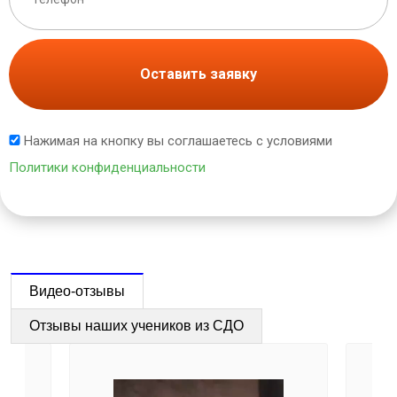
Оставить заявку
Нажимая на кнопку вы соглашаетесь с условиями
Политики конфиденциальности
Видео-отзывы
Отзывы наших учеников из СДО