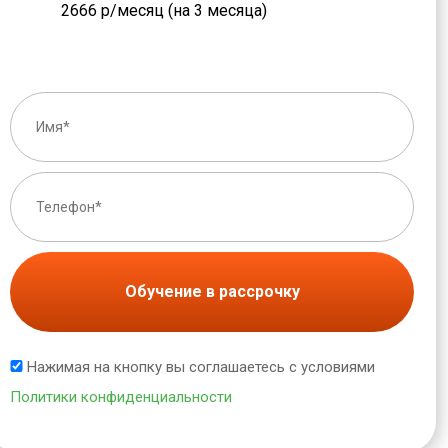
2666 р/месяц (на 3 месяца)
Обучение в рассрочку
Нажимая на кнопку вы соглашаетесь с условиями
Политики конфиденциальности