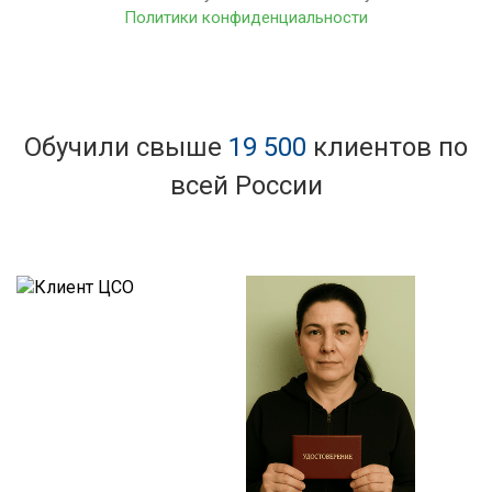
Политики конфиденциальности
Обучили свыше
19 500
клиентов по
всей России