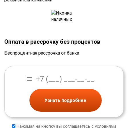
Оплата в рассрочку без процентов
Беспроцентная рассрочка от банка
Узнать подробнее
Нажимая на кнопку вы соглашаетесь с условиями