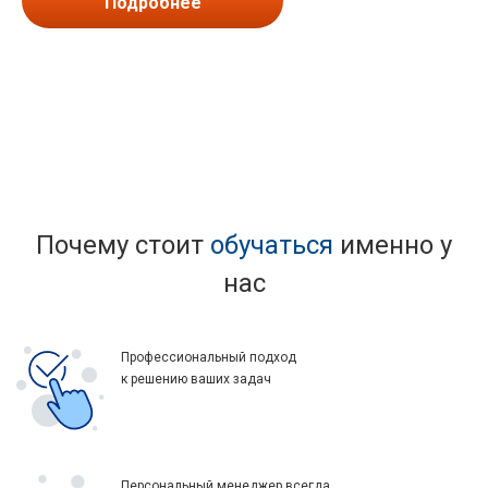
Подробнее
Почему стоит
обучаться
именно у
нас
Профессиональный подход
к решению ваших задач
Персональный менеджер всегда