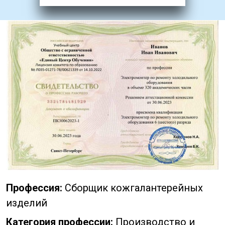
Профессия:
Сборщик кожгалантерейных
изделий
Категория профессии:
Производство и