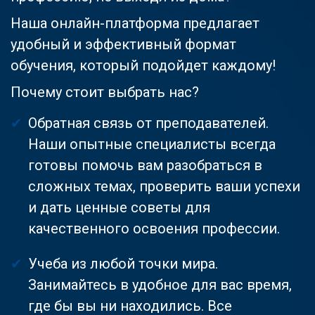
Наша онлайн-платформа предлагает
удобный и эффективный формат
обучения, который подойдет каждому!
Почему стоит выбрать нас?
Обратная связь от преподавателей.
Наши опытные специалисты всегда
готовы помочь вам разобраться в
сложных темах, проверить ваши успехи
и дать ценные советы для
качественного освоения профессии.
Учеба из любой точки мира.
Занимайтесь в удобное для вас время,
где бы вы ни находились. Все