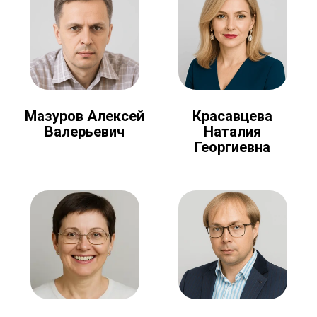
Мазуров Алексей
Красавцева
Валерьевич
Наталия
Георгиевна