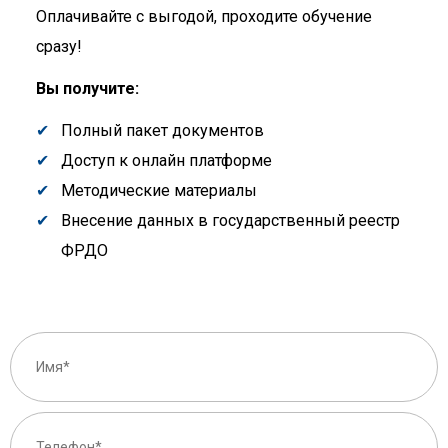
Оплачивайте с выгодой, проходите обучение
сразу!
Вы получите:
Полный пакет документов
Доступ к онлайн платформе
Методические материалы
Внесение данных в государственный реестр
ФРДО