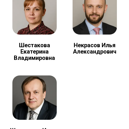
Шестакова
Некрасов Илья
Екатерина
Александрович
Владимировна