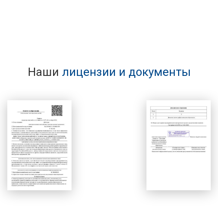
Наши
лицензии и документы