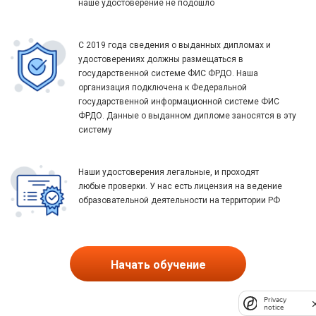
наше удостоверение не подошло
С 2019 года сведения о выданных дипломах и
удостоверениях должны размещаться в
государственной системе ФИС ФРДО. Наша
организация подключена к Федеральной
государственной информационной системе ФИС
ФРДО. Данные о выданном дипломе заносятся в эту
систему
Наши удостоверения легальные, и проходят
любые проверки. У нас есть лицензия на ведение
образовательной деятельности на территории РФ
Начать обучение
Privacy
notice