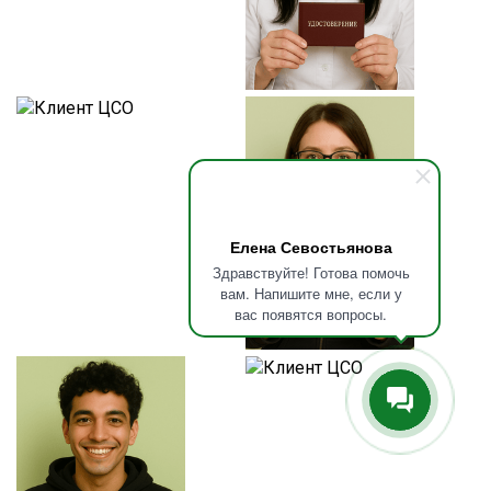
Елена Севостьянова
Здравствуйте! Готова помочь
вам. Напишите мне, если у
вас появятся вопросы.