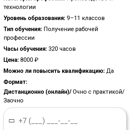
технологии
Уровень образования:
9–11 классов
Тип обучения:
Получение рабочей
профессии
Часы обучения:
320 часов
Цена:
8000 ₽
Можно ли повысить квалификацию:
Да
Формат:
Дистанционно (онлайн)/
Очно с практикой/
Заочно