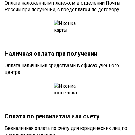
Оплата наложенным платежом в отделении Почты
России при получении, с предоплатой по договору.
Наличная оплата при получении
Оплата наличными средствами в офисах учебного
центра
Оплата по реквизитам или счету
Безналичная оплата по счёту для юридических лиц по
реквизитам компании