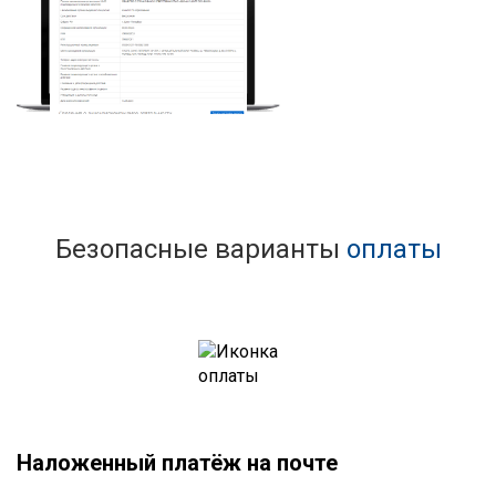
Безопасные варианты
оплаты
Наложенный платёж на почте