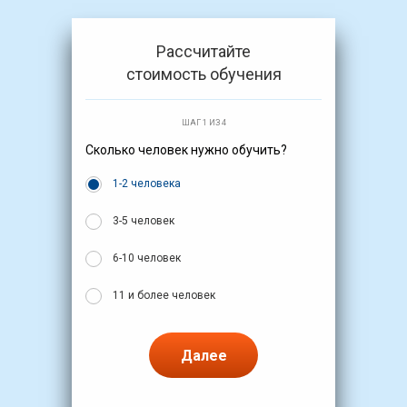
Рассчитайте
стоимость обучения
ШАГ 1 ИЗ 4
Сколько человек нужно обучить?
1-2 человека
3-5 человек
6-10 человек
11 и более человек
Далее