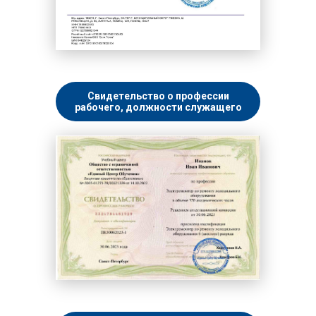
Свидетельство о профессии
рабочего, должности служащего