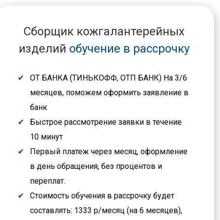
Сборщик кожгалантерейных
изделий
обучение в рассрочку
ОТ БАНКА (ТИНЬКОФФ, ОТП БАНК) На 3/6
месяцев, поможем оформить заявление в
банк
Быстрое рассмотрение заявки в течение
10 минут
Первый платеж через месяц, оформление
в день обращения, без процентов и
переплат.
Стоимость обучения в рассрочку будет
составлять: 1333 р/месяц (на 6 месяцев),