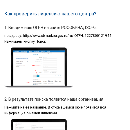
Как проверить лицензию нашего центра?
1. Вводим наш ОГРН на сайте РОСОБРНАДЗОРа
по адресу:
http://www.obrnadzor.gov.ru/ru/ ОГРН: 1227800121944
Нажимаем кнопку Поиск
2. В результате поиска появится наша организация
Нажмите на ее название.
В открывшемся окне
появится вся
информация
о нашей лицензии