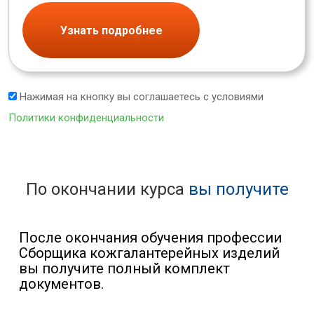
Узнать подробнее
Нажимая на кнопку вы соглашаетесь с условиями
Политики конфиденциальности
По окончании курса
вы получите
После окончания обучения профессии
Сборщика кожгалантерейных изделий
вы получите полный комплект
документов.