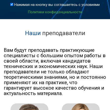
Нажимая на кнопку вы соглашаетесь с условиями
Политики конфиденциальности
Наши
преподаватели
Вам будут преподавать практикующие
специалисты с большим опытом работы в
своей области, включая кандидатов
технических и экономических наук. Наши
преподаватели не только обладают
теоретическими знаниями, но и постоянно
применяют их на практике, что
гарантирует высокое качество обучения и
актуальность материала.