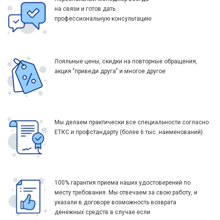
на связи и готов дать
профессиональную консультацию
Лояльные цены, скидки на повторные обращения,
акция "приведи друга" и многое другое
Мы делаем практически все специальности согласно
ЕТКС и профстандарту (более 6 тыс. наименований).
100% гарантия приема наших удостоверений по
месту требования. Мы отвечаем за свою работу, и
указали в договоре возможность возврата
денежных средств в случае если