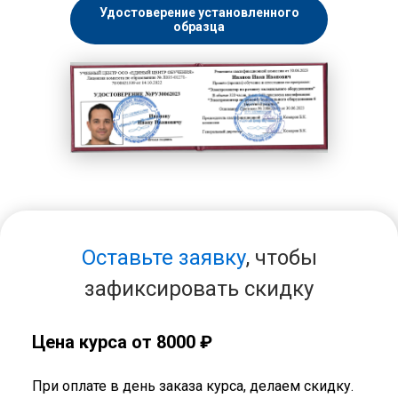
Удостоверение установленного
образца
Оставьте заявку
, чтобы
зафиксировать скидку
Цена курса от 8000 ₽
При оплате в день заказа курса, делаем скидку.