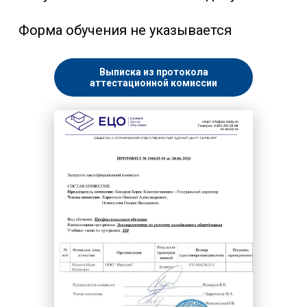
Форма обучения не указывается
Выписка из протокола
аттестационной комиссии