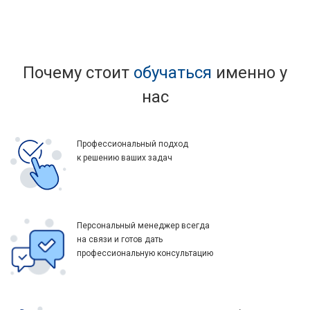
Почему стоит
обучаться
именно у
нас
Профессиональный подход
к решению ваших задач
Персональный менеджер всегда
на связи и готов дать
профессиональную консультацию