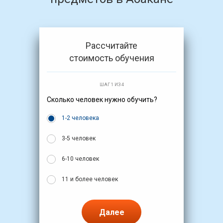
Рассчитайте
стоимость обучения
ШАГ 1 ИЗ 4
Сколько человек нужно обучить?
1-2 человека
3-5 человек
6-10 человек
11 и более человек
Далее