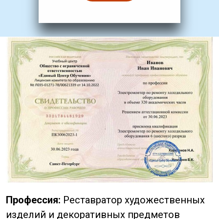
Профессия:
Реставратор художественных
изделий и декоративных предметов