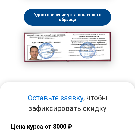
Удостоверение установленного
образца
Оставьте заявку
, чтобы
зафиксировать скидку
Цена курса от 8000 ₽