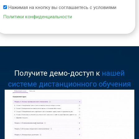
Нажимая на кнопку вы соглашаетесь с условиями
Политики конфиденциальности
Получите демо-доступ к
нашей
системе дистанционного обучения