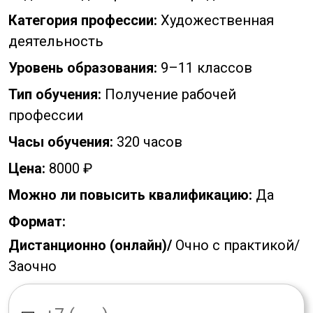
Категория профессии:
Художественная
деятельность
Уровень образования:
9–11 классов
Тип обучения:
Получение рабочей
профессии
Часы обучения:
320 часов
Цена:
8000 ₽
Можно ли повысить квалификацию:
Да
Формат:
Дистанционно (онлайн)/
Очно с практикой/
Заочно