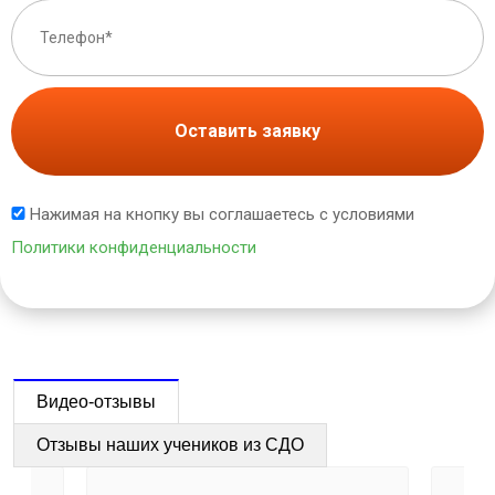
Оставить заявку
Нажимая на кнопку вы соглашаетесь с условиями
Политики конфиденциальности
Видео-отзывы
Отзывы наших учеников из СДО