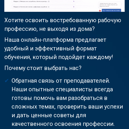
Хотите освоить востребованную рабочую
профессию, не выходя из дома?
Наша онлайн-платформа предлагает
удобный и эффективный формат
обучения, который подойдет каждому!
Почему стоит выбрать нас?
Обратная связь от преподавателей.
Наши опытные специалисты всегда
готовы помочь вам разобраться в
сложных темах, проверить ваши успехи
и дать ценные советы для
качественного освоения профессии.