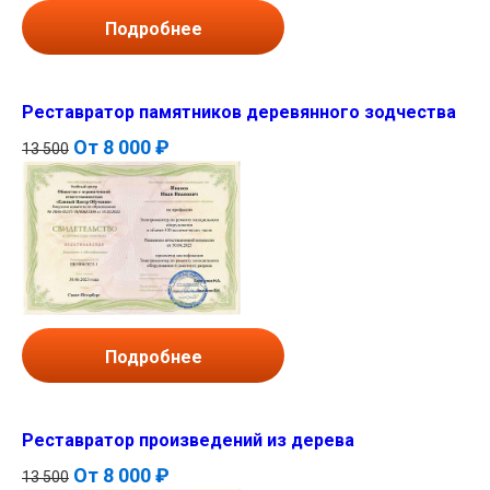
Подробнее
Реставратор памятников деревянного зодчества
От
8 000 ₽
13 500
Подробнее
Реставратор произведений из дерева
От
8 000 ₽
13 500