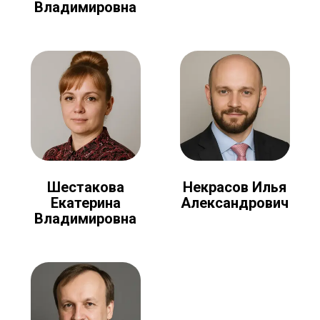
Владимировна
Шестакова
Некрасов Илья
Екатерина
Александрович
Владимировна