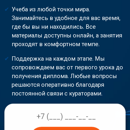
Учеба из любой точки мира.
Занимайтесь в удобное для вас время,
где бы вы ни находились. Все
материалы доступны онлайн, а занятия
проходят в комфортном темпе.
Поддержка на каждом этапе. Мы
сопровождаем вас от первого урока до
получения диплома. Любые вопросы
решаются оперативно благодаря
постоянной связи с кураторами.