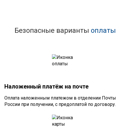
Безопасные варианты
оплаты
Наложенный платёж на почте
Оплата наложенным платежом в отделении Почты
России при получении, с предоплатой по договору.