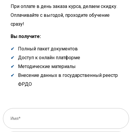
При оплате в день заказа курса, делаем скидку.
Оплачивайте с выгодой, проходите обучение
сразу!
Вы получите:
Полный пакет документов
Доступ к онлайн платформе
Методические материалы
Внесение данных в государственный реестр
ФРДО