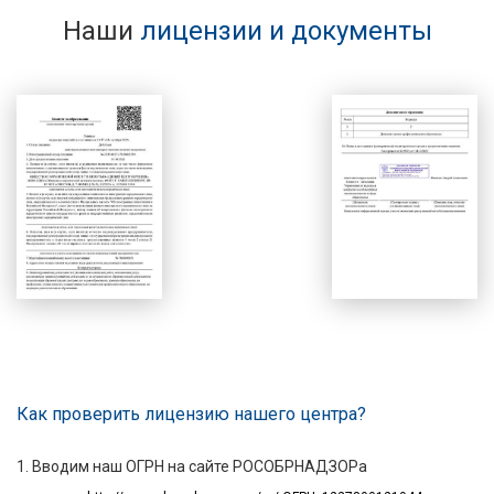
Наши
лицензии и документы
Как проверить лицензию нашего центра?
1. Вводим наш ОГРН на сайте РОСОБРНАДЗОРа