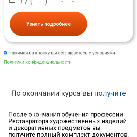
Узнать подробнее
Нажимая на кнопку вы соглашаетесь с условиями
Политики конфиденциальности
По окончании курса
вы получите
После окончания обучения профессии
Реставратора художественных изделий
и декоративных предметов вы
получите полный комплект документов.