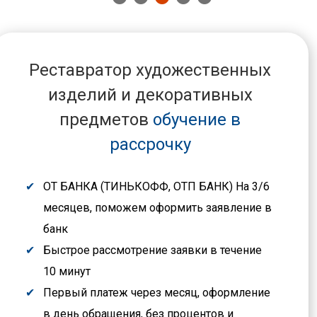
Реставратор художественных
изделий и декоративных
предметов
обучение в
рассрочку
ОТ БАНКА (ТИНЬКОФФ, ОТП БАНК) На 3/6
месяцев, поможем оформить заявление в
банк
Быстрое рассмотрение заявки в течение
10 минут
Первый платеж через месяц, оформление
в день обращения, без процентов и