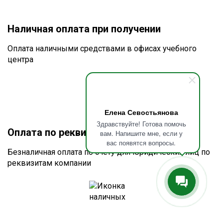
Наличная оплата при получении
Оплата наличными средствами в офисах учебного
центра
Елена Севостьянова
Здравствуйте! Готова помочь
Оплата по реквизитам или счету
вам. Напишите мне, если у
вас появятся вопросы.
Безналичная оплата по счёту для юридических лиц по
реквизитам компании