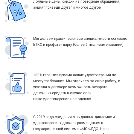
Лояльные цены, скидки на повторные обращения,
акция "приведи друга" и многое другое
Мы делаем практически все специальности согласно
ЕТКС и профстандарту (более 6 тыс. наименований).
100% гарантия приема наших удостоверений по
месту требования. Мы отвечаем за свою работу, и
указали в договоре возможность возврата
денежных средств в случае если
наше удостоверение не подошло
С 2019 года сведения о выданных дипломах и
удостоверениях должны размещаться в
государственной системе ФИС ФРДО. Наша