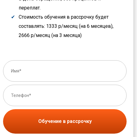
переплат.
Стоимость обучения в рассрочку будет
составлять: 1333 р/месяц (на 6 месяцев),
2666 р/месяц (на 3 месяца)
Обучение в рассрочку