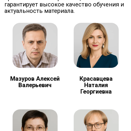
гарантирует высокое качество обучения и
актуальность материала.
Мазуров Алексей
Красавцева
Валерьевич
Наталия
Георгиевна