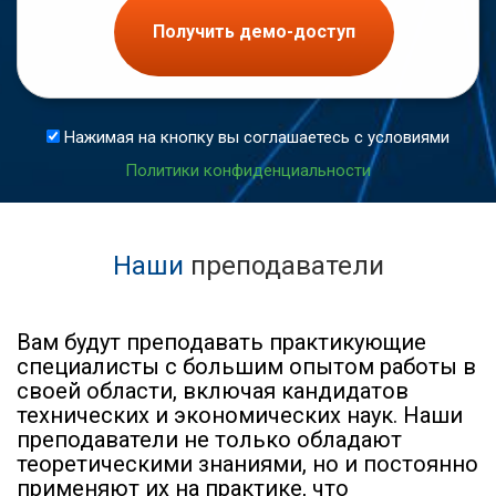
Получить демо-доступ
Нажимая на кнопку вы соглашаетесь с условиями
Политики конфиденциальности
Наши
преподаватели
Вам будут преподавать практикующие
специалисты с большим опытом работы в
своей области, включая кандидатов
технических и экономических наук. Наши
преподаватели не только обладают
теоретическими знаниями, но и постоянно
применяют их на практике, что