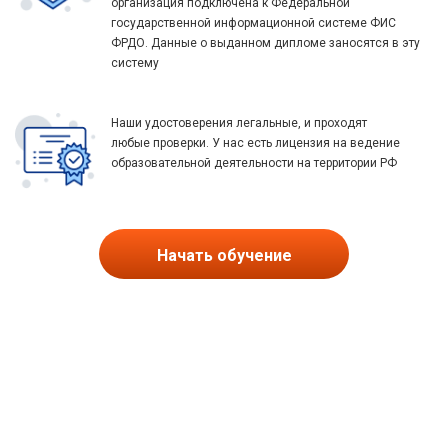
организация подключена к Федеральной
государственной информационной системе ФИС
ФРДО. Данные о выданном дипломе заносятся в эту
систему
Наши удостоверения легальные, и проходят
любые проверки. У нас есть лицензия на ведение
образовательной деятельности на территории РФ
Начать обучение