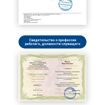
Свидетельство о профессии
рабочего, должности служащего