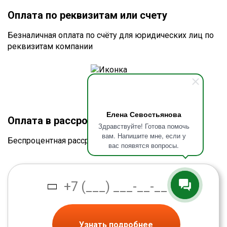
Оплата по реквизитам или счету
Безналичная оплата по счёту для юридических лиц по
реквизитам компании
Елена Севостьянова
Оплата в рассрочку без процентов
Здравствуйте! Готова помочь
вам. Напишите мне, если у
Беспроцентная рассрочка от банка
вас появятся вопросы.
Узнать подробнее