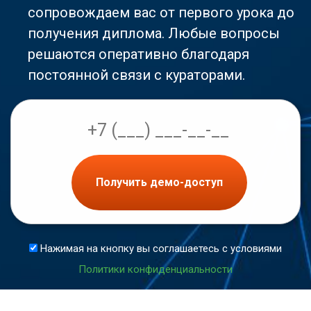
сопровождаем вас от первого урока до
получения диплома. Любые вопросы
решаются оперативно благодаря
постоянной связи с кураторами.
Получить демо-доступ
Нажимая на кнопку вы соглашаетесь с условиями
Политики конфиденциальности