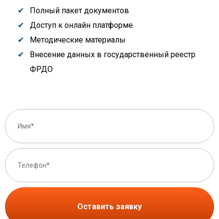
Полный пакет документов
Доступ к онлайн платформе
Методические материалы
Внесение данных в государственный реестр
ФРДО
Оставить заявку