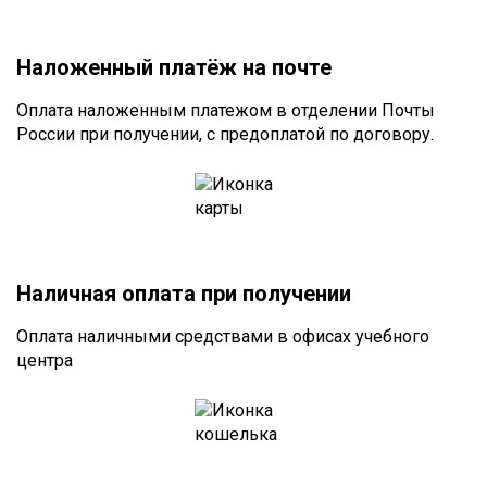
Наложенный платёж на почте
Оплата наложенным платежом в отделении Почты
России при получении, с предоплатой по договору.
Наличная оплата при получении
Оплата наличными средствами в офисах учебного
центра