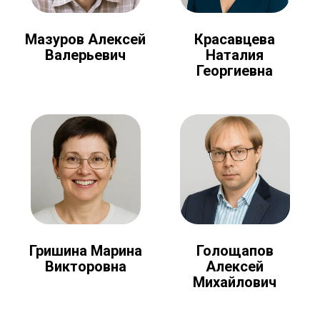
Мазуров Алексей
Красавцева
Валерьевич
Наталия
Георгиевна
Голощапов
Гришина Марина
Алексей
Викторовна
Михайлович