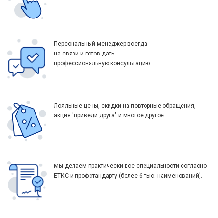
Персональный менеджер всегда
на связи и готов дать
профессиональную консультацию
Лояльные цены, скидки на повторные обращения,
акция "приведи друга" и многое другое
Мы делаем практически все специальности согласно
ЕТКС и профстандарту (более 6 тыс. наименований).