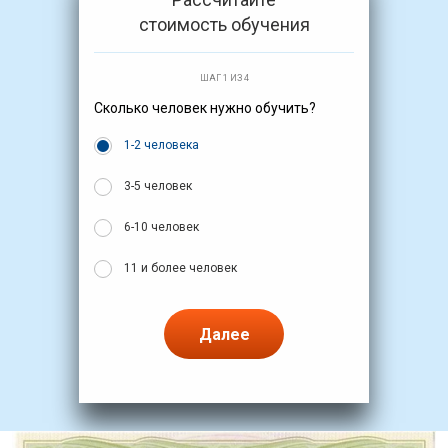
стоимость обучения
ШАГ 1 ИЗ 4
Сколько человек нужно обучить?
1-2 человека
3-5 человек
6-10 человек
11 и более человек
Далее