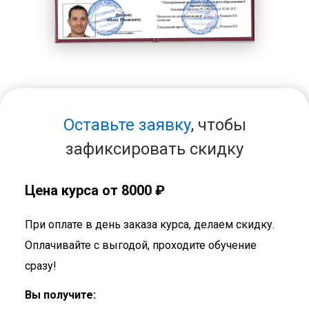
Оставьте заявку
, чтобы
зафиксировать скидку
Цена курса от 8000 ₽
При оплате в день заказа курса, делаем скидку.
Оплачивайте с выгодой, проходите обучение
сразу!
Вы получите: