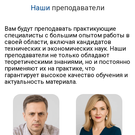
Наши
преподаватели
Вам будут преподавать практикующие
специалисты с большим опытом работы в
своей области, включая кандидатов
технических и экономических наук. Наши
преподаватели не только обладают
теоретическими знаниями, но и постоянно
применяют их на практике, что
гарантирует высокое качество обучения и
актуальность материала.