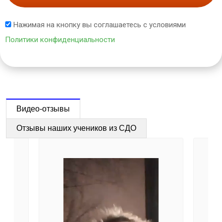
Нажимая на кнопку вы соглашаетесь с условиями
Политики конфиденциальности
Видео-отзывы
Отзывы наших учеников из СДО