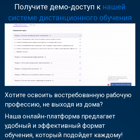
Получите демо-доступ к
нашей
системе дистанционного обучения
Хотите освоить востребованную рабочую
профессию, не выходя из дома?
Наша онлайн-платформа предлагает
удобный и эффективный формат
обучения, который подойдет каждому!