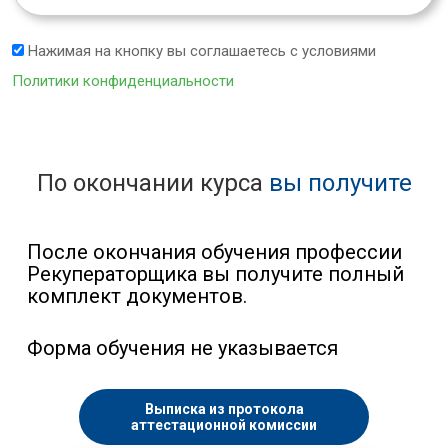
Нажимая на кнопку вы соглашаетесь с условиями
Политики конфиденциальности
По окончании курса
вы получите
После окончания обучения профессии
Рекуператорщика вы получите полный
комплект документов.
Форма обучения не указывается
Выписка из протокола
аттестационной комиссии