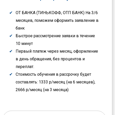
ОТ БАНКА (ТИНЬКОФФ, ОТП БАНК) На 3/6
месяцев, поможем оформить заявление в
банк
Быстрое рассмотрение заявки в течение
10 минут
Первый платеж через месяц, оформление
в день обращения, без процентов и
переплат.
Стоимость обучения в рассрочку будет
составлять: 1333 р/месяц (на 6 месяцев),
2666 р/месяц (на 3 месяца)