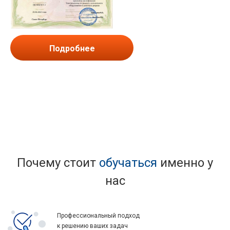
Подробнее
Почему стоит
обучаться
именно у
нас
Профессиональный подход
к решению ваших задач