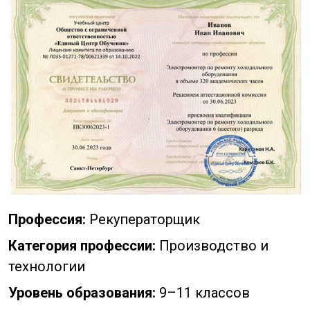
Профессия:
Рекуператорщик
Категория профессии:
Производство и
технологии
Уровень образования:
9–11 классов