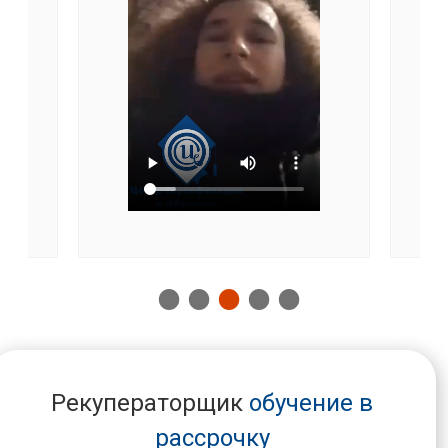
Рекуператорщик
обучение в
рассрочку