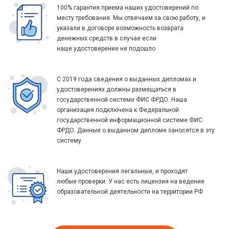
100% гарантия приема наших удостоверений по
месту требования. Мы отвечаем за свою работу, и
указали в договоре возможность возврата
денежных средств в случае если
наше удостоверение не подошло
С 2019 года сведения о выданных дипломах и
удостоверениях должны размещаться в
государственной системе ФИС ФРДО. Наша
организация подключена к Федеральной
государственной информационной системе ФИС
ФРДО. Данные о выданном дипломе заносятся в эту
систему
Наши удостоверения легальные, и проходят
любые проверки. У нас есть лицензия на ведение
образовательной деятельности на территории РФ