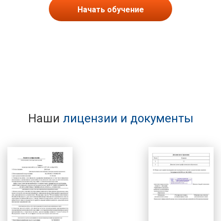
Начать обучение
Наши
лицензии и документы