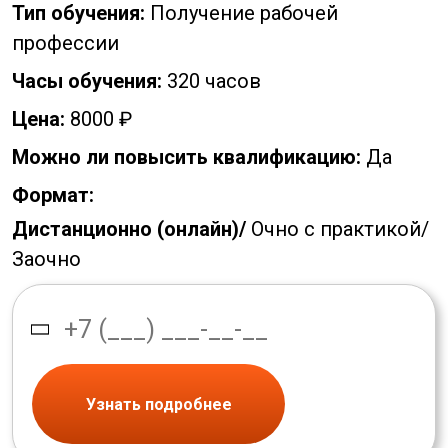
Тип обучения:
Получение рабочей
профессии
Часы обучения:
320 часов
Цена:
8000 ₽
Можно ли повысить квалификацию:
Да
Формат:
Дистанционно (онлайн)/
Очно с практикой/
Заочно
Узнать подробнее