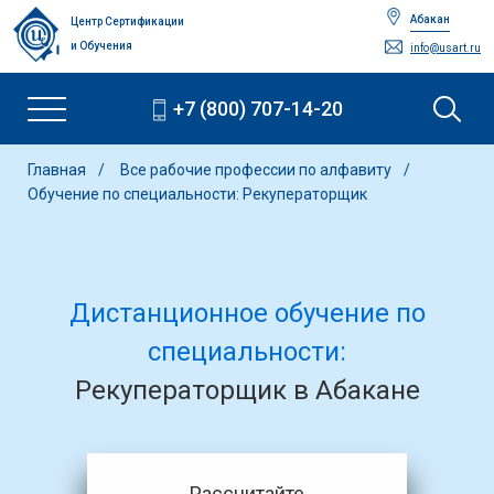
Абакан
Центр Сертификации
и Обучения
info@usart.ru
+7 (800) 707-14-20
Главная
Все рабочие профессии по алфавиту
Обучение по специальности: Рекуператорщик
Дистанционное обучение по
специальности:
Рекуператорщик в Абакане
Рассчитайте