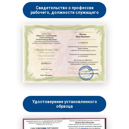
Свидетельство о профессии
рабочего, должности служащего
Удостоверение установленного
образца