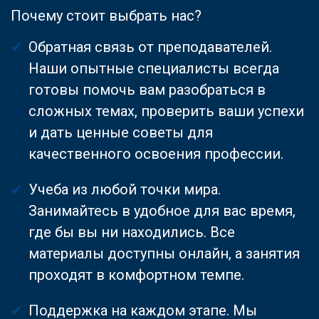
Почему стоит выбрать нас?
Обратная связь от преподавателей.
Наши опытные специалисты всегда
готовы помочь вам разобраться в
сложных темах, проверить ваши успехи
и дать ценные советы для
качественного освоения профессии.
Учеба из любой точки мира.
Занимайтесь в удобное для вас время,
где бы вы ни находились. Все
материалы доступны онлайн, а занятия
проходят в комфортном темпе.
Поддержка на каждом этапе. Мы