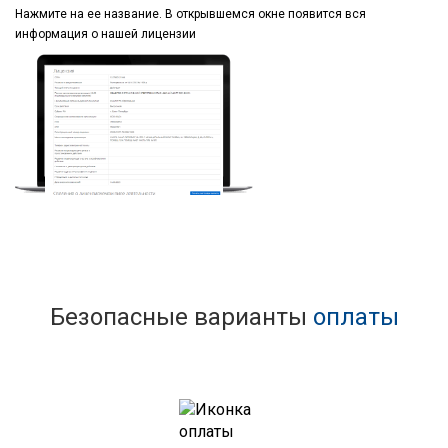
Нажмите на ее название.
В открывшемся окне
появится вся
информация
о нашей лицензии
Безопасные варианты
оплаты