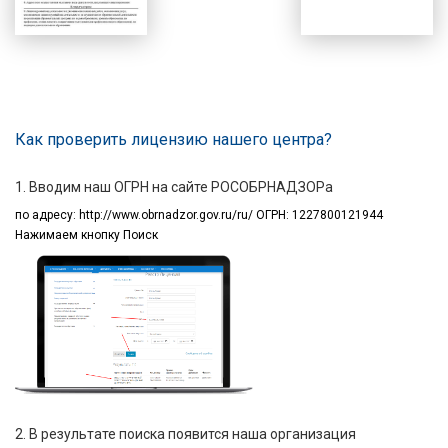
Как проверить лицензию нашего центра?
1. Вводим наш ОГРН на сайте РОСОБРНАДЗОРа
по адресу:
http://www.obrnadzor.gov.ru/ru/ ОГРН: 1227800121944
Нажимаем кнопку Поиск
2. В результате поиска появится наша организация