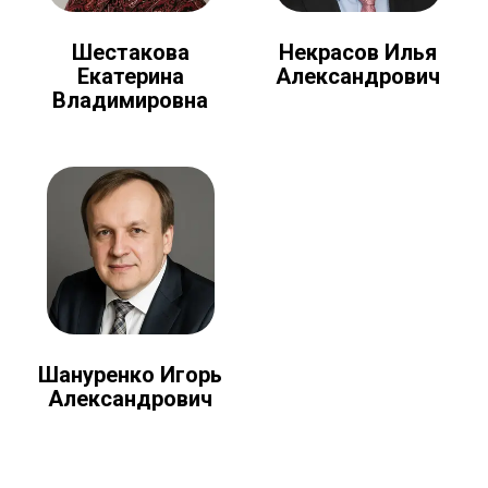
Шестакова
Некрасов Илья
Екатерина
Александрович
Владимировна
Шануренко Игорь
Александрович