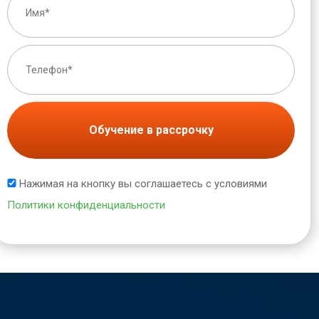
Обучение в рассрочку
Нажимая на кнопку вы соглашаетесь с условиями
Политики конфиденциальности