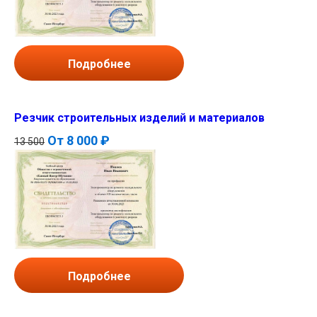
Подробнее
Резчик строительных изделий и материалов
От
8 000 ₽
13 500
Подробнее