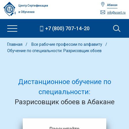
Абакан
Центр Сертификации
и Обучения
info@usart.ru
+7 (800) 707-14-20
Главная
Все рабочие профессии по алфавиту
Обучение по специальности: Разрисовщик обоев
Дистанционное обучение по
специальности:
Разрисовщик обоев в Абакане
Рассчитайте