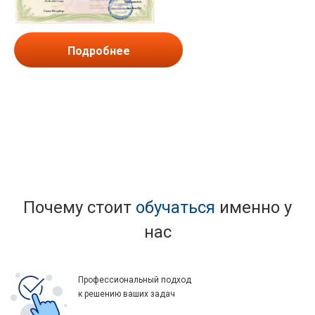
Подробнее
Почему стоит
обучаться
именно у
нас
Профессиональный подход
к решению ваших задач