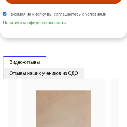
Нажимая на кнопку вы соглашаетесь с условиями
Политики конфиденциальности
Видео-отзывы
Отзывы наших учеников из СДО