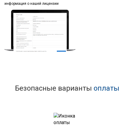
информация
о нашей лицензии
Безопасные варианты
оплаты