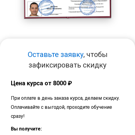
Оставьте заявку
, чтобы
зафиксировать скидку
Цена курса от 8000 ₽
При оплате в день заказа курса, делаем скидку.
Оплачивайте с выгодой, проходите обучение
сразу!
Вы получите: