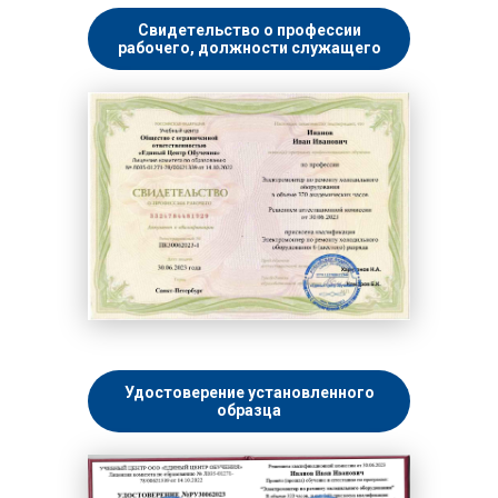
Свидетельство о профессии
рабочего, должности служащего
Удостоверение установленного
образца