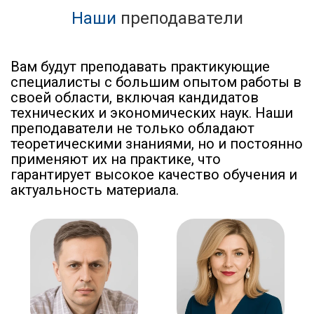
Наши
преподаватели
Вам будут преподавать практикующие
специалисты с большим опытом работы в
своей области, включая кандидатов
технических и экономических наук. Наши
преподаватели не только обладают
теоретическими знаниями, но и постоянно
применяют их на практике, что
гарантирует высокое качество обучения и
актуальность материала.