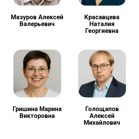
Мазуров Алексей
Красавцева
Валерьевич
Наталия
Георгиевна
Голощапов
Гришина Марина
Алексей
Викторовна
Михайлович