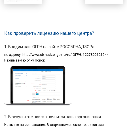
Как проверить лицензию нашего центра?
1. Вводим наш ОГРН на сайте РОСОБРНАДЗОРа
по адресу:
http://www.obrnadzor.gov.ru/ru/ ОГРН: 1227800121944
Нажимаем кнопку Поиск
2. В результате поиска появится наша организация
Нажмите на ее название.
В открывшемся окне
появится вся