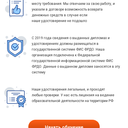
месту требования. Мы отвечаем за свою работу, и
указали в договоре возможность возврата
денежных средств в случае если
наше удостоверение не подошло
С 2019 года сведения о выданных дипломах и
удостоверениях должны размещаться в
государственной системе ФИС ФРДО. Наша
организация подключена к Федеральной
государственной информационной системе ФИС
ФРДО. Данные о выданном дипломе заносятся в эту
систему
Наши удостоверения легальные, и проходят
любые проверки. У нас есть лицензия на ведение
образовательной деятельности на территории РФ
Начать обучение