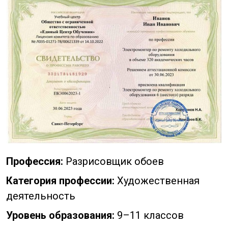
Профессия:
Разрисовщик обоев
Категория профессии:
Художественная
деятельность
Уровень образования:
9–11 классов