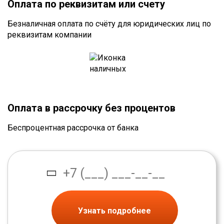
Оплата по реквизитам или счету
Безналичная оплата по счёту для юридических лиц по
реквизитам компании
Оплата в рассрочку без процентов
Беспроцентная рассрочка от банка
Узнать подробнее