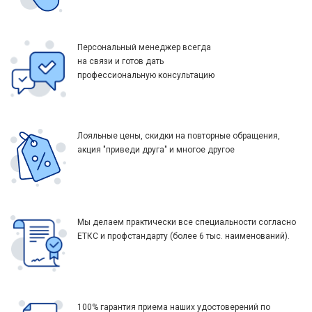
Персональный менеджер всегда
на связи и готов дать
профессиональную консультацию
Лояльные цены, скидки на повторные обращения,
акция "приведи друга" и многое другое
Мы делаем практически все специальности согласно
ЕТКС и профстандарту (более 6 тыс. наименований).
100% гарантия приема наших удостоверений по