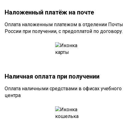
Наложенный платёж на почте
Оплата наложенным платежом в отделении Почты
России при получении, с предоплатой по договору.
Наличная оплата при получении
Оплата наличными средствами в офисах учебного
центра