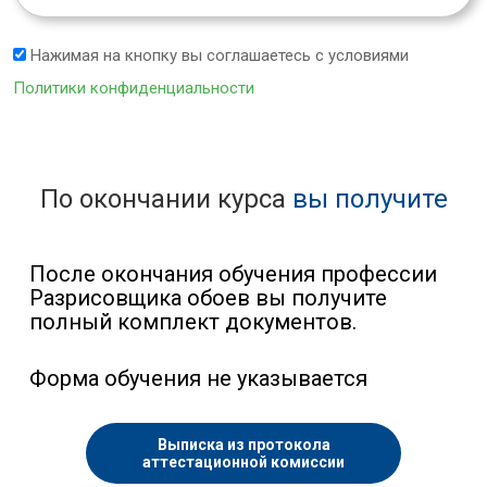
Нажимая на кнопку вы соглашаетесь с условиями
Политики конфиденциальности
По окончании курса
вы получите
После окончания обучения профессии
Разрисовщика обоев вы получите
полный комплект документов.
Форма обучения не указывается
Выписка из протокола
аттестационной комиссии