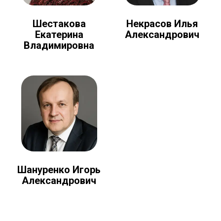
Шестакова
Некрасов Илья
Екатерина
Александрович
Владимировна
Шануренко Игорь
Александрович