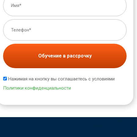
Обучение в рассрочку
Нажимая на кнопку вы соглашаетесь с условиями
Политики конфиденциальности