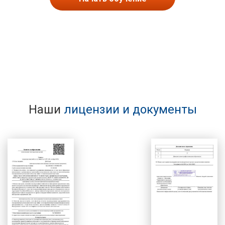
Наши
лицензии и документы