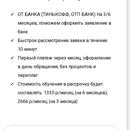
ОТ БАНКА (ТИНЬКОФФ, ОТП БАНК) На 3/6
месяцев, поможем оформить заявление в
банк
Быстрое рассмотрение заявки в течение
10 минут
Первый платеж через месяц, оформление
в день обращения, без процентов и
переплат.
Стоимость обучения в рассрочку будет
составлять: 1333 р/месяц (на 6 месяцев),
2666 р/месяц (на 3 месяца)