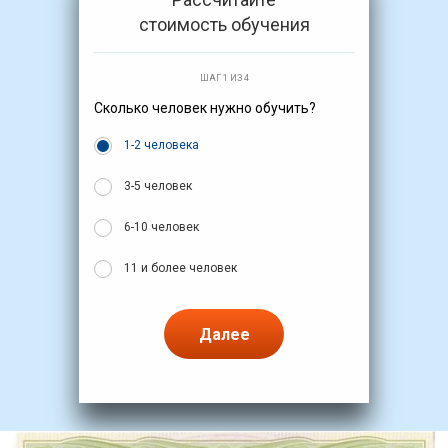
стоимость обучения
ШАГ 1 ИЗ 4
Сколько человек нужно обучить?
1-2 человека
3-5 человек
6-10 человек
11 и более человек
Далее