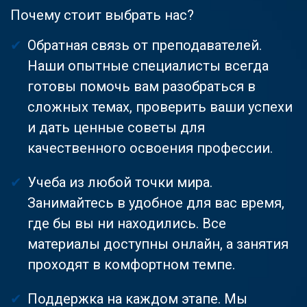
Почему стоит выбрать нас?
Обратная связь от преподавателей.
Наши опытные специалисты всегда
готовы помочь вам разобраться в
сложных темах, проверить ваши успехи
и дать ценные советы для
качественного освоения профессии.
Учеба из любой точки мира.
Занимайтесь в удобное для вас время,
где бы вы ни находились. Все
материалы доступны онлайн, а занятия
проходят в комфортном темпе.
Поддержка на каждом этапе. Мы