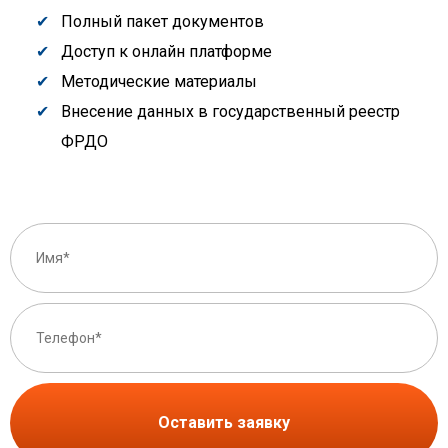
Полный пакет документов
Доступ к онлайн платформе
Методические материалы
Внесение данных в государственный реестр
ФРДО
Оставить заявку