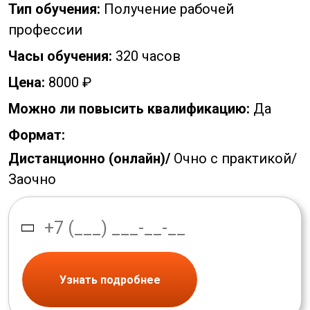
Тип обучения:
Получение рабочей
профессии
Часы обучения:
320 часов
Цена:
8000 ₽
Можно ли повысить квалификацию:
Да
Формат:
Дистанционно (онлайн)/
Очно с практикой/
Заочно
Узнать подробнее