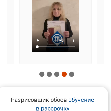
Разрисовщик обоев
обучение
в рассрочку