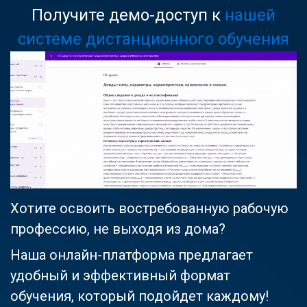
Получите демо-доступ к
нашей
системе дистанционного обучения
Хотите освоить востребованную рабочую
профессию, не выходя из дома?
Наша онлайн-платформа предлагает
удобный и эффективный формат
обучения, который подойдет каждому!