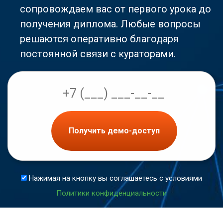
сопровождаем вас от первого урока до
получения диплома. Любые вопросы
решаются оперативно благодаря
постоянной связи с кураторами.
Получить демо-доступ
Нажимая на кнопку вы соглашаетесь с условиями
Политики конфиденциальности