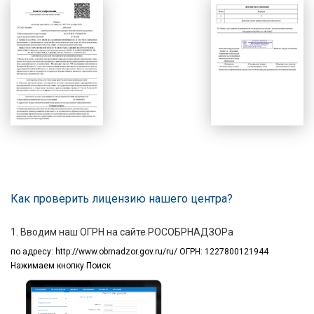
Как проверить лицензию нашего центра?
1. Вводим наш ОГРН на сайте РОСОБРНАДЗОРа
по адресу:
http://www.obrnadzor.gov.ru/ru/ ОГРН: 1227800121944
Нажимаем кнопку Поиск