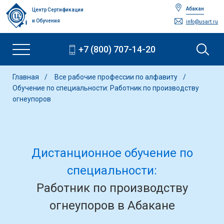
Абакан
Центр Сертификации
и Обучения
info@usart.ru
+7 (800) 707-14-20
Главная
Все рабочие профессии по алфавиту
Обучение по специальности: Работник по производству
огнеупоров
Дистанционное обучение по
специальности:
Работник по производству
огнеупоров в Абакане