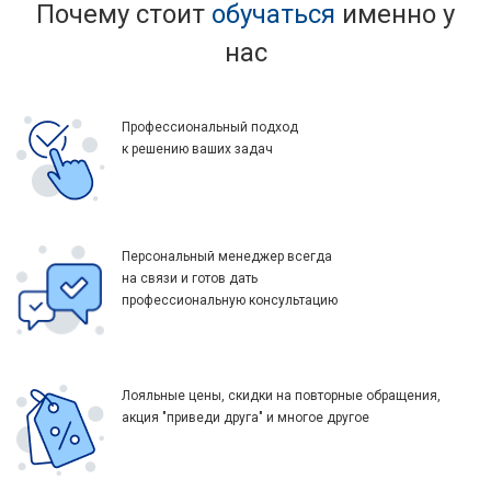
Почему стоит
обучаться
именно у
нас
Профессиональный подход
к решению ваших задач
Персональный менеджер всегда
на связи и готов дать
профессиональную консультацию
Лояльные цены, скидки на повторные обращения,
акция "приведи друга" и многое другое