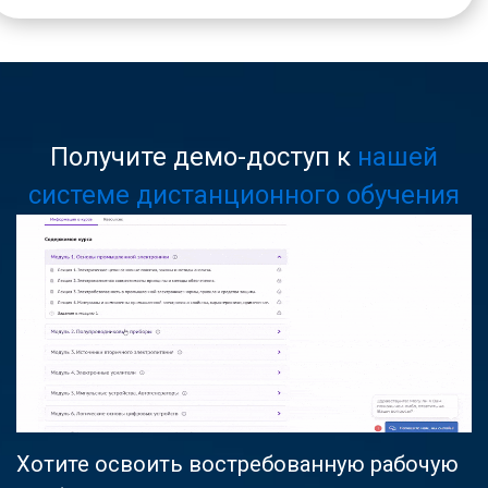
Получите демо-доступ к
нашей
системе дистанционного обучения
Хотите освоить востребованную рабочую