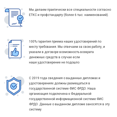
Мы делаем практически все специальности согласно
ЕТКС и профстандарту (более 6 тыс. наименований).
100% гарантия приема наших удостоверений по
месту требования. Мы отвечаем за свою работу, и
указали в договоре возможность возврата
денежных средств в случае если
наше удостоверение не подошло
С 2019 года сведения о выданных дипломах и
удостоверениях должны размещаться в
государственной системе ФИС ФРДО. Наша
организация подключена к Федеральной
государственной информационной системе ФИС
ФРДО. Данные о выданном дипломе заносятся в эту
систему