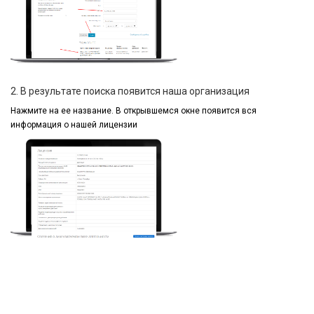
2. В результате поиска появится наша организация
Нажмите на ее название.
В открывшемся окне
появится вся
информация
о нашей лицензии