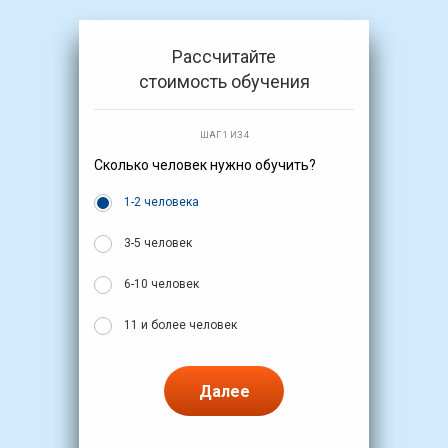
Рассчитайте
стоимость обучения
ШАГ 1 ИЗ 4
Сколько человек нужно обучить?
1-2 человека
3-5 человек
6-10 человек
11 и более человек
Далее