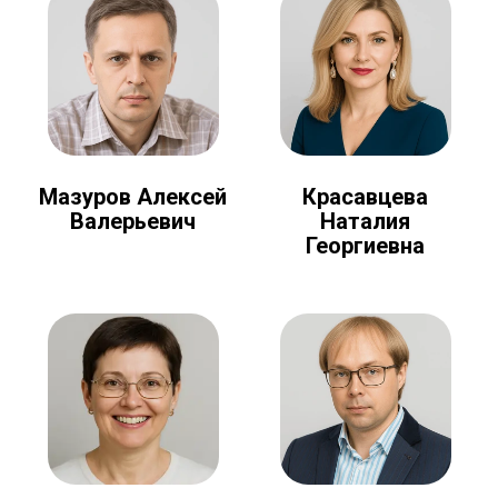
Мазуров Алексей
Красавцева
Валерьевич
Наталия
Георгиевна