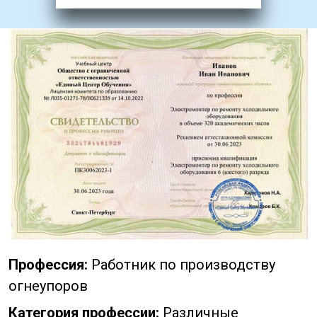
Профессия:
Работник по производству
огнеупоров
Категория профессии:
Различные