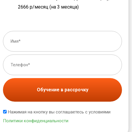
2666 р/месяц (на 3 месяца)
Обучение в рассрочку
Нажимая на кнопку вы соглашаетесь с условиями
Политики конфиденциальности