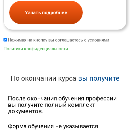
Узнать подробнее
Нажимая на кнопку вы соглашаетесь с условиями
Политики конфиденциальности
По окончании курса
вы получите
После окончания обучения профессии
вы получите полный комплект
документов.
Форма обучения не указывается