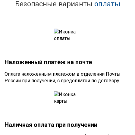
Безопасные варианты
оплаты
Наложенный платёж на почте
Оплата наложенным платежом в отделении Почты
России при получении, с предоплатой по договору.
Наличная оплата при получении