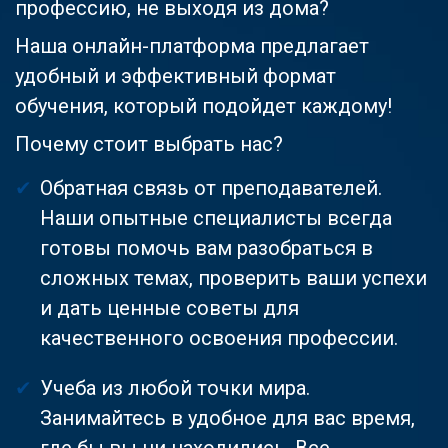
профессию, не выходя из дома?
Наша онлайн-платформа предлагает
удобный и эффективный формат
обучения, который подойдет каждому!
Почему стоит выбрать нас?
Обратная связь от преподавателей.
Наши опытные специалисты всегда
готовы помочь вам разобраться в
сложных темах, проверить ваши успехи
и дать ценные советы для
качественного освоения профессии.
Учеба из любой точки мира.
Занимайтесь в удобное для вас время,
где бы вы ни находились. Все