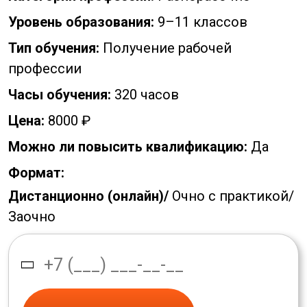
Уровень образования:
9–11 классов
Тип обучения:
Получение рабочей
профессии
Часы обучения:
320 часов
Цена:
8000 ₽
Можно ли повысить квалификацию:
Да
Формат:
Дистанционно (онлайн)/
Очно с практикой/
Заочно