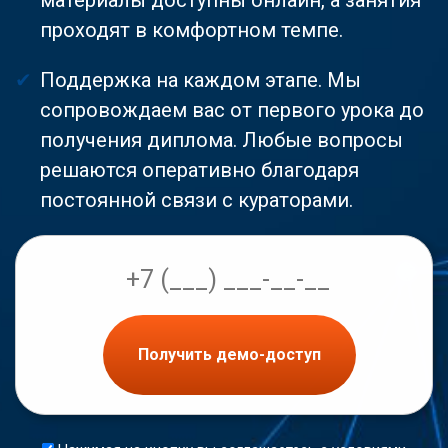
проходят в комфортном темпе.
Поддержка на каждом этапе. Мы
сопровождаем вас от первого урока до
получения диплома. Любые вопросы
решаются оперативно благодаря
постоянной связи с кураторами.
Получить демо-доступ