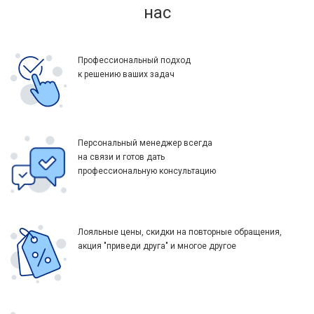
нас
Профессиональный подход
к решению ваших задач
Персональный менеджер всегда
на связи и готов дать
профессиональную консультацию
Лояльные цены, скидки на повторные обращения,
акция "приведи друга" и многое другое