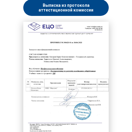
Выписка из протокола
аттестационной комиссии