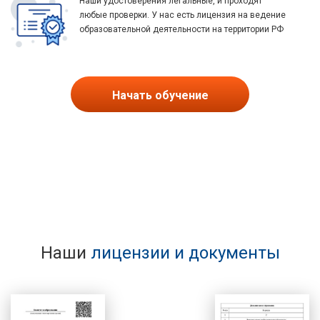
Наши удостоверения легальные, и проходят
любые проверки. У нас есть лицензия на ведение
образовательной деятельности на территории РФ
Начать обучение
Наши
лицензии и документы