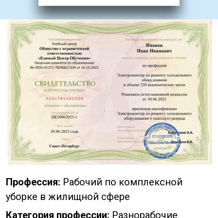
Профессия:
Рабочий по комплексной
уборке в жилищной сфере
Категория профессии:
Разнорабочие