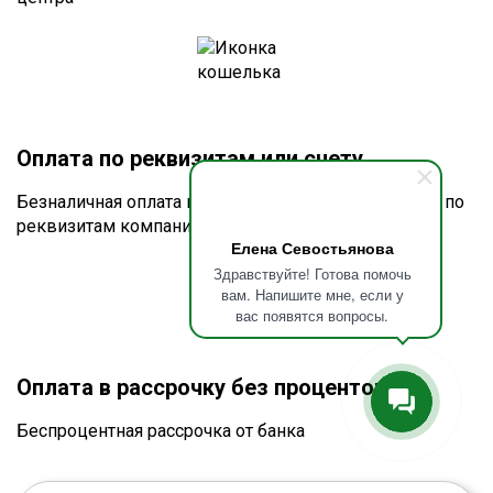
Оплата по реквизитам или счету
Безналичная оплата по счёту для юридических лиц по
реквизитам компании
Елена Севостьянова
Здравствуйте! Готова помочь
вам. Напишите мне, если у
вас появятся вопросы.
Оплата в рассрочку без процентов
Беспроцентная рассрочка от банка