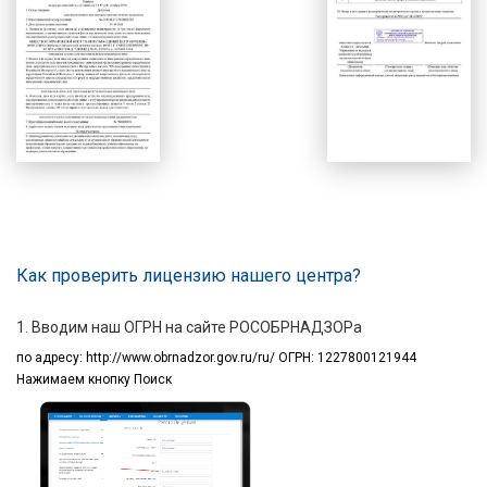
Как проверить лицензию нашего центра?
1. Вводим наш ОГРН на сайте РОСОБРНАДЗОРа
по адресу:
http://www.obrnadzor.gov.ru/ru/ ОГРН: 1227800121944
Нажимаем кнопку Поиск