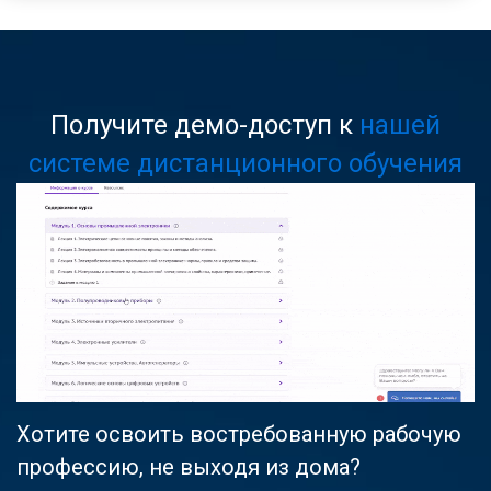
Получите демо-доступ к
нашей
системе дистанционного обучения
Хотите освоить востребованную рабочую
профессию, не выходя из дома?