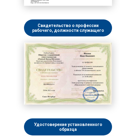
Свидетельство о профессии
рабочего, должности служащего
Удостоверение установленного
образца