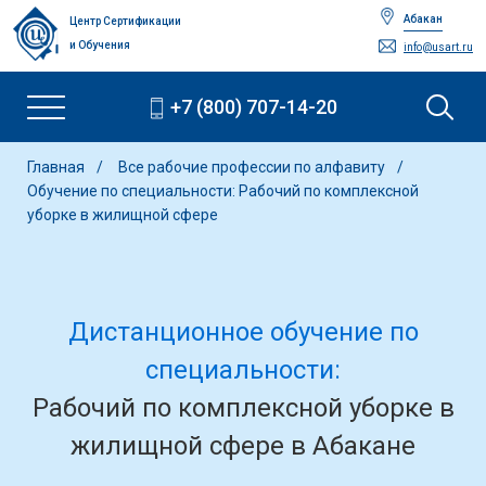
Абакан
Центр Сертификации
и Обучения
info@usart.ru
+7 (800) 707-14-20
Главная
Все рабочие профессии по алфавиту
Обучение по специальности: Рабочий по комплексной
уборке в жилищной сфере
Дистанционное обучение по
специальности:
Рабочий по комплексной уборке в
жилищной сфере в Абакане