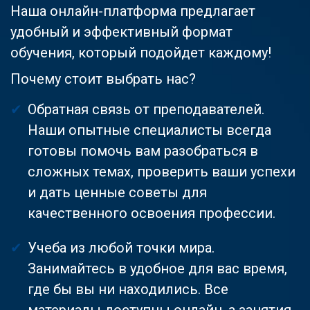
Наша онлайн-платформа предлагает
удобный и эффективный формат
обучения, который подойдет каждому!
Почему стоит выбрать нас?
Обратная связь от преподавателей.
Наши опытные специалисты всегда
готовы помочь вам разобраться в
сложных темах, проверить ваши успехи
и дать ценные советы для
качественного освоения профессии.
Учеба из любой точки мира.
Занимайтесь в удобное для вас время,
где бы вы ни находились. Все
материалы доступны онлайн, а занятия