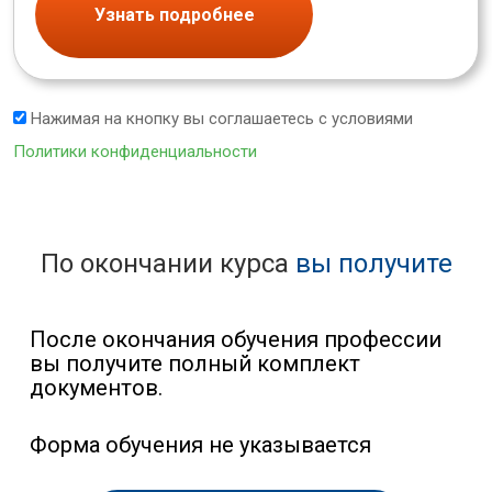
Узнать подробнее
Нажимая на кнопку вы соглашаетесь с условиями
Политики конфиденциальности
По окончании курса
вы получите
После окончания обучения профессии
вы получите полный комплект
документов.
Форма обучения не указывается