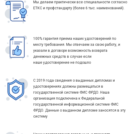
Мы делаем практически все специальности согласно
ЕТКС и профстандарту (более 6 тыс. наименований).
100% гарантия приема наших удостоверений по
месту требования. Мы отвечаем за свою работу, и
указали в договоре возможность возврата
денежных средств в случае если
наше удостоверение не подошло
С 2019 года сведения о выданных дипломах и
удостоверениях должны размещаться в
государственной системе ФИС ФРДО. Наша
организация подключена к Федеральной
государственной информационной системе ФИС
ФРДО. Данные о выданном дипломе заносятся в эту
систему