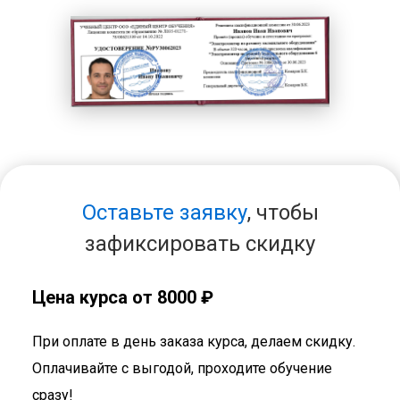
Оставьте заявку
, чтобы
зафиксировать скидку
Цена курса от 8000 ₽
При оплате в день заказа курса, делаем скидку.
Оплачивайте с выгодой, проходите обучение
сразу!