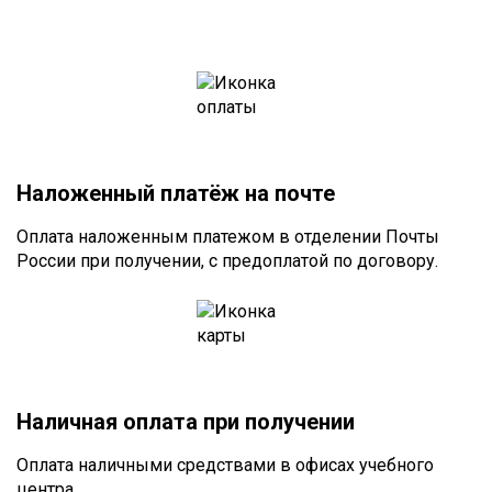
Наложенный платёж на почте
Оплата наложенным платежом в отделении Почты
России при получении, с предоплатой по договору.
Наличная оплата при получении
Оплата наличными средствами в офисах учебного
центра