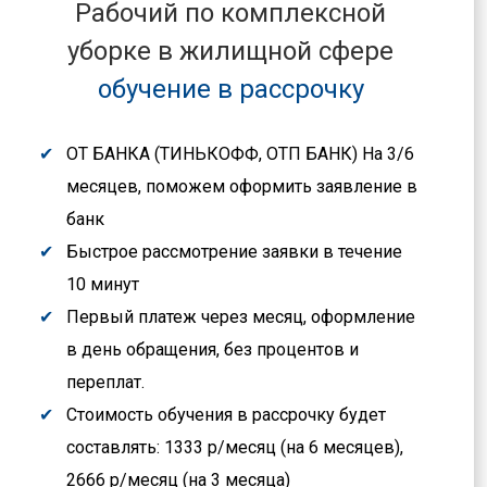
Рабочий по комплексной
уборке в жилищной сфере
обучение в рассрочку
ОТ БАНКА (ТИНЬКОФФ, ОТП БАНК) На 3/6
месяцев, поможем оформить заявление в
банк
Быстрое рассмотрение заявки в течение
10 минут
Первый платеж через месяц, оформление
в день обращения, без процентов и
переплат.
Стоимость обучения в рассрочку будет
составлять: 1333 р/месяц (на 6 месяцев),
2666 р/месяц (на 3 месяца)