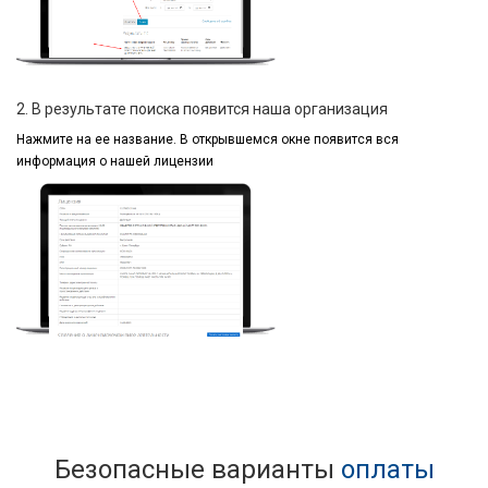
2. В результате поиска появится наша организация
Нажмите на ее название.
В открывшемся окне
появится вся
информация
о нашей лицензии
Безопасные варианты
оплаты