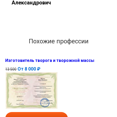
Александрович
Похожие профессии
Изготовитель творога и творожной массы
От
8 000 ₽
13 500