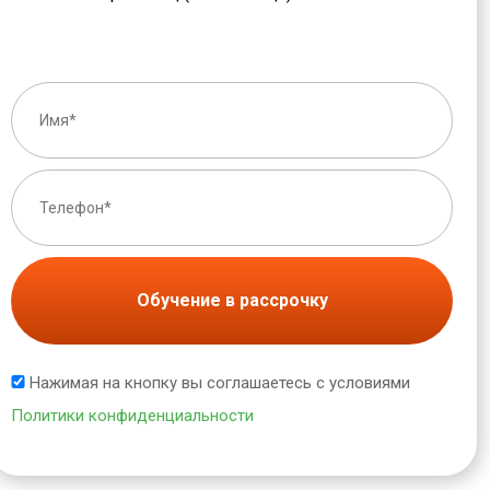
Обучение в рассрочку
Нажимая на кнопку вы соглашаетесь с условиями
Политики конфиденциальности