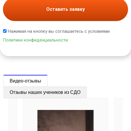
Оставить заявку
Нажимая на кнопку вы соглашаетесь с условиями
Политики конфиденциальности
Видео-отзывы
Отзывы наших учеников из СДО