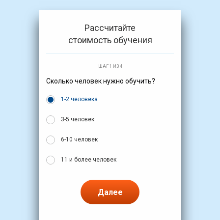
Рассчитайте
стоимость обучения
ШАГ 1 ИЗ 4
Сколько человек нужно обучить?
1-2 человека
3-5 человек
6-10 человек
11 и более человек
Далее