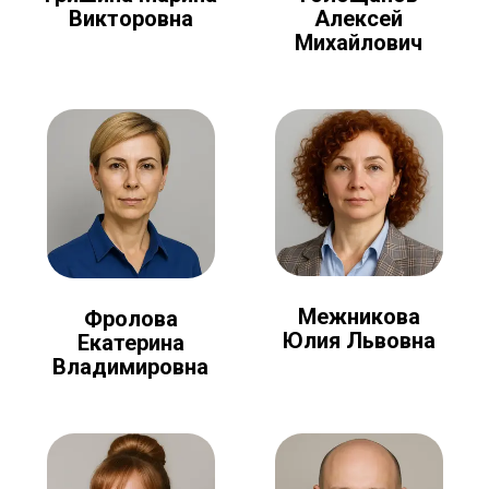
Алексей
Викторовна
Михайлович
Межникова
Фролова
Юлия Львовна
Екатерина
Владимировна