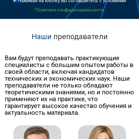
Нажимая на кнопку вы соглашаетесь с условиями
Политики конфиденциальности
Наши
преподаватели
Вам будут преподавать практикующие
специалисты с большим опытом работы в
своей области, включая кандидатов
технических и экономических наук. Наши
преподаватели не только обладают
теоретическими знаниями, но и постоянно
применяют их на практике, что
гарантирует высокое качество обучения и
актуальность материала.