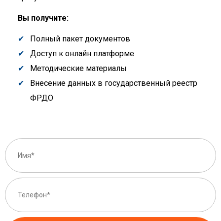
Вы получите:
Полный пакет документов
Доступ к онлайн платформе
Методические материалы
Внесение данных в государственный реестр
ФРДО