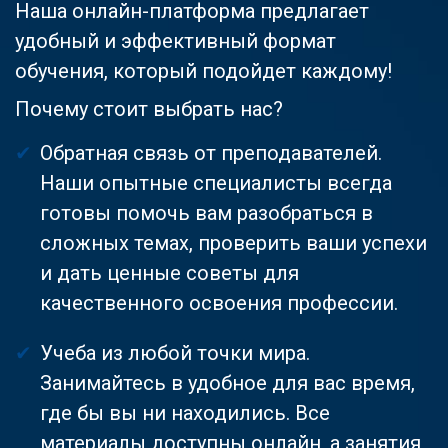
Наша онлайн-платформа предлагает
удобный и эффективный формат
обучения, который подойдет каждому!
Почему стоит выбрать нас?
Обратная связь от преподавателей.
Наши опытные специалисты всегда
готовы помочь вам разобраться в
сложных темах, проверить ваши успехи
и дать ценные советы для
качественного освоения профессии.
Учеба из любой точки мира.
Занимайтесь в удобное для вас время,
где бы вы ни находились. Все
материалы доступны онлайн, а занятия