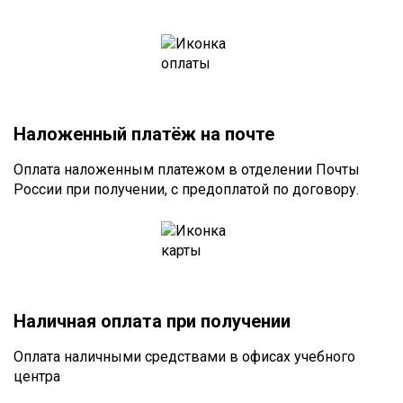
Наложенный платёж на почте
Оплата наложенным платежом в отделении Почты
России при получении, с предоплатой по договору.
Наличная оплата при получении
Оплата наличными средствами в офисах учебного
центра