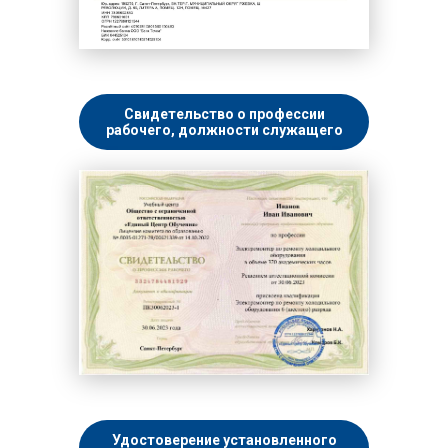
Свидетельство о профессии
рабочего, должности служащего
Удостоверение установленного