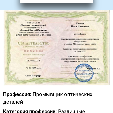
Профессия:
Промывщик оптических
деталей
Категория профессии:
Различные