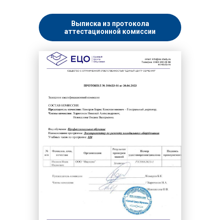
Выписка из протокола
аттестационной комиссии