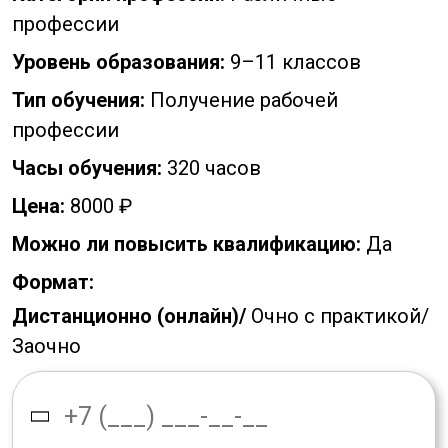
профессии
Уровень образования:
9–11 классов
Тип обучения:
Получение рабочей
профессии
Часы обучения:
320 часов
Цена:
8000 ₽
Можно ли повысить квалификацию:
Да
Формат:
Дистанционно (онлайн)/
Очно с практикой/
Заочно