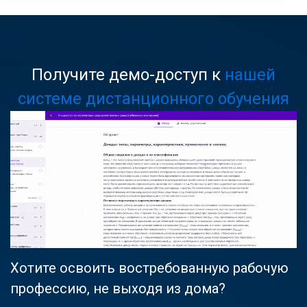
Получите демо-доступ к
нашей
системе дистанционного обучения
Хотите освоить востребованную рабочую
профессию, не выходя из дома?