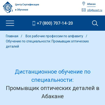
Абакан
Центр Сертификации
и Обучения
info@usart.ru
+7 (800) 707-14-20
Главная
Все рабочие профессии по алфавиту
Обучение по специальности: Промывщик оптических
деталей
Дистанционное обучение по
специальности:
Промывщик оптических деталей в
Абакане