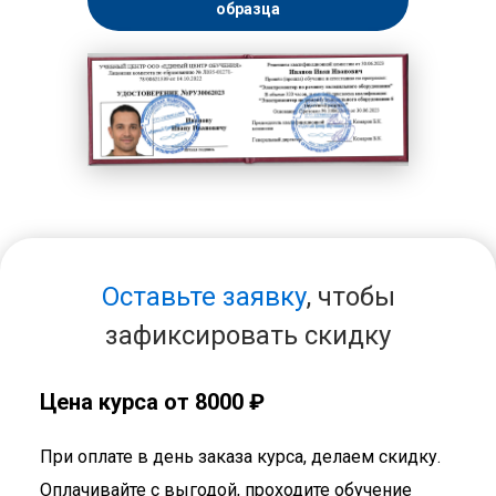
образца
Оставьте заявку
, чтобы
зафиксировать скидку
Цена курса от 8000 ₽
При оплате в день заказа курса, делаем скидку.
Оплачивайте с выгодой, проходите обучение