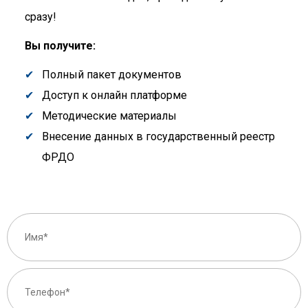
сразу!
Вы получите:
Полный пакет документов
Доступ к онлайн платформе
Методические материалы
Внесение данных в государственный реестр
ФРДО