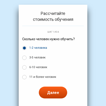
Рассчитайте
стоимость обучения
ШАГ 1 ИЗ 4
Сколько человек нужно обучить?
1-2 человека
3-5 человек
6-10 человек
11 и более человек
Далее