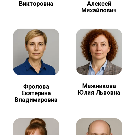
Алексей
Викторовна
Михайлович
Межникова
Фролова
Юлия Львовна
Екатерина
Владимировна