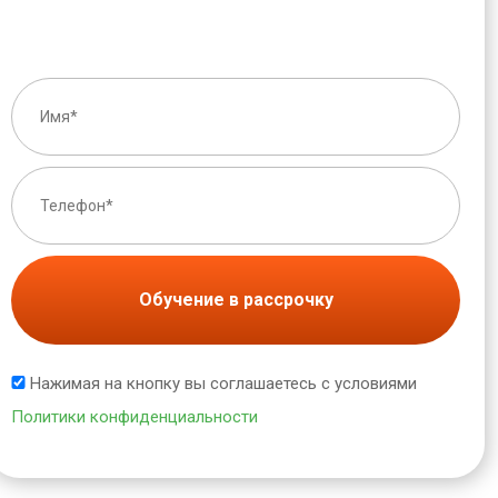
Обучение в рассрочку
Нажимая на кнопку вы соглашаетесь с условиями
Политики конфиденциальности