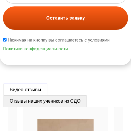
Оставить заявку
Нажимая на кнопку вы соглашаетесь с условиями
Политики конфиденциальности
Видео-отзывы
Отзывы наших учеников из СДО