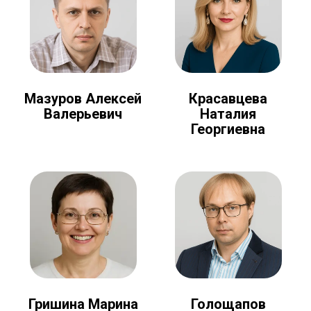
Мазуров Алексей
Красавцева
Валерьевич
Наталия
Георгиевна
Голощапов
Гришина Марина