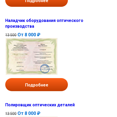
Подробнее
Наладчик оборудования оптического
производства
От
8 000 ₽
13 500
Подробнее
Полировщик оптических деталей
От
8 000 ₽
13 500