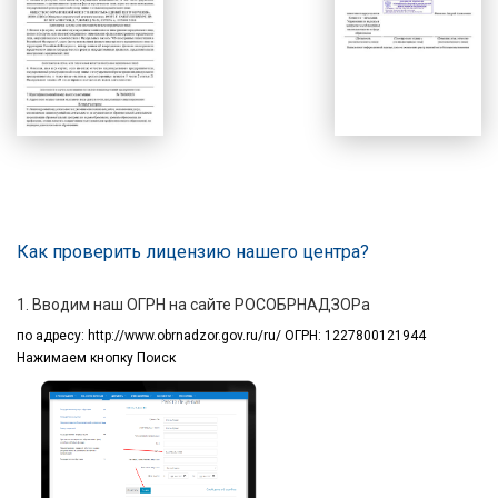
Как проверить лицензию нашего центра?
1. Вводим наш ОГРН на сайте РОСОБРНАДЗОРа
по адресу:
http://www.obrnadzor.gov.ru/ru/ ОГРН: 1227800121944
Нажимаем кнопку Поиск