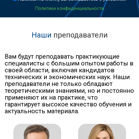
Политики конфиденциальности
Наши
преподаватели
Вам будут преподавать практикующие
специалисты с большим опытом работы в
своей области, включая кандидатов
технических и экономических наук. Наши
преподаватели не только обладают
теоретическими знаниями, но и постоянно
применяют их на практике, что
гарантирует высокое качество обучения и
актуальность материала.