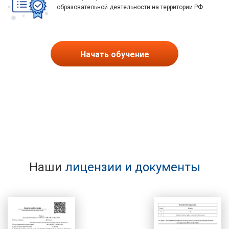
образовательной деятельности на территории РФ
Начать обучение
Наши
лицензии и документы