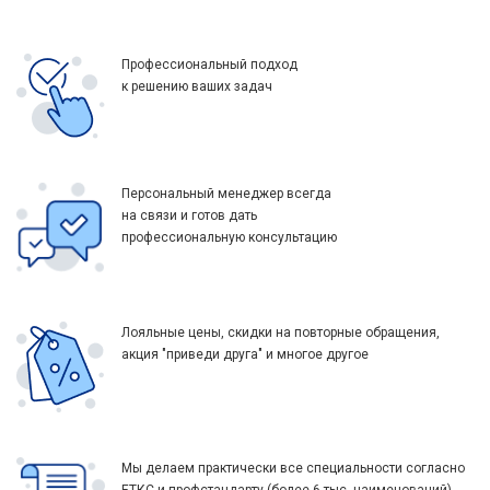
Профессиональный подход
к решению ваших задач
Персональный менеджер всегда
на связи и готов дать
профессиональную консультацию
Лояльные цены, скидки на повторные обращения,
акция "приведи друга" и многое другое
Мы делаем практически все специальности согласно
ЕТКС и профстандарту (более 6 тыс. наименований).