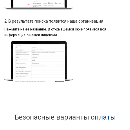
2. В результате поиска появится наша организация
Нажмите на ее название.
В открывшемся окне
появится вся
информация
о нашей лицензии
Безопасные варианты
оплаты