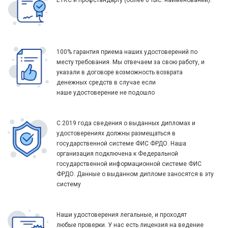
100% гарантия приема наших удостоверений по
месту требования. Мы отвечаем за свою работу, и
указали в договоре возможность возврата
денежных средств в случае если
наше удостоверение не подошло
С 2019 года сведения о выданных дипломах и
удостоверениях должны размещаться в
государственной системе ФИС ФРДО. Наша
организация подключена к Федеральной
государственной информационной системе ФИС
ФРДО. Данные о выданном дипломе заносятся в эту
систему
Наши удостоверения легальные, и проходят
любые проверки. У нас есть лицензия на ведение