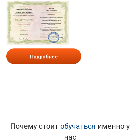
Подробнее
Почему стоит
обучаться
именно у
нас