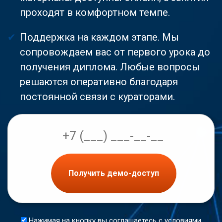
проходят в комфортном темпе.
Поддержка на каждом этапе. Мы
сопровождаем вас от первого урока до
получения диплома. Любые вопросы
решаются оперативно благодаря
постоянной связи с кураторами.
Получить демо-доступ
Нажимая на кнопку вы соглашаетесь с условиями