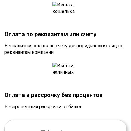
Оплата по реквизитам или счету
Безналичная оплата по счёту для юридических лиц по
реквизитам компании
Оплата в рассрочку без процентов
Беспроцентная рассрочка от банка