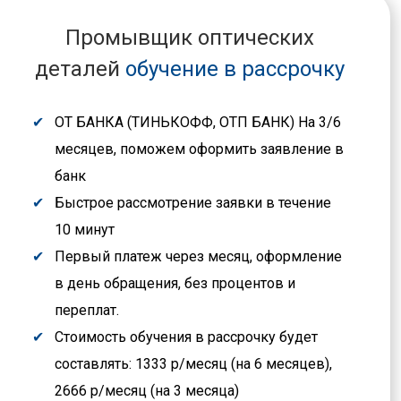
Промывщик оптических
деталей
обучение в рассрочку
ОТ БАНКА (ТИНЬКОФФ, ОТП БАНК) На 3/6
месяцев, поможем оформить заявление в
банк
Быстрое рассмотрение заявки в течение
10 минут
Первый платеж через месяц, оформление
в день обращения, без процентов и
переплат.
Стоимость обучения в рассрочку будет
составлять: 1333 р/месяц (на 6 месяцев),
2666 р/месяц (на 3 месяца)