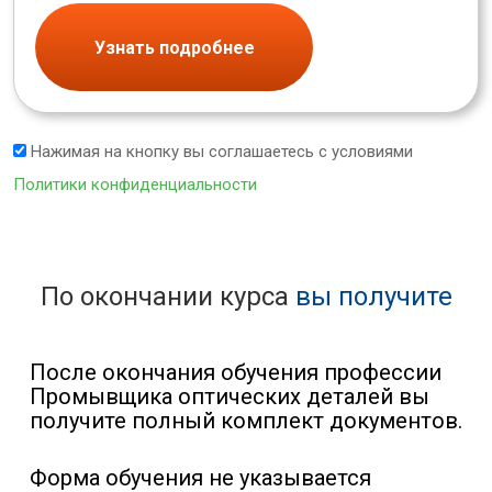
Узнать подробнее
Нажимая на кнопку вы соглашаетесь с условиями
Политики конфиденциальности
По окончании курса
вы получите
После окончания обучения профессии
Промывщика оптических деталей вы
получите полный комплект документов.
Форма обучения не указывается