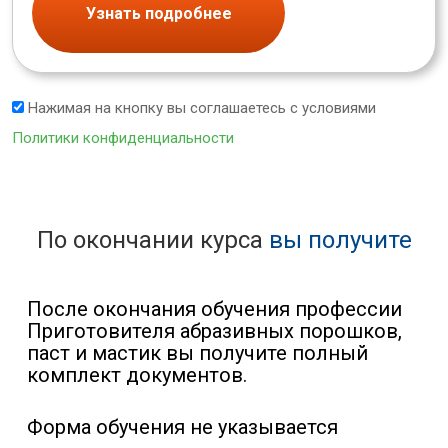
Узнать подробнее
Нажимая на кнопку вы соглашаетесь с условиями
Политики конфиденциальности
По окончании курса
вы получите
После окончания обучения профессии
Приготовителя абразивных порошков,
паст и мастик вы получите полный
комплект документов.
Форма обучения не указывается