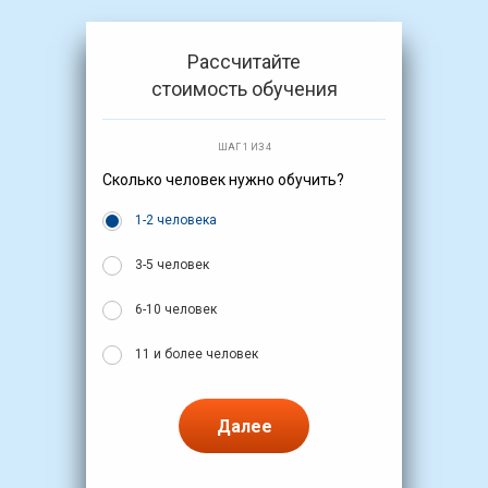
Рассчитайте
стоимость обучения
ШАГ 1 ИЗ 4
Сколько человек нужно обучить?
1-2 человека
3-5 человек
6-10 человек
11 и более человек
Далее