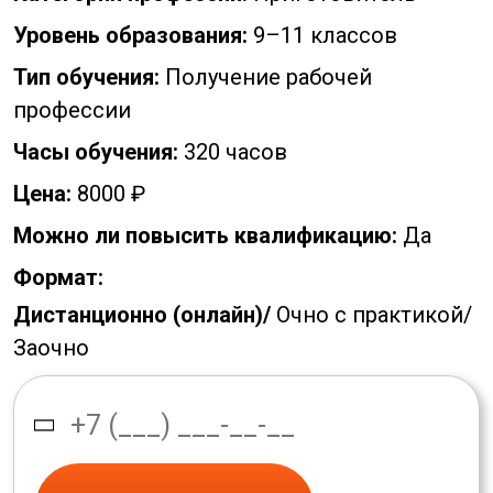
Уровень образования:
9–11 классов
Тип обучения:
Получение рабочей
профессии
Часы обучения:
320 часов
Цена:
8000 ₽
Можно ли повысить квалификацию:
Да
Формат:
Дистанционно (онлайн)/
Очно с практикой/
Заочно