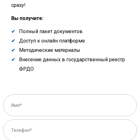
сразу!
Вы получите:
Полный пакет документов
Доступ к онлайн платформе
Методические материалы
Внесение данных в государственный реестр
ФРДО