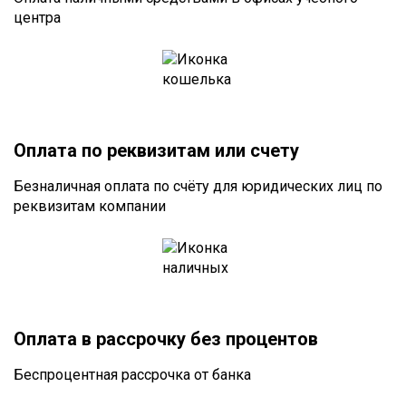
центра
Оплата по реквизитам или счету
Безналичная оплата по счёту для юридических лиц по
реквизитам компании
Оплата в рассрочку без процентов
Беспроцентная рассрочка от банка