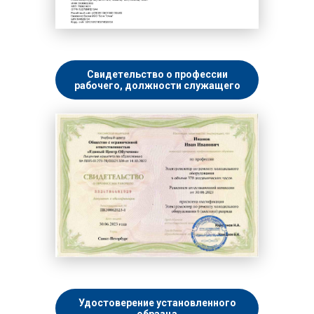
Свидетельство о профессии
рабочего, должности служащего
Удостоверение установленного