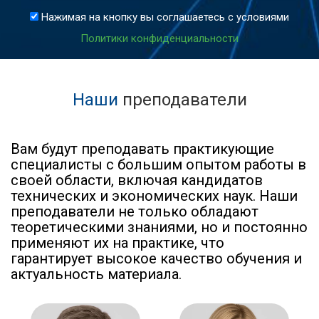
Нажимая на кнопку вы соглашаетесь с условиями
Политики конфиденциальности
Наши
преподаватели
Вам будут преподавать практикующие
специалисты с большим опытом работы в
своей области, включая кандидатов
технических и экономических наук. Наши
преподаватели не только обладают
теоретическими знаниями, но и постоянно
применяют их на практике, что
гарантирует высокое качество обучения и
актуальность материала.