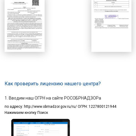
Как проверить лицензию нашего центра?
1. Вводим наш ОГРН на сайте РОСОБРНАДЗОРа
по адресу:
http://www.obrnadzor.gov.ru/ru/ ОГРН: 1227800121944
Нажимаем кнопку Поиск