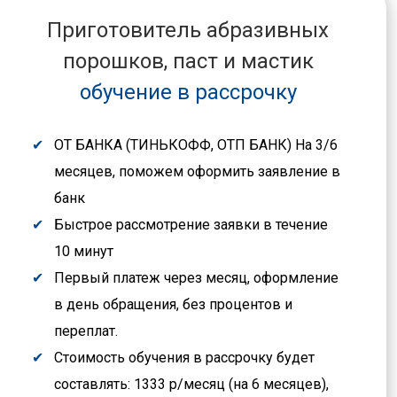
Приготовитель абразивных
порошков, паст и мастик
обучение в рассрочку
ОТ БАНКА (ТИНЬКОФФ, ОТП БАНК) На 3/6
месяцев, поможем оформить заявление в
банк
Быстрое рассмотрение заявки в течение
10 минут
Первый платеж через месяц, оформление
в день обращения, без процентов и
переплат.
Стоимость обучения в рассрочку будет
составлять: 1333 р/месяц (на 6 месяцев),