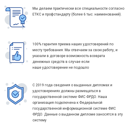
Мы делаем практически все специальности согласно
ЕТКС и профстандарту (более 6 тыс. наименований).
100% гарантия приема наших удостоверений по
месту требования. Мы отвечаем за свою работу, и
указали в договоре возможность возврата
денежных средств в случае если
наше удостоверение не подошло
С 2019 года сведения о выданных дипломах и
удостоверениях должны размещаться в
государственной системе ФИС ФРДО. Наша
организация подключена к Федеральной
государственной информационной системе ФИС
ФРДО. Данные о выданном дипломе заносятся в эту
систему