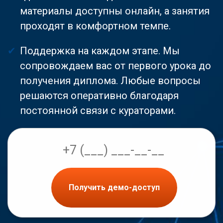
материалы доступны онлайн, а занятия
проходят в комфортном темпе.
Поддержка на каждом этапе. Мы
сопровождаем вас от первого урока до
получения диплома. Любые вопросы
решаются оперативно благодаря
постоянной связи с кураторами.
Получить демо-доступ