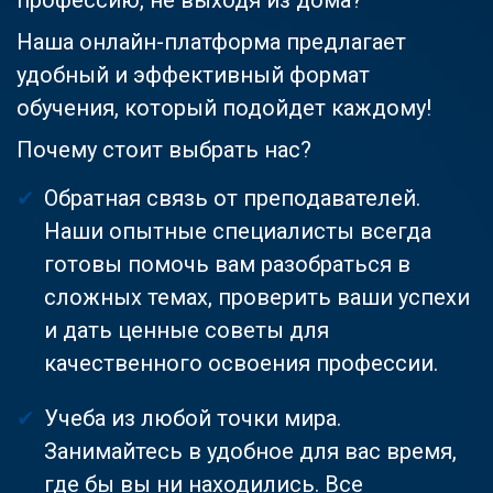
Наша онлайн-платформа предлагает
удобный и эффективный формат
обучения, который подойдет каждому!
Почему стоит выбрать нас?
Обратная связь от преподавателей.
Наши опытные специалисты всегда
готовы помочь вам разобраться в
сложных темах, проверить ваши успехи
и дать ценные советы для
качественного освоения профессии.
Учеба из любой точки мира.
Занимайтесь в удобное для вас время,
где бы вы ни находились. Все