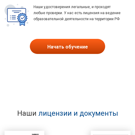
Наши удостоверения легальные, и проходят
любые проверки. У нас есть лицензия на ведение
образовательной деятельности на территории РФ
Начать обучение
Наши
лицензии и документы