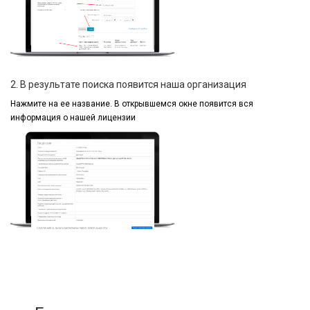
2. В результате поиска появится наша организация
Нажмите на ее название.
В открывшемся окне
появится вся
информация
о нашей лицензии