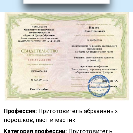
Профессия:
Приготовитель абразивных
порошков, паст и мастик
Категория профессии:
Приготовитель