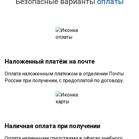
Безопасные варианты
оплаты
Наложенный платёж на почте
Оплата наложенным платежом в отделении Почты
России при получении, с предоплатой по договору.
Наличная оплата при получении
Оплата наличными средствами в офисах учебного