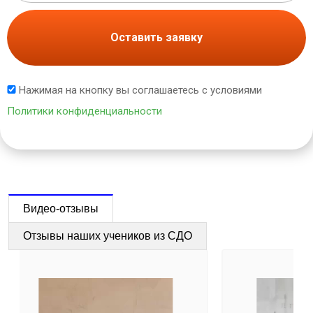
Оставить заявку
Нажимая на кнопку вы соглашаетесь с условиями
Политики конфиденциальности
Видео-отзывы
Отзывы наших учеников из СДО