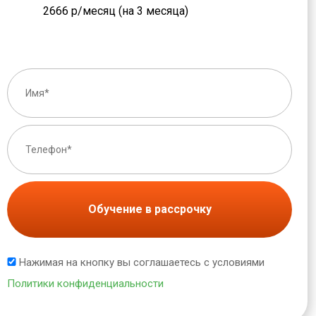
2666 р/месяц (на 3 месяца)
Обучение в рассрочку
Нажимая на кнопку вы соглашаетесь с условиями
Политики конфиденциальности