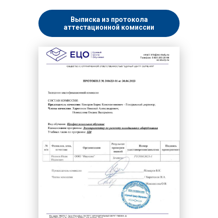
Выписка из протокола
аттестационной комиссии