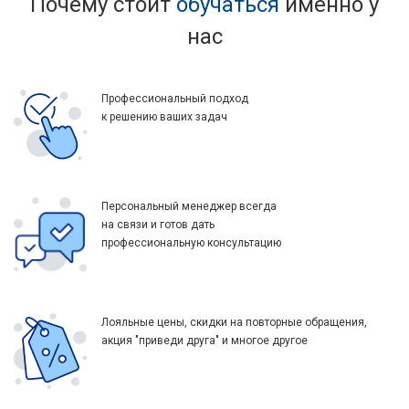
Почему стоит
обучаться
именно у
нас
Профессиональный подход
к решению ваших задач
Персональный менеджер всегда
на связи и готов дать
профессиональную консультацию
Лояльные цены, скидки на повторные обращения,
акция "приведи друга" и многое другое