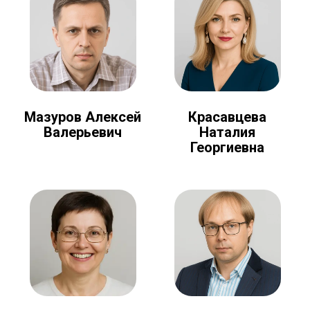
Мазуров Алексей
Красавцева
Валерьевич
Наталия
Георгиевна