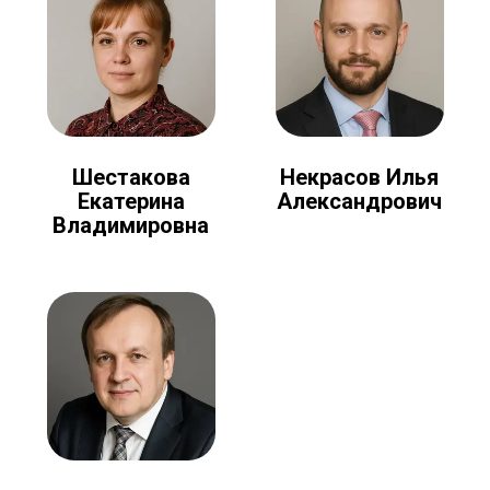
Шестакова
Некрасов Илья
Екатерина
Александрович
Владимировна