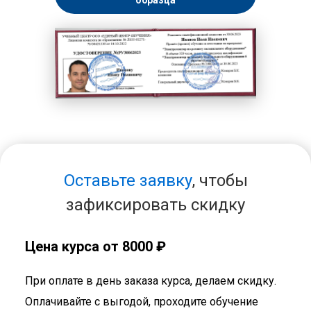
образца
Оставьте заявку
, чтобы
зафиксировать скидку
Цена курса от 8000 ₽
При оплате в день заказа курса, делаем скидку.
Оплачивайте с выгодой, проходите обучение