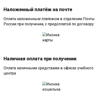
Наложенный платёж на почте
Оплата наложенным платежом в отделении Почты
России при получении, с предоплатой по договору.
Наличная оплата при получении
Оплата наличными средствами в офисах учебного
центра