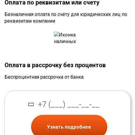
Оплата по реквизитам или счету
Безналичная оплата по счёту для юридических лиц по
реквизитам компании
Оплата в рассрочку без процентов
Беспроцентная рассрочка от банка
Узнать подробнее