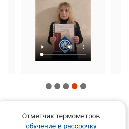
Отметчик термометров
обучение в рассрочку