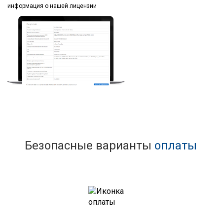
информация
о нашей лицензии
Безопасные варианты
оплаты