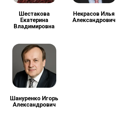
Шестакова
Некрасов Илья
Екатерина
Александрович
Владимировна
Шануренко Игорь
Александрович