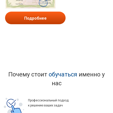
Подробнее
Почему стоит
обучаться
именно у
нас
Профессиональный подход
к решению ваших задач