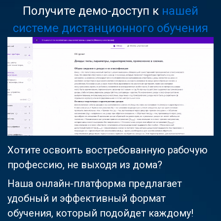
Получите демо-доступ к
нашей
системе дистанционного обучения
Хотите освоить востребованную рабочую
профессию, не выходя из дома?
Наша онлайн-платформа предлагает
удобный и эффективный формат
обучения, который подойдет каждому!