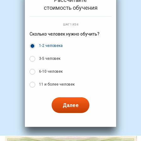
стоимость обучения
ШАГ 1 ИЗ 4
Сколько человек нужно обучить?
1-2 человека
3-5 человек
6-10 человек
11 и более человек
Далее