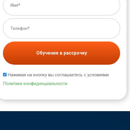
Обучение в рассрочку
Нажимая на кнопку вы соглашаетесь с условиями
Политики конфиденциальности