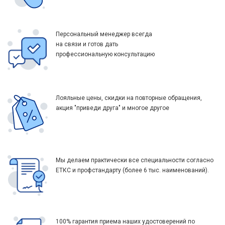
Персональный менеджер всегда
на связи и готов дать
профессиональную консультацию
Лояльные цены, скидки на повторные обращения,
акция "приведи друга" и многое другое
Мы делаем практически все специальности согласно
ЕТКС и профстандарту (более 6 тыс. наименований).
100% гарантия приема наших удостоверений по