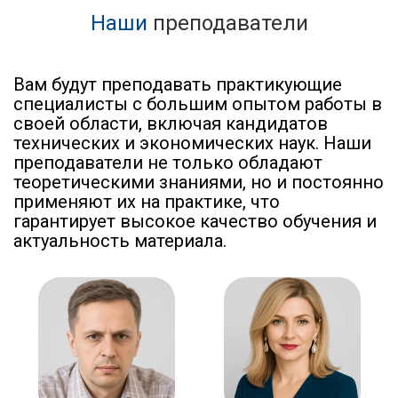
Наши
преподаватели
Вам будут преподавать практикующие
специалисты с большим опытом работы в
своей области, включая кандидатов
технических и экономических наук. Наши
преподаватели не только обладают
теоретическими знаниями, но и постоянно
применяют их на практике, что
гарантирует высокое качество обучения и
актуальность материала.