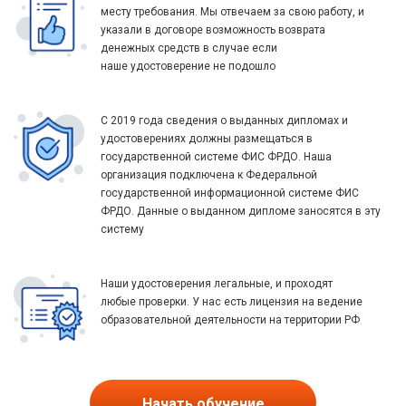
месту требования. Мы отвечаем за свою работу, и
указали в договоре возможность возврата
денежных средств в случае если
наше удостоверение не подошло
С 2019 года сведения о выданных дипломах и
удостоверениях должны размещаться в
государственной системе ФИС ФРДО. Наша
организация подключена к Федеральной
государственной информационной системе ФИС
ФРДО. Данные о выданном дипломе заносятся в эту
систему
Наши удостоверения легальные, и проходят
любые проверки. У нас есть лицензия на ведение
образовательной деятельности на территории РФ
Начать обучение