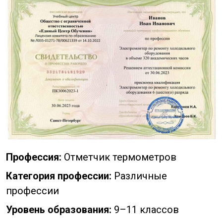
Профессия:
Отметчик термометров
Категория профессии:
Различные
профессии
Уровень образования:
9–11 классов