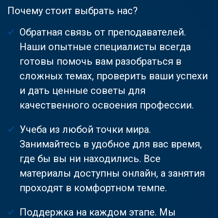
Почему стоит выбрать нас?
Обратная связь от преподавателей.
Наши опытные специалисты всегда
готовы помочь вам разобраться в
сложных темах, проверить ваши успехи
и дать ценные советы для
качественного освоения профессии.
Учеба из любой точки мира.
Занимайтесь в удобное для вас время,
где бы вы ни находились. Все
материалы доступны онлайн, а занятия
проходят в комфортном темпе.
Поддержка на каждом этапе. Мы