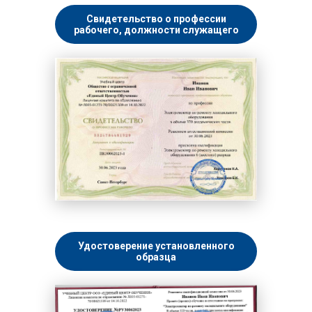
Свидетельство о профессии
рабочего, должности служащего
Удостоверение установленного
образца