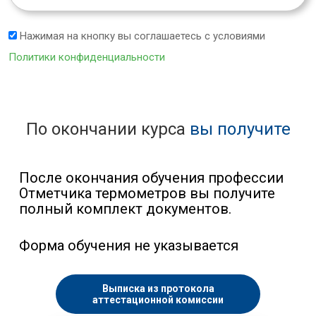
Нажимая на кнопку вы соглашаетесь с условиями
Политики конфиденциальности
По окончании курса
вы получите
После окончания обучения профессии
Отметчика термометров вы получите
полный комплект документов.
Форма обучения не указывается
Выписка из протокола
аттестационной комиссии