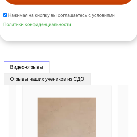
Нажимая на кнопку вы соглашаетесь с условиями
Политики конфиденциальности
Видео-отзывы
Отзывы наших учеников из СДО