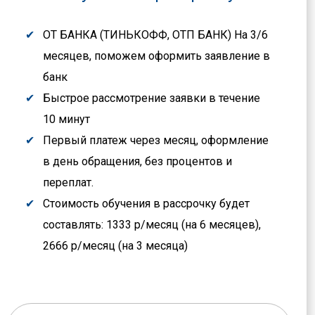
ОТ БАНКА (ТИНЬКОФФ, ОТП БАНК) На 3/6
месяцев, поможем оформить заявление в
банк
Быстрое рассмотрение заявки в течение
10 минут
Первый платеж через месяц, оформление
в день обращения, без процентов и
переплат.
Стоимость обучения в рассрочку будет
составлять: 1333 р/месяц (на 6 месяцев),
2666 р/месяц (на 3 месяца)