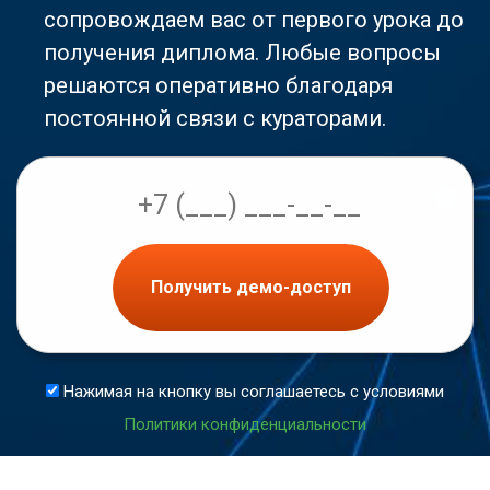
сопровождаем вас от первого урока до
получения диплома. Любые вопросы
решаются оперативно благодаря
постоянной связи с кураторами.
Получить демо-доступ
Нажимая на кнопку вы соглашаетесь с условиями
Политики конфиденциальности