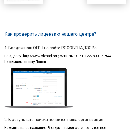
Как проверить лицензию нашего центра?
1. Вводим наш ОГРН на сайте РОСОБРНАДЗОРа
по адресу:
http://www.obrnadzor.gov.ru/ru/ ОГРН: 1227800121944
Нажимаем кнопку Поиск
2. В результате поиска появится наша организация
Нажмите на ее название.
В открывшемся окне
появится вся