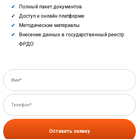
Полный пакет документов
Доступ к онлайн платформе
Методические материалы
Внесение данных в государственный реестр
ФРДО
Оставить заявку