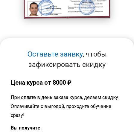
Оставьте заявку
, чтобы
зафиксировать скидку
Цена курса от 8000 ₽
При оплате в день заказа курса, делаем скидку.
Оплачивайте с выгодой, проходите обучение
сразу!
Вы получите: