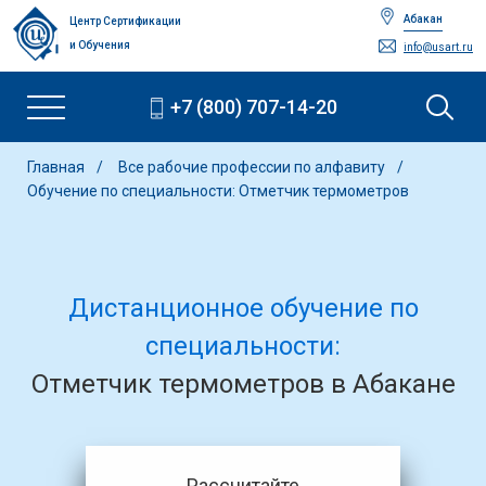
Абакан
Центр Сертификации
и Обучения
info@usart.ru
+7 (800) 707-14-20
Главная
Все рабочие профессии по алфавиту
Обучение по специальности: Отметчик термометров
Дистанционное обучение по
специальности:
Отметчик термометров в Абакане
Рассчитайте