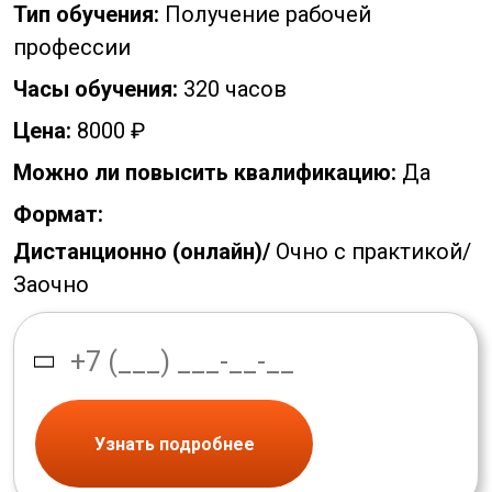
Тип обучения:
Получение рабочей
профессии
Часы обучения:
320 часов
Цена:
8000 ₽
Можно ли повысить квалификацию:
Да
Формат:
Дистанционно (онлайн)/
Очно с практикой/
Заочно
Узнать подробнее