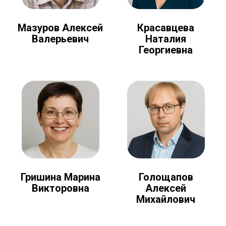
Мазуров Алексей
Красавцева
Валерьевич
Наталия
Георгиевна
Голощапов
Гришина Марина
Алексей
Викторовна
Михайлович