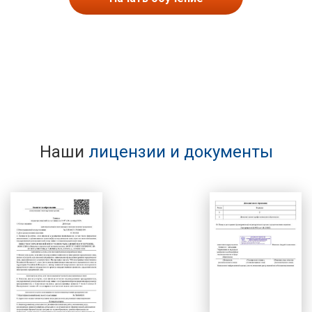
Наши
лицензии и документы