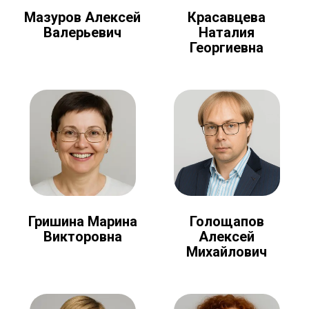
Мазуров Алексей
Красавцева
Валерьевич
Наталия
Георгиевна
Голощапов
Гришина Марина
Алексей
Викторовна
Михайлович