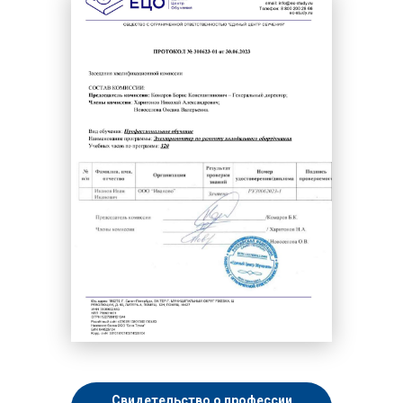
Свидетельство о профессии