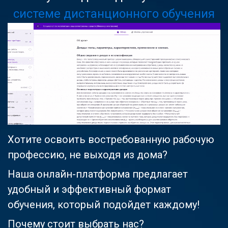
системе дистанционного обучения
Хотите освоить востребованную рабочую
профессию, не выходя из дома?
Наша онлайн-платформа предлагает
удобный и эффективный формат
обучения, который подойдет каждому!
Почему стоит выбрать нас?