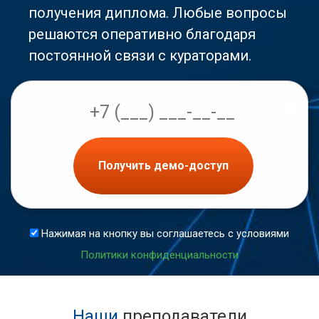
получения диплома. Любые вопросы
решаются оперативно благодаря
постоянной связи с кураторами.
Получить демо-доступ
Нажимая на кнопку вы соглашаетесь с условиями
Политики конфиденциальности
Наши
преподаватели