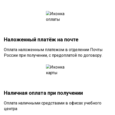
Наложенный платёж на почте
Оплата наложенным платежом в отделении Почты
России при получении, с предоплатой по договору.
Наличная оплата при получении
Оплата наличными средствами в офисах учебного
центра