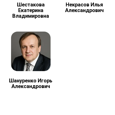
Шестакова
Некрасов Илья
Екатерина
Александрович
Владимировна
Шануренко Игорь
Александрович