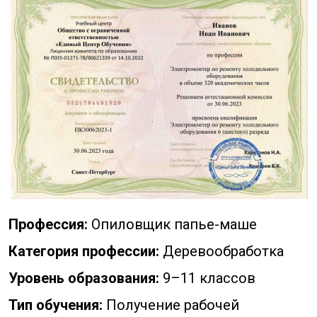
Профессия:
Опиловщик папье-маше
Категория профессии:
Деревообработка
Уровень образования:
9–11 классов
Тип обучения:
Получение рабочей