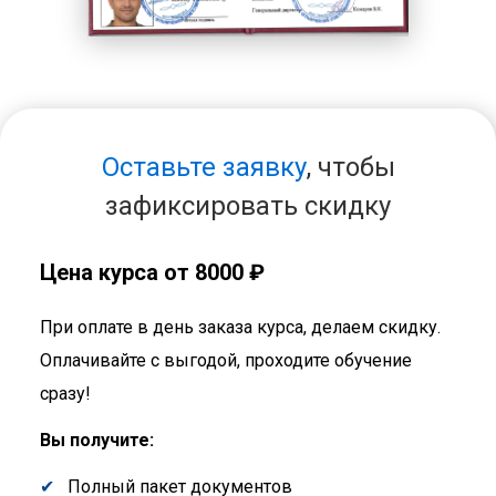
Оставьте заявку
, чтобы
зафиксировать скидку
Цена курса от 8000 ₽
При оплате в день заказа курса, делаем скидку.
Оплачивайте с выгодой, проходите обучение
сразу!
Вы получите:
Полный пакет документов