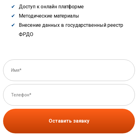
Доступ к онлайн платформе
Методические материалы
Внесение данных в государственный реестр
ФРДО
Оставить заявку