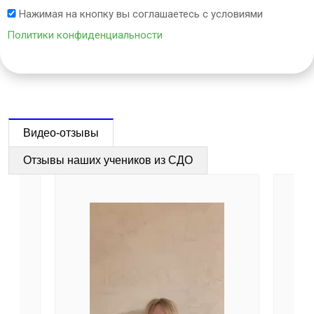
Нажимая на кнопку вы соглашаетесь с условиями
Политики конфиденциальности
Видео-отзывы
Отзывы наших учеников из СДО