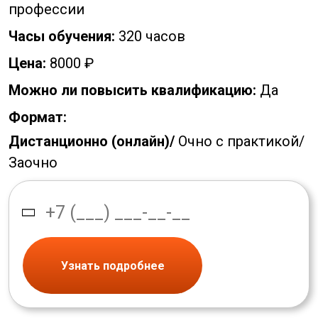
профессии
Часы обучения:
320 часов
Цена:
8000 ₽
Можно ли повысить квалификацию:
Да
Формат:
Дистанционно (онлайн)/
Очно с практикой/
Заочно
Узнать подробнее