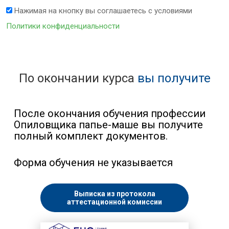
Нажимая на кнопку вы соглашаетесь с условиями
Политики конфиденциальности
По окончании курса
вы получите
После окончания обучения профессии
Опиловщика папье-маше вы получите
полный комплект документов.
Форма обучения не указывается
Выписка из протокола
аттестационной комиссии