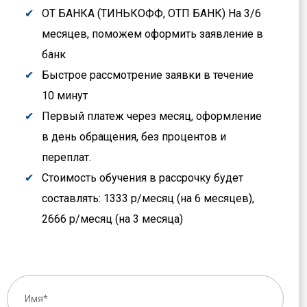
ОТ БАНКА (ТИНЬКОФФ, ОТП БАНК) На 3/6
месяцев, поможем оформить заявление в
банк
Быстрое рассмотрение заявки в течение
10 минут
Первый платеж через месяц, оформление
в день обращения, без процентов и
переплат.
Стоимость обучения в рассрочку будет
составлять: 1333 р/месяц (на 6 месяцев),
2666 р/месяц (на 3 месяца)