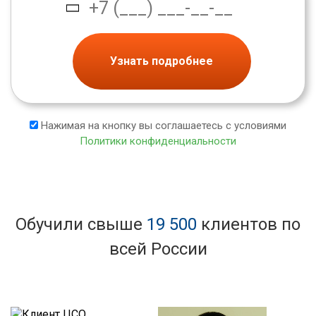
Узнать подробнее
Нажимая на кнопку вы соглашаетесь с условиями
Политики конфиденциальности
Обучили свыше
19 500
клиентов по
всей России