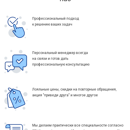
Профессиональный подход
к решению ваших задач
Персональный менеджер всегда
на связи и готов дать
профессиональную консультацию
Лояльные цены, скидки на повторные обращения,
акция "приведи друга" и многое другое
Мы делаем практически все специальности согласно