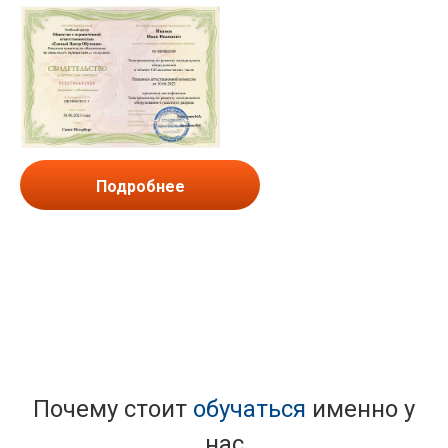
Подробнее
Почему стоит
обучаться
именно у
нас