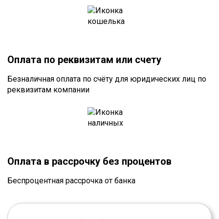
Оплата по реквизитам или счету
Безналичная оплата по счёту для юридических лиц по
реквизитам компании
Оплата в рассрочку без процентов
Беспроцентная рассрочка от банка