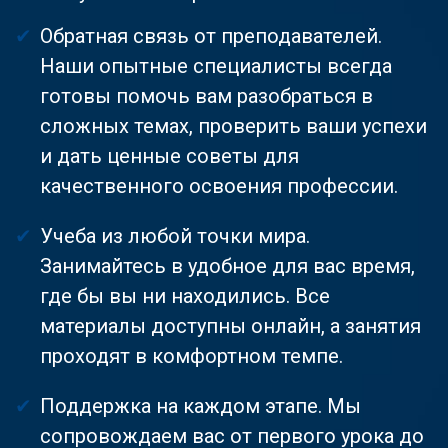
Обратная связь от преподавателей.
Наши опытные специалисты всегда
готовы помочь вам разобраться в
сложных темах, проверить ваши успехи
и дать ценные советы для
качественного освоения профессии.
Учеба из любой точки мира.
Занимайтесь в удобное для вас время,
где бы вы ни находились. Все
материалы доступны онлайн, а занятия
проходят в комфортном темпе.
Поддержка на каждом этапе. Мы
сопровождаем вас от первого урока до