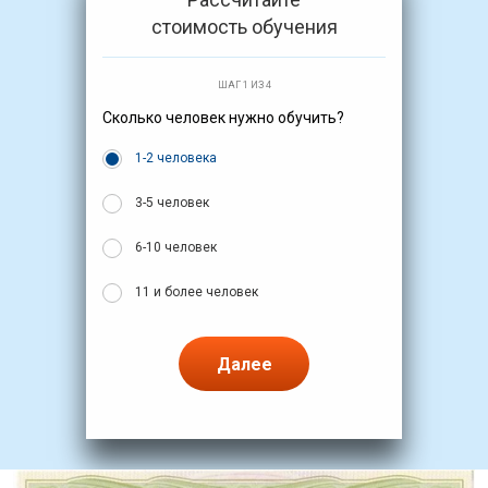
стоимость обучения
ШАГ 1 ИЗ 4
Сколько человек нужно обучить?
1-2 человека
3-5 человек
6-10 человек
11 и более человек
Далее