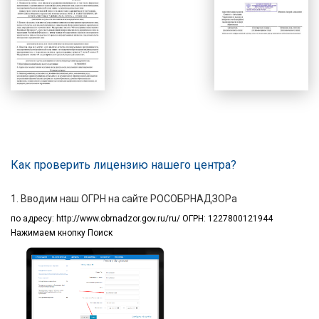
Как проверить лицензию нашего центра?
1. Вводим наш ОГРН на сайте РОСОБРНАДЗОРа
по адресу:
http://www.obrnadzor.gov.ru/ru/ ОГРН: 1227800121944
Нажимаем кнопку Поиск