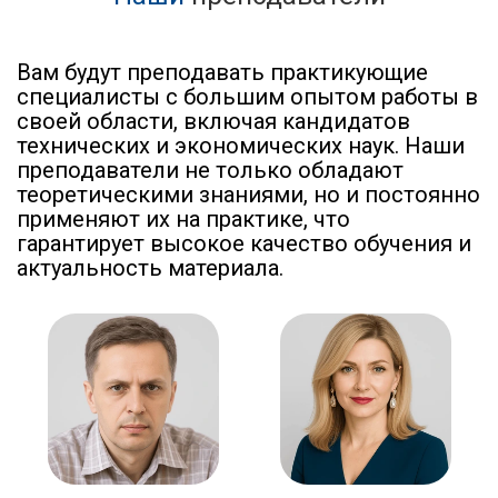
Вам будут преподавать практикующие
специалисты с большим опытом работы в
своей области, включая кандидатов
технических и экономических наук. Наши
преподаватели не только обладают
теоретическими знаниями, но и постоянно
применяют их на практике, что
гарантирует высокое качество обучения и
актуальность материала.