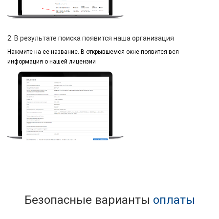
2. В результате поиска появится наша организация
Нажмите на ее название.
В открывшемся окне
появится вся
информация
о нашей лицензии
Безопасные варианты
оплаты