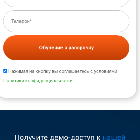
Обучение в рассрочку
Нажимая на кнопку вы соглашаетесь с условиями
Политики конфиденциальности
Получите демо-доступ к
нашей