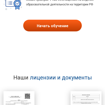
образовательной деятельности на территории РФ
Начать обучение
Наши
лицензии и документы