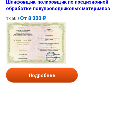
Шлифовщик-полировщик по прецизионной
обработке полупроводниковых материалов
От
8 000 ₽
13 500
Подробнее