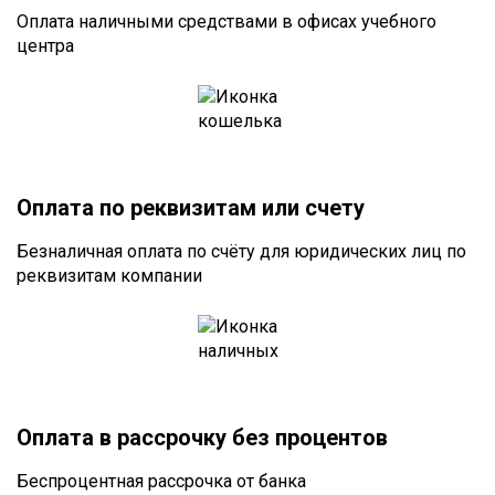
Оплата наличными средствами в офисах учебного
центра
Оплата по реквизитам или счету
Безналичная оплата по счёту для юридических лиц по
реквизитам компании
Оплата в рассрочку без процентов
Беспроцентная рассрочка от банка