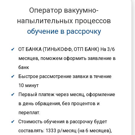
Оператор вакуумно-
напылительных процессов
обучение в рассрочку
ОТ БАНКА (ТИНЬКОФФ, ОТП БАНК) На 3/6
месяцев, поможем оформить заявление в
банк
Быстрое рассмотрение заявки в течение
10 минут
Первый платеж через месяц, оформление
в день обращения, без процентов и
переплат.
Стоимость обучения в рассрочку будет
составлять: 1333 р/месяц (на 6 месяцев),