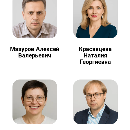
Мазуров Алексей
Красавцева
Валерьевич
Наталия
Георгиевна