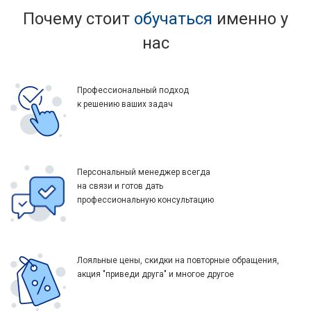
Почему стоит
обучаться
именно у
нас
Профессиональный подход
к решению ваших задач
Персональный менеджер всегда
на связи и готов дать
профессиональную консультацию
Лояльные цены, скидки на повторные обращения,
акция "приведи друга" и многое другое