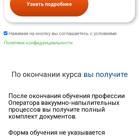
Узнать подробнее
Нажимая на кнопку вы соглашаетесь с условиями
Политики конфиденциальности
По окончании курса
вы получите
После окончания обучения профессии
Оператора вакуумно-напылительных
процессов вы получите полный
комплект документов.
Форма обучения не указывается