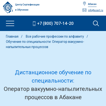
Абакан
Центр Сертификации
и Обучения
info@usart.ru
+7 (800) 707-14-20
Главная
Все рабочие профессии по алфавиту
Обучение по специальности: Оператор вакуумно-
напылительных процессов
Дистанционное обучение по
специальности:
Оператор вакуумно-напылительных
процессов в Абакане