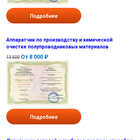
Подробнее
Аппаратчик по производству и химической
очистке полупроводниковых материалов
От
8 000 ₽
13 500
Подробнее