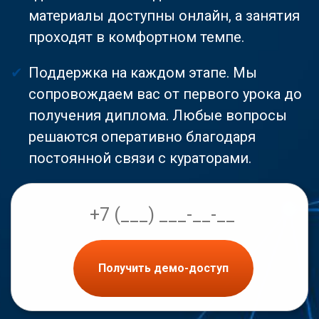
материалы доступны онлайн, а занятия
проходят в комфортном темпе.
Поддержка на каждом этапе. Мы
сопровождаем вас от первого урока до
получения диплома. Любые вопросы
решаются оперативно благодаря
постоянной связи с кураторами.
Получить демо-доступ