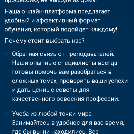
Наша онлайн-платформа предлагает
удобный и эффективный формат
обучения, который подойдет каждому!
Почему стоит выбрать нас?
Обратная связь от преподавателей.
Наши опытные специалисты всегда
готовы помочь вам разобраться в
сложных темах, проверить ваши успехи
и дать ценные советы для
качественного освоения профессии.
Учеба из любой точки мира.
Занимайтесь в удобное для вас время,
где бы вы ни находились. Все