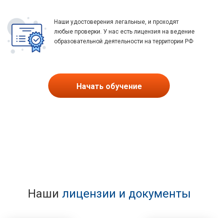
Наши удостоверения легальные, и проходят
любые проверки. У нас есть лицензия на ведение
образовательной деятельности на территории РФ
Начать обучение
Наши
лицензии и документы