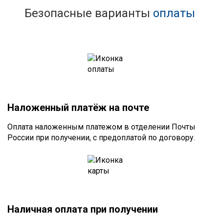
Безопасные варианты
оплаты
Наложенный платёж на почте
Оплата наложенным платежом в отделении Почты
России при получении, с предоплатой по договору.
Наличная оплата при получении