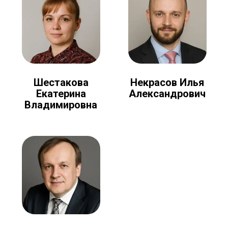
Шестакова
Некрасов Илья
Екатерина
Александрович
Владимировна