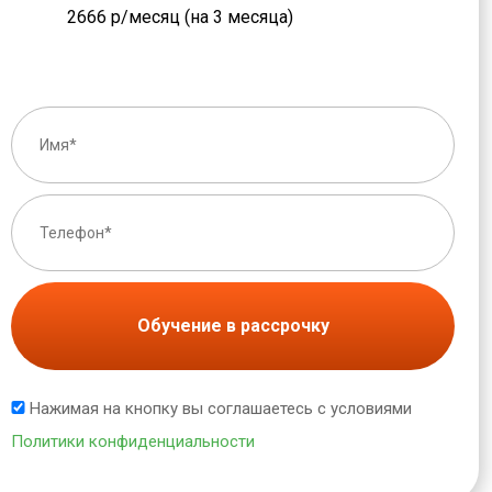
2666 р/месяц (на 3 месяца)
Обучение в рассрочку
Нажимая на кнопку вы соглашаетесь с условиями
Политики конфиденциальности