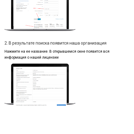
2. В результате поиска появится наша организация
Нажмите на ее название.
В открывшемся окне
появится вся
информация
о нашей лицензии