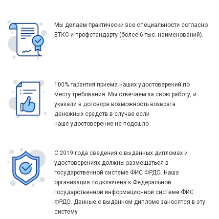
Мы делаем практически все специальности согласно
ЕТКС и профстандарту (более 6 тыс. наименований).
100% гарантия приема наших удостоверений по
месту требования. Мы отвечаем за свою работу, и
указали в договоре возможность возврата
денежных средств в случае если
наше удостоверение не подошло
С 2019 года сведения о выданных дипломах и
удостоверениях должны размещаться в
государственной системе ФИС ФРДО. Наша
организация подключена к Федеральной
государственной информационной системе ФИС
ФРДО. Данные о выданном дипломе заносятся в эту
систему