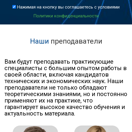
Нажимая на кнопку вы соглашаетесь с условиями
Политики конфиденциальности
Наши
преподаватели
Вам будут преподавать практикующие
специалисты с большим опытом работы в
своей области, включая кандидатов
технических и экономических наук. Наши
преподаватели не только обладают
теоретическими знаниями, но и постоянно
применяют их на практике, что
гарантирует высокое качество обучения и
актуальность материала.