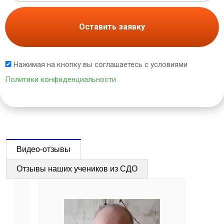
Оставить заявку
Нажимая на кнопку вы соглашаетесь с условиями
Политики конфиденциальности
Видео-отзывы
Отзывы наших учеников из СДО