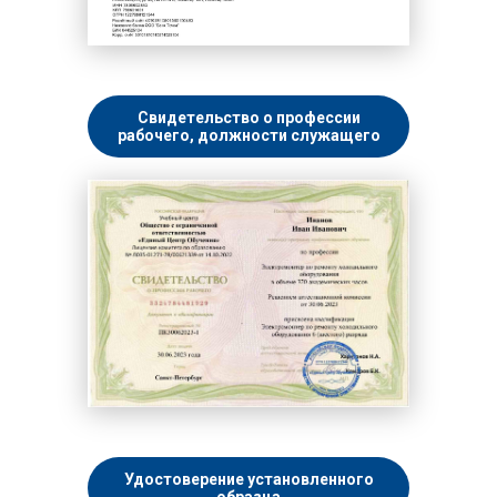
Свидетельство о профессии
рабочего, должности служащего
Удостоверение установленного