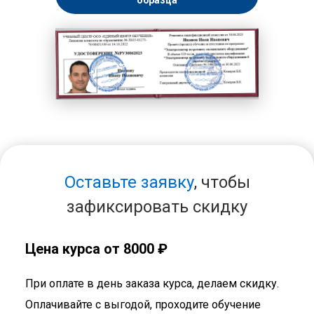
образца
Оставьте заявку
, чтобы
зафиксировать скидку
Цена курса от 8000 ₽
При оплате в день заказа курса, делаем скидку.
Оплачивайте с выгодой, проходите обучение