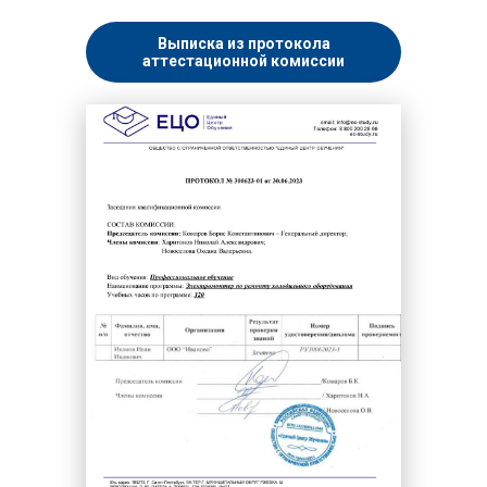
Выписка из протокола
аттестационной комиссии