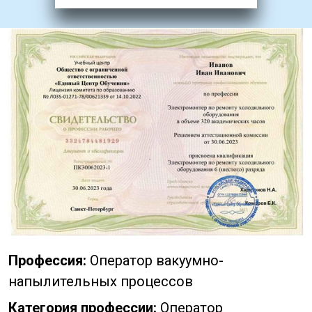
Профессия:
Оператор вакуумно-
напылительных процессов
Категория профессии:
Оператор