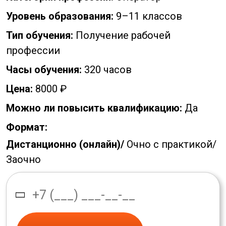
Уровень образования:
9–11 классов
Тип обучения:
Получение рабочей
профессии
Часы обучения:
320 часов
Цена:
8000 ₽
Можно ли повысить квалификацию:
Да
Формат:
Дистанционно (онлайн)/
Очно с практикой/
Заочно