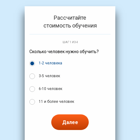
Рассчитайте
стоимость обучения
ШАГ 1 ИЗ 4
Сколько человек нужно обучить?
1-2 человека
3-5 человек
6-10 человек
11 и более человек
Далее