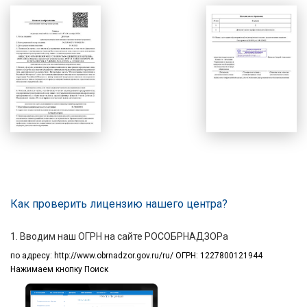
Как проверить лицензию нашего центра?
1. Вводим наш ОГРН на сайте РОСОБРНАДЗОРа
по адресу:
http://www.obrnadzor.gov.ru/ru/ ОГРН: 1227800121944
Нажимаем кнопку Поиск