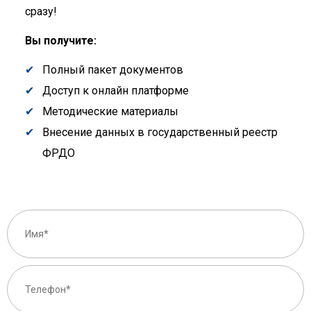
сразу!
Вы получите:
Полный пакет документов
Доступ к онлайн платформе
Методические материалы
Внесение данных в государственный реестр
ФРДО