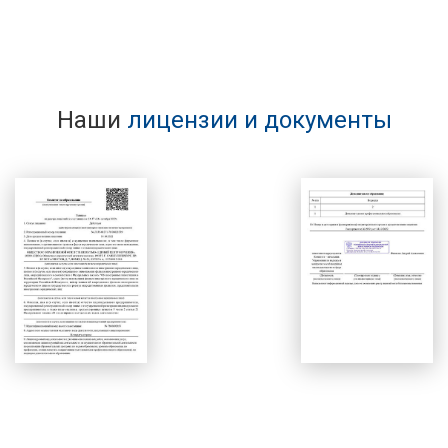
Наши
лицензии и документы