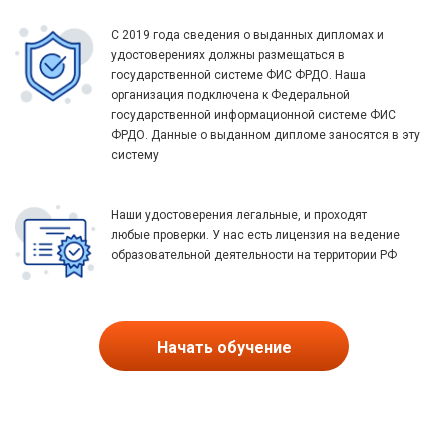
С 2019 года сведения о выданных дипломах и
удостоверениях должны размещаться в
государственной системе ФИС ФРДО. Наша
организация подключена к Федеральной
государственной информационной системе ФИС
ФРДО. Данные о выданном дипломе заносятся в эту
систему
Наши удостоверения легальные, и проходят
любые проверки. У нас есть лицензия на ведение
образовательной деятельности на территории РФ
Начать обучение