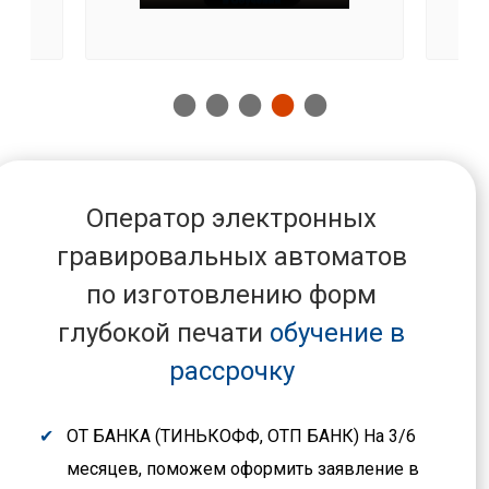
Оператор электронных
гравировальных автоматов
по изготовлению форм
глубокой печати
обучение в
рассрочку
ОТ БАНКА (ТИНЬКОФФ, ОТП БАНК) На 3/6
месяцев, поможем оформить заявление в