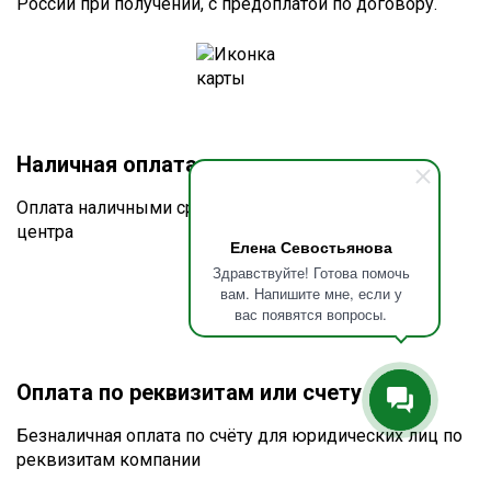
России при получении, с предоплатой по договору.
Наличная оплата при получении
Оплата наличными средствами в офисах учебного
центра
Елена Севостьянова
Здравствуйте! Готова помочь
вам. Напишите мне, если у
вас появятся вопросы.
Оплата по реквизитам или счету
Безналичная оплата по счёту для юридических лиц по
реквизитам компании