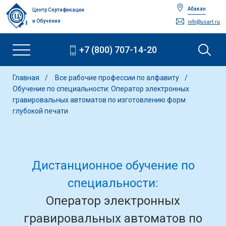
Абакан
Центр Сертификации
и Обучения
info@usart.ru
+7 (800) 707-14-20
Главная
Все рабочие профессии по алфавиту
Обучение по специальности: Оператор электронных
гравировальных автоматов по изготовлению форм
глубокой печати
Дистанционное обучение по
специальности:
Оператор электронных
гравировальных автоматов по