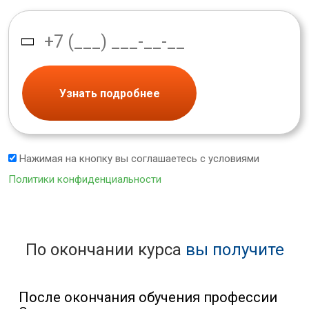
Узнать подробнее
Нажимая на кнопку вы соглашаетесь с условиями
Политики конфиденциальности
По окончании курса
вы получите
После окончания обучения профессии