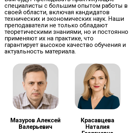
специалисты с большим опытом работы в
своей области, включая кандидатов
технических и экономических наук. Наши
преподаватели не только обладают
теоретическими знаниями, но и постоянно
применяют их на практике, что
гарантирует высокое качество обучения и
актуальность материала.
Мазуров Алексей
Красавцева
Валерьевич
Наталия