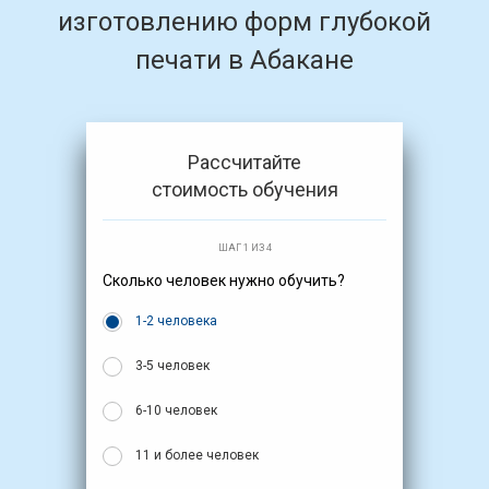
изготовлению форм глубокой
печати в Абакане
Рассчитайте
стоимость обучения
ШАГ 1 ИЗ 4
Сколько человек нужно обучить?
1-2 человека
3-5 человек
6-10 человек
11 и более человек