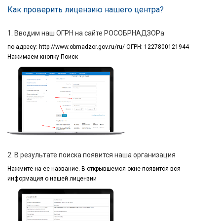
Как проверить лицензию нашего центра?
1. Вводим наш ОГРН на сайте РОСОБРНАДЗОРа
по адресу:
http://www.obrnadzor.gov.ru/ru/ ОГРН: 1227800121944
Нажимаем кнопку Поиск
2. В результате поиска появится наша организация
Нажмите на ее название.
В открывшемся окне
появится вся
информация
о нашей лицензии