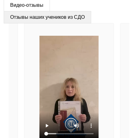
Видео-отзывы
Отзывы наших учеников из СДО