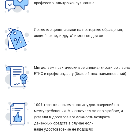
профессиональную консультацию
Лояльные цены, скидки на повторные обращения,
акция "приведи друга" и многое другое
Мы делаем практически все специальности согласно
ЕТКС и профстандарту (более 6 тыс. наименований).
100% гарантия приема наших удостоверений по
месту требования. Мы отвечаем за свою работу, и
указали в договоре возможность возврата
денежных средств в случае если
наше удостоверение не подошло