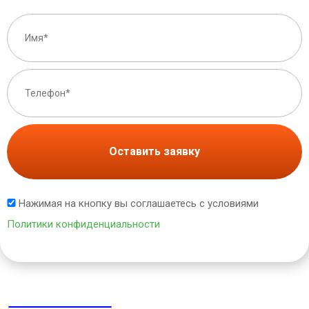
Оставить заявку
Нажимая на кнопку вы соглашаетесь с условиями
Политики конфиденциальности