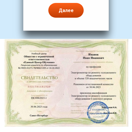
Далее