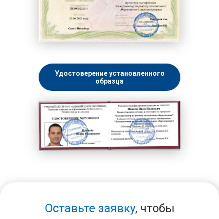
Удостоверение установленного
образца
Оставьте заявку
, чтобы