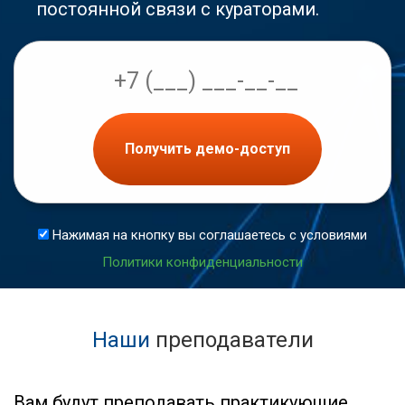
постоянной связи с кураторами.
Получить демо-доступ
Нажимая на кнопку вы соглашаетесь с условиями
Политики конфиденциальности
Наши
преподаватели
Вам будут преподавать практикующие