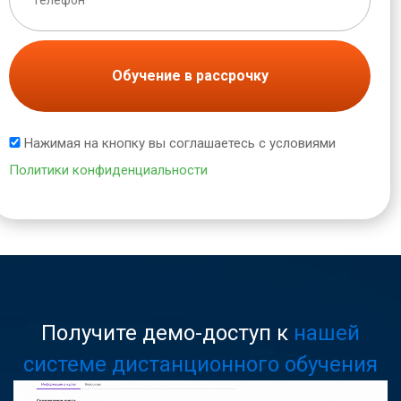
Обучение в рассрочку
Нажимая на кнопку вы соглашаетесь с условиями
Политики конфиденциальности
Получите демо-доступ к
нашей
системе дистанционного обучения