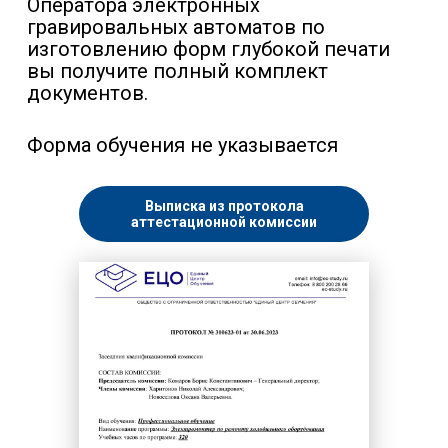
Оператора электронных
гравировальных автоматов по
изготовлению форм глубокой печати
вы получите полный комплект
документов.
Форма обучения не указывается
Выписка из протокола
аттестационной комиссии