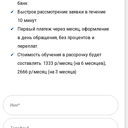
банк
Быстрое рассмотрение заявки в течение
10 минут
Первый платеж через месяц, оформление
в день обращения, без процентов и
переплат.
Стоимость обучения в рассрочку будет
составлять: 1333 р/месяц (на 6 месяцев),
2666 р/месяц (на 3 месяца)