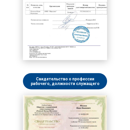
Свидетельство о профессии
рабочего, должности служащего