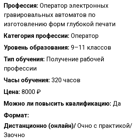
Профессия:
Оператор электронных
гравировальных автоматов по
изготовлению форм глубокой печати
Категория профессии:
Оператор
Уровень образования:
9–11 классов
Тип обучения:
Получение рабочей
профессии
Часы обучения:
320 часов
Цена:
8000 ₽
Можно ли повысить квалификацию:
Да
Формат:
Дистанционно (онлайн)/
Очно с практикой/
Заочно