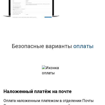
Безопасные варианты
оплаты
Наложенный платёж на почте
Оплата наложенным платежом в отделении Почты