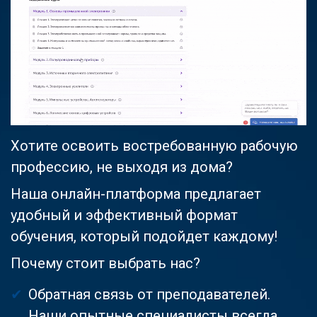
Хотите освоить востребованную рабочую
профессию, не выходя из дома?
Наша онлайн-платформа предлагает
удобный и эффективный формат
обучения, который подойдет каждому!
Почему стоит выбрать нас?
Обратная связь от преподавателей.
Наши опытные специалисты всегда