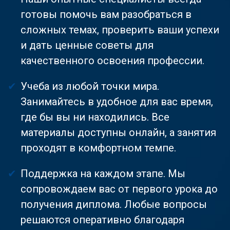
готовы помочь вам разобраться в
сложных темах, проверить ваши успехи
и дать ценные советы для
качественного освоения профессии.
Учеба из любой точки мира.
Занимайтесь в удобное для вас время,
где бы вы ни находились. Все
материалы доступны онлайн, а занятия
проходят в комфортном темпе.
Поддержка на каждом этапе. Мы
сопровождаем вас от первого урока до
получения диплома. Любые вопросы
решаются оперативно благодаря