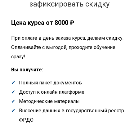
зафиксировать скидку
Цена курса от 8000 ₽
При оплате в день заказа курса, делаем скидку.
Оплачивайте с выгодой, проходите обучение
сразу!
Вы получите:
Полный пакет документов
Доступ к онлайн платформе
Методические материалы
Внесение данных в государственный реестр
ФРДО