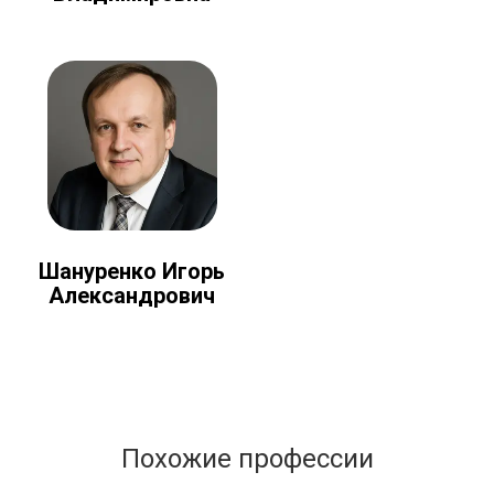
Шануренко Игорь
Александрович
Похожие профессии