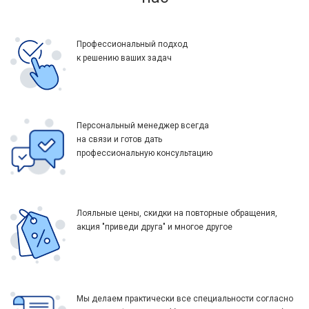
Профессиональный подход
к решению ваших задач
Персональный менеджер всегда
на связи и готов дать
профессиональную консультацию
Лояльные цены, скидки на повторные обращения,
акция "приведи друга" и многое другое
Мы делаем практически все специальности согласно