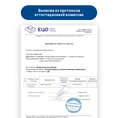
Выписка из протокола
аттестационной комиссии