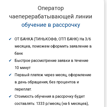
Оператор
чаеперерабатывающей линии
обучение в рассрочку
ОТ БАНКА (ТИНЬКОФФ, ОТП БАНК) На 3/6
месяцев, поможем оформить заявление в
банк
Быстрое рассмотрение заявки в течение
10 минут
Первый платеж через месяц, оформление
в день обращения, без процентов и
переплат.
Стоимость обучения в рассрочку будет
составлять: 1333 р/месяц (на 6 месяцев),