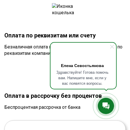
Оплата по реквизитам или счету
Безналичная оплата по счёту для юридических лиц по
реквизитам компании
Елена Севостьянова
Здравствуйте! Готова помочь
вам. Напишите мне, если у
вас появятся вопросы.
Оплата в рассрочку без процентов
Беспроцентная рассрочка от банка