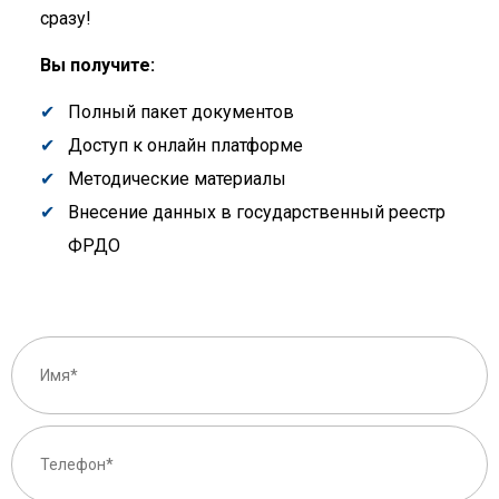
сразу!
Вы получите:
Полный пакет документов
Доступ к онлайн платформе
Методические материалы
Внесение данных в государственный реестр
ФРДО