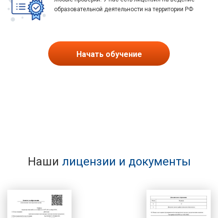
образовательной деятельности на территории РФ
Начать обучение
Наши
лицензии и документы