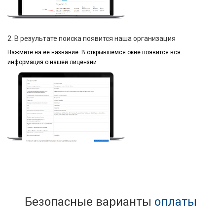
2. В результате поиска появится наша организация
Нажмите на ее название.
В открывшемся окне
появится вся
информация
о нашей лицензии
Безопасные варианты
оплаты