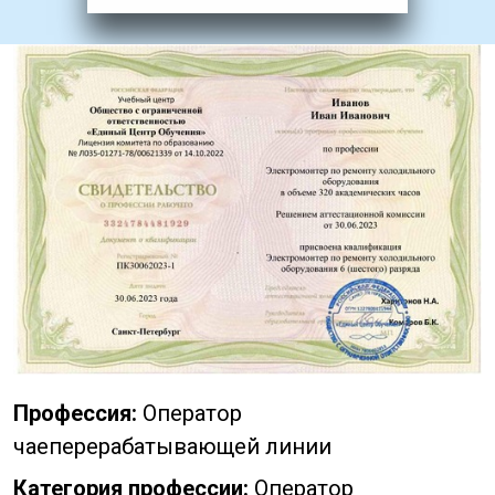
Профессия:
Оператор
чаеперерабатывающей линии
Категория профессии:
Оператор