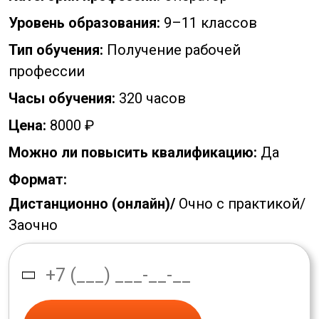
Уровень образования:
9–11 классов
Тип обучения:
Получение рабочей
профессии
Часы обучения:
320 часов
Цена:
8000 ₽
Можно ли повысить квалификацию:
Да
Формат:
Дистанционно (онлайн)/
Очно с практикой/
Заочно