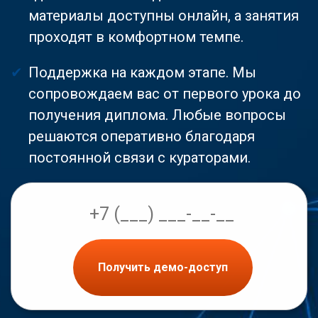
материалы доступны онлайн, а занятия
проходят в комфортном темпе.
Поддержка на каждом этапе. Мы
сопровождаем вас от первого урока до
получения диплома. Любые вопросы
решаются оперативно благодаря
постоянной связи с кураторами.
Получить демо-доступ