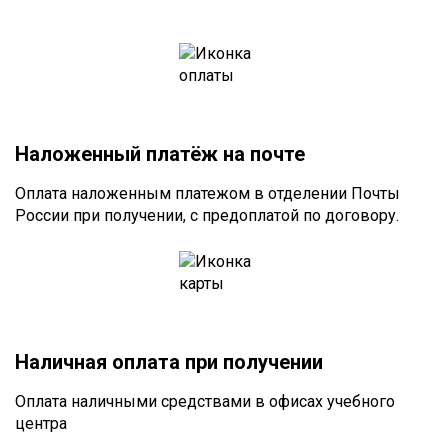
Наложенный платёж на почте
Оплата наложенным платежом в отделении Почты
России при получении, с предоплатой по договору.
Наличная оплата при получении
Оплата наличными средствами в офисах учебного
центра