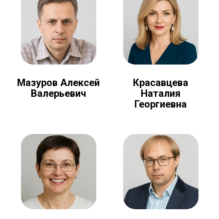
Мазуров Алексей
Красавцева
Валерьевич
Наталия
Георгиевна