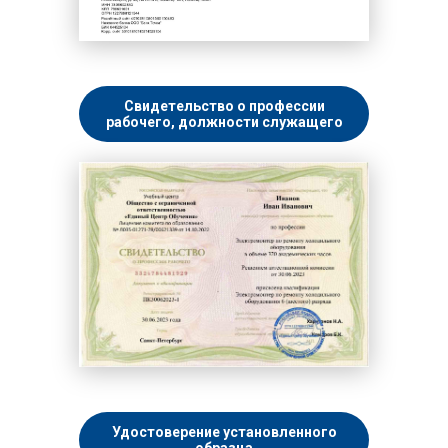
Свидетельство о профессии
рабочего, должности служащего
Удостоверение установленного