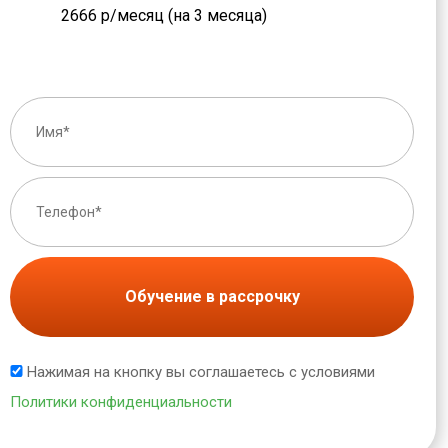
2666 р/месяц (на 3 месяца)
Обучение в рассрочку
Нажимая на кнопку вы соглашаетесь с условиями
Политики конфиденциальности