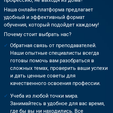
Наша онлайн-платформа предлагает
удобный и эффективный формат
обучения, который подойдет каждому!
Почему стоит выбрать нас?
Обратная связь от преподавателей.
Наши опытные специалисты всегда
готовы помочь вам разобраться в
сложных темах, проверить ваши успехи
и дать ценные советы для
качественного освоения профессии.
Учеба из любой точки мира.
Занимайтесь в удобное для вас время,
где бы вы ни находились. Все