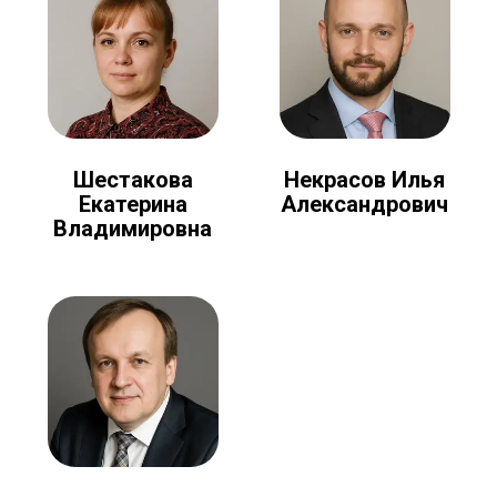
Шестакова
Некрасов Илья
Екатерина
Александрович
Владимировна