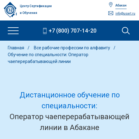
Абакан
Центр Сертификации
и Обучения
info@usart.ru
+7 (800) 707-14-20
Главная
Все рабочие профессии по алфавиту
Обучение по специальности: Оператор
чаеперерабатывающей линии
Дистанционное обучение по
специальности:
Оператор чаеперерабатывающей
линии в Абакане