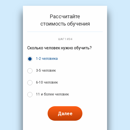
Рассчитайте
стоимость обучения
ШАГ 1 ИЗ 4
Сколько человек нужно обучить?
1-2 человека
3-5 человек
6-10 человек
11 и более человек
Далее