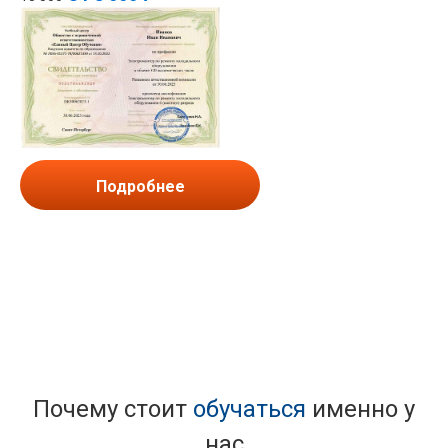
Подробнее
Почему стоит
обучаться
именно у
нас