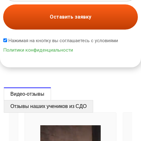
Оставить заявку
Нажимая на кнопку вы соглашаетесь с условиями
Политики конфиденциальности
Видео-отзывы
Отзывы наших учеников из СДО