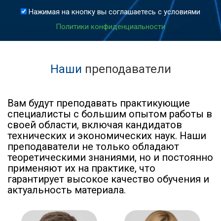
Нажимая на кнопку вы соглашаетесь с условиями
Политики конфиденциальности
Наши
преподаватели
Вам будут преподавать практикующие
специалисты с большим опытом работы в
своей области, включая кандидатов
технических и экономических наук. Наши
преподаватели не только обладают
теоретическими знаниями, но и постоянно
применяют их на практике, что
гарантирует высокое качество обучения и
актуальность материала.