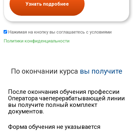
Узнать подробнее
Нажимая на кнопку вы соглашаетесь с условиями
Политики конфиденциальности
По окончании курса
вы получите
После окончания обучения профессии
Оператора чаеперерабатывающей линии
вы получите полный комплект
документов.
Форма обучения не указывается