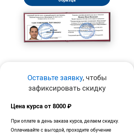
образца
Оставьте заявку
, чтобы
зафиксировать скидку
Цена курса от 8000 ₽
При оплате в день заказа курса, делаем скидку.
Оплачивайте с выгодой, проходите обучение