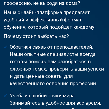
профессию, не выходя из дома?
Наша онлайн-платформа предлагает
удобный и эффективный формат
обучения, который подойдет каждому!
Почему стоит выбрать нас?
Обратная связь от преподавателей.
Наши опытные специалисты всегда
готовы помочь вам разобраться в
сложных темах, проверить ваши успехи
и дать ценные советы для
качественного освоения профессии.
Учеба из любой точки мира.
Занимайтесь в удобное для вас время,