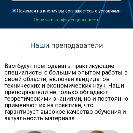
Нажимая на кнопку вы соглашаетесь с условиями
Политики конфиденциальности
Наши
преподаватели
Вам будут преподавать практикующие
специалисты с большим опытом работы в
своей области, включая кандидатов
технических и экономических наук. Наши
преподаватели не только обладают
теоретическими знаниями, но и постоянно
применяют их на практике, что
гарантирует высокое качество обучения и
актуальность материала.