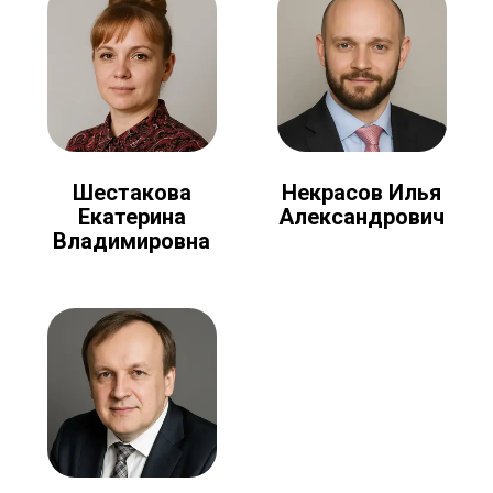
Шестакова
Некрасов Илья
Екатерина
Александрович
Владимировна