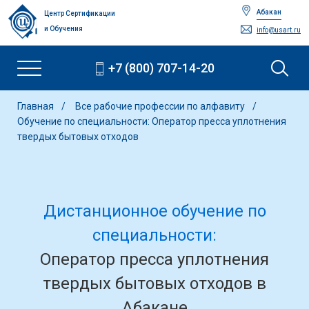
Абакан
Центр Сертификации
и Обучения
info@usart.ru
+7 (800) 707-14-20
Главная
Все рабочие профессии по алфавиту
Обучение по специальности: Оператор пресса уплотнения
твердых бытовых отходов
Дистанционное обучение по
специальности:
Оператор пресса уплотнения
твердых бытовых отходов в
Абакане