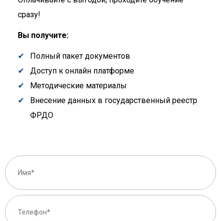
сразу!
Вы получите:
Полный пакет документов
Доступ к онлайн платформе
Методические материалы
Внесение данных в государственный реестр
ФРДО