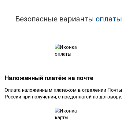
Безопасные варианты
оплаты
Наложенный платёж на почте
Оплата наложенным платежом в отделении Почты
России при получении, с предоплатой по договору.