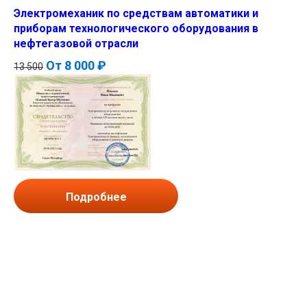
Электромеханик по средствам автоматики и
приборам технологического оборудования в
нефтегазовой отрасли
От
8 000 ₽
13 500
Подробнее