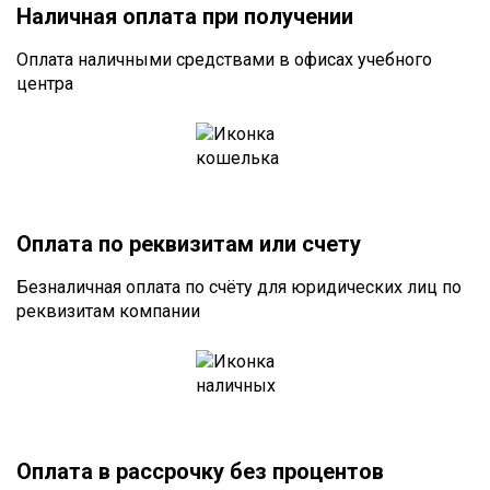
Наличная оплата при получении
Оплата наличными средствами в офисах учебного
центра
Оплата по реквизитам или счету
Безналичная оплата по счёту для юридических лиц по
реквизитам компании
Оплата в рассрочку без процентов