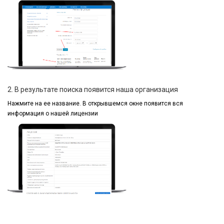
2. В результате поиска появится наша организация
Нажмите на ее название.
В открывшемся окне
появится вся
информация
о нашей лицензии