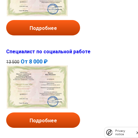
Подробнее
Специалист по социальной работе
От
8 000 ₽
13 500
Подробнее
Privacy
notice