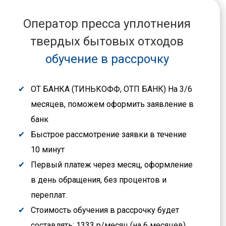
Оператор пресса уплотнения
твердых бытовых отходов
обучение в рассрочку
ОТ БАНКА (ТИНЬКОФФ, ОТП БАНК) На 3/6
месяцев, поможем оформить заявление в
банк
Быстрое рассмотрение заявки в течение
10 минут
Первый платеж через месяц, оформление
в день обращения, без процентов и
переплат.
Стоимость обучения в рассрочку будет
составлять: 1333 р/месяц (на 6 месяцев),