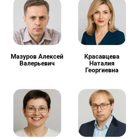
Мазуров Алексей
Красавцева
Валерьевич
Наталия
Георгиевна