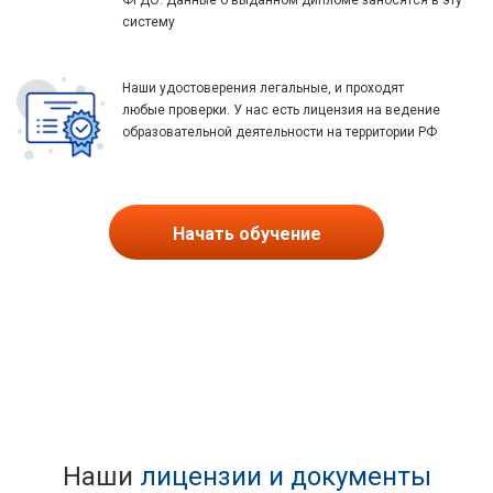
ФРДО. Данные о выданном дипломе заносятся в эту
систему
Наши удостоверения легальные, и проходят
любые проверки. У нас есть лицензия на ведение
образовательной деятельности на территории РФ
Начать обучение
Наши
лицензии и документы