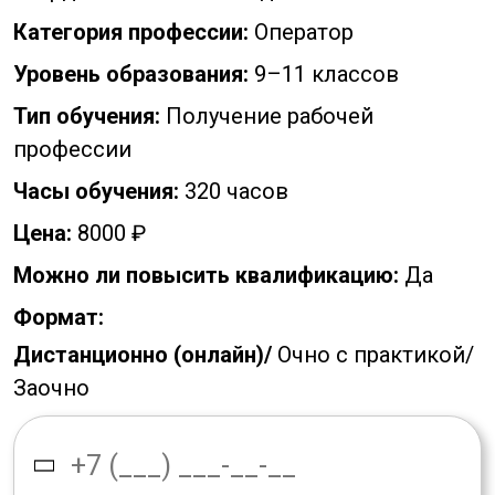
Категория профессии:
Оператор
Уровень образования:
9–11 классов
Тип обучения:
Получение рабочей
профессии
Часы обучения:
320 часов
Цена:
8000 ₽
Можно ли повысить квалификацию:
Да
Формат:
Дистанционно (онлайн)/
Очно с практикой/
Заочно