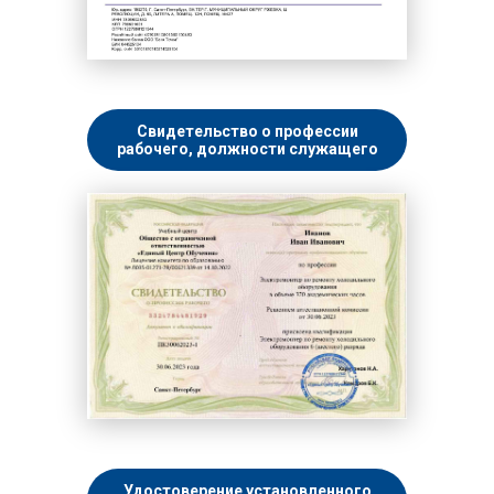
Свидетельство о профессии
рабочего, должности служащего
Удостоверение установленного