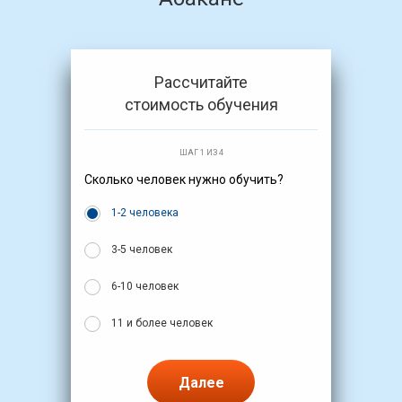
Рассчитайте
стоимость обучения
ШАГ 1 ИЗ 4
Сколько человек нужно обучить?
1-2 человека
3-5 человек
6-10 человек
11 и более человек
Далее