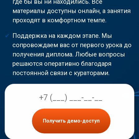
где бы вы ни находились. Все
материалы доступны онлайн, а занятия
проходят в комфортном темпе.
Поддержка на каждом этапе. Мы
сопровождаем вас от первого урока до
получения диплома. Любые вопросы
решаются оперативно благодаря
постоянной связи с кураторами.
Получить демо-доступ