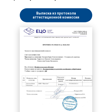
Выписка из протокола
аттестационной комиссии