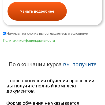
Узнать подробнее
Нажимая на кнопку вы соглашаетесь с условиями
Политики конфиденциальности
По окончании курса
вы получите
После окончания обучения профессии
вы получите полный комплект
документов.
Форма обучения не указывается