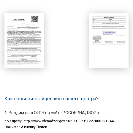
Как проверить лицензию нашего центра?
1. Вводим наш ОГРН на сайте РОСОБРНАДЗОРа
по адресу:
http://www.obrnadzor.gov.ru/ru/ ОГРН: 1227800121944
Нажимаем кнопку Поиск