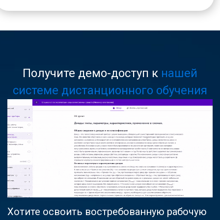
Получите демо-доступ к
нашей
системе дистанционного обучения
Хотите освоить востребованную рабочую