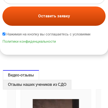
Оставить заявку
Нажимая на кнопку вы соглашаетесь с условиями
Политики конфиденциальности
Видео-отзывы
Отзывы наших учеников из СДО