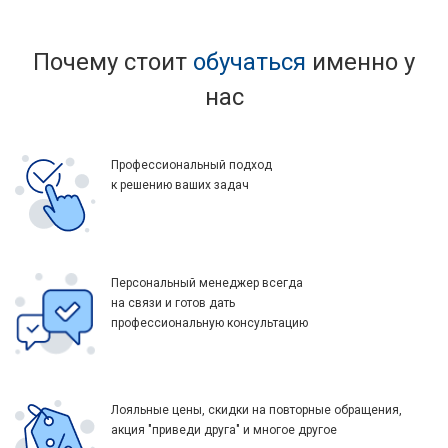
Почему стоит
обучаться
именно у
нас
Профессиональный подход
к решению ваших задач
Персональный менеджер всегда
на связи и готов дать
профессиональную консультацию
Лояльные цены, скидки на повторные обращения,
акция "приведи друга" и многое другое