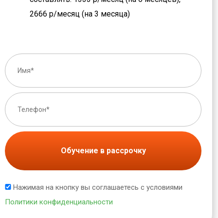
2666 р/месяц (на 3 месяца)
Обучение в рассрочку
Нажимая на кнопку вы соглашаетесь с условиями
Политики конфиденциальности