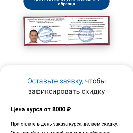
образца
Оставьте заявку
, чтобы
зафиксировать скидку
Цена курса от 8000 ₽
При оплате в день заказа курса, делаем скидку.
Оплачивайте с выгодой, проходите обучение