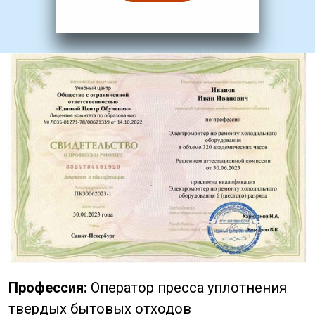
Профессия:
Оператор пресса уплотнения
твердых бытовых отходов