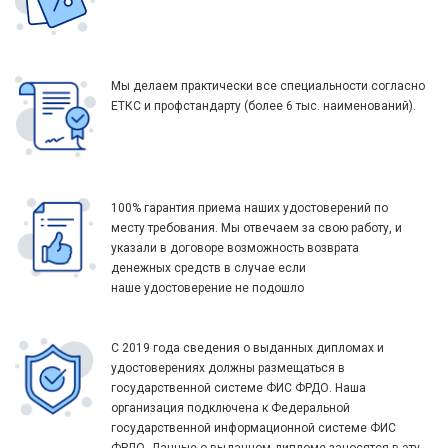
Мы делаем практически все специальности согласно
ЕТКС и профстандарту (более 6 тыс. наименований).
100% гарантия приема наших удостоверений по
месту требования. Мы отвечаем за свою работу, и
указали в договоре возможность возврата
денежных средств в случае если
наше удостоверение не подошло
С 2019 года сведения о выданных дипломах и
удостоверениях должны размещаться в
государственной системе ФИС ФРДО. Наша
организация подключена к Федеральной
государственной информационной системе ФИС