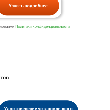
Узнать подробнее
словиями
Политики конфиденциальности
тов.
Удостоверение установленного