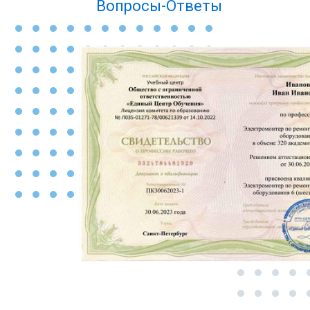
Вопросы-Ответы