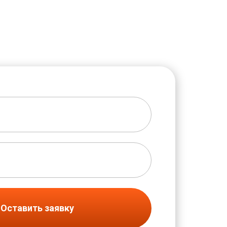
Оставить заявку