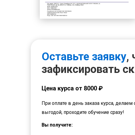
Оставьте заявку
,
зафиксировать с
Цена курса от 8000 ₽
При оплате в день заказа курса, делаем 
выгодой, проходите обучение сразу!
Вы получите: