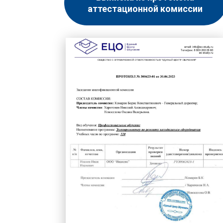
аттестационной комиссии