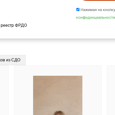
Нажимая на кнопку
конфиденциальности
й реестр ФРДО
ков из СДО