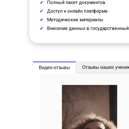
Полный пакет документов
Доступ к онлайн платформе
Методические материалы
Внесение данных в государственны
Отзывы наших учени
Видео-отзывы