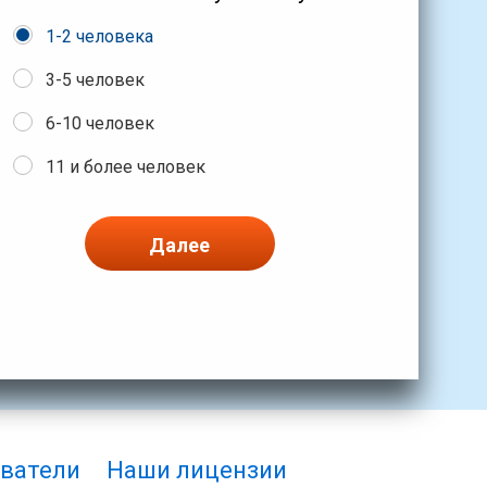
1-2 человека
3-5 человек
6-10 человек
11 и более человек
Далее
ватели
Наши лицензии