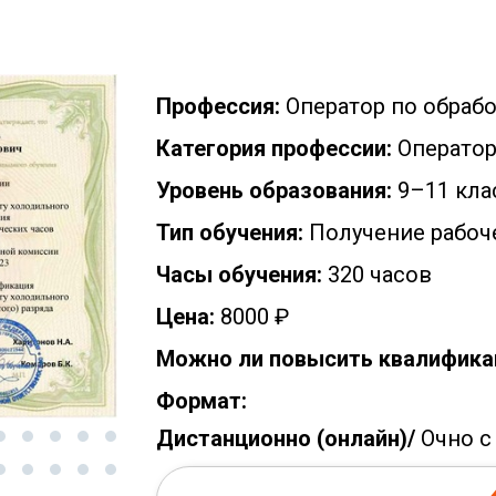
Профессия:
Оператор по обрабо
Категория профессии:
Операто
Уровень образования:
9–11 кла
Тип обучения:
Получение рабоч
Часы обучения:
320 часов
Цена:
8000 ₽
Можно ли повысить квалифика
Формат:
Дистанционно (онлайн)/
Очно с