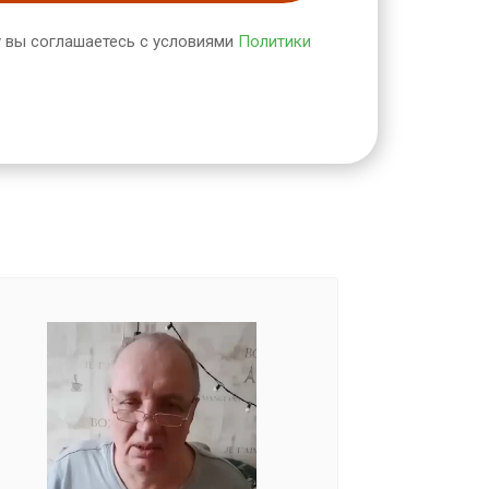
 вы соглашаетесь с условиями
Политики