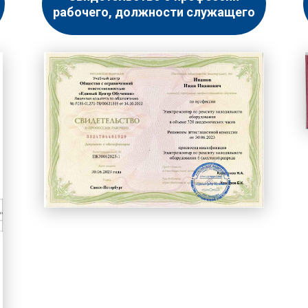
рабочего, должности служащего