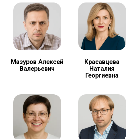
Мазуров Алексей
Красавцева
Валерьевич
Наталия
Георгиевна