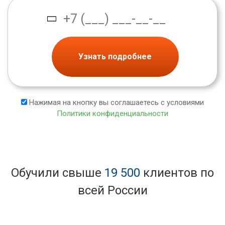
Узнать подробнее
Нажимая на кнопку вы соглашаетесь с условиями
Политики конфиденциальности
Обучили свыше
19 500
клиентов по
всей России