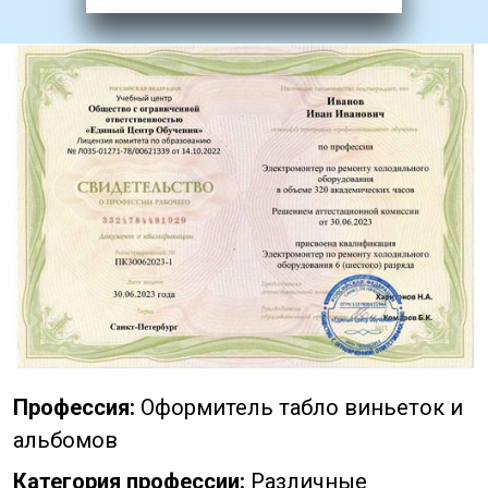
Профессия:
Оформитель табло виньеток и
альбомов
Категория профессии:
Различные