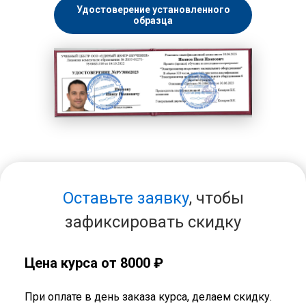
Удостоверение установленного
образца
Оставьте заявку
, чтобы
зафиксировать скидку
Цена курса от 8000 ₽
При оплате в день заказа курса, делаем скидку.