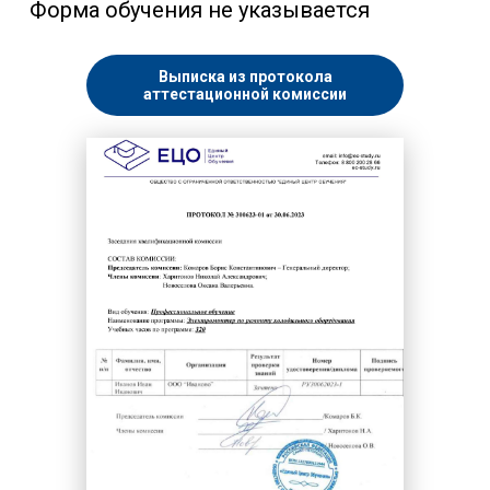
Форма обучения не указывается
Выписка из протокола
аттестационной комиссии