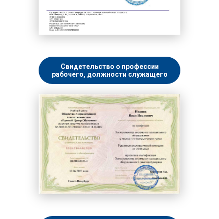
Свидетельство о профессии
рабочего, должности служащего