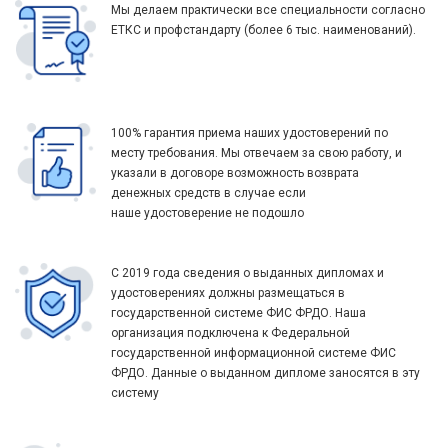
Мы делаем практически все специальности согласно
ЕТКС и профстандарту (более 6 тыс. наименований).
100% гарантия приема наших удостоверений по
месту требования. Мы отвечаем за свою работу, и
указали в договоре возможность возврата
денежных средств в случае если
наше удостоверение не подошло
С 2019 года сведения о выданных дипломах и
удостоверениях должны размещаться в
государственной системе ФИС ФРДО. Наша
организация подключена к Федеральной
государственной информационной системе ФИС
ФРДО. Данные о выданном дипломе заносятся в эту
систему