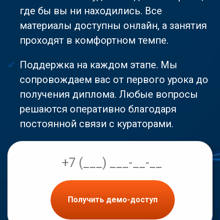
где бы вы ни находились. Все
материалы доступны онлайн, а занятия
проходят в комфортном темпе.
Поддержка на каждом этапе. Мы
сопровождаем вас от первого урока до
получения диплома. Любые вопросы
решаются оперативно благодаря
постоянной связи с кураторами.
Получить демо-доступ