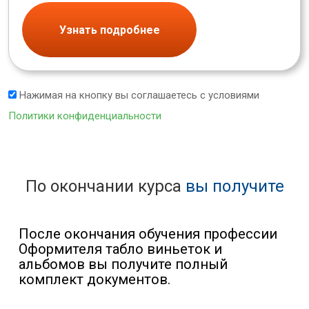
Узнать подробнее
Нажимая на кнопку вы соглашаетесь с условиями
Политики конфиденциальности
По окончании курса
вы получите
После окончания обучения профессии
Оформителя табло виньеток и
альбомов вы получите полный
комплект документов.