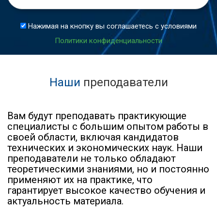
Нажимая на кнопку вы соглашаетесь с условиями
Политики конфиденциальности
Наши
преподаватели
Вам будут преподавать практикующие
специалисты с большим опытом работы в
своей области, включая кандидатов
технических и экономических наук. Наши
преподаватели не только обладают
теоретическими знаниями, но и постоянно
применяют их на практике, что
гарантирует высокое качество обучения и
актуальность материала.