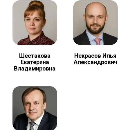
Шестакова
Некрасов Илья
Екатерина
Александрович
Владимировна