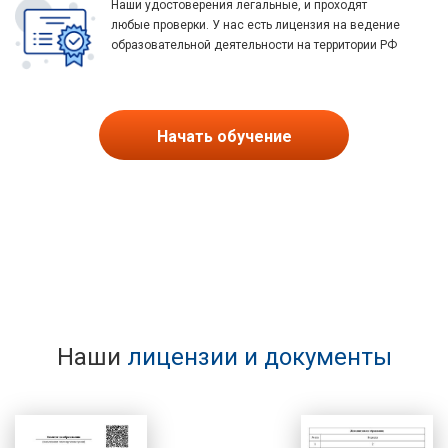
Наши удостоверения легальные, и проходят
любые проверки. У нас есть лицензия на ведение
образовательной деятельности на территории РФ
Начать обучение
Наши
лицензии и документы