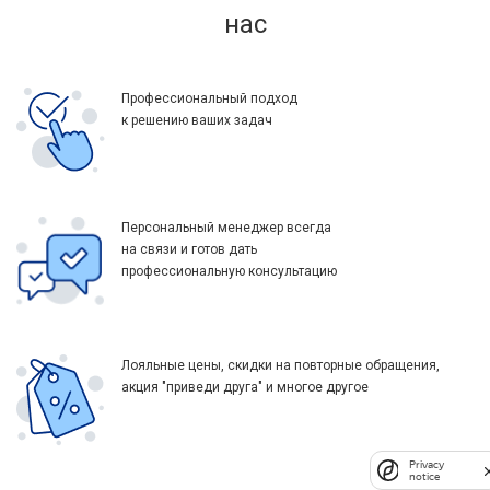
нас
Профессиональный подход
к решению ваших задач
Персональный менеджер всегда
на связи и готов дать
профессиональную консультацию
Лояльные цены, скидки на повторные обращения,
акция "приведи друга" и многое другое
Privacy
notice