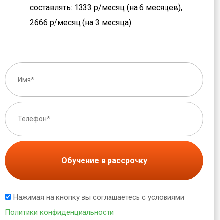
составлять: 1333 р/месяц (на 6 месяцев),
2666 р/месяц (на 3 месяца)
Обучение в рассрочку
Нажимая на кнопку вы соглашаетесь с условиями
Политики конфиденциальности