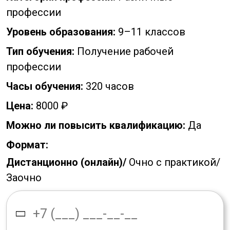
профессии
Уровень образования:
9–11 классов
Тип обучения:
Получение рабочей
профессии
Часы обучения:
320 часов
Цена:
8000 ₽
Можно ли повысить квалификацию:
Да
Формат:
Дистанционно (онлайн)/
Очно с практикой/
Заочно