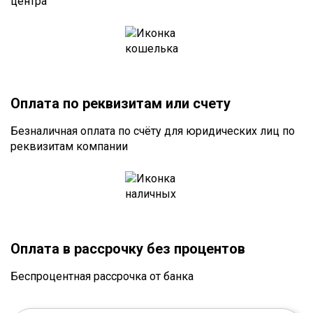
центра
Оплата по реквизитам или счету
Безналичная оплата по счёту для юридических лиц по
реквизитам компании
Оплата в рассрочку без процентов
Беспроцентная рассрочка от банка