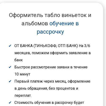
Оформитель табло виньеток и
альбомов
обучение в
рассрочку
ОТ БАНКА (ТИНЬКОФФ, ОТП БАНК) На 3/6
месяцев, поможем оформить заявление в
банк
Быстрое рассмотрение заявки в течение
10 минут
Первый платеж через месяц, оформление
в день обращения, без процентов и
переплат.
Стоимость обучения в рассрочку будет