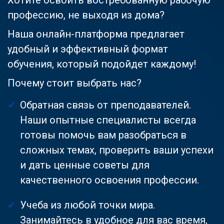
профессию, не выходя из дома?
Наша онлайн-платформа предлагает
удобный и эффективный формат
обучения, который подойдет каждому!
Почему стоит выбрать нас?
Обратная связь от преподавателей.
Наши опытные специалисты всегда
готовы помочь вам разобраться в
сложных темах, проверить ваши успехи
и дать ценные советы для
качественного освоения профессии.
Учеба из любой точки мира.
Занимайтесь в удобное для вас время,