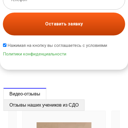
Оставить заявку
Нажимая на кнопку вы соглашаетесь с условиями
Политики конфиденциальности
Видео-отзывы
Отзывы наших учеников из СДО