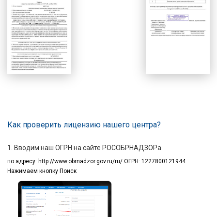
Как проверить лицензию нашего центра?
1. Вводим наш ОГРН на сайте РОСОБРНАДЗОРа
по адресу:
http://www.obrnadzor.gov.ru/ru/ ОГРН: 1227800121944
Нажимаем кнопку Поиск