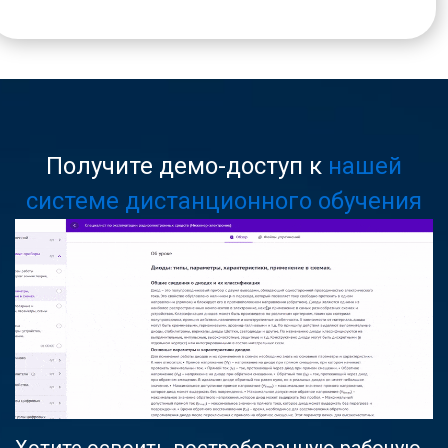
Получите демо-доступ к
нашей
системе дистанционного обучения
Хотите освоить востребованную рабочую