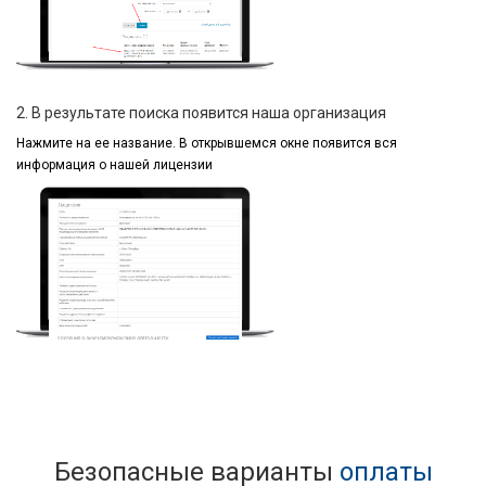
2. В результате поиска появится наша организация
Нажмите на ее название.
В открывшемся окне
появится вся
информация
о нашей лицензии
Безопасные варианты
оплаты