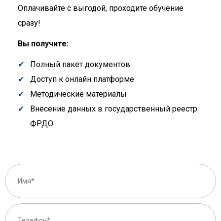
Оплачивайте с выгодой, проходите обучение
сразу!
Вы получите:
Полный пакет документов
Доступ к онлайн платформе
Методические материалы
Внесение данных в государственный реестр
ФРДО