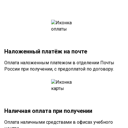
Наложенный платёж на почте
Оплата наложенным платежом в отделении Почты
России при получении, с предоплатой по договору.
Наличная оплата при получении
Оплата наличными средствами в офисах учебного