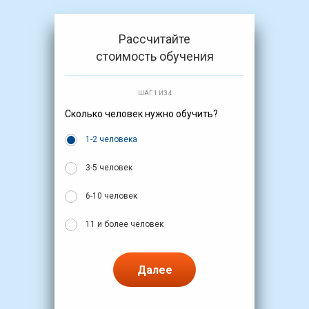
Рассчитайте
стоимость обучения
ШАГ 1 ИЗ 4
Сколько человек нужно обучить?
1-2 человека
3-5 человек
6-10 человек
11 и более человек
Далее