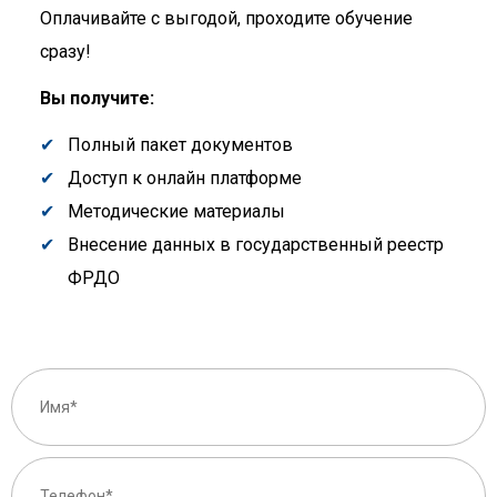
Оплачивайте с выгодой, проходите обучение
сразу!
Вы получите:
Полный пакет документов
Доступ к онлайн платформе
Методические материалы
Внесение данных в государственный реестр
ФРДО