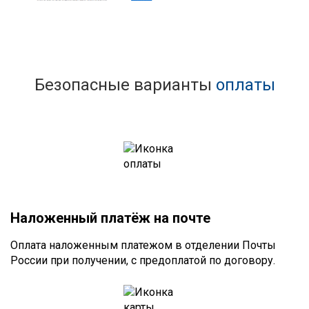
Безопасные варианты
оплаты
Наложенный платёж на почте
Оплата наложенным платежом в отделении Почты
России при получении, с предоплатой по договору.