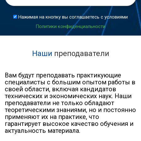
Нажимая на кнопку вы соглашаетесь с условиями
Политики конфиденциальности
Наши
преподаватели
Вам будут преподавать практикующие
специалисты с большим опытом работы в
своей области, включая кандидатов
технических и экономических наук. Наши
преподаватели не только обладают
теоретическими знаниями, но и постоянно
применяют их на практике, что
гарантирует высокое качество обучения и
актуальность материала.