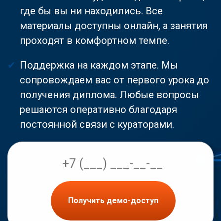
где бы вы ни находились. Все
материалы доступны онлайн, а занятия
проходят в комфортном темпе.
Поддержка на каждом этапе. Мы
сопровождаем вас от первого урока до
получения диплома. Любые вопросы
решаются оперативно благодаря
постоянной связи с кураторами.
Получить демо-доступ