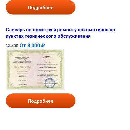
Подробнее
Слесарь по осмотру и ремонту локомотивов на
пунктах технического обслуживания
От
8 000 ₽
13 500
Подробнее