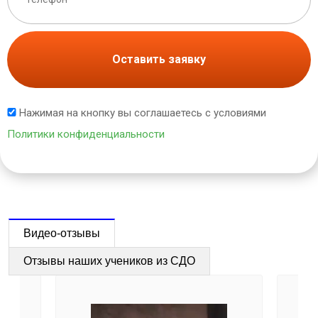
Оставить заявку
Нажимая на кнопку вы соглашаетесь с условиями
Политики конфиденциальности
Видео-отзывы
Отзывы наших учеников из СДО