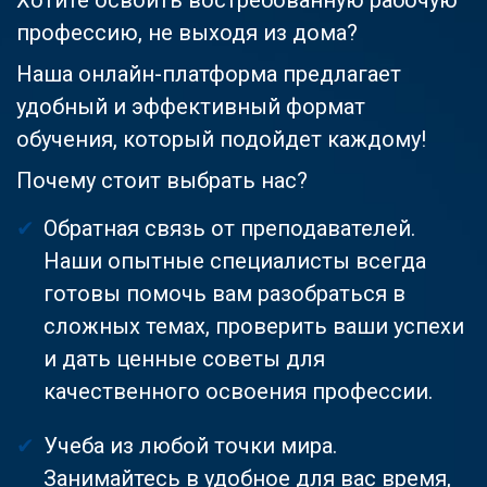
профессию, не выходя из дома?
Наша онлайн-платформа предлагает
удобный и эффективный формат
обучения, который подойдет каждому!
Почему стоит выбрать нас?
Обратная связь от преподавателей.
Наши опытные специалисты всегда
готовы помочь вам разобраться в
сложных темах, проверить ваши успехи
и дать ценные советы для
качественного освоения профессии.
Учеба из любой точки мира.
Занимайтесь в удобное для вас время,