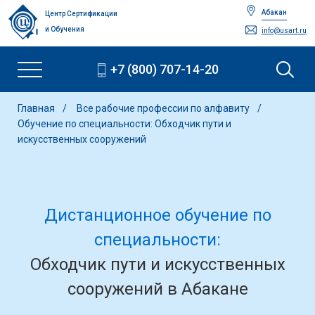
Абакан
Центр Сертификации
и Обучения
info@usart.ru
+7 (800) 707-14-20
Главная
Все рабочие профессии по алфавиту
Обучение по специальности: Обходчик пути и
искусственных сооружений
Дистанционное обучение по
специальности:
Обходчик пути и искусственных
сооружений в Абакане