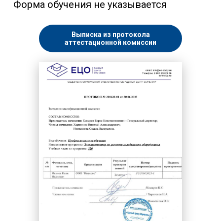
Форма обучения не указывается
Выписка из протокола
аттестационной комиссии