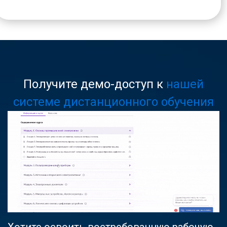
Получите демо-доступ к
нашей
системе дистанционного обучения
Хотите освоить востребованную рабочую