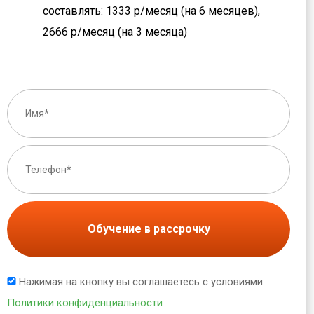
составлять: 1333 р/месяц (на 6 месяцев),
2666 р/месяц (на 3 месяца)
Обучение в рассрочку
Нажимая на кнопку вы соглашаетесь с условиями
Политики конфиденциальности