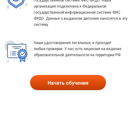
государственной системе ФИС ФРДО. Наша
организация подключена к Федеральной
государственной информационной системе ФИС
ФРДО. Данные о выданном дипломе заносятся в эту
систему
Наши удостоверения легальные, и проходят
любые проверки. У нас есть лицензия на ведение
образовательной деятельности на территории РФ
Начать обучение