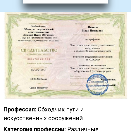
Профессия:
Обходчик пути и
искусственных сооружений
Категория профессии:
Различные