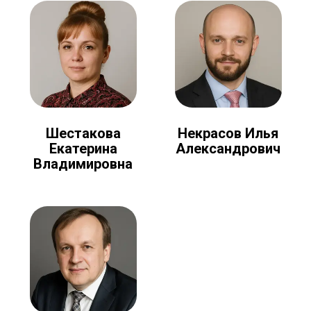
Шестакова
Некрасов Илья
Екатерина
Александрович
Владимировна