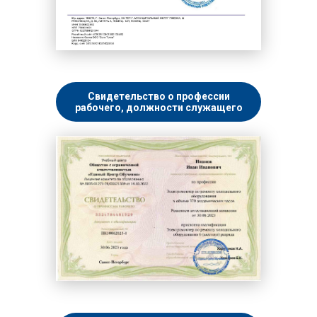
Свидетельство о профессии
рабочего, должности служащего