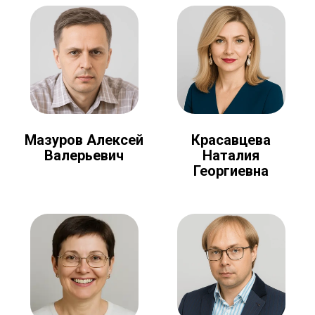
Мазуров Алексей
Красавцева
Валерьевич
Наталия
Георгиевна