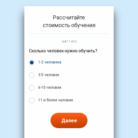
Рассчитайте
стоимость обучения
ШАГ 1 ИЗ 4
Сколько человек нужно обучить?
1-2 человека
3-5 человек
6-10 человек
11 и более человек
Далее