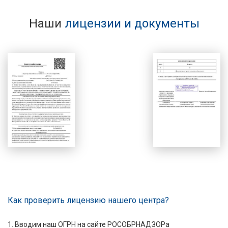
Наши
лицензии и документы
Как проверить лицензию нашего центра?
1. Вводим наш ОГРН на сайте РОСОБРНАДЗОРа