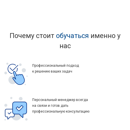
Почему стоит
обучаться
именно у
нас
Профессиональный подход
к решению ваших задач
Персональный менеджер всегда
на связи и готов дать
профессиональную консультацию