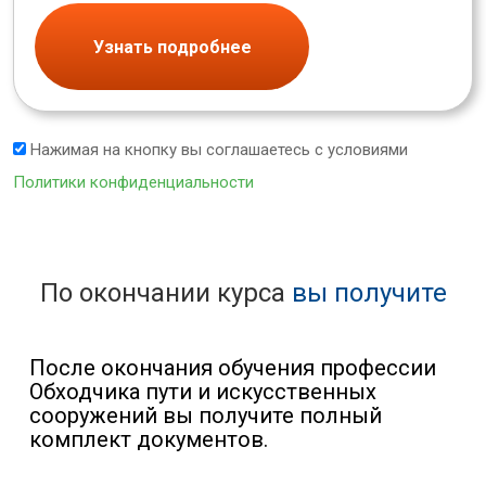
Узнать подробнее
Нажимая на кнопку вы соглашаетесь с условиями
Политики конфиденциальности
По окончании курса
вы получите
После окончания обучения профессии
Обходчика пути и искусственных
сооружений вы получите полный
комплект документов.