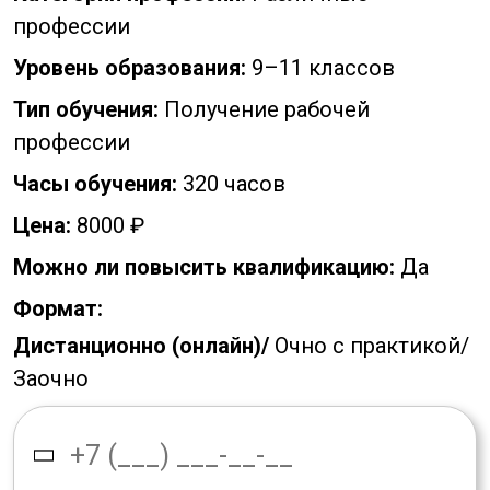
профессии
Уровень образования:
9–11 классов
Тип обучения:
Получение рабочей
профессии
Часы обучения:
320 часов
Цена:
8000 ₽
Можно ли повысить квалификацию:
Да
Формат:
Дистанционно (онлайн)/
Очно с практикой/
Заочно