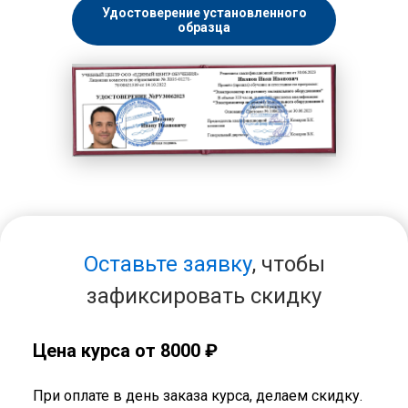
Удостоверение установленного
образца
Оставьте заявку
, чтобы
зафиксировать скидку
Цена курса от 8000 ₽
При оплате в день заказа курса, делаем скидку.