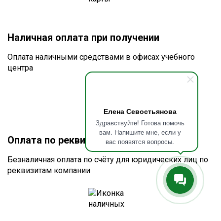
Наличная оплата при получении
Оплата наличными средствами в офисах учебного
центра
Елена Севостьянова
Здравствуйте! Готова помочь
вам. Напишите мне, если у
Оплата по реквизитам или счету
вас появятся вопросы.
Безналичная оплата по счёту для юридических лиц по
реквизитам компании