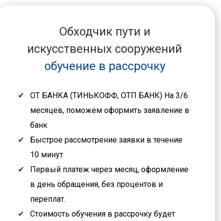
Обходчик пути и
искусственных сооружений
обучение в рассрочку
ОТ БАНКА (ТИНЬКОФФ, ОТП БАНК) На 3/6
месяцев, поможем оформить заявление в
банк
Быстрое рассмотрение заявки в течение
10 минут
Первый платеж через месяц, оформление
в день обращения, без процентов и
переплат.
Стоимость обучения в рассрочку будет