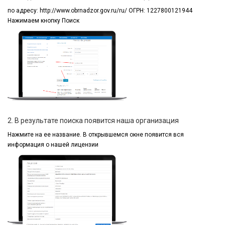
по адресу:
http://www.obrnadzor.gov.ru/ru/ ОГРН: 1227800121944
Нажимаем кнопку Поиск
2. В результате поиска появится наша организация
Нажмите на ее название.
В открывшемся окне
появится вся
информация
о нашей лицензии