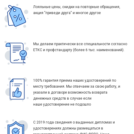
Лояльные цены, скидки на повторные обращения,
акция "приведи друга" и многое другое
Мы делаем практически все специальности согласно
ЕТКС и профстандарту (более 6 тыс. наименований).
100% гарантия приема наших удостоверений по
месту требования. Мы отвечаем за свою работу, и
указали в договоре возможность возврата
денежных средств в случае если
наше удостоверение не подошло
С 2019 года сведения о выданных дипломах и
удостоверениях должны размещаться в